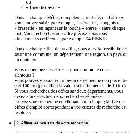
ou
« Lieu de travail ».
Dans le champ « Métier, compétence, mot-clé, n° d'offre »,
vous pouvez saisir, par exemple, « serveur », « anglais »,
« brasserie » en tapant sur la touche « entrée » entre chaque
mot. Vous recherchez une offre précise ? Saisissez
directement sa référence, par exemple 049RSNK.
Dans le champ « lieu de travail », vous avez la possibilité de
saisir une commune, un département, une région, un pays ou
un continent.
Vous recherchez des offres sur une commune et ses
alentours ?
Vous pouvez y associer un rayon de recherche compris entre
0 et 100 km (par défaut la valeur sélectionnée est de 10 km).
Si vous recherchez des offres sur deux départements, vous
devez alors effectuer deux recherches séparées.
Lancez votre recherche en cliquant sur la loupe ; la liste des
offres d'emploi correspondant à vos critères de recherche est
restituée.
2. Affiner les résultats de votre recherche