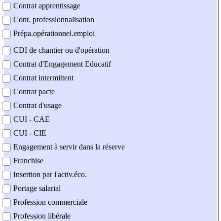
Contrat apprentissage
Cont. professionnalisation
Prépa.opérationnel.emploi
CDI de chantier ou d'opération
Contrat d'Engagement Educatif
Contrat intermittent
Contrat pacte
Contrat d'usage
CUI - CAE
CUI - CIE
Engagement à servir dans la réserve
Franchise
Insertion par l'activ.éco.
Portage salarial
Profession commerciale
Profession libérale