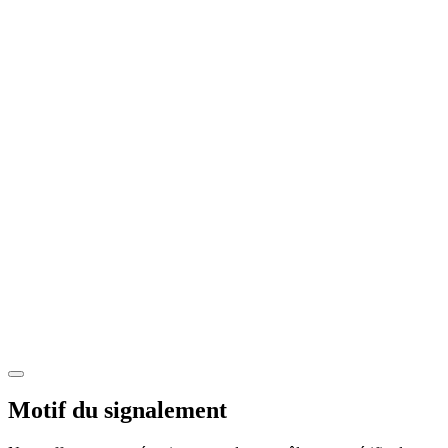
Motif du signalement