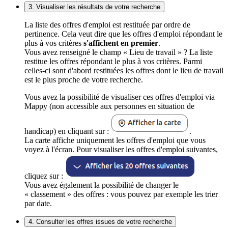
3. Visualiser les résultats de votre recherche
La liste des offres d'emploi est restituée par ordre de
pertinence. Cela veut dire que les offres d'emploi répondant le
plus à vos critères
s'affichent en premier
.
Vous avez renseigné le champ « Lieu de travail » ? La liste
restitue les offres répondant le plus à vos critères. Parmi
celles-ci sont d'abord restituées les offres dont le lieu de travail
est le plus proche de votre recherche.
Vous avez la possibilité de visualiser ces offres d'emploi via
Mappy (non accessible aux personnes en situation de
handicap) en cliquant sur :
.
La carte affiche uniquement les offres d'emploi que vous
voyez à l'écran. Pour visualiser les offres d'emploi suivantes,
cliquez sur :
Vous avez également la possibilité de changer le
« classement » des offres : vous pouvez par exemple les trier
par date.
4. Consulter les offres issues de votre recherche