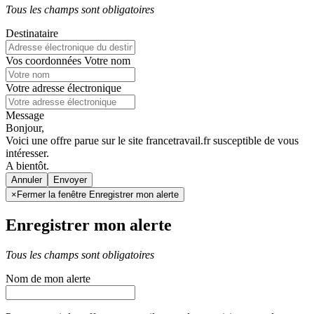
Tous les champs sont obligatoires
Destinataire
Vos coordonnées
Votre nom
Votre adresse électronique
Message
Bonjour,
Voici une offre parue sur le site francetravail.fr susceptible de vous
intéresser.
A bientôt.
Annuler
×
Fermer la fenêtre Enregistrer mon alerte
Enregistrer mon alerte
Tous les champs sont obligatoires
Nom de mon alerte