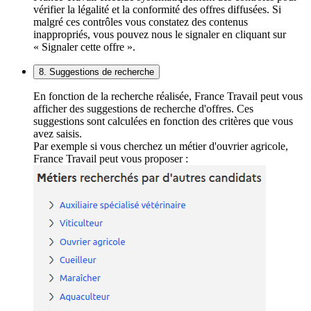
vérifier la légalité et la conformité des offres diffusées. Si
malgré ces contrôles vous constatez des contenus
inappropriés, vous pouvez nous le signaler en cliquant sur
« Signaler cette offre ».
8. Suggestions de recherche
En fonction de la recherche réalisée, France Travail peut vous
afficher des suggestions de recherche d'offres. Ces
suggestions sont calculées en fonction des critères que vous
avez saisis.
Par exemple si vous cherchez un métier d'ouvrier agricole,
France Travail peut vous proposer :