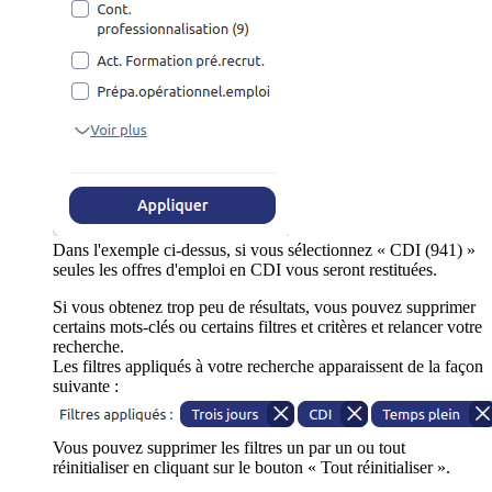
Dans l'exemple ci-dessus, si vous sélectionnez « CDI (941) »
seules les offres d'emploi en CDI vous seront restituées.
Si vous obtenez trop peu de résultats, vous pouvez supprimer
certains mots-clés ou certains filtres et critères et relancer votre
recherche.
Les filtres appliqués à votre recherche apparaissent de la façon
suivante :
Vous pouvez supprimer les filtres un par un ou tout
réinitialiser en cliquant sur le bouton « Tout réinitialiser ».