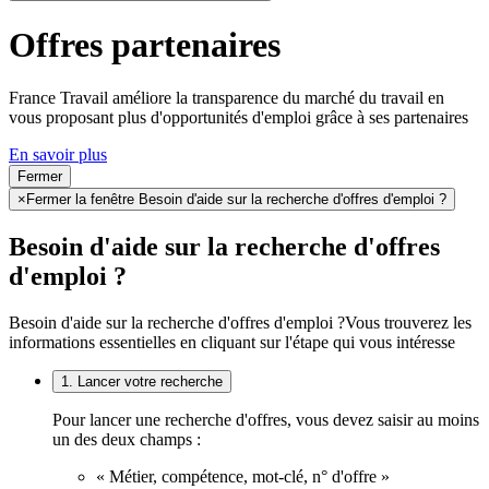
Offres partenaires
France Travail améliore la transparence du marché du travail en
vous proposant plus d'opportunités d'emploi grâce à ses partenaires
En savoir plus
Fermer
×
Fermer la fenêtre Besoin d'aide sur la recherche d'offres d'emploi ?
Besoin d'aide sur la recherche d'offres
d'emploi ?
Besoin d'aide sur la recherche d'offres d'emploi ?
Vous trouverez les
informations essentielles en cliquant sur l'étape qui vous intéresse
1. Lancer votre recherche
Pour lancer une recherche d'offres, vous devez saisir au moins
un des deux champs :
« Métier, compétence, mot-clé, n° d'offre »