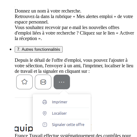
Donnez un nom à votre recherche.
Retrouvez-la dans la rubrique « Mes alertes emploi » de votre
espace personnel.
Vous souhaitez recevoir par e-mail les nouvelles offres
d'emploi liées à votre recherche ? Cliquez sur le lien « Activer
la réception ».
7. Autres fonctionnalités
Depuis le détail de l'offre d'emploi, vous pouvez l'ajouter à
votre sélection, l'envoyer à un ami, l'imprimer, localiser le lieu
de travail et la signaler en cliquant sur :
France Travail effectue systématiquement des contrôles pour