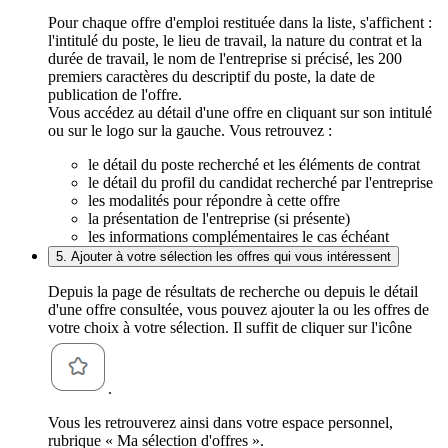
Pour chaque offre d'emploi restituée dans la liste, s'affichent :
l'intitulé du poste, le lieu de travail, la nature du contrat et la
durée de travail, le nom de l'entreprise si précisé, les 200
premiers caractères du descriptif du poste, la date de
publication de l'offre.
Vous accédez au détail d'une offre en cliquant sur son intitulé
ou sur le logo sur la gauche. Vous retrouvez :
le détail du poste recherché et les éléments de contrat
le détail du profil du candidat recherché par l'entreprise
les modalités pour répondre à cette offre
la présentation de l'entreprise (si présente)
les informations complémentaires le cas échéant
5. Ajouter à votre sélection les offres qui vous intéressent
Depuis la page de résultats de recherche ou depuis le détail
d'une offre consultée, vous pouvez ajouter la ou les offres de
votre choix à votre sélection. Il suffit de cliquer sur l'icône
.
Vous les retrouverez ainsi dans votre espace personnel,
rubrique « Ma sélection d'offres ».