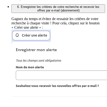
6. Enregistrer les critères de votre recherche et recevoir les
offres par e-mail (abonnement)
Gagnez du temps et évitez de ressaisir les critères de votre
recherche à chaque visite ! Pour cela, cliquez sur le bouton
« Créer une alerte » :