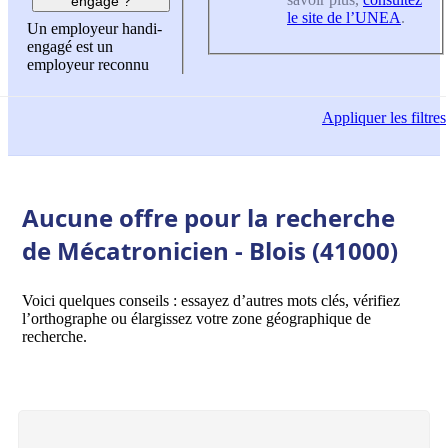
engagé ?
le site de l’UNEA
.
Un employeur handi-
engagé est un
employeur reconnu
Appliquer
les filtres
Aucune offre pour la recherche
de Mécatronicien - Blois (41000)
Voici quelques conseils : essayez d’autres mots clés, vérifiez
l’orthographe ou élargissez votre zone géographique de
recherche.