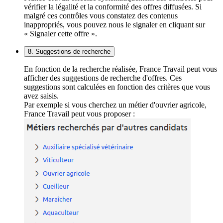
vérifier la légalité et la conformité des offres diffusées. Si
malgré ces contrôles vous constatez des contenus
inappropriés, vous pouvez nous le signaler en cliquant sur
« Signaler cette offre ».
8. Suggestions de recherche
En fonction de la recherche réalisée, France Travail peut vous
afficher des suggestions de recherche d'offres. Ces
suggestions sont calculées en fonction des critères que vous
avez saisis.
Par exemple si vous cherchez un métier d'ouvrier agricole,
France Travail peut vous proposer :