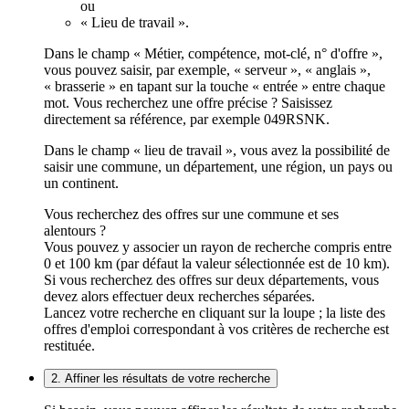
ou
« Lieu de travail ».
Dans le champ « Métier, compétence, mot-clé, n° d'offre »,
vous pouvez saisir, par exemple, « serveur », « anglais »,
« brasserie » en tapant sur la touche « entrée » entre chaque
mot. Vous recherchez une offre précise ? Saisissez
directement sa référence, par exemple 049RSNK.
Dans le champ « lieu de travail », vous avez la possibilité de
saisir une commune, un département, une région, un pays ou
un continent.
Vous recherchez des offres sur une commune et ses
alentours ?
Vous pouvez y associer un rayon de recherche compris entre
0 et 100 km (par défaut la valeur sélectionnée est de 10 km).
Si vous recherchez des offres sur deux départements, vous
devez alors effectuer deux recherches séparées.
Lancez votre recherche en cliquant sur la loupe ; la liste des
offres d'emploi correspondant à vos critères de recherche est
restituée.
2. Affiner les résultats de votre recherche