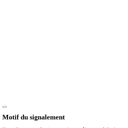
Motif du signalement