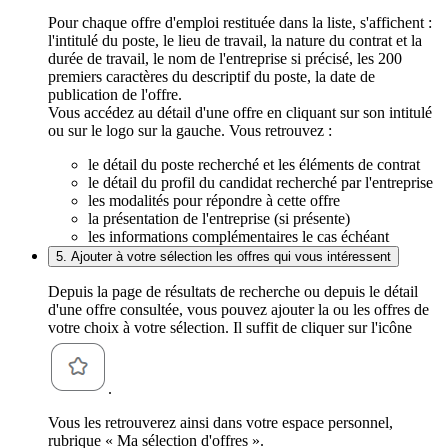
Pour chaque offre d'emploi restituée dans la liste, s'affichent :
l'intitulé du poste, le lieu de travail, la nature du contrat et la
durée de travail, le nom de l'entreprise si précisé, les 200
premiers caractères du descriptif du poste, la date de
publication de l'offre.
Vous accédez au détail d'une offre en cliquant sur son intitulé
ou sur le logo sur la gauche. Vous retrouvez :
le détail du poste recherché et les éléments de contrat
le détail du profil du candidat recherché par l'entreprise
les modalités pour répondre à cette offre
la présentation de l'entreprise (si présente)
les informations complémentaires le cas échéant
5. Ajouter à votre sélection les offres qui vous intéressent
Depuis la page de résultats de recherche ou depuis le détail
d'une offre consultée, vous pouvez ajouter la ou les offres de
votre choix à votre sélection. Il suffit de cliquer sur l'icône
.
Vous les retrouverez ainsi dans votre espace personnel,
rubrique « Ma sélection d'offres ».