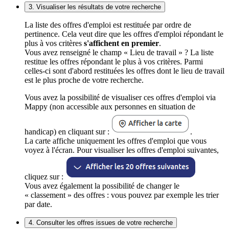
3. Visualiser les résultats de votre recherche
La liste des offres d'emploi est restituée par ordre de
pertinence. Cela veut dire que les offres d'emploi répondant le
plus à vos critères
s'affichent en premier
.
Vous avez renseigné le champ « Lieu de travail » ? La liste
restitue les offres répondant le plus à vos critères. Parmi
celles-ci sont d'abord restituées les offres dont le lieu de travail
est le plus proche de votre recherche.
Vous avez la possibilité de visualiser ces offres d'emploi via
Mappy (non accessible aux personnes en situation de
handicap) en cliquant sur :
.
La carte affiche uniquement les offres d'emploi que vous
voyez à l'écran. Pour visualiser les offres d'emploi suivantes,
cliquez sur :
Vous avez également la possibilité de changer le
« classement » des offres : vous pouvez par exemple les trier
par date.
4. Consulter les offres issues de votre recherche