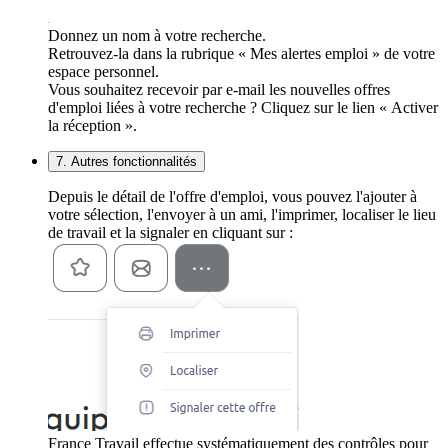
Donnez un nom à votre recherche.
Retrouvez-la dans la rubrique « Mes alertes emploi » de votre
espace personnel.
Vous souhaitez recevoir par e-mail les nouvelles offres
d'emploi liées à votre recherche ? Cliquez sur le lien « Activer
la réception ».
7. Autres fonctionnalités
Depuis le détail de l'offre d'emploi, vous pouvez l'ajouter à
votre sélection, l'envoyer à un ami, l'imprimer, localiser le lieu
de travail et la signaler en cliquant sur :
France Travail effectue systématiquement des contrôles pour