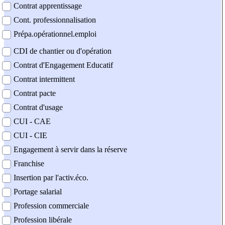
Contrat apprentissage
Cont. professionnalisation
Prépa.opérationnel.emploi
CDI de chantier ou d'opération
Contrat d'Engagement Educatif
Contrat intermittent
Contrat pacte
Contrat d'usage
CUI - CAE
CUI - CIE
Engagement à servir dans la réserve
Franchise
Insertion par l'activ.éco.
Portage salarial
Profession commerciale
Profession libérale