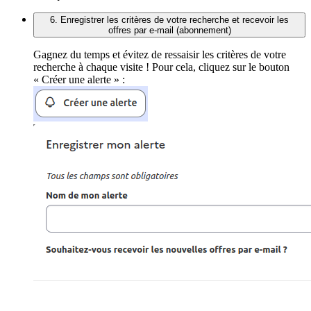
6. Enregistrer les critères de votre recherche et recevoir les
offres par e-mail (abonnement)
Gagnez du temps et évitez de ressaisir les critères de votre
recherche à chaque visite ! Pour cela, cliquez sur le bouton
« Créer une alerte » :