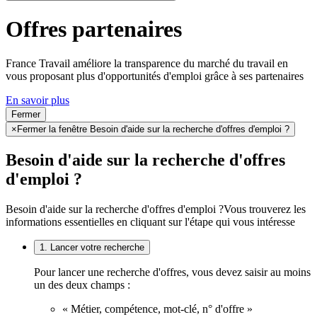
Offres partenaires
France Travail améliore la transparence du marché du travail en
vous proposant plus d'opportunités d'emploi grâce à ses partenaires
En savoir plus
Fermer
×
Fermer la fenêtre Besoin d'aide sur la recherche d'offres d'emploi ?
Besoin d'aide sur la recherche d'offres
d'emploi ?
Besoin d'aide sur la recherche d'offres d'emploi ?
Vous trouverez les
informations essentielles en cliquant sur l'étape qui vous intéresse
1. Lancer votre recherche
Pour lancer une recherche d'offres, vous devez saisir au moins
un des deux champs :
« Métier, compétence, mot-clé, n° d'offre »