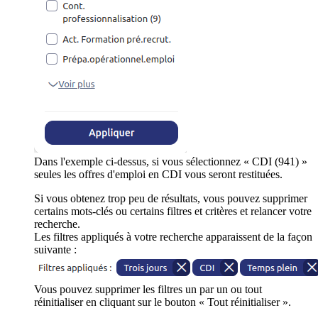
Dans l'exemple ci-dessus, si vous sélectionnez « CDI (941) »
seules les offres d'emploi en CDI vous seront restituées.
Si vous obtenez trop peu de résultats, vous pouvez supprimer
certains mots-clés ou certains filtres et critères et relancer votre
recherche.
Les filtres appliqués à votre recherche apparaissent de la façon
suivante :
Vous pouvez supprimer les filtres un par un ou tout
réinitialiser en cliquant sur le bouton « Tout réinitialiser ».