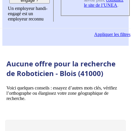
engagé ?
le site de l’UNEA
.
Un employeur handi-
engagé est un
employeur reconnu
Appliquer
les filtres
Aucune offre pour la recherche
de Roboticien - Blois (41000)
Voici quelques conseils : essayez d’autres mots clés, vérifiez
l’orthographe ou élargissez votre zone géographique de
recherche.