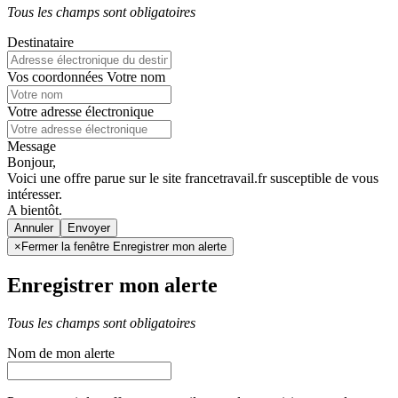
Tous les champs sont obligatoires
Destinataire
Vos coordonnées
Votre nom
Votre adresse électronique
Message
Bonjour,
Voici une offre parue sur le site francetravail.fr susceptible de vous
intéresser.
A bientôt.
Annuler
×
Fermer la fenêtre Enregistrer mon alerte
Enregistrer mon alerte
Tous les champs sont obligatoires
Nom de mon alerte