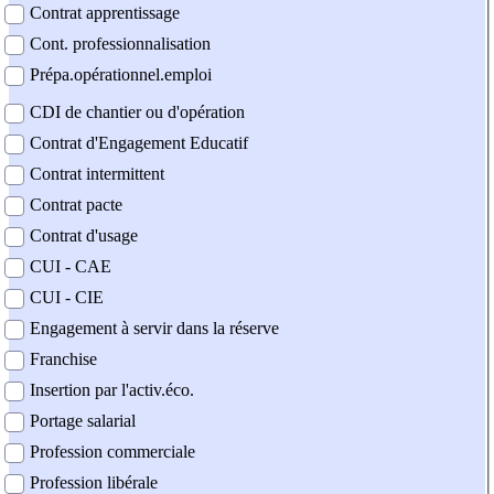
Contrat apprentissage
Cont. professionnalisation
Prépa.opérationnel.emploi
CDI de chantier ou d'opération
Contrat d'Engagement Educatif
Contrat intermittent
Contrat pacte
Contrat d'usage
CUI - CAE
CUI - CIE
Engagement à servir dans la réserve
Franchise
Insertion par l'activ.éco.
Portage salarial
Profession commerciale
Profession libérale