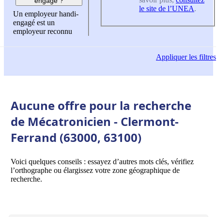
engagé ?
le site de l’UNEA
.
Un employeur handi-
engagé est un
employeur reconnu
Appliquer
les filtres
Aucune offre pour la recherche
de Mécatronicien - Clermont-
Ferrand (63000, 63100)
Voici quelques conseils : essayez d’autres mots clés, vérifiez
l’orthographe ou élargissez votre zone géographique de
recherche.