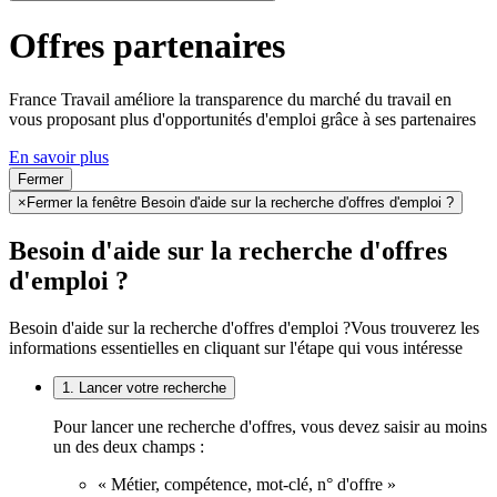
Offres partenaires
France Travail améliore la transparence du marché du travail en
vous proposant plus d'opportunités d'emploi grâce à ses partenaires
En savoir plus
Fermer
×
Fermer la fenêtre Besoin d'aide sur la recherche d'offres d'emploi ?
Besoin d'aide sur la recherche d'offres
d'emploi ?
Besoin d'aide sur la recherche d'offres d'emploi ?
Vous trouverez les
informations essentielles en cliquant sur l'étape qui vous intéresse
1. Lancer votre recherche
Pour lancer une recherche d'offres, vous devez saisir au moins
un des deux champs :
« Métier, compétence, mot-clé, n° d'offre »