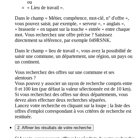
ou
« Lieu de travail ».
Dans le champ « Métier, compétence, mot-clé, n° d'offre »,
vous pouvez saisir, par exemple, « serveur », « anglais »,
« brasserie » en tapant sur la touche « entrée » entre chaque
mot. Vous recherchez une offre précise ? Saisissez
directement sa référence, par exemple 049RSNK.
Dans le champ « lieu de travail », vous avez la possibilité de
saisir une commune, un département, une région, un pays ou
un continent.
Vous recherchez des offres sur une commune et ses
alentours ?
Vous pouvez y associer un rayon de recherche compris entre
0 et 100 km (par défaut la valeur sélectionnée est de 10 km).
Si vous recherchez des offres sur deux départements, vous
devez alors effectuer deux recherches séparées.
Lancez votre recherche en cliquant sur la loupe ; la liste des
offres d'emploi correspondant à vos critères de recherche est
restituée.
2. Affiner les résultats de votre recherche