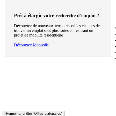
Prêt à élargir votre recherche d’emploi ?
Découvrez de nouveaux territoires où les chances de
trouver un emploi sont plus fortes en réalisant un
projet de mobilité résidentielle
Découvrez Mobiville
×
Fermer la fenêtre "Offres partenaires"