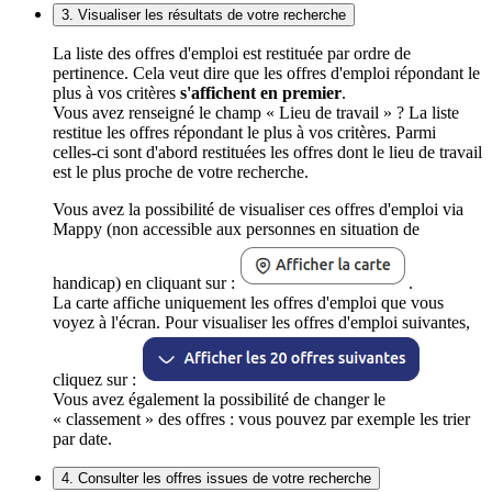
3. Visualiser les résultats de votre recherche
La liste des offres d'emploi est restituée par ordre de
pertinence. Cela veut dire que les offres d'emploi répondant le
plus à vos critères
s'affichent en premier
.
Vous avez renseigné le champ « Lieu de travail » ? La liste
restitue les offres répondant le plus à vos critères. Parmi
celles-ci sont d'abord restituées les offres dont le lieu de travail
est le plus proche de votre recherche.
Vous avez la possibilité de visualiser ces offres d'emploi via
Mappy (non accessible aux personnes en situation de
handicap) en cliquant sur :
.
La carte affiche uniquement les offres d'emploi que vous
voyez à l'écran. Pour visualiser les offres d'emploi suivantes,
cliquez sur :
Vous avez également la possibilité de changer le
« classement » des offres : vous pouvez par exemple les trier
par date.
4. Consulter les offres issues de votre recherche