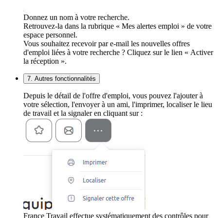
Donnez un nom à votre recherche.
Retrouvez-la dans la rubrique « Mes alertes emploi » de votre
espace personnel.
Vous souhaitez recevoir par e-mail les nouvelles offres
d'emploi liées à votre recherche ? Cliquez sur le lien « Activer
la réception ».
7. Autres fonctionnalités
Depuis le détail de l'offre d'emploi, vous pouvez l'ajouter à
votre sélection, l'envoyer à un ami, l'imprimer, localiser le lieu
de travail et la signaler en cliquant sur :
France Travail effectue systématiquement des contrôles pour