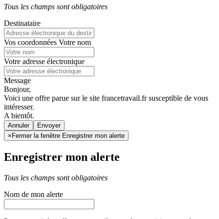
Tous les champs sont obligatoires
Destinataire
Vos coordonnées
Votre nom
Votre adresse électronique
Message
Bonjour,
Voici une offre parue sur le site francetravail.fr susceptible de vous
intéresser.
A bientôt.
Annuler
×
Fermer la fenêtre Enregistrer mon alerte
Enregistrer mon alerte
Tous les champs sont obligatoires
Nom de mon alerte