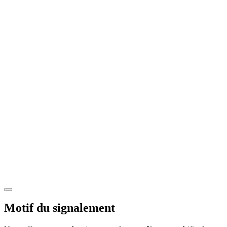
Motif du signalement