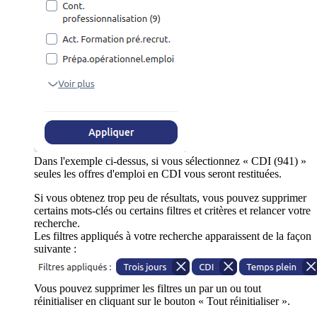
Dans l'exemple ci-dessus, si vous sélectionnez « CDI (941) »
seules les offres d'emploi en CDI vous seront restituées.
Si vous obtenez trop peu de résultats, vous pouvez supprimer
certains mots-clés ou certains filtres et critères et relancer votre
recherche.
Les filtres appliqués à votre recherche apparaissent de la façon
suivante :
Vous pouvez supprimer les filtres un par un ou tout
réinitialiser en cliquant sur le bouton « Tout réinitialiser ».