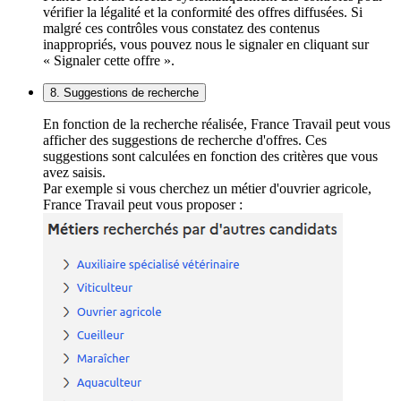
vérifier la légalité et la conformité des offres diffusées. Si
malgré ces contrôles vous constatez des contenus
inappropriés, vous pouvez nous le signaler en cliquant sur
« Signaler cette offre ».
8. Suggestions de recherche
En fonction de la recherche réalisée, France Travail peut vous
afficher des suggestions de recherche d'offres. Ces
suggestions sont calculées en fonction des critères que vous
avez saisis.
Par exemple si vous cherchez un métier d'ouvrier agricole,
France Travail peut vous proposer :