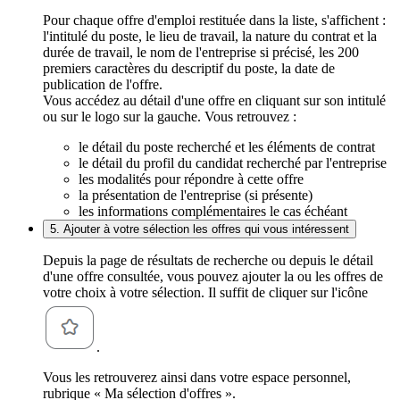
Pour chaque offre d'emploi restituée dans la liste, s'affichent :
l'intitulé du poste, le lieu de travail, la nature du contrat et la
durée de travail, le nom de l'entreprise si précisé, les 200
premiers caractères du descriptif du poste, la date de
publication de l'offre.
Vous accédez au détail d'une offre en cliquant sur son intitulé
ou sur le logo sur la gauche. Vous retrouvez :
le détail du poste recherché et les éléments de contrat
le détail du profil du candidat recherché par l'entreprise
les modalités pour répondre à cette offre
la présentation de l'entreprise (si présente)
les informations complémentaires le cas échéant
5. Ajouter à votre sélection les offres qui vous intéressent
Depuis la page de résultats de recherche ou depuis le détail
d'une offre consultée, vous pouvez ajouter la ou les offres de
votre choix à votre sélection. Il suffit de cliquer sur l'icône
.
Vous les retrouverez ainsi dans votre espace personnel,
rubrique « Ma sélection d'offres ».