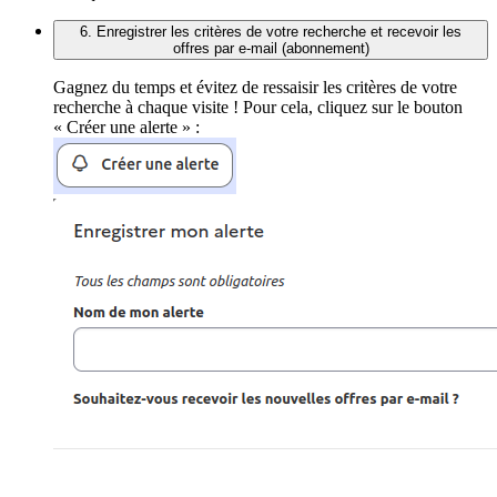
6. Enregistrer les critères de votre recherche et recevoir les
offres par e-mail (abonnement)
Gagnez du temps et évitez de ressaisir les critères de votre
recherche à chaque visite ! Pour cela, cliquez sur le bouton
« Créer une alerte » :