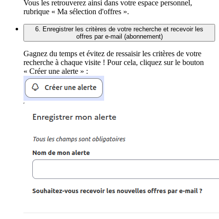
Vous les retrouverez ainsi dans votre espace personnel,
rubrique « Ma sélection d'offres ».
6. Enregistrer les critères de votre recherche et recevoir les
offres par e-mail (abonnement)
Gagnez du temps et évitez de ressaisir les critères de votre
recherche à chaque visite ! Pour cela, cliquez sur le bouton
« Créer une alerte » :