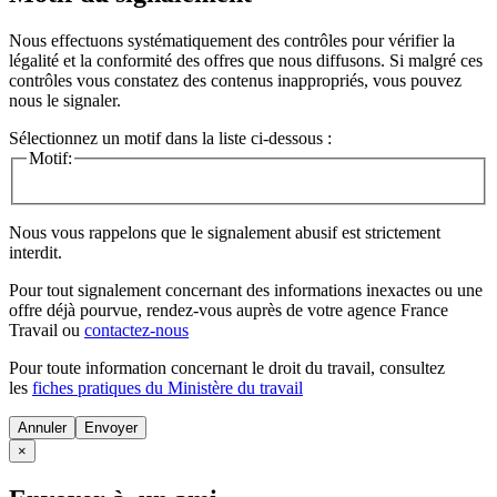
Nous effectuons systématiquement des contrôles pour vérifier la
légalité et la conformité des offres que nous diffusons. Si malgré ces
contrôles vous constatez des contenus inappropriés, vous pouvez
nous le signaler.
Sélectionnez un motif dans la liste ci-dessous :
Motif:
Nous vous rappelons que le signalement abusif est strictement
interdit.
Pour tout signalement concernant des
informations inexactes
ou une
offre déjà pourvue
, rendez-vous auprès de votre agence France
Travail ou
contactez-nous
Pour toute information concernant le
droit du travail
, consultez
les
fiches pratiques du Ministère du travail
Annuler
×