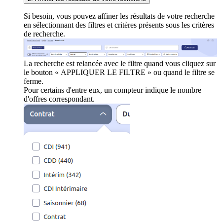
Si besoin, vous pouvez affiner les résultats de votre recherche
en sélectionnant des filtres et critères présents sous les critères
de recherche.
La recherche est relancée avec le filtre quand vous cliquez sur
le bouton « APPLIQUER LE FILTRE » ou quand le filtre se
ferme.
Pour certains d'entre eux, un compteur indique le nombre
d'offres correspondant.