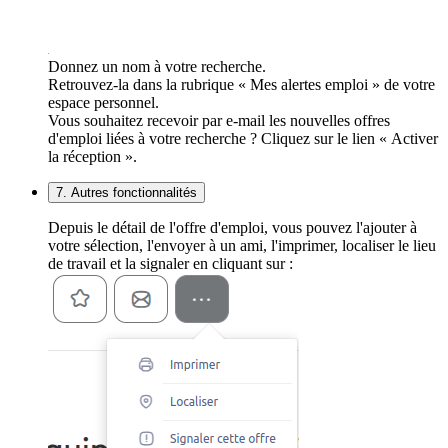
Donnez un nom à votre recherche.
Retrouvez-la dans la rubrique « Mes alertes emploi » de votre
espace personnel.
Vous souhaitez recevoir par e-mail les nouvelles offres
d'emploi liées à votre recherche ? Cliquez sur le lien « Activer
la réception ».
7. Autres fonctionnalités
Depuis le détail de l'offre d'emploi, vous pouvez l'ajouter à
votre sélection, l'envoyer à un ami, l'imprimer, localiser le lieu
de travail et la signaler en cliquant sur :