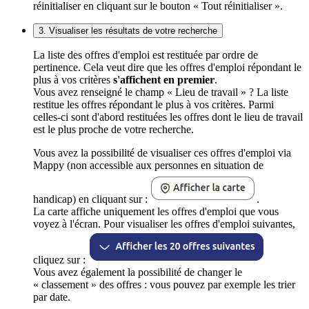
réinitialiser en cliquant sur le bouton « Tout réinitialiser ».
3. Visualiser les résultats de votre recherche
La liste des offres d'emploi est restituée par ordre de
pertinence. Cela veut dire que les offres d'emploi répondant le
plus à vos critères
s'affichent en premier
.
Vous avez renseigné le champ « Lieu de travail » ? La liste
restitue les offres répondant le plus à vos critères. Parmi
celles-ci sont d'abord restituées les offres dont le lieu de travail
est le plus proche de votre recherche.
Vous avez la possibilité de visualiser ces offres d'emploi via
Mappy (non accessible aux personnes en situation de
handicap) en cliquant sur :
.
La carte affiche uniquement les offres d'emploi que vous
voyez à l'écran. Pour visualiser les offres d'emploi suivantes,
cliquez sur :
Vous avez également la possibilité de changer le
« classement » des offres : vous pouvez par exemple les trier
par date.