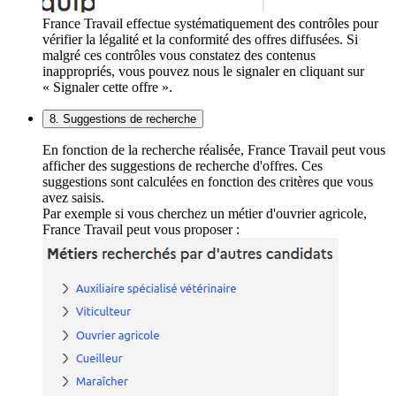
France Travail effectue systématiquement des contrôles pour
vérifier la légalité et la conformité des offres diffusées. Si
malgré ces contrôles vous constatez des contenus
inappropriés, vous pouvez nous le signaler en cliquant sur
« Signaler cette offre ».
8. Suggestions de recherche
En fonction de la recherche réalisée, France Travail peut vous
afficher des suggestions de recherche d'offres. Ces
suggestions sont calculées en fonction des critères que vous
avez saisis.
Par exemple si vous cherchez un métier d'ouvrier agricole,
France Travail peut vous proposer :