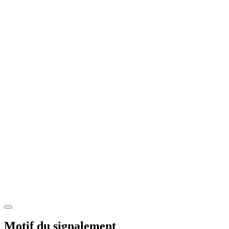
Motif du signalement