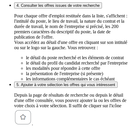
4. Consulter les offres issues de votre recherche
Pour chaque offre d'emploi restituée dans la liste, s'affichent :
l'intitulé du poste, le lieu de travail, la nature du contrat et la
durée de travail, le nom de l'entreprise si précisé, les 200
premiers caractères du descriptif du poste, la date de
publication de l'offre.
Vous accédez au détail d'une offre en cliquant sur son intitulé
ou sur le logo sur la gauche. Vous retrouvez :
le détail du poste recherché et les éléments de contrat
le détail du profil du candidat recherché par l'entreprise
les modalités pour répondre à cette offre
la présentation de l'entreprise (si présente)
les informations complémentaires le cas échéant
5. Ajouter à votre sélection les offres qui vous intéressent
Depuis la page de résultats de recherche ou depuis le détail
d'une offre consultée, vous pouvez ajouter la ou les offres de
votre choix à votre sélection. Il suffit de cliquer sur l'icône
.