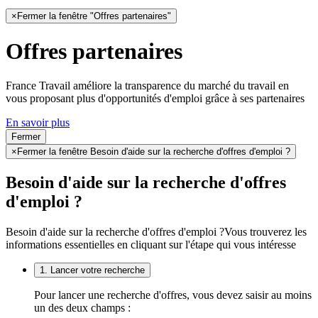
×
Fermer la fenêtre "Offres partenaires"
Offres partenaires
France Travail améliore la transparence du marché du travail en
vous proposant plus d'opportunités d'emploi grâce à ses partenaires
En savoir plus
Fermer
×
Fermer la fenêtre Besoin d'aide sur la recherche d'offres d'emploi ?
Besoin d'aide sur la recherche d'offres
d'emploi ?
Besoin d'aide sur la recherche d'offres d'emploi ?
Vous trouverez les
informations essentielles en cliquant sur l'étape qui vous intéresse
1. Lancer votre recherche
Pour lancer une recherche d'offres, vous devez saisir au moins
un des deux champs :