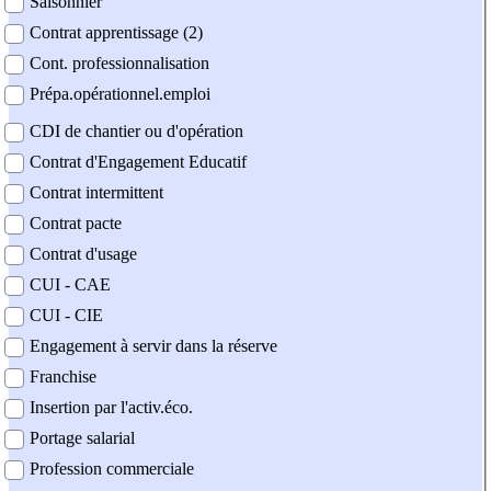
Saisonnier
Contrat apprentissage (2)
Cont. professionnalisation
Prépa.opérationnel.emploi
CDI de chantier ou d'opération
Contrat d'Engagement Educatif
Contrat intermittent
Contrat pacte
Contrat d'usage
CUI - CAE
CUI - CIE
Engagement à servir dans la réserve
Franchise
Insertion par l'activ.éco.
Portage salarial
Profession commerciale