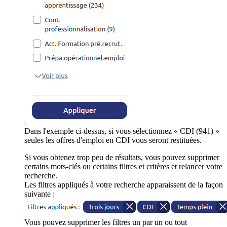
Dans l'exemple ci-dessus, si vous sélectionnez « CDI (941) »
seules les offres d'emploi en CDI vous seront restituées.
Si vous obtenez trop peu de résultats, vous pouvez supprimer
certains mots-clés ou certains filtres et critères et relancer votre
recherche.
Les filtres appliqués à votre recherche apparaissent de la façon
suivante :
Vous pouvez supprimer les filtres un par un ou tout