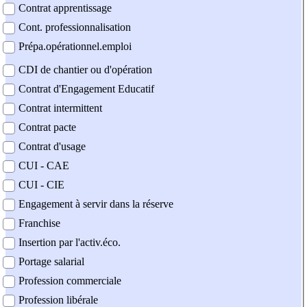
Contrat apprentissage
Cont. professionnalisation
Prépa.opérationnel.emploi
CDI de chantier ou d'opération
Contrat d'Engagement Educatif
Contrat intermittent
Contrat pacte
Contrat d'usage
CUI - CAE
CUI - CIE
Engagement à servir dans la réserve
Franchise
Insertion par l'activ.éco.
Portage salarial
Profession commerciale
Profession libérale