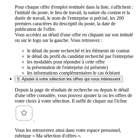
Pour chaque offre d'emploi restituée dans la liste, s'affichent :
l'intitulé du poste, le lieu de travail, la nature du contrat et la
durée de travail, le nom de l'entreprise si précisé, les 200
premiers caractères du descriptif du poste, la date de
publication de l'offre.
Vous accédez au détail d'une offre en cliquant sur son intitulé
ou sur le logo sur la gauche. Vous retrouvez :
le détail du poste recherché et les éléments de contrat
le détail du profil du candidat recherché par l'entreprise
les modalités pour répondre à cette offre
la présentation de l'entreprise (si présente)
les informations complémentaires le cas échéant
5. Ajouter à votre sélection les offres qui vous intéressent
Depuis la page de résultats de recherche ou depuis le détail
d'une offre consultée, vous pouvez ajouter la ou les offres de
votre choix à votre sélection. Il suffit de cliquer sur l'icône
.
Vous les retrouverez ainsi dans votre espace personnel,
rubrique « Ma sélection d'offres ».