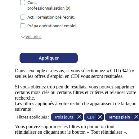
Dans l'exemple ci-dessus, si vous sélectionnez « CDI (941) »
seules les offres d'emploi en CDI vous seront restituées.
Si vous obtenez trop peu de résultats, vous pouvez supprimer
certains mots-clés ou certains filtres et critères et relancer votre
recherche.
Les filtres appliqués à votre recherche apparaissent de la façon
suivante :
Vous pouvez supprimer les filtres un par un ou tout
réinitialiser en cliquant sur le bouton « Tout réinitialiser ».