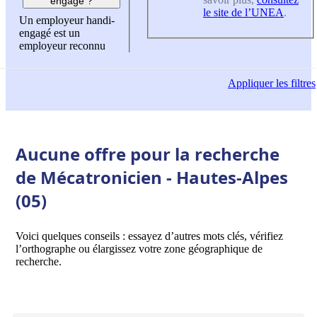
engagé ?
le site de l’UNEA
.
Un employeur handi-
engagé est un
employeur reconnu
Appliquer
les filtres
Aucune offre pour la recherche
de Mécatronicien - Hautes-Alpes
(05)
Voici quelques conseils : essayez d’autres mots clés, vérifiez
l’orthographe ou élargissez votre zone géographique de
recherche.