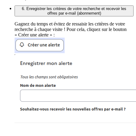
6. Enregistrer les critères de votre recherche et recevoir les
offres par e-mail (abonnement)
Gagnez du temps et évitez de ressaisir les critères de votre
recherche à chaque visite ! Pour cela, cliquez sur le bouton
« Créer une alerte » :