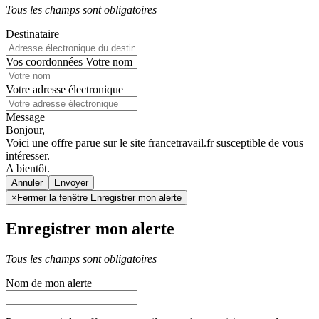
Tous les champs sont obligatoires
Destinataire
Vos coordonnées
Votre nom
Votre adresse électronique
Message
Bonjour,
Voici une offre parue sur le site francetravail.fr susceptible de vous
intéresser.
A bientôt.
Annuler
×
Fermer la fenêtre Enregistrer mon alerte
Enregistrer mon alerte
Tous les champs sont obligatoires
Nom de mon alerte