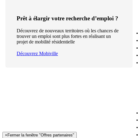
Prêt à élargir votre recherche d’emploi ?
Découvrez de nouveaux territoires où les chances de
trouver un emploi sont plus fortes en réalisant un
projet de mobilité résidentielle
Découvrez Mobiville
×
Fermer la fenêtre "Offres partenaires"