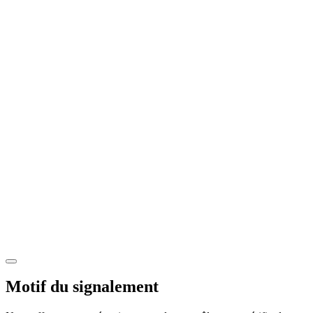
Motif du signalement