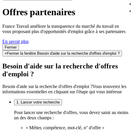
Offres partenaires
France Travail améliore la transparence du marché du travail en
vous proposant plus d'opportunités d'emploi grâce à ses partenaires
En savoir plus
Fermer
×
Fermer la fenêtre Besoin d'aide sur la recherche d'offres d'emploi ?
Besoin d'aide sur la recherche d'offres
d'emploi ?
Besoin d'aide sur la recherche d'offres d'emploi ?
Vous trouverez les
informations essentielles en cliquant sur l'étape qui vous intéresse
1. Lancer votre recherche
Pour lancer une recherche d'offres, vous devez saisir au moins
un des deux champs :
« Métier, compétence, mot-clé, n° d'offre »