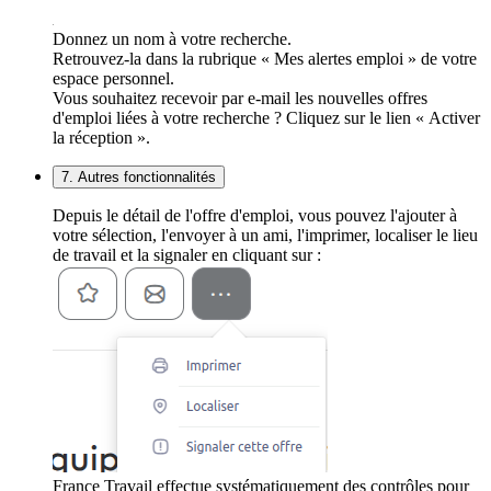
Donnez un nom à votre recherche.
Retrouvez-la dans la rubrique « Mes alertes emploi » de votre
espace personnel.
Vous souhaitez recevoir par e-mail les nouvelles offres
d'emploi liées à votre recherche ? Cliquez sur le lien « Activer
la réception ».
7. Autres fonctionnalités
Depuis le détail de l'offre d'emploi, vous pouvez l'ajouter à
votre sélection, l'envoyer à un ami, l'imprimer, localiser le lieu
de travail et la signaler en cliquant sur :
France Travail effectue systématiquement des contrôles pour