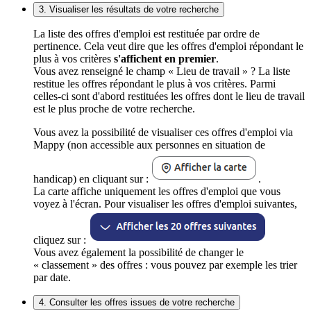
3. Visualiser les résultats de votre recherche
La liste des offres d'emploi est restituée par ordre de
pertinence. Cela veut dire que les offres d'emploi répondant le
plus à vos critères
s'affichent en premier
.
Vous avez renseigné le champ « Lieu de travail » ? La liste
restitue les offres répondant le plus à vos critères. Parmi
celles-ci sont d'abord restituées les offres dont le lieu de travail
est le plus proche de votre recherche.
Vous avez la possibilité de visualiser ces offres d'emploi via
Mappy (non accessible aux personnes en situation de
handicap) en cliquant sur :
.
La carte affiche uniquement les offres d'emploi que vous
voyez à l'écran. Pour visualiser les offres d'emploi suivantes,
cliquez sur :
Vous avez également la possibilité de changer le
« classement » des offres : vous pouvez par exemple les trier
par date.
4. Consulter les offres issues de votre recherche