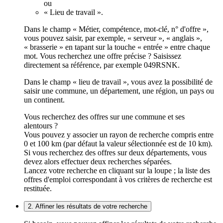
ou
« Lieu de travail ».
Dans le champ « Métier, compétence, mot-clé, n° d'offre »,
vous pouvez saisir, par exemple, « serveur », « anglais »,
« brasserie » en tapant sur la touche « entrée » entre chaque
mot. Vous recherchez une offre précise ? Saisissez
directement sa référence, par exemple 049RSNK.
Dans le champ « lieu de travail », vous avez la possibilité de
saisir une commune, un département, une région, un pays ou
un continent.
Vous recherchez des offres sur une commune et ses
alentours ?
Vous pouvez y associer un rayon de recherche compris entre
0 et 100 km (par défaut la valeur sélectionnée est de 10 km).
Si vous recherchez des offres sur deux départements, vous
devez alors effectuer deux recherches séparées.
Lancez votre recherche en cliquant sur la loupe ; la liste des
offres d'emploi correspondant à vos critères de recherche est
restituée.
2. Affiner les résultats de votre recherche