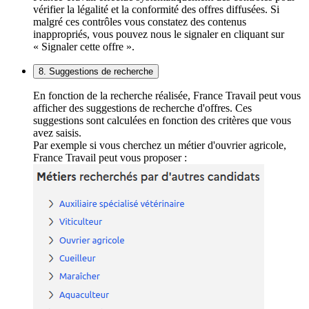
vérifier la légalité et la conformité des offres diffusées. Si
malgré ces contrôles vous constatez des contenus
inappropriés, vous pouvez nous le signaler en cliquant sur
« Signaler cette offre ».
8. Suggestions de recherche
En fonction de la recherche réalisée, France Travail peut vous
afficher des suggestions de recherche d'offres. Ces
suggestions sont calculées en fonction des critères que vous
avez saisis.
Par exemple si vous cherchez un métier d'ouvrier agricole,
France Travail peut vous proposer :