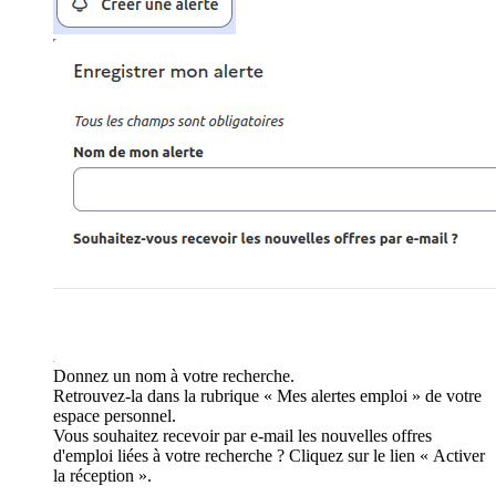
Donnez un nom à votre recherche.
Retrouvez-la dans la rubrique « Mes alertes emploi » de votre
espace personnel.
Vous souhaitez recevoir par e-mail les nouvelles offres
d'emploi liées à votre recherche ? Cliquez sur le lien « Activer
la réception ».