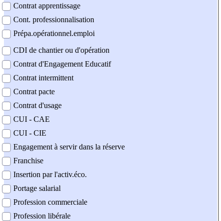
Contrat apprentissage
Cont. professionnalisation
Prépa.opérationnel.emploi
CDI de chantier ou d'opération
Contrat d'Engagement Educatif
Contrat intermittent
Contrat pacte
Contrat d'usage
CUI - CAE
CUI - CIE
Engagement à servir dans la réserve
Franchise
Insertion par l'activ.éco.
Portage salarial
Profession commerciale
Profession libérale