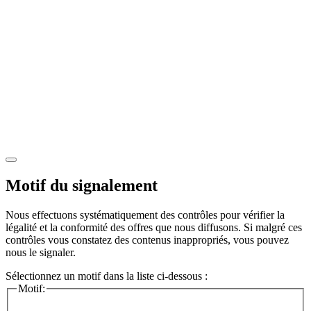
Motif du signalement
Nous effectuons systématiquement des contrôles pour vérifier la
légalité et la conformité des offres que nous diffusons. Si malgré ces
contrôles vous constatez des contenus inappropriés, vous pouvez
nous le signaler.
Sélectionnez un motif dans la liste ci-dessous :
Motif: