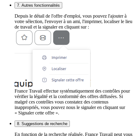
7. Autres fonctionnalités
Depuis le détail de l'offre d'emploi, vous pouvez l'ajouter à
votre sélection, l'envoyer à un ami, l'imprimer, localiser le lieu
de travail et la signaler en cliquant sur :
France Travail effectue systématiquement des contrôles pour
vérifier la légalité et la conformité des offres diffusées. Si
malgré ces contrôles vous constatez des contenus
inappropriés, vous pouvez nous le signaler en cliquant sur
« Signaler cette offre ».
8. Suggestions de recherche
En fonction de la recherche réalisée, France Travail peut vous