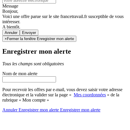
Message
Bonjour,
Voici une offre parue sur le site francetravail.fr susceptible de vous
intéresser.
A bientôt.
Annuler
×
Fermer la fenêtre Enregistrer mon alerte
Enregistrer mon alerte
Tous les champs sont obligatoires
Nom de mon alerte
Pour recevoir les offres par e-mail, vous devez saisir votre adresse
électronique et la valider sur la page «
Mes coordonnées
» de la
rubrique « Mon compte »
Annuler
Enregistrer mon alerte
Enregistrer
mon alerte