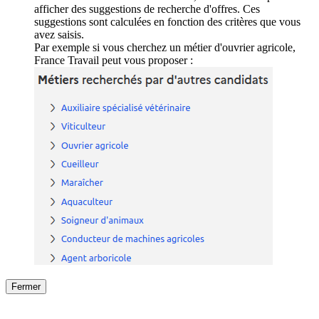
afficher des suggestions de recherche d'offres. Ces
suggestions sont calculées en fonction des critères que vous
avez saisis.
Par exemple si vous cherchez un métier d'ouvrier agricole,
France Travail peut vous proposer :
Fermer
Fermer
le détail de l'offre