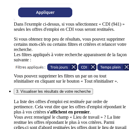
Dans l'exemple ci-dessus, si vous sélectionnez « CDI (941) »
seules les offres d'emploi en CDI vous seront restituées.
Si vous obtenez trop peu de résultats, vous pouvez supprimer
certains mots-clés ou certains filtres et critères et relancer votre
recherche.
Les filtres appliqués à votre recherche apparaissent de la façon
suivante :
Vous pouvez supprimer les filtres un par un ou tout
réinitialiser en cliquant sur le bouton « Tout réinitialiser ».
3. Visualiser les résultats de votre recherche
La liste des offres d'emploi est restituée par ordre de
pertinence. Cela veut dire que les offres d'emploi répondant le
plus à vos critères
s'affichent en premier
.
Vous avez renseigné le champ « Lieu de travail » ? La liste
restitue les offres répondant le plus à vos critères. Parmi
celles-ci sont d'abord restituées les offres dont le lieu de travail