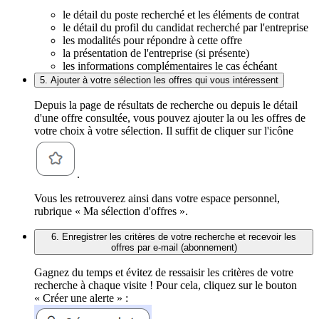
le détail du poste recherché et les éléments de contrat
le détail du profil du candidat recherché par l'entreprise
les modalités pour répondre à cette offre
la présentation de l'entreprise (si présente)
les informations complémentaires le cas échéant
5. Ajouter à votre sélection les offres qui vous intéressent
Depuis la page de résultats de recherche ou depuis le détail
d'une offre consultée, vous pouvez ajouter la ou les offres de
votre choix à votre sélection. Il suffit de cliquer sur l'icône
.
Vous les retrouverez ainsi dans votre espace personnel,
rubrique « Ma sélection d'offres ».
6. Enregistrer les critères de votre recherche et recevoir les
offres par e-mail (abonnement)
Gagnez du temps et évitez de ressaisir les critères de votre
recherche à chaque visite ! Pour cela, cliquez sur le bouton
« Créer une alerte » :