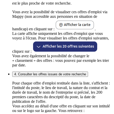
est le plus proche de votre recherche.
Vous avez la possibilité de visualiser ces offres d'emploi via
Mappy (non accessible aux personnes en situation de
handicap) en cliquant sur :
.
La carte affiche uniquement les offres d'emploi que vous
voyez à l'écran. Pour visualiser les offres d'emploi suivantes,
cliquez sur :
Vous avez également la possibilité de changer le
« classement » des offres : vous pouvez par exemple les trier
par date.
4. Consulter les offres issues de votre recherche
Pour chaque offre d'emploi restituée dans la liste, s'affichent :
l'intitulé du poste, le lieu de travail, la nature du contrat et la
durée de travail, le nom de l'entreprise si précisé, les 200
premiers caractères du descriptif du poste, la date de
publication de l'offre.
Vous accédez au détail d'une offre en cliquant sur son intitulé
ou sur le logo sur la gauche. Vous retrouvez :