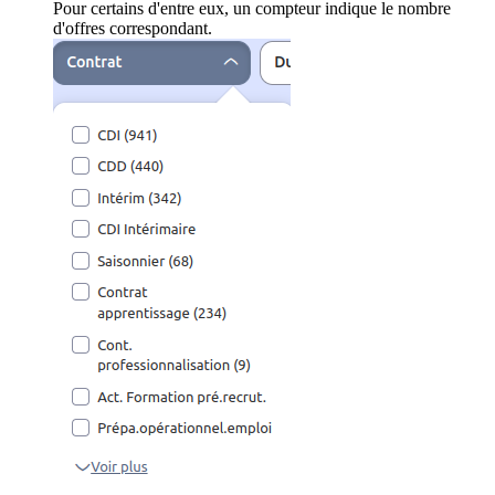
Pour certains d'entre eux, un compteur indique le nombre
d'offres correspondant.