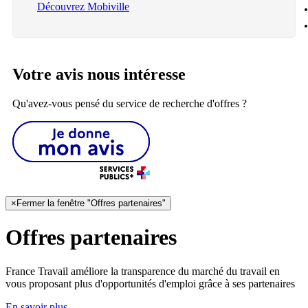
Découvrez Mobiville
Votre avis nous intéresse
Qu'avez-vous pensé du service de recherche d'offres ?
×
Fermer la fenêtre "Offres partenaires"
Offres partenaires
France Travail améliore la transparence du marché du travail en
vous proposant plus d'opportunités d'emploi grâce à ses partenaires
En savoir plus