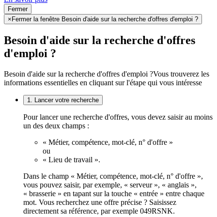
Fermer
×
Fermer la fenêtre Besoin d'aide sur la recherche d'offres d'emploi ?
Besoin d'aide sur la recherche d'offres
d'emploi ?
Besoin d'aide sur la recherche d'offres d'emploi ?
Vous trouverez les
informations essentielles en cliquant sur l'étape qui vous intéresse
1. Lancer votre recherche
Pour lancer une recherche d'offres, vous devez saisir au moins
un des deux champs :
« Métier, compétence, mot-clé, n° d'offre »
ou
« Lieu de travail ».
Dans le champ « Métier, compétence, mot-clé, n° d'offre »,
vous pouvez saisir, par exemple, « serveur », « anglais »,
« brasserie » en tapant sur la touche « entrée » entre chaque
mot. Vous recherchez une offre précise ? Saisissez
directement sa référence, par exemple 049RSNK.