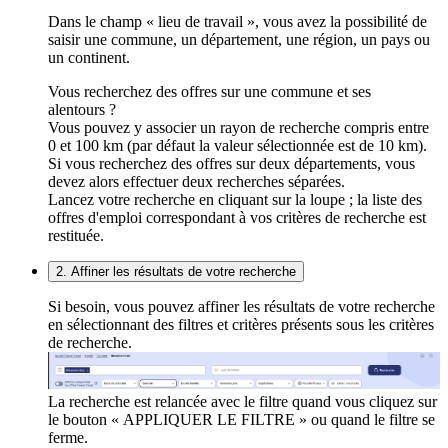
Dans le champ « lieu de travail », vous avez la possibilité de
saisir une commune, un département, une région, un pays ou
un continent.
Vous recherchez des offres sur une commune et ses
alentours ?
Vous pouvez y associer un rayon de recherche compris entre
0 et 100 km (par défaut la valeur sélectionnée est de 10 km).
Si vous recherchez des offres sur deux départements, vous
devez alors effectuer deux recherches séparées.
Lancez votre recherche en cliquant sur la loupe ; la liste des
offres d'emploi correspondant à vos critères de recherche est
restituée.
2. Affiner les résultats de votre recherche
Si besoin, vous pouvez affiner les résultats de votre recherche
en sélectionnant des filtres et critères présents sous les critères
de recherche.
La recherche est relancée avec le filtre quand vous cliquez sur
le bouton « APPLIQUER LE FILTRE » ou quand le filtre se
ferme.