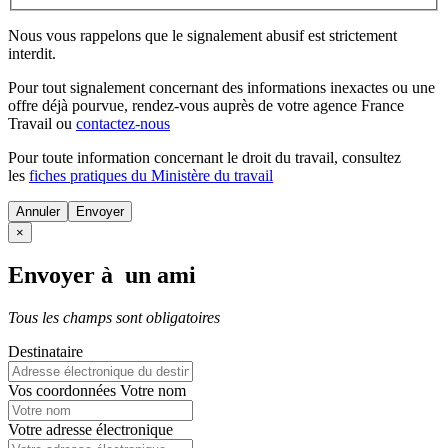
Nous vous rappelons que le signalement abusif est strictement
interdit.
Pour tout signalement concernant des
informations inexactes
ou une
offre déjà pourvue
, rendez-vous auprès de votre agence France
Travail ou
contactez-nous
Pour toute information concernant le
droit du travail
, consultez
les
fiches pratiques du Ministère du travail
Annuler
×
Envoyer à un ami
Tous les champs sont obligatoires
Destinataire
Vos coordonnées
Votre nom
Votre adresse électronique