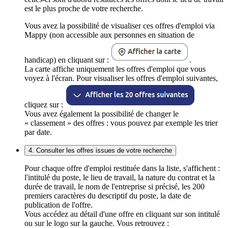
est le plus proche de votre recherche.
Vous avez la possibilité de visualiser ces offres d'emploi via
Mappy (non accessible aux personnes en situation de
handicap) en cliquant sur :
.
La carte affiche uniquement les offres d'emploi que vous
voyez à l'écran. Pour visualiser les offres d'emploi suivantes,
cliquez sur :
Vous avez également la possibilité de changer le
« classement » des offres : vous pouvez par exemple les trier
par date.
4. Consulter les offres issues de votre recherche
Pour chaque offre d'emploi restituée dans la liste, s'affichent :
l'intitulé du poste, le lieu de travail, la nature du contrat et la
durée de travail, le nom de l'entreprise si précisé, les 200
premiers caractères du descriptif du poste, la date de
publication de l'offre.
Vous accédez au détail d'une offre en cliquant sur son intitulé
ou sur le logo sur la gauche. Vous retrouvez :