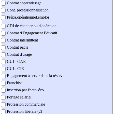
Contrat apprentissage
Cont. professionnalisation
Prépa.opérationnel.emploi
CDI de chantier ou d'opération
Contrat d'Engagement Educatif
Contrat intermittent
Contrat pacte
Contrat d'usage
CUI - CAE
CUI - CIE
Engagement à servir dans la réserve
Franchise
Insertion par l'activ.éco.
Portage salarial
Profession commerciale
Profession libérale (2)