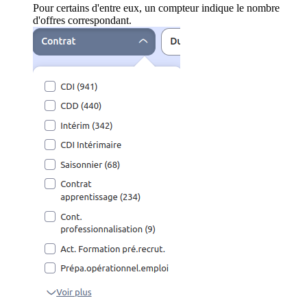
Pour certains d'entre eux, un compteur indique le nombre
d'offres correspondant.