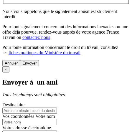
Nous vous rappelons que le signalement abusif est strictement
interdit.
Pour tout signalement concernant des
informations inexactes
ou une
offre déjà pourvue
, rendez-vous auprès de votre agence France
Travail ou
contactez-nous
Pour toute information concernant le
droit du travail
, consultez
les
fiches pratiques du Ministère du travail
Annuler
×
Envoyer à un ami
Tous les champs sont obligatoires
Destinataire
Vos coordonnées
Votre nom
Votre adresse électronique