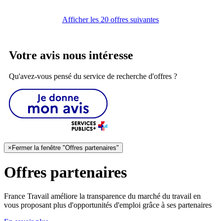
Afficher les 20 offres suivantes
Votre avis nous intéresse
Qu'avez-vous pensé du service de recherche d'offres ?
×
Fermer la fenêtre "Offres partenaires"
Offres partenaires
France Travail améliore la transparence du marché du travail en
vous proposant plus d'opportunités d'emploi grâce à ses partenaires