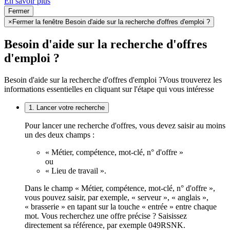
En savoir plus
Fermer
×
Fermer la fenêtre Besoin d'aide sur la recherche d'offres d'emploi ?
Besoin d'aide sur la recherche d'offres
d'emploi ?
Besoin d'aide sur la recherche d'offres d'emploi ?
Vous trouverez les
informations essentielles en cliquant sur l'étape qui vous intéresse
1. Lancer votre recherche
Pour lancer une recherche d'offres, vous devez saisir au moins
un des deux champs :
« Métier, compétence, mot-clé, n° d'offre »
ou
« Lieu de travail ».
Dans le champ « Métier, compétence, mot-clé, n° d'offre »,
vous pouvez saisir, par exemple, « serveur », « anglais »,
« brasserie » en tapant sur la touche « entrée » entre chaque
mot. Vous recherchez une offre précise ? Saisissez
directement sa référence, par exemple 049RSNK.