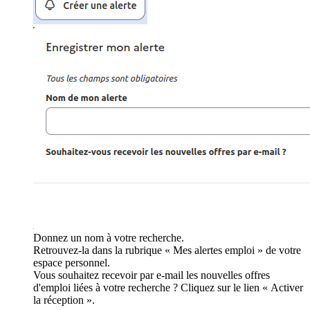
Donnez un nom à votre recherche.
Retrouvez-la dans la rubrique « Mes alertes emploi » de votre
espace personnel.
Vous souhaitez recevoir par e-mail les nouvelles offres
d'emploi liées à votre recherche ? Cliquez sur le lien « Activer
la réception ».