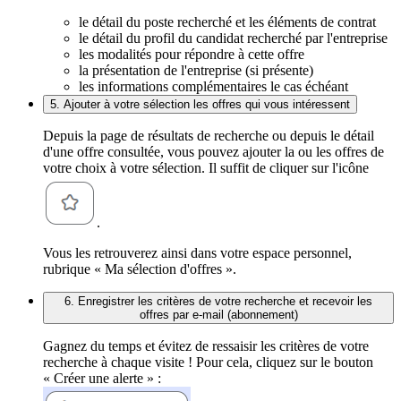
le détail du poste recherché et les éléments de contrat
le détail du profil du candidat recherché par l'entreprise
les modalités pour répondre à cette offre
la présentation de l'entreprise (si présente)
les informations complémentaires le cas échéant
5. Ajouter à votre sélection les offres qui vous intéressent
Depuis la page de résultats de recherche ou depuis le détail
d'une offre consultée, vous pouvez ajouter la ou les offres de
votre choix à votre sélection. Il suffit de cliquer sur l'icône
.
Vous les retrouverez ainsi dans votre espace personnel,
rubrique « Ma sélection d'offres ».
6. Enregistrer les critères de votre recherche et recevoir les
offres par e-mail (abonnement)
Gagnez du temps et évitez de ressaisir les critères de votre
recherche à chaque visite ! Pour cela, cliquez sur le bouton
« Créer une alerte » :