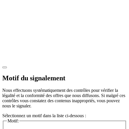
Motif du signalement
Nous effectuons systématiquement des contrôles pour vérifier la
légalité et la conformité des offres que nous diffusons. Si malgré ces
contrôles vous constatez des contenus inappropriés, vous pouvez
nous le signaler.
Sélectionnez un motif dans la liste ci-dessous :
Motif: