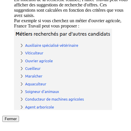
afficher des suggestions de recherche d'offres. Ces
suggestions sont calculées en fonction des critères que vous
avez saisis.
Par exemple si vous cherchez un métier d'ouvrier agricole,
France Travail peut vous proposer :
Fermer
Fermer
le détail de l'offre