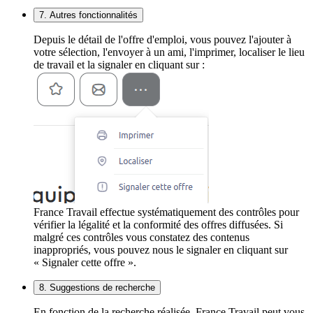
7. Autres fonctionnalités
Depuis le détail de l'offre d'emploi, vous pouvez l'ajouter à
votre sélection, l'envoyer à un ami, l'imprimer, localiser le lieu
de travail et la signaler en cliquant sur :
France Travail effectue systématiquement des contrôles pour
vérifier la légalité et la conformité des offres diffusées. Si
malgré ces contrôles vous constatez des contenus
inappropriés, vous pouvez nous le signaler en cliquant sur
« Signaler cette offre ».
8. Suggestions de recherche
En fonction de la recherche réalisée, France Travail peut vous