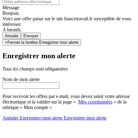
Message
Bonjour,
Voici une offre parue sur le site francetravail.fr susceptible de vous
intéresser.
A bientôt.
Annuler
×
Fermer la fenêtre Enregistrer mon alerte
Enregistrer mon alerte
Tous les champs sont obligatoires
Nom de mon alerte
Pour recevoir les offres par e-mail, vous devez saisir votre adresse
électronique et la valider sur la page «
Mes coordonnées
» de la
rubrique « Mon compte »
Annuler
Enregistrer mon alerte
Enregistrer
mon alerte