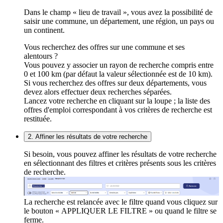
Dans le champ « lieu de travail », vous avez la possibilité de
saisir une commune, un département, une région, un pays ou
un continent.
Vous recherchez des offres sur une commune et ses
alentours ?
Vous pouvez y associer un rayon de recherche compris entre
0 et 100 km (par défaut la valeur sélectionnée est de 10 km).
Si vous recherchez des offres sur deux départements, vous
devez alors effectuer deux recherches séparées.
Lancez votre recherche en cliquant sur la loupe ; la liste des
offres d'emploi correspondant à vos critères de recherche est
restituée.
2. Affiner les résultats de votre recherche
Si besoin, vous pouvez affiner les résultats de votre recherche
en sélectionnant des filtres et critères présents sous les critères
de recherche.
La recherche est relancée avec le filtre quand vous cliquez sur
le bouton « APPLIQUER LE FILTRE » ou quand le filtre se
ferme.