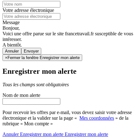
Votre adresse électronique
Message
Bonjour,
Voici une offre parue sur le site francetravail.fr susceptible de vous
intéresser.
A bientôt.
Annuler
×
Fermer la fenêtre Enregistrer mon alerte
Enregistrer mon alerte
Tous les champs sont obligatoires
Nom de mon alerte
Pour recevoir les offres par e-mail, vous devez saisir votre adresse
électronique et la valider sur la page «
Mes coordonnées
» de la
rubrique « Mon compte »
Annuler
Enregistrer mon alerte
Enregistrer
mon alerte