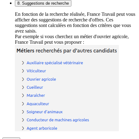
8. Suggestions de recherche
En fonction de la recherche réalisée, France Travail peut vous
afficher des suggestions de recherche d'offres. Ces
suggestions sont calculées en fonction des critères que vous
avez saisis.
Par exemple si vous cherchez un métier d'ouvrier agricole,
France Travail peut vous proposer :