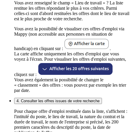
Vous avez renseigné le champ « Lieu de travail » ? La liste
restitue les offres répondant le plus à vos critères. Parmi
celles-ci sont d'abord restituées les offres dont le lieu de travail
est le plus proche de votre recherche.
Vous avez la possibilité de visualiser ces offres d'emploi via
Mappy (non accessible aux personnes en situation de
handicap) en cliquant sur :
.
La carte affiche uniquement les offres d'emploi que vous
voyez à l'écran. Pour visualiser les offres d'emploi suivantes,
cliquez sur :
Vous avez également la possibilité de changer le
« classement » des offres : vous pouvez par exemple les trier
par date.
4. Consulter les offres issues de votre recherche
Pour chaque offre d'emploi restituée dans la liste, s'affichent :
l'intitulé du poste, le lieu de travail, la nature du contrat et la
durée de travail, le nom de l'entreprise si précisé, les 200
premiers caractères du descriptif du poste, la date de