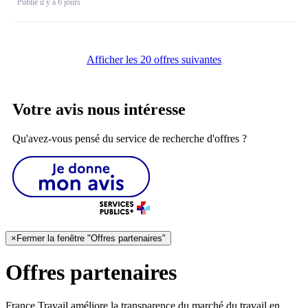
Publié il y a 6 jours
Afficher les 20 offres suivantes
Votre avis nous intéresse
Qu'avez-vous pensé du service de recherche d'offres ?
×
Fermer la fenêtre "Offres partenaires"
Offres partenaires
France Travail améliore la transparence du marché du travail en