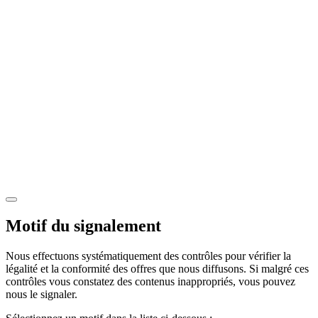
Motif du signalement
Nous effectuons systématiquement des contrôles pour vérifier la
légalité et la conformité des offres que nous diffusons. Si malgré ces
contrôles vous constatez des contenus inappropriés, vous pouvez
nous le signaler.