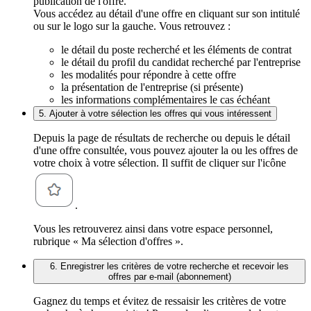
publication de l'offre.
Vous accédez au détail d'une offre en cliquant sur son intitulé
ou sur le logo sur la gauche. Vous retrouvez :
le détail du poste recherché et les éléments de contrat
le détail du profil du candidat recherché par l'entreprise
les modalités pour répondre à cette offre
la présentation de l'entreprise (si présente)
les informations complémentaires le cas échéant
5. Ajouter à votre sélection les offres qui vous intéressent
Depuis la page de résultats de recherche ou depuis le détail
d'une offre consultée, vous pouvez ajouter la ou les offres de
votre choix à votre sélection. Il suffit de cliquer sur l'icône
.
Vous les retrouverez ainsi dans votre espace personnel,
rubrique « Ma sélection d'offres ».
6. Enregistrer les critères de votre recherche et recevoir les
offres par e-mail (abonnement)
Gagnez du temps et évitez de ressaisir les critères de votre