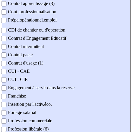
Contrat apprentissage (3)
Cont. professionnalisation
Prépa.opérationnel.emploi
CDI de chantier ou d'opération
Contrat d'Engagement Educatif
Contrat intermittent
Contrat pacte
Contrat d'usage (1)
CUI - CAE
CUI - CIE
Engagement à servir dans la réserve
Franchise
Insertion par l'activ.éco.
Portage salarial
Profession commerciale
Profession libérale (6)