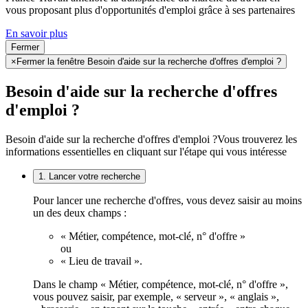
vous proposant plus d'opportunités d'emploi grâce à ses partenaires
En savoir plus
Fermer
×
Fermer la fenêtre Besoin d'aide sur la recherche d'offres d'emploi ?
Besoin d'aide sur la recherche d'offres
d'emploi ?
Besoin d'aide sur la recherche d'offres d'emploi ?
Vous trouverez les
informations essentielles en cliquant sur l'étape qui vous intéresse
1. Lancer votre recherche
Pour lancer une recherche d'offres, vous devez saisir au moins
un des deux champs :
« Métier, compétence, mot-clé, n° d'offre »
ou
« Lieu de travail ».
Dans le champ « Métier, compétence, mot-clé, n° d'offre »,
vous pouvez saisir, par exemple, « serveur », « anglais »,