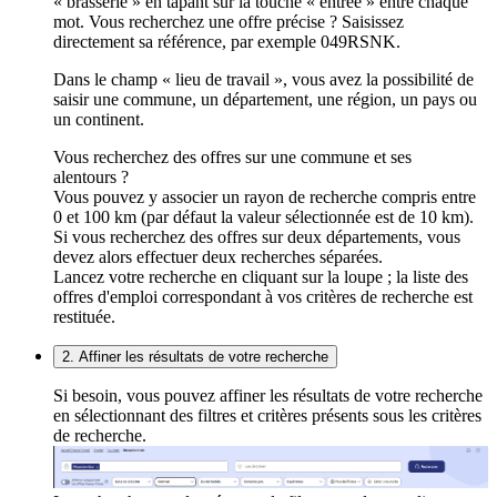
« brasserie » en tapant sur la touche « entrée » entre chaque
mot. Vous recherchez une offre précise ? Saisissez
directement sa référence, par exemple 049RSNK.
Dans le champ « lieu de travail », vous avez la possibilité de
saisir une commune, un département, une région, un pays ou
un continent.
Vous recherchez des offres sur une commune et ses
alentours ?
Vous pouvez y associer un rayon de recherche compris entre
0 et 100 km (par défaut la valeur sélectionnée est de 10 km).
Si vous recherchez des offres sur deux départements, vous
devez alors effectuer deux recherches séparées.
Lancez votre recherche en cliquant sur la loupe ; la liste des
offres d'emploi correspondant à vos critères de recherche est
restituée.
2. Affiner les résultats de votre recherche
Si besoin, vous pouvez affiner les résultats de votre recherche
en sélectionnant des filtres et critères présents sous les critères
de recherche.