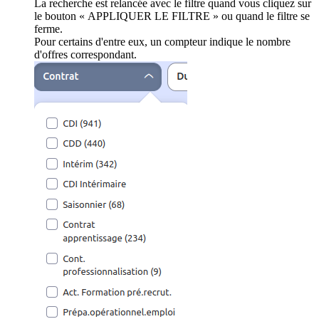
La recherche est relancée avec le filtre quand vous cliquez sur
le bouton « APPLIQUER LE FILTRE » ou quand le filtre se
ferme.
Pour certains d'entre eux, un compteur indique le nombre
d'offres correspondant.