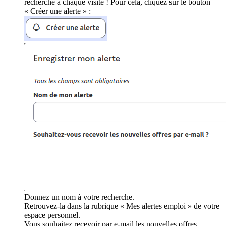
recherche à chaque visite ! Pour cela, cliquez sur le bouton
« Créer une alerte » :
Donnez un nom à votre recherche.
Retrouvez-la dans la rubrique « Mes alertes emploi » de votre
espace personnel.
Vous souhaitez recevoir par e-mail les nouvelles offres