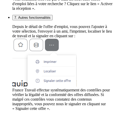
d'emploi liées à votre recherche ? Cliquez sur le lien « Activer
la réception ».
7. Autres fonctionnalités
Depuis le détail de l'offre d'emploi, vous pouvez l'ajouter à
votre sélection, l'envoyer à un ami, l'imprimer, localiser le lieu
de travail et la signaler en cliquant sur :
France Travail effectue systématiquement des contrôles pour
vérifier la légalité et la conformité des offres diffusées. Si
malgré ces contrôles vous constatez des contenus
inappropriés, vous pouvez nous le signaler en cliquant sur
« Signaler cette offre ».