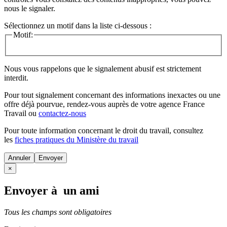
nous le signaler.
Sélectionnez un motif dans la liste ci-dessous :
Motif:
Nous vous rappelons que le signalement abusif est strictement
interdit.
Pour tout signalement concernant des
informations inexactes
ou une
offre déjà pourvue
, rendez-vous auprès de votre agence France
Travail ou
contactez-nous
Pour toute information concernant le
droit du travail
, consultez
les
fiches pratiques du Ministère du travail
Annuler
×
Envoyer à un ami
Tous les champs sont obligatoires