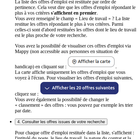
La liste des offres d'emploi est restituée par ordre de
pertinence. Cela veut dire que les offres d'emploi répondant le
plus à vos critères
s'affichent en premier
.
Vous avez renseigné le champ « Lieu de travail » ? La liste
restitue les offres répondant le plus à vos critères. Parmi
celles-ci sont d'abord restituées les offres dont le lieu de travail
est le plus proche de votre recherche.
Vous avez la possibilité de visualiser ces offres d'emploi via
Mappy (non accessible aux personnes en situation de
handicap) en cliquant sur :
.
La carte affiche uniquement les offres d'emploi que vous
voyez à l'écran. Pour visualiser les offres d'emploi suivantes,
cliquez sur :
Vous avez également la possibilité de changer le
« classement » des offres : vous pouvez par exemple les trier
par date.
4. Consulter les offres issues de votre recherche
Pour chaque offre d'emploi restituée dans la liste, s'affichent :
l'intitulé du poste, le lieu de travail, la nature du contrat et la