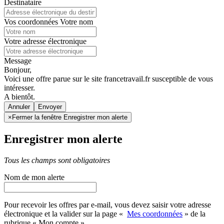
Destinataire
Vos coordonnées
Votre nom
Votre adresse électronique
Message
Bonjour,
Voici une offre parue sur le site francetravail.fr susceptible de vous
intéresser.
A bientôt.
Annuler
×
Fermer la fenêtre Enregistrer mon alerte
Enregistrer mon alerte
Tous les champs sont obligatoires
Nom de mon alerte
Pour recevoir les offres par e-mail, vous devez saisir votre adresse
électronique et la valider sur la page «
Mes coordonnées
» de la
rubrique « Mon compte »