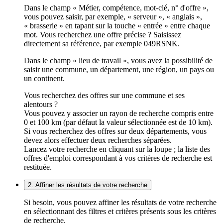
Dans le champ « Métier, compétence, mot-clé, n° d'offre »,
vous pouvez saisir, par exemple, « serveur », « anglais »,
« brasserie » en tapant sur la touche « entrée » entre chaque
mot. Vous recherchez une offre précise ? Saisissez
directement sa référence, par exemple 049RSNK.
Dans le champ « lieu de travail », vous avez la possibilité de
saisir une commune, un département, une région, un pays ou
un continent.
Vous recherchez des offres sur une commune et ses
alentours ?
Vous pouvez y associer un rayon de recherche compris entre
0 et 100 km (par défaut la valeur sélectionnée est de 10 km).
Si vous recherchez des offres sur deux départements, vous
devez alors effectuer deux recherches séparées.
Lancez votre recherche en cliquant sur la loupe ; la liste des
offres d'emploi correspondant à vos critères de recherche est
restituée.
2. Affiner les résultats de votre recherche
Si besoin, vous pouvez affiner les résultats de votre recherche
en sélectionnant des filtres et critères présents sous les critères
de recherche.