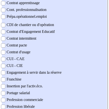
Contrat apprentissage
Cont. professionnalisation
Prépa.opérationnel.emploi
CDI de chantier ou d'opération
Contrat d'Engagement Educatif
Contrat intermittent
Contrat pacte
Contrat d'usage
CUI - CAE
CUI - CIE
Engagement à servir dans la réserve
Franchise
Insertion par l'activ.éco.
Portage salarial
Profession commerciale
Profession libérale