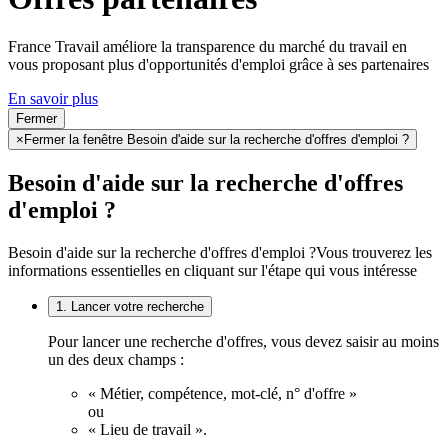
France Travail améliore la transparence du marché du travail en
vous proposant plus d'opportunités d'emploi grâce à ses partenaires
En savoir plus
Fermer
×
Fermer la fenêtre Besoin d'aide sur la recherche d'offres d'emploi ?
Besoin d'aide sur la recherche d'offres
d'emploi ?
Besoin d'aide sur la recherche d'offres d'emploi ?
Vous trouverez les
informations essentielles en cliquant sur l'étape qui vous intéresse
1. Lancer votre recherche
Pour lancer une recherche d'offres, vous devez saisir au moins
un des deux champs :
« Métier, compétence, mot-clé, n° d'offre »
ou
« Lieu de travail ».