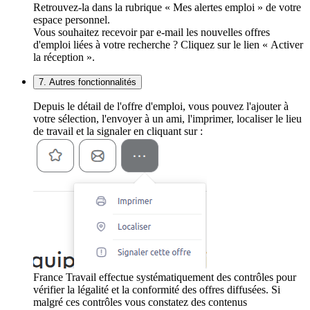
Retrouvez-la dans la rubrique « Mes alertes emploi » de votre
espace personnel.
Vous souhaitez recevoir par e-mail les nouvelles offres
d'emploi liées à votre recherche ? Cliquez sur le lien « Activer
la réception ».
7. Autres fonctionnalités
Depuis le détail de l'offre d'emploi, vous pouvez l'ajouter à
votre sélection, l'envoyer à un ami, l'imprimer, localiser le lieu
de travail et la signaler en cliquant sur :
France Travail effectue systématiquement des contrôles pour
vérifier la légalité et la conformité des offres diffusées. Si
malgré ces contrôles vous constatez des contenus