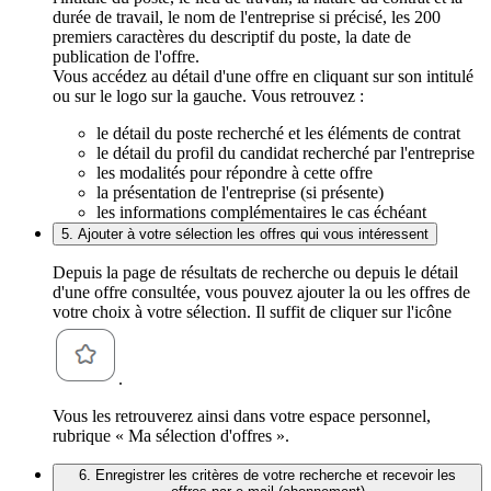
durée de travail, le nom de l'entreprise si précisé, les 200
premiers caractères du descriptif du poste, la date de
publication de l'offre.
Vous accédez au détail d'une offre en cliquant sur son intitulé
ou sur le logo sur la gauche. Vous retrouvez :
le détail du poste recherché et les éléments de contrat
le détail du profil du candidat recherché par l'entreprise
les modalités pour répondre à cette offre
la présentation de l'entreprise (si présente)
les informations complémentaires le cas échéant
5. Ajouter à votre sélection les offres qui vous intéressent
Depuis la page de résultats de recherche ou depuis le détail
d'une offre consultée, vous pouvez ajouter la ou les offres de
votre choix à votre sélection. Il suffit de cliquer sur l'icône
.
Vous les retrouverez ainsi dans votre espace personnel,
rubrique « Ma sélection d'offres ».
6. Enregistrer les critères de votre recherche et recevoir les