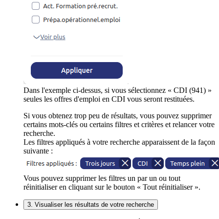
Dans l'exemple ci-dessus, si vous sélectionnez « CDI (941) »
seules les offres d'emploi en CDI vous seront restituées.
Si vous obtenez trop peu de résultats, vous pouvez supprimer
certains mots-clés ou certains filtres et critères et relancer votre
recherche.
Les filtres appliqués à votre recherche apparaissent de la façon
suivante :
Vous pouvez supprimer les filtres un par un ou tout
réinitialiser en cliquant sur le bouton « Tout réinitialiser ».
3. Visualiser les résultats de votre recherche