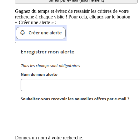
offres par e-mail (abonnement)
Gagnez du temps et évitez de ressaisir les critères de votre
recherche à chaque visite ! Pour cela, cliquez sur le bouton
« Créer une alerte » :
Donnez un nom à votre recherche.