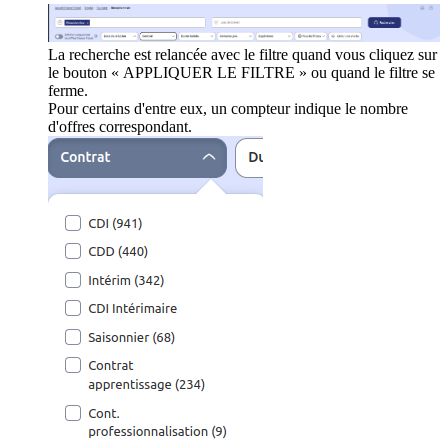
La recherche est relancée avec le filtre quand vous cliquez sur
le bouton « APPLIQUER LE FILTRE » ou quand le filtre se
ferme.
Pour certains d'entre eux, un compteur indique le nombre
d'offres correspondant.