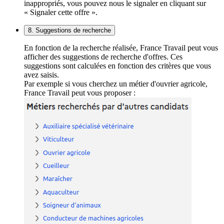
inappropriés, vous pouvez nous le signaler en cliquant sur
« Signaler cette offre ».
8. Suggestions de recherche
En fonction de la recherche réalisée, France Travail peut vous
afficher des suggestions de recherche d'offres. Ces
suggestions sont calculées en fonction des critères que vous
avez saisis.
Par exemple si vous cherchez un métier d'ouvrier agricole,
France Travail peut vous proposer :