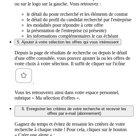
ou sur le logo sur la gauche. Vous retrouvez :
le détail du poste recherché et les éléments de contrat
le détail du profil du candidat recherché par l'entreprise
les modalités pour répondre à cette offre
la présentation de l'entreprise (si présente)
les informations complémentaires le cas échéant
5. Ajouter à votre sélection les offres qui vous intéressent
Depuis la page de résultats de recherche ou depuis le détail
d'une offre consultée, vous pouvez ajouter la ou les offres de
votre choix à votre sélection. Il suffit de cliquer sur l'icône
.
Vous les retrouverez ainsi dans votre espace personnel,
rubrique « Ma sélection d'offres ».
6. Enregistrer les critères de votre recherche et recevoir les
offres par e-mail (abonnement)
Gagnez du temps et évitez de ressaisir les critères de votre
recherche à chaque visite ! Pour cela, cliquez sur le bouton
« Créer une alerte » :