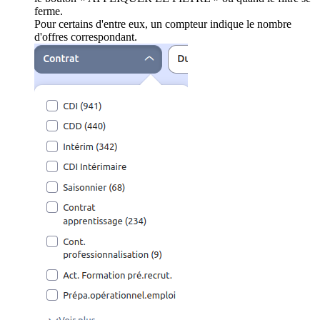
ferme.
Pour certains d'entre eux, un compteur indique le nombre
d'offres correspondant.