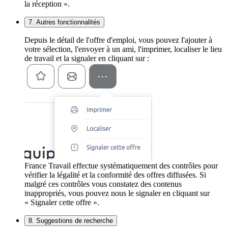
la réception ».
7. Autres fonctionnalités
Depuis le détail de l'offre d'emploi, vous pouvez l'ajouter à
votre sélection, l'envoyer à un ami, l'imprimer, localiser le lieu
de travail et la signaler en cliquant sur :
France Travail effectue systématiquement des contrôles pour
vérifier la légalité et la conformité des offres diffusées. Si
malgré ces contrôles vous constatez des contenus
inappropriés, vous pouvez nous le signaler en cliquant sur
« Signaler cette offre ».
8. Suggestions de recherche