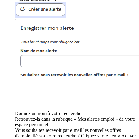
Donnez un nom à votre recherche.
Retrouvez-la dans la rubrique « Mes alertes emploi » de votre
espace personnel.
Vous souhaitez recevoir par e-mail les nouvelles offres
d'emploi liées à votre recherche ? Cliquez sur le lien « Activer