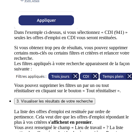
Dans l'exemple ci-dessus, si vous sélectionnez « CDI (941) »
seules les offres d'emploi en CDI vous seront restituées.
Si vous obtenez trop peu de résultats, vous pouvez supprimer
certains mots-clés ou certains filtres et critères et relancer votre
recherche.
Les filtres appliqués à votre recherche apparaissent de la façon
suivante :
Vous pouvez supprimer les filtres un par un ou tout
réinitialiser en cliquant sur le bouton « Tout réinitialiser ».
3. Visualiser les résultats de votre recherche
La liste des offres d'emploi est restituée par ordre de
pertinence. Cela veut dire que les offres d'emploi répondant le
plus à vos critères
s'affichent en premier
.
Vous avez renseigné le champ « Lieu de travail » ? La liste