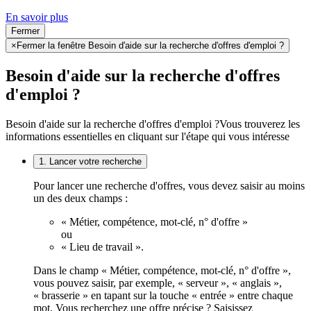
En savoir plus
Fermer
×
Fermer la fenêtre Besoin d'aide sur la recherche d'offres d'emploi ?
Besoin d'aide sur la recherche d'offres
d'emploi ?
Besoin d'aide sur la recherche d'offres d'emploi ?
Vous trouverez les
informations essentielles en cliquant sur l'étape qui vous intéresse
1. Lancer votre recherche
Pour lancer une recherche d'offres, vous devez saisir au moins
un des deux champs :
« Métier, compétence, mot-clé, n° d'offre »
ou
« Lieu de travail ».
Dans le champ « Métier, compétence, mot-clé, n° d'offre »,
vous pouvez saisir, par exemple, « serveur », « anglais »,
« brasserie » en tapant sur la touche « entrée » entre chaque
mot. Vous recherchez une offre précise ? Saisissez