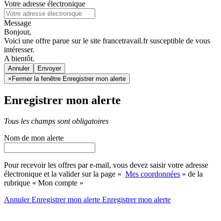
Votre adresse électronique
Message
Bonjour,
Voici une offre parue sur le site francetravail.fr susceptible de vous
intéresser.
A bientôt.
Annuler
×
Fermer la fenêtre Enregistrer mon alerte
Enregistrer mon alerte
Tous les champs sont obligatoires
Nom de mon alerte
Pour recevoir les offres par e-mail, vous devez saisir votre adresse
électronique et la valider sur la page «
Mes coordonnées
» de la
rubrique « Mon compte »
Annuler
Enregistrer mon alerte
Enregistrer
mon alerte