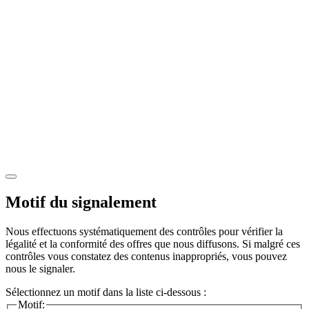
Motif du signalement
Nous effectuons systématiquement des contrôles pour vérifier la
légalité et la conformité des offres que nous diffusons. Si malgré ces
contrôles vous constatez des contenus inappropriés, vous pouvez
nous le signaler.
Sélectionnez un motif dans la liste ci-dessous :
Motif: