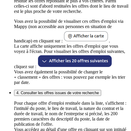
restitue les offres répondant le plus à vos critères. Parmi
celles-ci sont d'abord restituées les offres dont le lieu de travail
est le plus proche de votre recherche.
Vous avez la possibilité de visualiser ces offres d'emploi via
Mappy (non accessible aux personnes en situation de
handicap) en cliquant sur :
.
La carte affiche uniquement les offres d'emploi que vous
voyez à l'écran. Pour visualiser les offres d'emploi suivantes,
cliquez sur :
Vous avez également la possibilité de changer le
« classement » des offres : vous pouvez par exemple les trier
par date.
4. Consulter les offres issues de votre recherche
Pour chaque offre d'emploi restituée dans la liste, s'affichent :
l'intitulé du poste, le lieu de travail, la nature du contrat et la
durée de travail, le nom de l'entreprise si précisé, les 200
premiers caractères du descriptif du poste, la date de
publication de l'offre.
Vous accédez au détail d'une offre en cliquant sur son intitulé