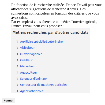
En fonction de la recherche réalisée, France Travail peut vous
afficher des suggestions de recherche d'offres. Ces
suggestions sont calculées en fonction des critères que vous
avez saisis.
Par exemple si vous cherchez un métier d'ouvrier agricole,
France Travail peut vous proposer :
Fermer