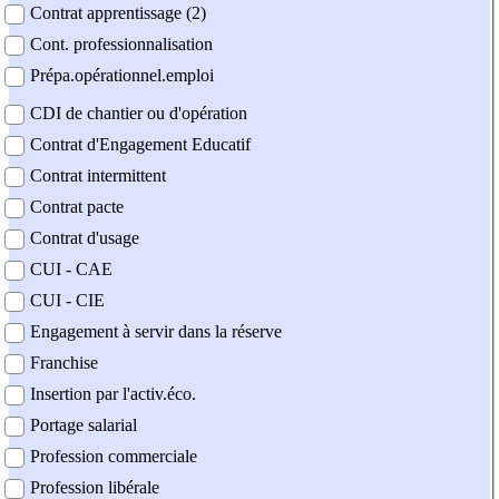
Contrat apprentissage (2)
Cont. professionnalisation
Prépa.opérationnel.emploi
CDI de chantier ou d'opération
Contrat d'Engagement Educatif
Contrat intermittent
Contrat pacte
Contrat d'usage
CUI - CAE
CUI - CIE
Engagement à servir dans la réserve
Franchise
Insertion par l'activ.éco.
Portage salarial
Profession commerciale
Profession libérale