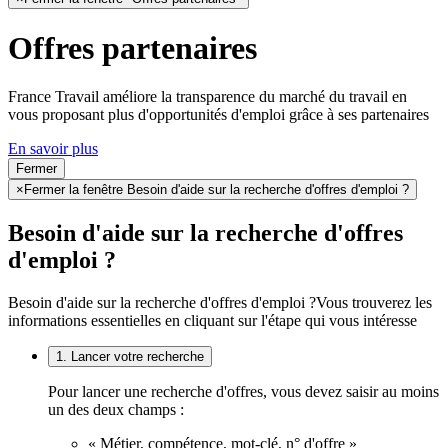
Offres partenaires
France Travail améliore la transparence du marché du travail en
vous proposant plus d'opportunités d'emploi grâce à ses partenaires
En savoir plus
Fermer
×
Fermer la fenêtre Besoin d'aide sur la recherche d'offres d'emploi ?
Besoin d'aide sur la recherche d'offres
d'emploi ?
Besoin d'aide sur la recherche d'offres d'emploi ?
Vous trouverez les
informations essentielles en cliquant sur l'étape qui vous intéresse
1. Lancer votre recherche
Pour lancer une recherche d'offres, vous devez saisir au moins
un des deux champs :
« Métier, compétence, mot-clé, n° d'offre »