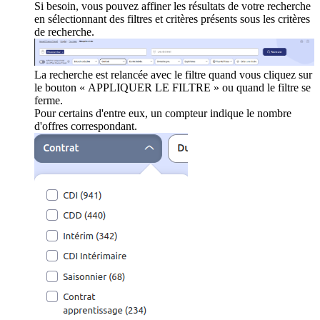
Si besoin, vous pouvez affiner les résultats de votre recherche
en sélectionnant des filtres et critères présents sous les critères
de recherche.
La recherche est relancée avec le filtre quand vous cliquez sur
le bouton « APPLIQUER LE FILTRE » ou quand le filtre se
ferme.
Pour certains d'entre eux, un compteur indique le nombre
d'offres correspondant.