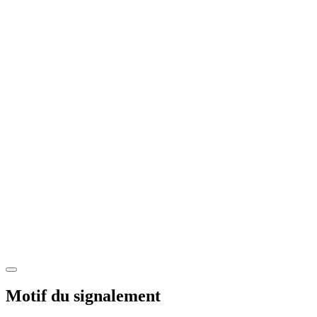
Motif du signalement