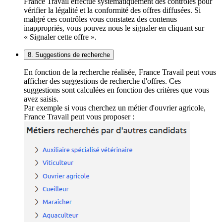
France Travail effectue systématiquement des contrôles pour
vérifier la légalité et la conformité des offres diffusées. Si
malgré ces contrôles vous constatez des contenus
inappropriés, vous pouvez nous le signaler en cliquant sur
« Signaler cette offre ».
8. Suggestions de recherche
En fonction de la recherche réalisée, France Travail peut vous
afficher des suggestions de recherche d'offres. Ces
suggestions sont calculées en fonction des critères que vous
avez saisis.
Par exemple si vous cherchez un métier d'ouvrier agricole,
France Travail peut vous proposer :