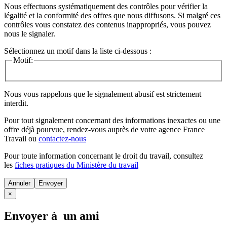
Nous effectuons systématiquement des contrôles pour vérifier la
légalité et la conformité des offres que nous diffusons. Si malgré ces
contrôles vous constatez des contenus inappropriés, vous pouvez
nous le signaler.
Sélectionnez un motif dans la liste ci-dessous :
Motif:
Nous vous rappelons que le signalement abusif est strictement
interdit.
Pour tout signalement concernant des
informations inexactes
ou une
offre déjà pourvue
, rendez-vous auprès de votre agence France
Travail ou
contactez-nous
Pour toute information concernant le
droit du travail
, consultez
les
fiches pratiques du Ministère du travail
Annuler
×
Envoyer à un ami