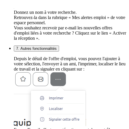
Donnez un nom à votre recherche.
Retrouvez-la dans la rubrique « Mes alertes emploi » de votre
espace personnel.
Vous souhaitez recevoir par e-mail les nouvelles offres
d'emploi liées à votre recherche ? Cliquez sur le lien « Activer
la réception ».
7. Autres fonctionnalités
Depuis le détail de l'offre d'emploi, vous pouvez l'ajouter à
votre sélection, l'envoyer à un ami, l'imprimer, localiser le lieu
de travail et la signaler en cliquant sur :