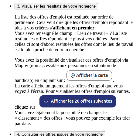
3. Visualiser les résultats de votre recherche
La liste des offres d'emploi est restituée par ordre de
pertinence. Cela veut dire que les offres d'emploi répondant le
plus à vos critères
s'affichent en premier
.
Vous avez renseigné le champ « Lieu de travail » ? La liste
restitue les offres répondant le plus à vos critères. Parmi
celles-ci sont d'abord restituées les offres dont le lieu de travail
est le plus proche de votre recherche.
Vous avez la possibilité de visualiser ces offres d'emploi via
Mappy (non accessible aux personnes en situation de
handicap) en cliquant sur :
.
La carte affiche uniquement les offres d'emploi que vous
voyez à l'écran. Pour visualiser les offres d'emploi suivantes,
cliquez sur :
Vous avez également la possibilité de changer le
« classement » des offres : vous pouvez par exemple les trier
par date.
4. Consulter les offres issues de votre recherche