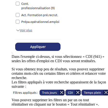
Dans l'exemple ci-dessus, si vous sélectionnez « CDI (941) »
seules les offres d'emploi en CDI vous seront restituées.
Si vous obtenez trop peu de résultats, vous pouvez supprimer
certains mots-clés ou certains filtres et critères et relancer votre
recherche.
Les filtres appliqués à votre recherche apparaissent de la façon
suivante :
Vous pouvez supprimer les filtres un par un ou tout
réinitialiser en cliquant sur le bouton « Tout réinitialiser ».