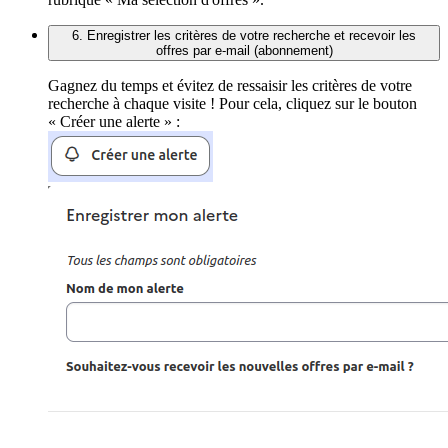
6. Enregistrer les critères de votre recherche et recevoir les
offres par e-mail (abonnement)
Gagnez du temps et évitez de ressaisir les critères de votre
recherche à chaque visite ! Pour cela, cliquez sur le bouton
« Créer une alerte » :