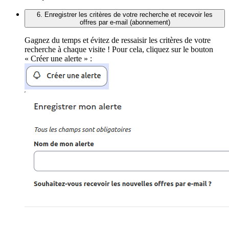
6. Enregistrer les critères de votre recherche et recevoir les
offres par e-mail (abonnement)
Gagnez du temps et évitez de ressaisir les critères de votre
recherche à chaque visite ! Pour cela, cliquez sur le bouton
« Créer une alerte » :