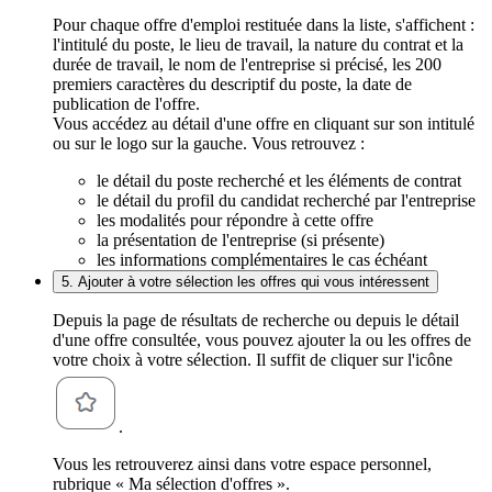
Pour chaque offre d'emploi restituée dans la liste, s'affichent :
l'intitulé du poste, le lieu de travail, la nature du contrat et la
durée de travail, le nom de l'entreprise si précisé, les 200
premiers caractères du descriptif du poste, la date de
publication de l'offre.
Vous accédez au détail d'une offre en cliquant sur son intitulé
ou sur le logo sur la gauche. Vous retrouvez :
le détail du poste recherché et les éléments de contrat
le détail du profil du candidat recherché par l'entreprise
les modalités pour répondre à cette offre
la présentation de l'entreprise (si présente)
les informations complémentaires le cas échéant
5. Ajouter à votre sélection les offres qui vous intéressent
Depuis la page de résultats de recherche ou depuis le détail
d'une offre consultée, vous pouvez ajouter la ou les offres de
votre choix à votre sélection. Il suffit de cliquer sur l'icône
.
Vous les retrouverez ainsi dans votre espace personnel,
rubrique « Ma sélection d'offres ».