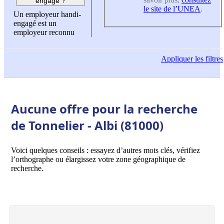
engagé ?
le site de l’UNEA
.
Un employeur handi-
engagé est un
employeur reconnu
Appliquer
les filtres
Aucune offre pour la recherche
de Tonnelier - Albi (81000)
Voici quelques conseils : essayez d’autres mots clés, vérifiez
l’orthographe ou élargissez votre zone géographique de
recherche.