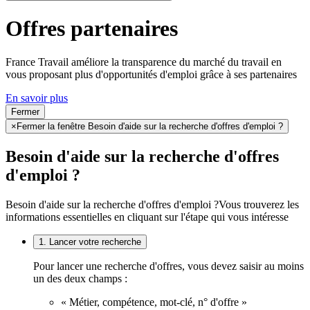
Offres partenaires
France Travail améliore la transparence du marché du travail en
vous proposant plus d'opportunités d'emploi grâce à ses partenaires
En savoir plus
Fermer
×
Fermer la fenêtre Besoin d'aide sur la recherche d'offres d'emploi ?
Besoin d'aide sur la recherche d'offres
d'emploi ?
Besoin d'aide sur la recherche d'offres d'emploi ?
Vous trouverez les
informations essentielles en cliquant sur l'étape qui vous intéresse
1. Lancer votre recherche
Pour lancer une recherche d'offres, vous devez saisir au moins
un des deux champs :
« Métier, compétence, mot-clé, n° d'offre »