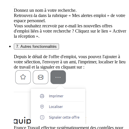
Donnez un nom à votre recherche.
Retrouvez-la dans la rubrique « Mes alertes emploi » de votre
espace personnel.
Vous souhaitez recevoir par e-mail les nouvelles offres
d'emploi liées à votre recherche ? Cliquez sur le lien « Activer
la réception ».
7. Autres fonctionnalités
Depuis le détail de l'offre d'emploi, vous pouvez l'ajouter à
votre sélection, l'envoyer à un ami, l'imprimer, localiser le lieu
de travail et la signaler en cliquant sur :
France Travail effectue systématiquement des contrôles pour