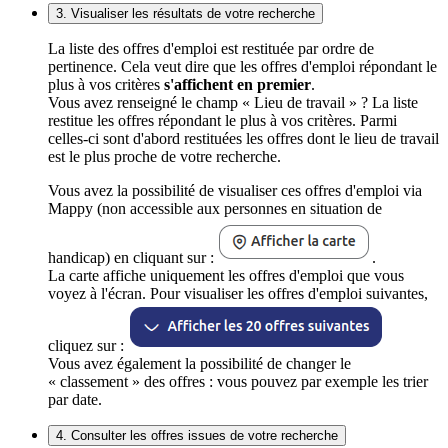
3. Visualiser les résultats de votre recherche
La liste des offres d'emploi est restituée par ordre de
pertinence. Cela veut dire que les offres d'emploi répondant le
plus à vos critères
s'affichent en premier
.
Vous avez renseigné le champ « Lieu de travail » ? La liste
restitue les offres répondant le plus à vos critères. Parmi
celles-ci sont d'abord restituées les offres dont le lieu de travail
est le plus proche de votre recherche.
Vous avez la possibilité de visualiser ces offres d'emploi via
Mappy (non accessible aux personnes en situation de
handicap) en cliquant sur :
.
La carte affiche uniquement les offres d'emploi que vous
voyez à l'écran. Pour visualiser les offres d'emploi suivantes,
cliquez sur :
Vous avez également la possibilité de changer le
« classement » des offres : vous pouvez par exemple les trier
par date.
4. Consulter les offres issues de votre recherche