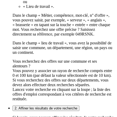
ou
« Lieu de travail ».
Dans le champ « Métier, compétence, mot-clé, n° d'offre »,
vous pouvez saisir, par exemple, « serveur », « anglais »,
« brasserie » en tapant sur la touche « entrée » entre chaque
mot. Vous recherchez une offre précise ? Saisissez
directement sa référence, par exemple 049RSNK.
Dans le champ « lieu de travail », vous avez la possibilité de
saisir une commune, un département, une région, un pays ou
un continent.
Vous recherchez des offres sur une commune et ses
alentours ?
Vous pouvez y associer un rayon de recherche compris entre
0 et 100 km (par défaut la valeur sélectionnée est de 10 km).
Si vous recherchez des offres sur deux départements, vous
devez alors effectuer deux recherches séparées.
Lancez votre recherche en cliquant sur la loupe ; la liste des
offres d'emploi correspondant à vos critères de recherche est
restituée.
2. Affiner les résultats de votre recherche