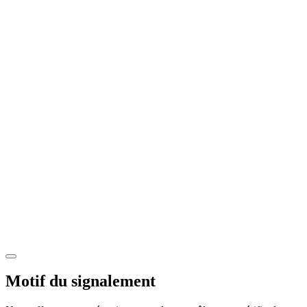
Motif du signalement