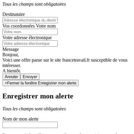
Tous les champs sont obligatoires
Destinataire
Vos coordonnées
Votre nom
Votre adresse électronique
Message
Bonjour,
Voici une offre parue sur le site francetravail.fr susceptible de vous
intéresser.
A bientôt.
Annuler
×
Fermer la fenêtre Enregistrer mon alerte
Enregistrer mon alerte
Tous les champs sont obligatoires
Nom de mon alerte