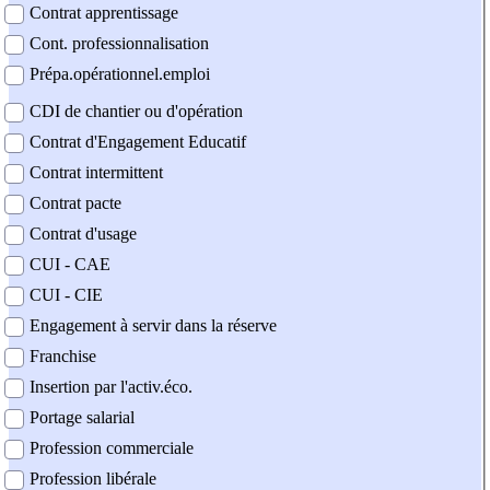
Contrat apprentissage
Cont. professionnalisation
Prépa.opérationnel.emploi
CDI de chantier ou d'opération
Contrat d'Engagement Educatif
Contrat intermittent
Contrat pacte
Contrat d'usage
CUI - CAE
CUI - CIE
Engagement à servir dans la réserve
Franchise
Insertion par l'activ.éco.
Portage salarial
Profession commerciale
Profession libérale