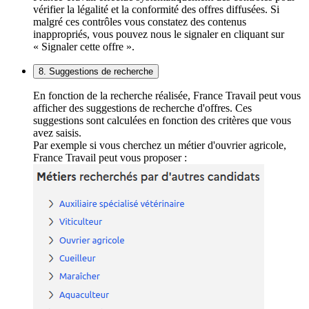
vérifier la légalité et la conformité des offres diffusées. Si
malgré ces contrôles vous constatez des contenus
inappropriés, vous pouvez nous le signaler en cliquant sur
« Signaler cette offre ».
8. Suggestions de recherche
En fonction de la recherche réalisée, France Travail peut vous
afficher des suggestions de recherche d'offres. Ces
suggestions sont calculées en fonction des critères que vous
avez saisis.
Par exemple si vous cherchez un métier d'ouvrier agricole,
France Travail peut vous proposer :