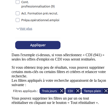
Dans l'exemple ci-dessus, si vous sélectionnez « CDI (941) »
seules les offres d'emploi en CDI vous seront restituées.
Si vous obtenez trop peu de résultats, vous pouvez supprimer
certains mots-clés ou certains filtres et critères et relancer votre
recherche.
Les filtres appliqués à votre recherche apparaissent de la façon
suivante :
Vous pouvez supprimer les filtres un par un ou tout
réinitialiser en cliquant sur le bouton « Tout réinitialiser ».