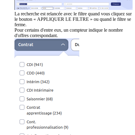
La recherche est relancée avec le filtre quand vous cliquez sur
le bouton « APPLIQUER LE FILTRE » ou quand le filtre se
ferme.
Pour certains d'entre eux, un compteur indique le nombre
d'offres correspondant.