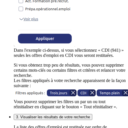
Dans l'exemple ci-dessus, si vous sélectionnez « CDI (941) »
seules les offres d'emploi en CDI vous seront restituées.
Si vous obtenez trop peu de résultats, vous pouvez supprimer
certains mots-clés ou certains filtres et critères et relancer votre
recherche.
Les filtres appliqués à votre recherche apparaissent de la façon
suivante :
Vous pouvez supprimer les filtres un par un ou tout
réinitialiser en cliquant sur le bouton « Tout réinitialiser ».
3. Visualiser les résultats de votre recherche
La liste des offres d'emploi est restituée par ordre de