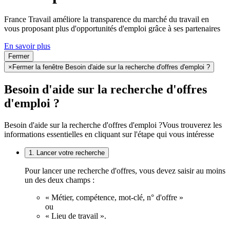
France Travail améliore la transparence du marché du travail en
vous proposant plus d'opportunités d'emploi grâce à ses partenaires
En savoir plus
Fermer
×
Fermer la fenêtre Besoin d'aide sur la recherche d'offres d'emploi ?
Besoin d'aide sur la recherche d'offres
d'emploi ?
Besoin d'aide sur la recherche d'offres d'emploi ?
Vous trouverez les
informations essentielles en cliquant sur l'étape qui vous intéresse
1. Lancer votre recherche
Pour lancer une recherche d'offres, vous devez saisir au moins
un des deux champs :
« Métier, compétence, mot-clé, n° d'offre »
ou
« Lieu de travail ».