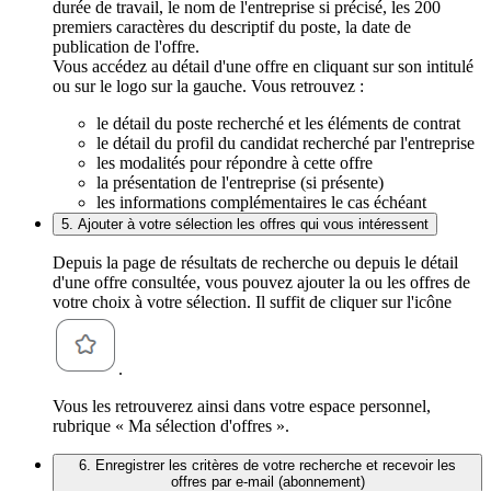
durée de travail, le nom de l'entreprise si précisé, les 200
premiers caractères du descriptif du poste, la date de
publication de l'offre.
Vous accédez au détail d'une offre en cliquant sur son intitulé
ou sur le logo sur la gauche. Vous retrouvez :
le détail du poste recherché et les éléments de contrat
le détail du profil du candidat recherché par l'entreprise
les modalités pour répondre à cette offre
la présentation de l'entreprise (si présente)
les informations complémentaires le cas échéant
5. Ajouter à votre sélection les offres qui vous intéressent
Depuis la page de résultats de recherche ou depuis le détail
d'une offre consultée, vous pouvez ajouter la ou les offres de
votre choix à votre sélection. Il suffit de cliquer sur l'icône
.
Vous les retrouverez ainsi dans votre espace personnel,
rubrique « Ma sélection d'offres ».
6. Enregistrer les critères de votre recherche et recevoir les
offres par e-mail (abonnement)