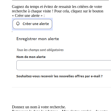
Gagnez du temps et évitez de ressaisir les critères de votre
recherche à chaque visite ! Pour cela, cliquez sur le bouton
« Créer une alerte » :
Donnez un nom à votre recherche.