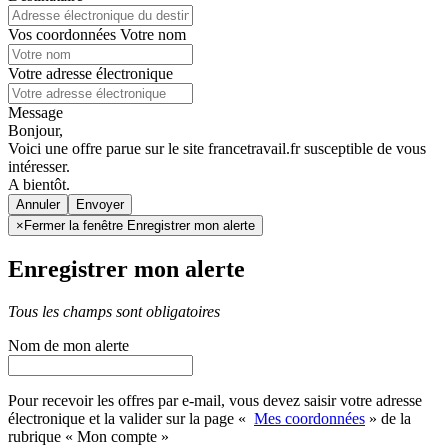
Vos coordonnées
Votre nom
Votre adresse électronique
Message
Bonjour,
Voici une offre parue sur le site francetravail.fr susceptible de vous
intéresser.
A bientôt.
Annuler
×
Fermer la fenêtre Enregistrer mon alerte
Enregistrer mon alerte
Tous les champs sont obligatoires
Nom de mon alerte
Pour recevoir les offres par e-mail, vous devez saisir votre adresse
électronique et la valider sur la page «
Mes coordonnées
» de la
rubrique « Mon compte »