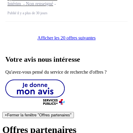
Intérim - Non renseigné
Publié il y a plus de 30 jours
Afficher les 20 offres suivantes
Votre avis nous intéresse
Qu'avez-vous pensé du service de recherche d'offres ?
×
Fermer la fenêtre "Offres partenaires"
Offres partenaires