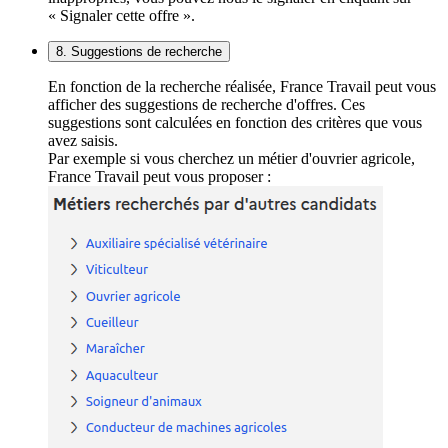
« Signaler cette offre ».
8. Suggestions de recherche
En fonction de la recherche réalisée, France Travail peut vous
afficher des suggestions de recherche d'offres. Ces
suggestions sont calculées en fonction des critères que vous
avez saisis.
Par exemple si vous cherchez un métier d'ouvrier agricole,
France Travail peut vous proposer :