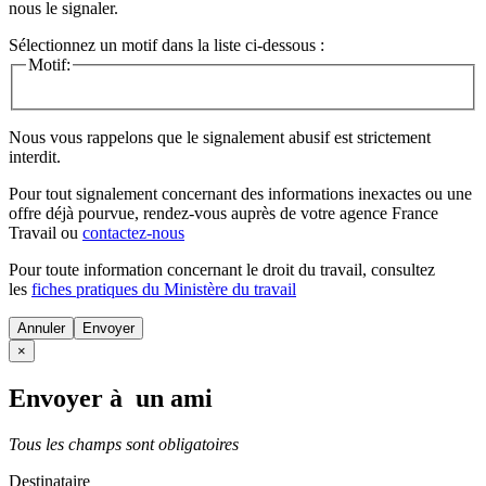
nous le signaler.
Sélectionnez un motif dans la liste ci-dessous :
Motif:
Nous vous rappelons que le signalement abusif est strictement
interdit.
Pour tout signalement concernant des
informations inexactes
ou une
offre déjà pourvue
, rendez-vous auprès de votre agence France
Travail ou
contactez-nous
Pour toute information concernant le
droit du travail
, consultez
les
fiches pratiques du Ministère du travail
Annuler
×
Envoyer à un ami
Tous les champs sont obligatoires
Destinataire