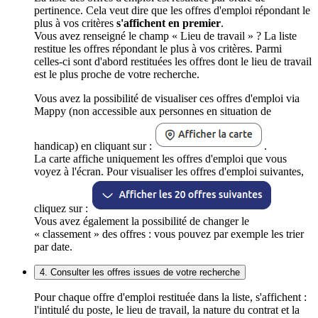
pertinence. Cela veut dire que les offres d'emploi répondant le
plus à vos critères
s'affichent en premier
.
Vous avez renseigné le champ « Lieu de travail » ? La liste
restitue les offres répondant le plus à vos critères. Parmi
celles-ci sont d'abord restituées les offres dont le lieu de travail
est le plus proche de votre recherche.
Vous avez la possibilité de visualiser ces offres d'emploi via
Mappy (non accessible aux personnes en situation de
handicap) en cliquant sur :
.
La carte affiche uniquement les offres d'emploi que vous
voyez à l'écran. Pour visualiser les offres d'emploi suivantes,
cliquez sur :
Vous avez également la possibilité de changer le
« classement » des offres : vous pouvez par exemple les trier
par date.
4. Consulter les offres issues de votre recherche
Pour chaque offre d'emploi restituée dans la liste, s'affichent :
l'intitulé du poste, le lieu de travail, la nature du contrat et la