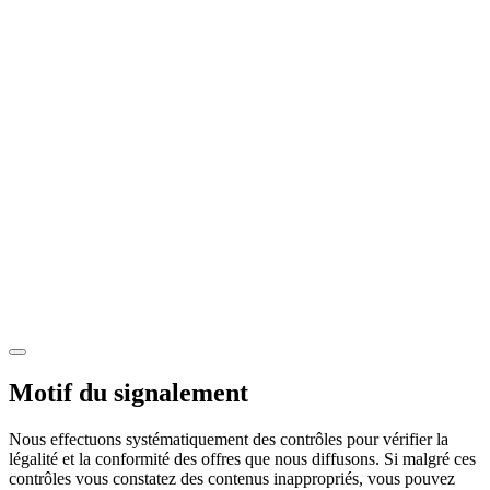
Motif du signalement
Nous effectuons systématiquement des contrôles pour vérifier la
légalité et la conformité des offres que nous diffusons. Si malgré ces
contrôles vous constatez des contenus inappropriés, vous pouvez