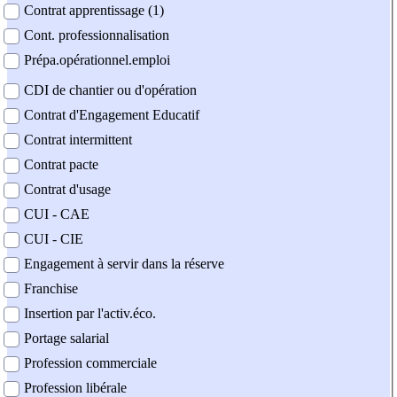
Contrat apprentissage (1)
Cont. professionnalisation
Prépa.opérationnel.emploi
CDI de chantier ou d'opération
Contrat d'Engagement Educatif
Contrat intermittent
Contrat pacte
Contrat d'usage
CUI - CAE
CUI - CIE
Engagement à servir dans la réserve
Franchise
Insertion par l'activ.éco.
Portage salarial
Profession commerciale
Profession libérale