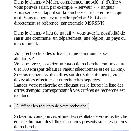
Dans le champ « Métier, compétence, mot-clé, n° d'offre »,
vous pouvez saisir, par exemple, « serveur », « anglais »,
« brasserie » en tapant sur la touche « entrée » entre chaque
mot. Vous recherchez une offre précise ? Saisissez
directement sa référence, par exemple 049RSNK.
Dans le champ « lieu de travail », vous avez la possibilité de
saisir une commune, un département, une région, un pays ou
un continent.
Vous recherchez des offres sur une commune et ses
alentours ?
Vous pouvez y associer un rayon de recherche compris entre
0 et 100 km (par défaut la valeur sélectionnée est de 10 km).
Si vous recherchez des offres sur deux départements, vous
devez alors effectuer deux recherches séparées.
Lancez votre recherche en cliquant sur la loupe ; la liste des
offres d'emploi correspondant à vos critères de recherche est
restituée.
2. Affiner les résultats de votre recherche
Si besoin, vous pouvez affiner les résultats de votre recherche
en sélectionnant des filtres et critères présents sous les critères
de recherche.