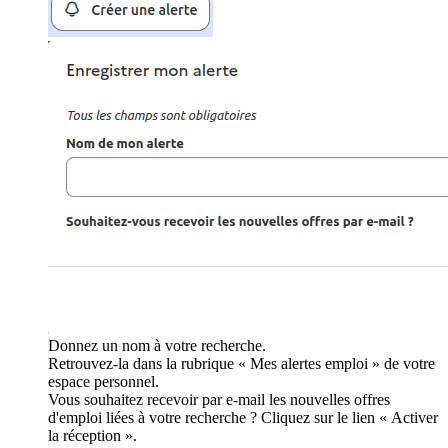
Donnez un nom à votre recherche.
Retrouvez-la dans la rubrique « Mes alertes emploi » de votre
espace personnel.
Vous souhaitez recevoir par e-mail les nouvelles offres
d'emploi liées à votre recherche ? Cliquez sur le lien « Activer
la réception ».