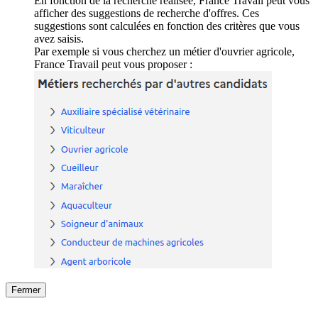
En fonction de la recherche réalisée, France Travail peut vous
afficher des suggestions de recherche d'offres. Ces
suggestions sont calculées en fonction des critères que vous
avez saisis.
Par exemple si vous cherchez un métier d'ouvrier agricole,
France Travail peut vous proposer :
Fermer
Fermer
le détail de l'offre