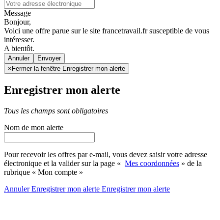
Message
Bonjour,
Voici une offre parue sur le site francetravail.fr susceptible de vous
intéresser.
A bientôt.
Annuler
×
Fermer la fenêtre Enregistrer mon alerte
Enregistrer mon alerte
Tous les champs sont obligatoires
Nom de mon alerte
Pour recevoir les offres par e-mail, vous devez saisir votre adresse
électronique et la valider sur la page «
Mes coordonnées
» de la
rubrique « Mon compte »
Annuler
Enregistrer mon alerte
Enregistrer
mon alerte