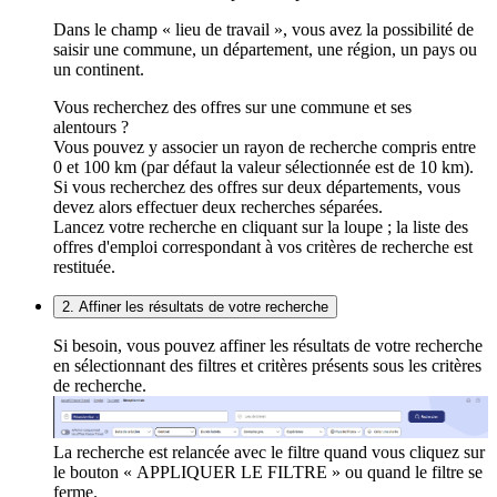
Dans le champ « lieu de travail », vous avez la possibilité de
saisir une commune, un département, une région, un pays ou
un continent.
Vous recherchez des offres sur une commune et ses
alentours ?
Vous pouvez y associer un rayon de recherche compris entre
0 et 100 km (par défaut la valeur sélectionnée est de 10 km).
Si vous recherchez des offres sur deux départements, vous
devez alors effectuer deux recherches séparées.
Lancez votre recherche en cliquant sur la loupe ; la liste des
offres d'emploi correspondant à vos critères de recherche est
restituée.
2. Affiner les résultats de votre recherche
Si besoin, vous pouvez affiner les résultats de votre recherche
en sélectionnant des filtres et critères présents sous les critères
de recherche.
La recherche est relancée avec le filtre quand vous cliquez sur
le bouton « APPLIQUER LE FILTRE » ou quand le filtre se
ferme.