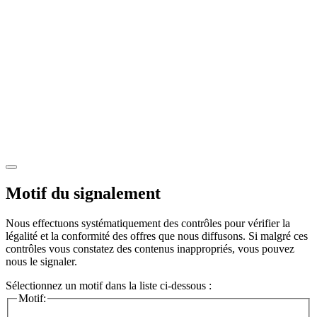
Motif du signalement
Nous effectuons systématiquement des contrôles pour vérifier la
légalité et la conformité des offres que nous diffusons. Si malgré ces
contrôles vous constatez des contenus inappropriés, vous pouvez
nous le signaler.
Sélectionnez un motif dans la liste ci-dessous :
Motif: