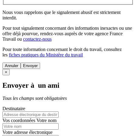
Nous vous rappelons que le signalement abusif est strictement
interdit.
Pour tout signalement concernant des
informations inexactes
ou une
offre déjà pourvue
, rendez-vous auprès de votre agence France
Travail ou
contactez-nous
Pour toute information concernant le
droit du travail
, consultez
les
fiches pratiques du Ministère du travail
Annuler
×
Envoyer à un ami
Tous les champs sont obligatoires
Destinataire
Vos coordonnées
Votre nom
Votre adresse électronique