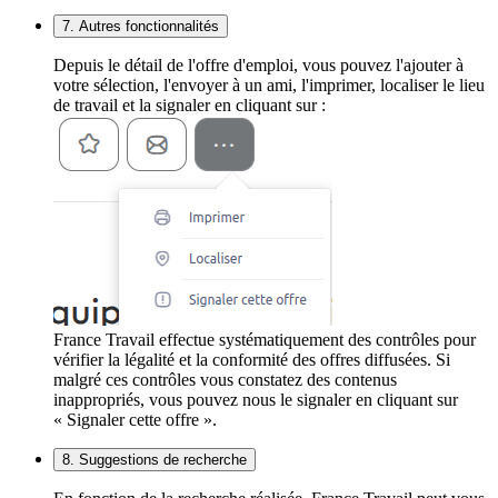
7. Autres fonctionnalités
Depuis le détail de l'offre d'emploi, vous pouvez l'ajouter à
votre sélection, l'envoyer à un ami, l'imprimer, localiser le lieu
de travail et la signaler en cliquant sur :
France Travail effectue systématiquement des contrôles pour
vérifier la légalité et la conformité des offres diffusées. Si
malgré ces contrôles vous constatez des contenus
inappropriés, vous pouvez nous le signaler en cliquant sur
« Signaler cette offre ».
8. Suggestions de recherche