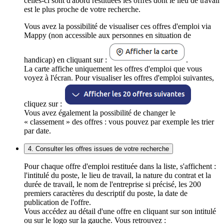
celles-ci sont d'abord restituées les offres dont le lieu de travail
est le plus proche de votre recherche.
Vous avez la possibilité de visualiser ces offres d'emploi via
Mappy (non accessible aux personnes en situation de
handicap) en cliquant sur :
.
La carte affiche uniquement les offres d'emploi que vous
voyez à l'écran. Pour visualiser les offres d'emploi suivantes,
cliquez sur :
Vous avez également la possibilité de changer le
« classement » des offres : vous pouvez par exemple les trier
par date.
4. Consulter les offres issues de votre recherche
Pour chaque offre d'emploi restituée dans la liste, s'affichent :
l'intitulé du poste, le lieu de travail, la nature du contrat et la
durée de travail, le nom de l'entreprise si précisé, les 200
premiers caractères du descriptif du poste, la date de
publication de l'offre.
Vous accédez au détail d'une offre en cliquant sur son intitulé
ou sur le logo sur la gauche. Vous retrouvez :