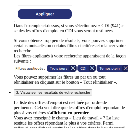
Dans l'exemple ci-dessus, si vous sélectionnez « CDI (941) »
seules les offres d'emploi en CDI vous seront restituées.
Si vous obtenez trop peu de résultats, vous pouvez supprimer
certains mots-clés ou certains filtres et critères et relancer votre
recherche.
Les filtres appliqués à votre recherche apparaissent de la façon
suivante :
Vous pouvez supprimer les filtres un par un ou tout
réinitialiser en cliquant sur le bouton « Tout réinitialiser ».
3. Visualiser les résultats de votre recherche
La liste des offres d'emploi est restituée par ordre de
pertinence. Cela veut dire que les offres d'emploi répondant le
plus à vos critères
s'affichent en premier
.
Vous avez renseigné le champ « Lieu de travail » ? La liste
restitue les offres répondant le plus à vos critères. Parmi