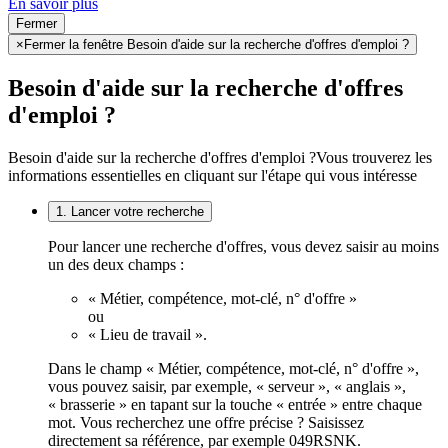
En savoir plus
Fermer
×
Fermer la fenêtre Besoin d'aide sur la recherche d'offres d'emploi ?
Besoin d'aide sur la recherche d'offres
d'emploi ?
Besoin d'aide sur la recherche d'offres d'emploi ?
Vous trouverez les
informations essentielles en cliquant sur l'étape qui vous intéresse
1. Lancer votre recherche
Pour lancer une recherche d'offres, vous devez saisir au moins
un des deux champs :
« Métier, compétence, mot-clé, n° d'offre »
ou
« Lieu de travail ».
Dans le champ « Métier, compétence, mot-clé, n° d'offre »,
vous pouvez saisir, par exemple, « serveur », « anglais »,
« brasserie » en tapant sur la touche « entrée » entre chaque
mot. Vous recherchez une offre précise ? Saisissez
directement sa référence, par exemple 049RSNK.