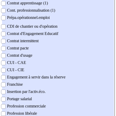
Contrat apprentissage (1)
Cont. professionnalisation (1)
Prépa.opérationnel.emploi
CDI de chantier ou d'opération
Contrat d'Engagement Educatif
Contrat intermittent
Contrat pacte
Contrat d'usage
CUI - CAE
CUI - CIE
Engagement à servir dans la réserve
Franchise
Insertion par l'activ.éco.
Portage salarial
Profession commerciale
Profession libérale