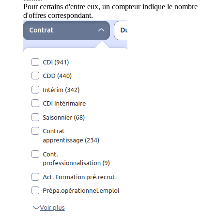
Pour certains d'entre eux, un compteur indique le nombre
d'offres correspondant.