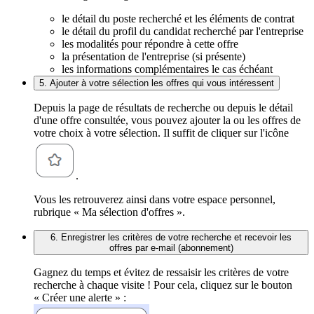
le détail du poste recherché et les éléments de contrat
le détail du profil du candidat recherché par l'entreprise
les modalités pour répondre à cette offre
la présentation de l'entreprise (si présente)
les informations complémentaires le cas échéant
5. Ajouter à votre sélection les offres qui vous intéressent
Depuis la page de résultats de recherche ou depuis le détail
d'une offre consultée, vous pouvez ajouter la ou les offres de
votre choix à votre sélection. Il suffit de cliquer sur l'icône
.
Vous les retrouverez ainsi dans votre espace personnel,
rubrique « Ma sélection d'offres ».
6. Enregistrer les critères de votre recherche et recevoir les
offres par e-mail (abonnement)
Gagnez du temps et évitez de ressaisir les critères de votre
recherche à chaque visite ! Pour cela, cliquez sur le bouton
« Créer une alerte » :