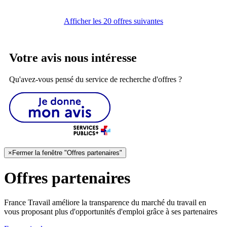
Afficher les 20 offres suivantes
Votre avis nous intéresse
Qu'avez-vous pensé du service de recherche d'offres ?
×
Fermer la fenêtre "Offres partenaires"
Offres partenaires
France Travail améliore la transparence du marché du travail en
vous proposant plus d'opportunités d'emploi grâce à ses partenaires