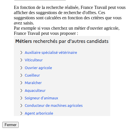
En fonction de la recherche réalisée, France Travail peut vous
afficher des suggestions de recherche d'offres. Ces
suggestions sont calculées en fonction des critères que vous
avez saisis.
Par exemple si vous cherchez un métier d'ouvrier agricole,
France Travail peut vous proposer :
Fermer