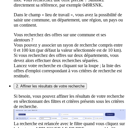
directement sa référence, par exemple 049RSNK.
Dans le champ « lieu de travail », vous avez la possibilité de
saisir une commune, un département, une région, un pays ou
un continent.
Vous recherchez des offres sur une commune et ses
alentours ?
Vous pouvez y associer un rayon de recherche compris entre
0 et 100 km (par défaut la valeur sélectionnée est de 10 km).
Si vous recherchez des offres sur deux départements, vous
devez alors effectuer deux recherches séparées.
Lancez votre recherche en cliquant sur la loupe ; la liste des
offres d'emploi correspondant à vos critères de recherche est
restituée.
2. Affiner les résultats de votre recherche
Si besoin, vous pouvez affiner les résultats de votre recherche
en sélectionnant des filtres et critères présents sous les critères
de recherche.
La recherche est relancée avec le filtre quand vous cliquez sur