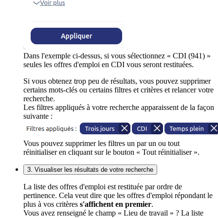
Dans l'exemple ci-dessus, si vous sélectionnez « CDI (941) »
seules les offres d'emploi en CDI vous seront restituées.
Si vous obtenez trop peu de résultats, vous pouvez supprimer
certains mots-clés ou certains filtres et critères et relancer votre
recherche.
Les filtres appliqués à votre recherche apparaissent de la façon
suivante :
Vous pouvez supprimer les filtres un par un ou tout
réinitialiser en cliquant sur le bouton « Tout réinitialiser ».
3. Visualiser les résultats de votre recherche
La liste des offres d'emploi est restituée par ordre de
pertinence. Cela veut dire que les offres d'emploi répondant le
plus à vos critères
s'affichent en premier
.
Vous avez renseigné le champ « Lieu de travail » ? La liste