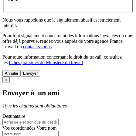
Nous vous rappelons que le signalement abusif est strictement
interdit.
Pour tout signalement concernant des
informations inexactes
ou une
offre déjà pourvue
, rendez-vous auprès de votre agence France
Travail ou
contactez-nous
Pour toute information concernant le
droit du travail
, consultez
les
fiches pratiques du Ministère du travail
Annuler
×
Envoyer à un ami
Tous les champs sont obligatoires
Destinataire
Vos coordonnées
Votre nom