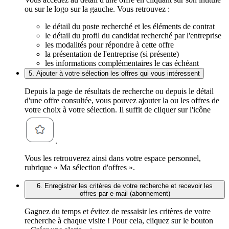
ou sur le logo sur la gauche. Vous retrouvez :
le détail du poste recherché et les éléments de contrat
le détail du profil du candidat recherché par l'entreprise
les modalités pour répondre à cette offre
la présentation de l'entreprise (si présente)
les informations complémentaires le cas échéant
5. Ajouter à votre sélection les offres qui vous intéressent
Depuis la page de résultats de recherche ou depuis le détail
d'une offre consultée, vous pouvez ajouter la ou les offres de
votre choix à votre sélection. Il suffit de cliquer sur l'icône
.
Vous les retrouverez ainsi dans votre espace personnel,
rubrique « Ma sélection d'offres ».
6. Enregistrer les critères de votre recherche et recevoir les
offres par e-mail (abonnement)
Gagnez du temps et évitez de ressaisir les critères de votre
recherche à chaque visite ! Pour cela, cliquez sur le bouton