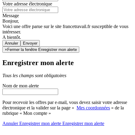
Votre adresse électronique
Message
Bonjour,
Voici une offre parue sur le site francetravail.fr susceptible de vous
intéresser.
A bientôt.
Annuler
×
Fermer la fenêtre Enregistrer mon alerte
Enregistrer mon alerte
Tous les champs sont obligatoires
Nom de mon alerte
Pour recevoir les offres par e-mail, vous devez saisir votre adresse
électronique et la valider sur la page «
Mes coordonnées
» de la
rubrique « Mon compte »
Annuler
Enregistrer mon alerte
Enregistrer
mon alerte