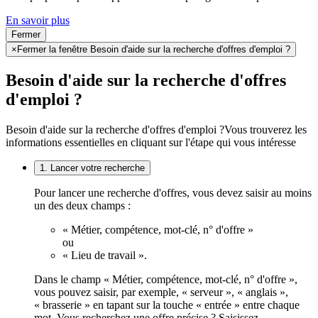
En savoir plus
Fermer
×
Fermer la fenêtre Besoin d'aide sur la recherche d'offres d'emploi ?
Besoin d'aide sur la recherche d'offres
d'emploi ?
Besoin d'aide sur la recherche d'offres d'emploi ?
Vous trouverez les
informations essentielles en cliquant sur l'étape qui vous intéresse
1. Lancer votre recherche
Pour lancer une recherche d'offres, vous devez saisir au moins
un des deux champs :
« Métier, compétence, mot-clé, n° d'offre »
ou
« Lieu de travail ».
Dans le champ « Métier, compétence, mot-clé, n° d'offre »,
vous pouvez saisir, par exemple, « serveur », « anglais »,
« brasserie » en tapant sur la touche « entrée » entre chaque
mot. Vous recherchez une offre précise ? Saisissez