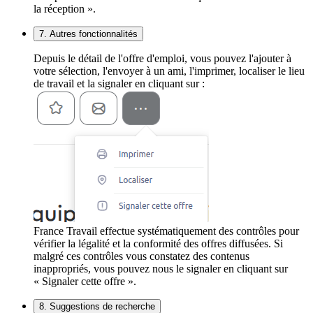
la réception ».
7. Autres fonctionnalités
Depuis le détail de l'offre d'emploi, vous pouvez l'ajouter à
votre sélection, l'envoyer à un ami, l'imprimer, localiser le lieu
de travail et la signaler en cliquant sur :
France Travail effectue systématiquement des contrôles pour
vérifier la légalité et la conformité des offres diffusées. Si
malgré ces contrôles vous constatez des contenus
inappropriés, vous pouvez nous le signaler en cliquant sur
« Signaler cette offre ».
8. Suggestions de recherche