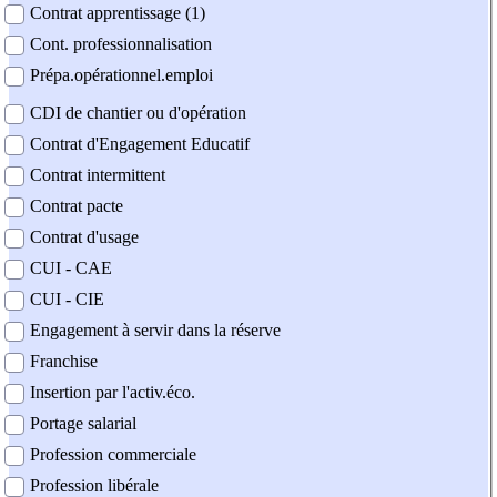
Contrat apprentissage (1)
Cont. professionnalisation
Prépa.opérationnel.emploi
CDI de chantier ou d'opération
Contrat d'Engagement Educatif
Contrat intermittent
Contrat pacte
Contrat d'usage
CUI - CAE
CUI - CIE
Engagement à servir dans la réserve
Franchise
Insertion par l'activ.éco.
Portage salarial
Profession commerciale
Profession libérale