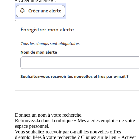
« Créer une alerte » :
Donnez un nom à votre recherche.
Retrouvez-la dans la rubrique « Mes alertes emploi » de votre
espace personnel.
Vous souhaitez recevoir par e-mail les nouvelles offres
d'emploi liées à votre recherche ? Cliquez sur le lien « Activer