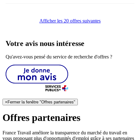
Afficher les 20 offres suivantes
Votre avis nous intéresse
Qu'avez-vous pensé du service de recherche d'offres ?
×
Fermer la fenêtre "Offres partenaires"
Offres partenaires
France Travail améliore la transparence du marché du travail en
vous proposant plus d'opportunités d'emploi grâce à ses partenaires