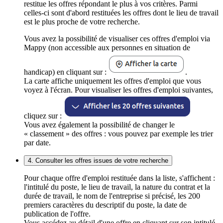
restitue les offres répondant le plus à vos critères. Parmi
celles-ci sont d'abord restituées les offres dont le lieu de travail
est le plus proche de votre recherche.
Vous avez la possibilité de visualiser ces offres d'emploi via
Mappy (non accessible aux personnes en situation de
handicap) en cliquant sur :
.
La carte affiche uniquement les offres d'emploi que vous
voyez à l'écran. Pour visualiser les offres d'emploi suivantes,
cliquez sur :
Vous avez également la possibilité de changer le
« classement » des offres : vous pouvez par exemple les trier
par date.
4. Consulter les offres issues de votre recherche
Pour chaque offre d'emploi restituée dans la liste, s'affichent :
l'intitulé du poste, le lieu de travail, la nature du contrat et la
durée de travail, le nom de l'entreprise si précisé, les 200
premiers caractères du descriptif du poste, la date de
publication de l'offre.
Vous accédez au détail d'une offre en cliquant sur son intitulé