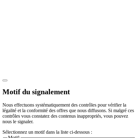
Motif du signalement
Nous effectuons systématiquement des contrôles pour vérifier la
légalité et la conformité des offres que nous diffusons. Si malgré ces
contrôles vous constatez des contenus inappropriés, vous pouvez
nous le signaler.
Sélectionnez un motif dans la liste ci-dessous :
Motif: