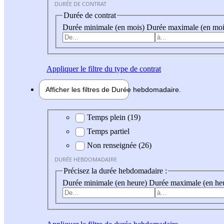
DURÉE DE CONTRAT
Durée de contrat
Durée minimale (en mois)
Durée maximale (en moi
Appliquer
le filtre du type de contrat
Afficher les filtres de
Durée hebdo
madaire
Durée hebdomadaire
Temps plein (19)
Temps partiel
Non renseignée (26)
DURÉE HEBDOMADAIRE
Précisez la durée hebdomadaire :
Durée minimale (en heure)
Durée maximale (en he