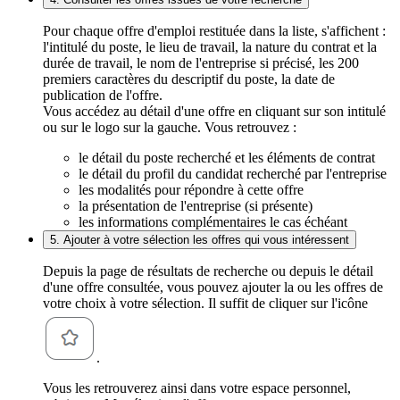
Pour chaque offre d'emploi restituée dans la liste, s'affichent :
l'intitulé du poste, le lieu de travail, la nature du contrat et la
durée de travail, le nom de l'entreprise si précisé, les 200
premiers caractères du descriptif du poste, la date de
publication de l'offre.
Vous accédez au détail d'une offre en cliquant sur son intitulé
ou sur le logo sur la gauche. Vous retrouvez :
le détail du poste recherché et les éléments de contrat
le détail du profil du candidat recherché par l'entreprise
les modalités pour répondre à cette offre
la présentation de l'entreprise (si présente)
les informations complémentaires le cas échéant
5. Ajouter à votre sélection les offres qui vous intéressent
Depuis la page de résultats de recherche ou depuis le détail
d'une offre consultée, vous pouvez ajouter la ou les offres de
votre choix à votre sélection. Il suffit de cliquer sur l'icône
.
Vous les retrouverez ainsi dans votre espace personnel,