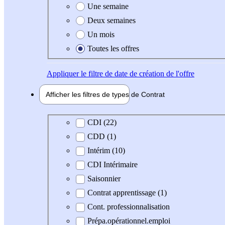
Une semaine
Deux semaines
Un mois
Toutes les offres
Appliquer
le filtre de date de création de l'offre
Afficher les filtres de types de
Contrat
Type de contrat
CDI (22)
CDD (1)
Intérim (10)
CDI Intérimaire
Saisonnier
Contrat apprentissage (1)
Cont. professionnalisation
Prépa.opérationnel.emploi