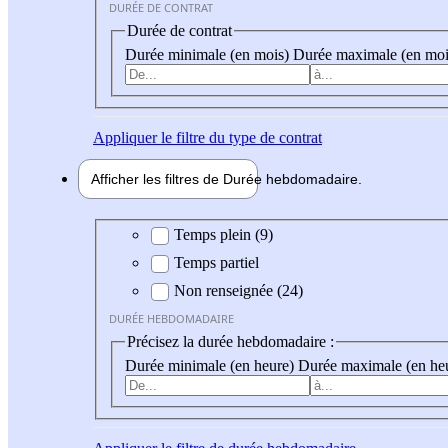
DURÉE DE CONTRAT
Durée de contrat
Durée minimale (en mois)
Durée maximale (en moi
Appliquer
le filtre du type de contrat
Afficher les filtres de
Durée hebdo
madaire
Durée hebdomadaire
Temps plein (9)
Temps partiel
Non renseignée (24)
DURÉE HEBDOMADAIRE
Précisez la durée hebdomadaire :
Durée minimale (en heure)
Durée maximale (en he