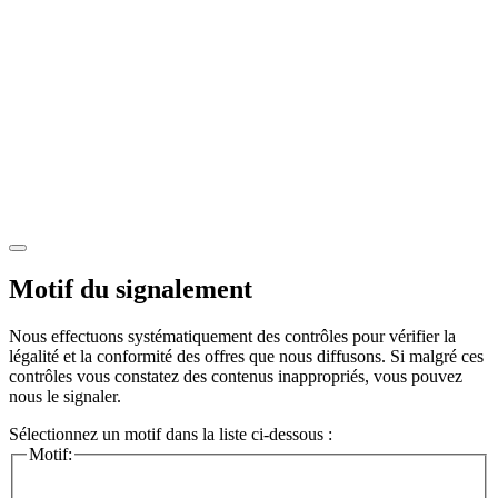
Motif du signalement
Nous effectuons systématiquement des contrôles pour vérifier la
légalité et la conformité des offres que nous diffusons. Si malgré ces
contrôles vous constatez des contenus inappropriés, vous pouvez
nous le signaler.
Sélectionnez un motif dans la liste ci-dessous :
Motif: