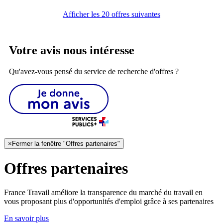
Afficher les 20 offres suivantes
Votre avis nous intéresse
Qu'avez-vous pensé du service de recherche d'offres ?
×
Fermer la fenêtre "Offres partenaires"
Offres partenaires
France Travail améliore la transparence du marché du travail en
vous proposant plus d'opportunités d'emploi grâce à ses partenaires
En savoir plus