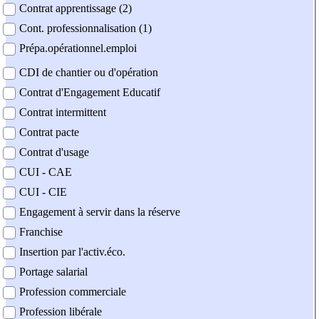
Contrat apprentissage (2)
Cont. professionnalisation (1)
Prépa.opérationnel.emploi
CDI de chantier ou d'opération
Contrat d'Engagement Educatif
Contrat intermittent
Contrat pacte
Contrat d'usage
CUI - CAE
CUI - CIE
Engagement à servir dans la réserve
Franchise
Insertion par l'activ.éco.
Portage salarial
Profession commerciale
Profession libérale