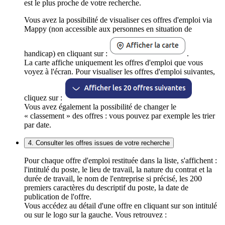
est le plus proche de votre recherche.
Vous avez la possibilité de visualiser ces offres d'emploi via
Mappy (non accessible aux personnes en situation de
handicap) en cliquant sur :
.
La carte affiche uniquement les offres d'emploi que vous
voyez à l'écran. Pour visualiser les offres d'emploi suivantes,
cliquez sur :
Vous avez également la possibilité de changer le
« classement » des offres : vous pouvez par exemple les trier
par date.
4. Consulter les offres issues de votre recherche
Pour chaque offre d'emploi restituée dans la liste, s'affichent :
l'intitulé du poste, le lieu de travail, la nature du contrat et la
durée de travail, le nom de l'entreprise si précisé, les 200
premiers caractères du descriptif du poste, la date de
publication de l'offre.
Vous accédez au détail d'une offre en cliquant sur son intitulé
ou sur le logo sur la gauche. Vous retrouvez :