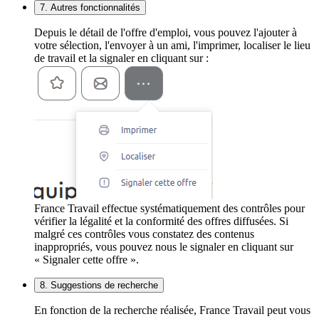
7. Autres fonctionnalités
Depuis le détail de l'offre d'emploi, vous pouvez l'ajouter à
votre sélection, l'envoyer à un ami, l'imprimer, localiser le lieu
de travail et la signaler en cliquant sur :
France Travail effectue systématiquement des contrôles pour
vérifier la légalité et la conformité des offres diffusées. Si
malgré ces contrôles vous constatez des contenus
inappropriés, vous pouvez nous le signaler en cliquant sur
« Signaler cette offre ».
8. Suggestions de recherche
En fonction de la recherche réalisée, France Travail peut vous