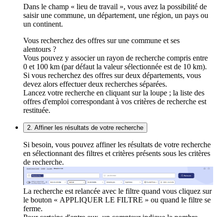
Dans le champ « lieu de travail », vous avez la possibilité de
saisir une commune, un département, une région, un pays ou
un continent.
Vous recherchez des offres sur une commune et ses
alentours ?
Vous pouvez y associer un rayon de recherche compris entre
0 et 100 km (par défaut la valeur sélectionnée est de 10 km).
Si vous recherchez des offres sur deux départements, vous
devez alors effectuer deux recherches séparées.
Lancez votre recherche en cliquant sur la loupe ; la liste des
offres d'emploi correspondant à vos critères de recherche est
restituée.
2. Affiner les résultats de votre recherche
Si besoin, vous pouvez affiner les résultats de votre recherche
en sélectionnant des filtres et critères présents sous les critères
de recherche.
La recherche est relancée avec le filtre quand vous cliquez sur
le bouton « APPLIQUER LE FILTRE » ou quand le filtre se
ferme.