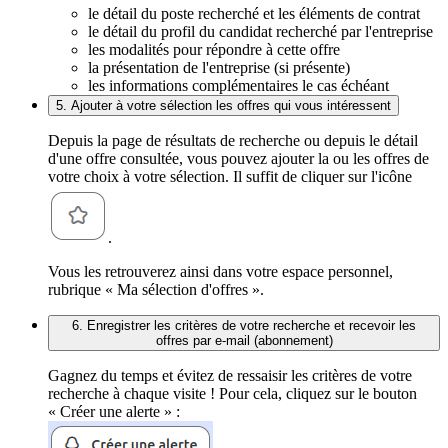
le détail du poste recherché et les éléments de contrat
le détail du profil du candidat recherché par l'entreprise
les modalités pour répondre à cette offre
la présentation de l'entreprise (si présente)
les informations complémentaires le cas échéant
5. Ajouter à votre sélection les offres qui vous intéressent
Depuis la page de résultats de recherche ou depuis le détail
d'une offre consultée, vous pouvez ajouter la ou les offres de
votre choix à votre sélection. Il suffit de cliquer sur l'icône
.
Vous les retrouverez ainsi dans votre espace personnel,
rubrique « Ma sélection d'offres ».
6. Enregistrer les critères de votre recherche et recevoir les
offres par e-mail (abonnement)
Gagnez du temps et évitez de ressaisir les critères de votre
recherche à chaque visite ! Pour cela, cliquez sur le bouton
« Créer une alerte » :