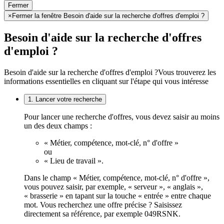
Fermer
×
Fermer la fenêtre Besoin d'aide sur la recherche d'offres d'emploi ?
Besoin d'aide sur la recherche d'offres
d'emploi ?
Besoin d'aide sur la recherche d'offres d'emploi ?
Vous trouverez les
informations essentielles en cliquant sur l'étape qui vous intéresse
1. Lancer votre recherche
Pour lancer une recherche d'offres, vous devez saisir au moins
un des deux champs :
« Métier, compétence, mot-clé, n° d'offre »
ou
« Lieu de travail ».
Dans le champ « Métier, compétence, mot-clé, n° d'offre »,
vous pouvez saisir, par exemple, « serveur », « anglais »,
« brasserie » en tapant sur la touche « entrée » entre chaque
mot. Vous recherchez une offre précise ? Saisissez
directement sa référence, par exemple 049RSNK.