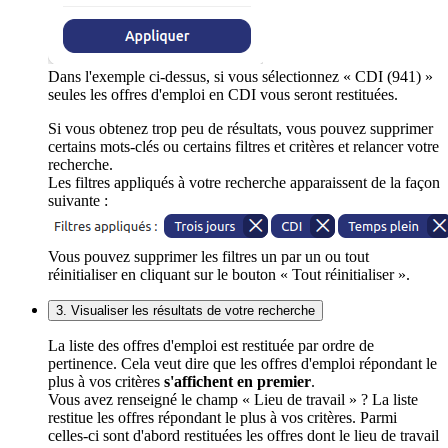
Dans l'exemple ci-dessus, si vous sélectionnez « CDI (941) »
seules les offres d'emploi en CDI vous seront restituées.
Si vous obtenez trop peu de résultats, vous pouvez supprimer
certains mots-clés ou certains filtres et critères et relancer votre
recherche.
Les filtres appliqués à votre recherche apparaissent de la façon
suivante :
Vous pouvez supprimer les filtres un par un ou tout
réinitialiser en cliquant sur le bouton « Tout réinitialiser ».
3. Visualiser les résultats de votre recherche
La liste des offres d'emploi est restituée par ordre de
pertinence. Cela veut dire que les offres d'emploi répondant le
plus à vos critères
s'affichent en premier
.
Vous avez renseigné le champ « Lieu de travail » ? La liste
restitue les offres répondant le plus à vos critères. Parmi
celles-ci sont d'abord restituées les offres dont le lieu de travail