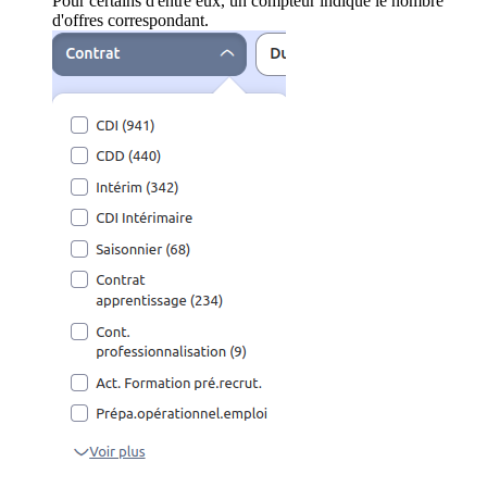
Pour certains d'entre eux, un compteur indique le nombre
d'offres correspondant.