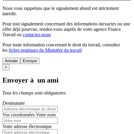
Nous vous rappelons que le signalement abusif est strictement
interdit.
Pour tout signalement concernant des
informations inexactes
ou une
offre déjà pourvue
, rendez-vous auprès de votre agence France
Travail ou
contactez-nous
Pour toute information concernant le
droit du travail
, consultez
les
fiches pratiques du Ministère du travail
Annuler
×
Envoyer à un ami
Tous les champs sont obligatoires
Destinataire
Vos coordonnées
Votre nom
Votre adresse électronique