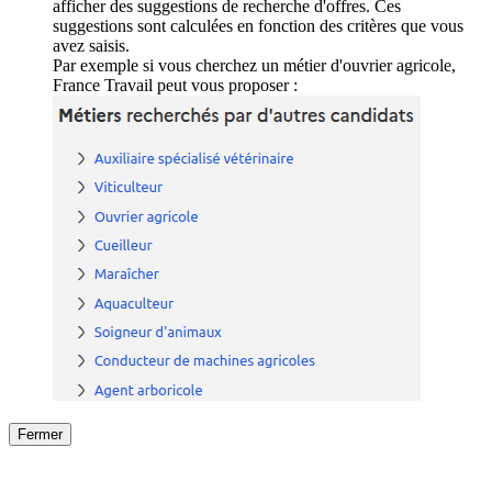
afficher des suggestions de recherche d'offres. Ces
suggestions sont calculées en fonction des critères que vous
avez saisis.
Par exemple si vous cherchez un métier d'ouvrier agricole,
France Travail peut vous proposer :
Fermer
Fermer
le détail de l'offre
/