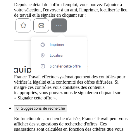
Depuis le détail de l'offre d'emploi, vous pouvez l'ajouter à
votre sélection, l'envoyer à un ami, l'imprimer, localiser le lieu
de travail et la signaler en cliquant sur :
France Travail effectue systématiquement des contrôles pour
vérifier la légalité et la conformité des offres diffusées. Si
malgré ces contrôles vous constatez des contenus
inappropriés, vous pouvez nous le signaler en cliquant sur
« Signaler cette offre ».
8. Suggestions de recherche
En fonction de la recherche réalisée, France Travail peut vous
afficher des suggestions de recherche d'offres. Ces
suggestions sont calculées en fonction des critères que vous