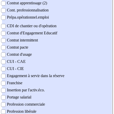
Contrat apprentissage (2)
Cont. professionnalisation
Prépa.opérationnel.emploi
CDI de chantier ou d'opération
Contrat d'Engagement Educatif
Contrat intermittent
Contrat pacte
Contrat d'usage
CUI - CAE
CUI - CIE
Engagement à servir dans la réserve
Franchise
Insertion par l'activ.éco.
Portage salarial
Profession commerciale
Profession libérale