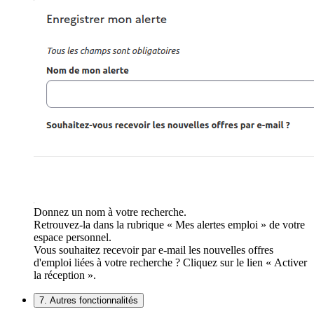
Donnez un nom à votre recherche.
Retrouvez-la dans la rubrique « Mes alertes emploi » de votre
espace personnel.
Vous souhaitez recevoir par e-mail les nouvelles offres
d'emploi liées à votre recherche ? Cliquez sur le lien « Activer
la réception ».
7. Autres fonctionnalités