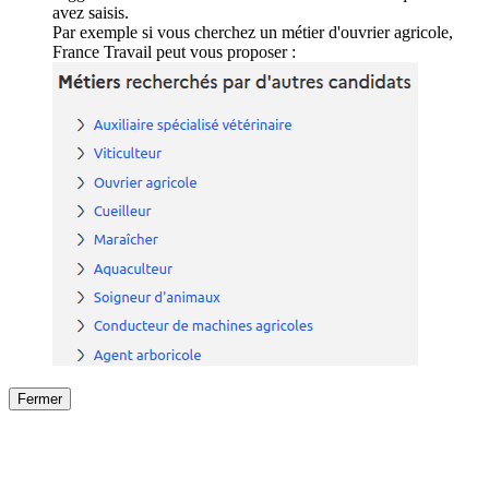
avez saisis.
Par exemple si vous cherchez un métier d'ouvrier agricole,
France Travail peut vous proposer :
Fermer
Fermer
le détail de l'offre
/