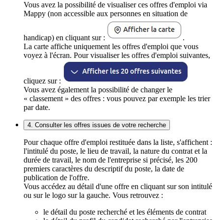
Vous avez la possibilité de visualiser ces offres d'emploi via
Mappy (non accessible aux personnes en situation de
handicap) en cliquant sur :
.
La carte affiche uniquement les offres d'emploi que vous
voyez à l'écran. Pour visualiser les offres d'emploi suivantes,
cliquez sur :
Vous avez également la possibilité de changer le
« classement » des offres : vous pouvez par exemple les trier
par date.
4. Consulter les offres issues de votre recherche
Pour chaque offre d'emploi restituée dans la liste, s'affichent :
l'intitulé du poste, le lieu de travail, la nature du contrat et la
durée de travail, le nom de l'entreprise si précisé, les 200
premiers caractères du descriptif du poste, la date de
publication de l'offre.
Vous accédez au détail d'une offre en cliquant sur son intitulé
ou sur le logo sur la gauche. Vous retrouvez :
le détail du poste recherché et les éléments de contrat