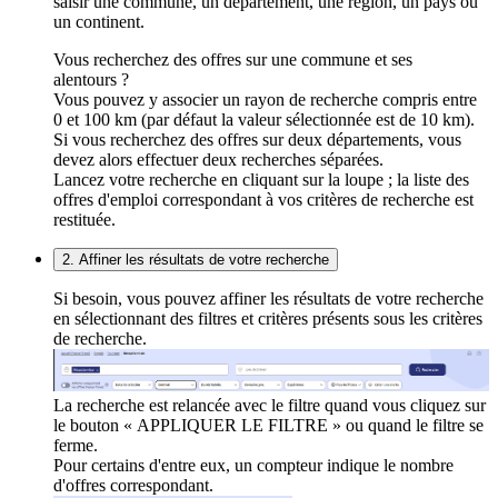
saisir une commune, un département, une région, un pays ou
un continent.
Vous recherchez des offres sur une commune et ses
alentours ?
Vous pouvez y associer un rayon de recherche compris entre
0 et 100 km (par défaut la valeur sélectionnée est de 10 km).
Si vous recherchez des offres sur deux départements, vous
devez alors effectuer deux recherches séparées.
Lancez votre recherche en cliquant sur la loupe ; la liste des
offres d'emploi correspondant à vos critères de recherche est
restituée.
2. Affiner les résultats de votre recherche
Si besoin, vous pouvez affiner les résultats de votre recherche
en sélectionnant des filtres et critères présents sous les critères
de recherche.
La recherche est relancée avec le filtre quand vous cliquez sur
le bouton « APPLIQUER LE FILTRE » ou quand le filtre se
ferme.
Pour certains d'entre eux, un compteur indique le nombre
d'offres correspondant.