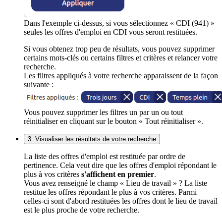
Dans l'exemple ci-dessus, si vous sélectionnez « CDI (941) »
seules les offres d'emploi en CDI vous seront restituées.
Si vous obtenez trop peu de résultats, vous pouvez supprimer
certains mots-clés ou certains filtres et critères et relancer votre
recherche.
Les filtres appliqués à votre recherche apparaissent de la façon
suivante :
Vous pouvez supprimer les filtres un par un ou tout
réinitialiser en cliquant sur le bouton « Tout réinitialiser ».
3. Visualiser les résultats de votre recherche
La liste des offres d'emploi est restituée par ordre de
pertinence. Cela veut dire que les offres d'emploi répondant le
plus à vos critères
s'affichent en premier
.
Vous avez renseigné le champ « Lieu de travail » ? La liste
restitue les offres répondant le plus à vos critères. Parmi
celles-ci sont d'abord restituées les offres dont le lieu de travail
est le plus proche de votre recherche.