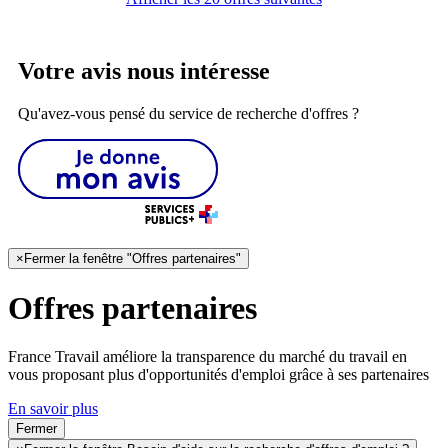
Votre avis nous intéresse
Qu'avez-vous pensé du service de recherche d'offres ?
×
Fermer la fenêtre "Offres partenaires"
Offres partenaires
France Travail améliore la transparence du marché du travail en
vous proposant plus d'opportunités d'emploi grâce à ses partenaires
En savoir plus
Fermer