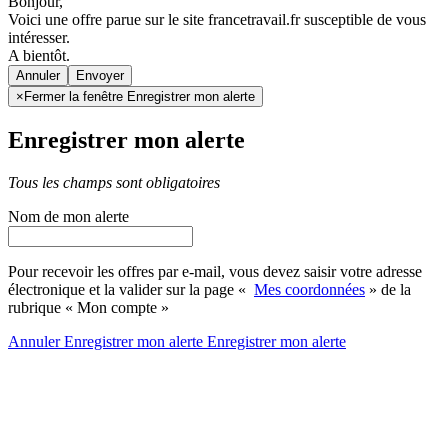
Bonjour,
Voici une offre parue sur le site francetravail.fr susceptible de vous
intéresser.
A bientôt.
Annuler
×
Fermer la fenêtre Enregistrer mon alerte
Enregistrer mon alerte
Tous les champs sont obligatoires
Nom de mon alerte
Pour recevoir les offres par e-mail, vous devez saisir votre adresse
électronique et la valider sur la page «
Mes coordonnées
» de la
rubrique « Mon compte »
Annuler
Enregistrer mon alerte
Enregistrer
mon alerte