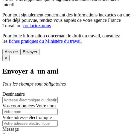
interdit.
Pour tout signalement concernant des
informations inexactes
ou une
offre déjà pourvue
, rendez-vous auprès de votre agence France
Travail ou
contactez-nous
Pour toute information concernant le
droit du travail
, consultez
les
fiches pratiques du Ministère du travail
Annuler
×
Envoyer à un ami
Tous les champs sont obligatoires
Destinataire
Vos coordonnées
Votre nom
Votre adresse électronique
Message