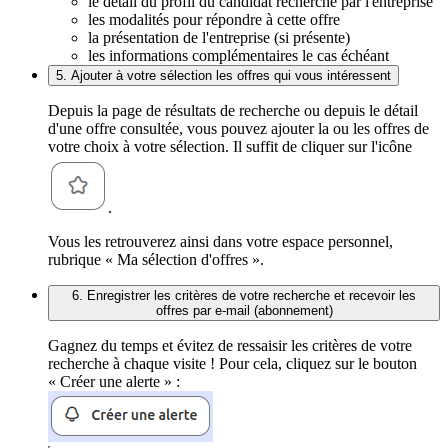
le détail du profil du candidat recherché par l'entreprise
les modalités pour répondre à cette offre
la présentation de l'entreprise (si présente)
les informations complémentaires le cas échéant
5. Ajouter à votre sélection les offres qui vous intéressent
Depuis la page de résultats de recherche ou depuis le détail
d'une offre consultée, vous pouvez ajouter la ou les offres de
votre choix à votre sélection. Il suffit de cliquer sur l'icône
.
Vous les retrouverez ainsi dans votre espace personnel,
rubrique « Ma sélection d'offres ».
6. Enregistrer les critères de votre recherche et recevoir les
offres par e-mail (abonnement)
Gagnez du temps et évitez de ressaisir les critères de votre
recherche à chaque visite ! Pour cela, cliquez sur le bouton
« Créer une alerte » :