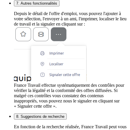
7. Autres fonctionnalités
Depuis le détail de l'offre d'emploi, vous pouvez l'ajouter à
votre sélection, l'envoyer à un ami, l'imprimer, localiser le lieu
de travail et la signaler en cliquant sur :
France Travail effectue systématiquement des contrôles pour
vérifier la légalité et la conformité des offres diffusées. Si
malgré ces contrôles vous constatez des contenus
inappropriés, vous pouvez nous le signaler en cliquant sur
« Signaler cette offre ».
8. Suggestions de recherche
En fonction de la recherche réalisée, France Travail peut vous