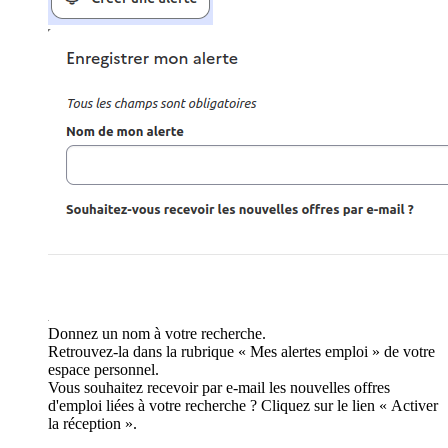
Donnez un nom à votre recherche.
Retrouvez-la dans la rubrique « Mes alertes emploi » de votre
espace personnel.
Vous souhaitez recevoir par e-mail les nouvelles offres
d'emploi liées à votre recherche ? Cliquez sur le lien « Activer
la réception ».