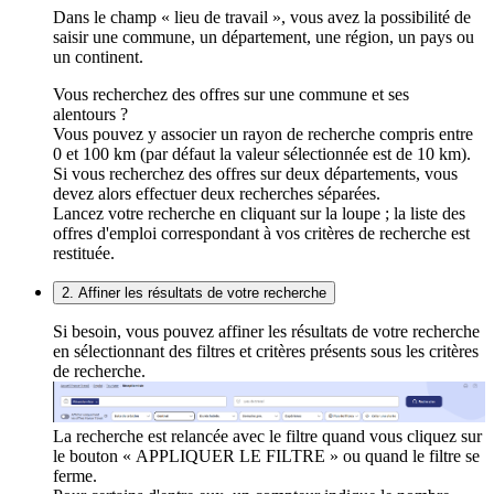
Dans le champ « lieu de travail », vous avez la possibilité de
saisir une commune, un département, une région, un pays ou
un continent.
Vous recherchez des offres sur une commune et ses
alentours ?
Vous pouvez y associer un rayon de recherche compris entre
0 et 100 km (par défaut la valeur sélectionnée est de 10 km).
Si vous recherchez des offres sur deux départements, vous
devez alors effectuer deux recherches séparées.
Lancez votre recherche en cliquant sur la loupe ; la liste des
offres d'emploi correspondant à vos critères de recherche est
restituée.
2. Affiner les résultats de votre recherche
Si besoin, vous pouvez affiner les résultats de votre recherche
en sélectionnant des filtres et critères présents sous les critères
de recherche.
La recherche est relancée avec le filtre quand vous cliquez sur
le bouton « APPLIQUER LE FILTRE » ou quand le filtre se
ferme.