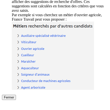
afficher des suggestions de recherche d'offres. Ces
suggestions sont calculées en fonction des critères que vous
avez saisis.
Par exemple si vous cherchez un métier d'ouvrier agricole,
France Travail peut vous proposer :
Fermer
Fermer
le détail de l'offre
/