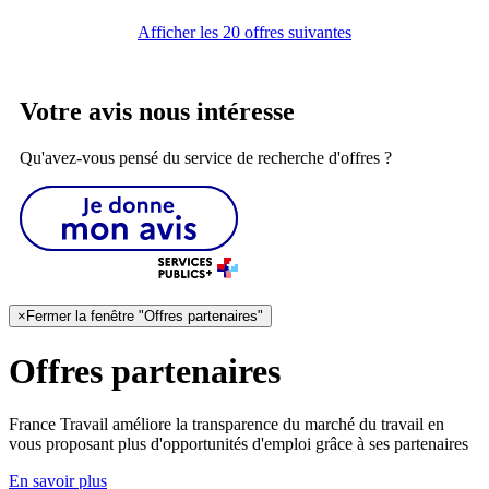
Afficher les 20 offres suivantes
Votre avis nous intéresse
Qu'avez-vous pensé du service de recherche d'offres ?
×
Fermer la fenêtre "Offres partenaires"
Offres partenaires
France Travail améliore la transparence du marché du travail en
vous proposant plus d'opportunités d'emploi grâce à ses partenaires
En savoir plus