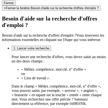
Fermer
×
Fermer la fenêtre Besoin d'aide sur la recherche d'offres d'emploi ?
Besoin d'aide sur la recherche d'offres
d'emploi ?
Besoin d'aide sur la recherche d'offres d'emploi ?
Vous trouverez les
informations essentielles en cliquant sur l'étape qui vous intéresse
1. Lancer votre recherche
Pour lancer une recherche d'offres, vous devez saisir au moins
un des deux champs :
« Métier, compétence, mot-clé, n° d'offre »
ou
« Lieu de travail ».
Dans le champ « Métier, compétence, mot-clé, n° d'offre »,
vous pouvez saisir, par exemple, « serveur », « anglais »,
« brasserie » en tapant sur la touche « entrée » entre chaque
mot. Vous recherchez une offre précise ? Saisissez
directement sa référence, par exemple 049RSNK.