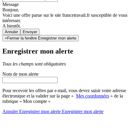
Message
Bonjour,
Voici une offre parue sur le site francetravail.fr susceptible de vous
intéresser.
A bientôt.
Annuler
×
Fermer la fenêtre Enregistrer mon alerte
Enregistrer mon alerte
Tous les champs sont obligatoires
Nom de mon alerte
Pour recevoir les offres par e-mail, vous devez saisir votre adresse
électronique et la valider sur la page «
Mes coordonnées
» de la
rubrique « Mon compte »
Annuler
Enregistrer mon alerte
Enregistrer
mon alerte