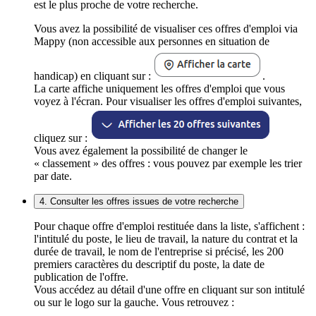
est le plus proche de votre recherche.
Vous avez la possibilité de visualiser ces offres d'emploi via
Mappy (non accessible aux personnes en situation de
handicap) en cliquant sur :
.
La carte affiche uniquement les offres d'emploi que vous
voyez à l'écran. Pour visualiser les offres d'emploi suivantes,
cliquez sur :
Vous avez également la possibilité de changer le
« classement » des offres : vous pouvez par exemple les trier
par date.
4. Consulter les offres issues de votre recherche
Pour chaque offre d'emploi restituée dans la liste, s'affichent :
l'intitulé du poste, le lieu de travail, la nature du contrat et la
durée de travail, le nom de l'entreprise si précisé, les 200
premiers caractères du descriptif du poste, la date de
publication de l'offre.
Vous accédez au détail d'une offre en cliquant sur son intitulé
ou sur le logo sur la gauche. Vous retrouvez :