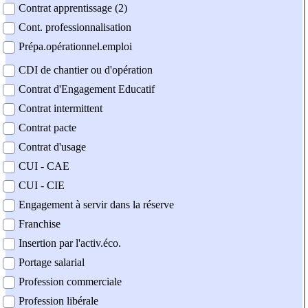
Contrat apprentissage (2)
Cont. professionnalisation
Prépa.opérationnel.emploi
CDI de chantier ou d'opération
Contrat d'Engagement Educatif
Contrat intermittent
Contrat pacte
Contrat d'usage
CUI - CAE
CUI - CIE
Engagement à servir dans la réserve
Franchise
Insertion par l'activ.éco.
Portage salarial
Profession commerciale
Profession libérale