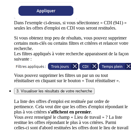
Dans l'exemple ci-dessus, si vous sélectionnez « CDI (941) »
seules les offres d'emploi en CDI vous seront restituées.
Si vous obtenez trop peu de résultats, vous pouvez supprimer
certains mots-clés ou certains filtres et critères et relancer votre
recherche.
Les filtres appliqués à votre recherche apparaissent de la façon
suivante :
Vous pouvez supprimer les filtres un par un ou tout
réinitialiser en cliquant sur le bouton « Tout réinitialiser ».
3. Visualiser les résultats de votre recherche
La liste des offres d'emploi est restituée par ordre de
pertinence. Cela veut dire que les offres d'emploi répondant le
plus à vos critères
s'affichent en premier
.
Vous avez renseigné le champ « Lieu de travail » ? La liste
restitue les offres répondant le plus à vos critères. Parmi
celles-ci sont d'abord restituées les offres dont le lieu de travail