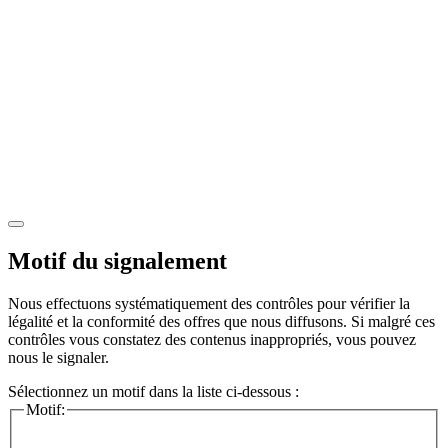
Motif du signalement
Nous effectuons systématiquement des contrôles pour vérifier la
légalité et la conformité des offres que nous diffusons. Si malgré ces
contrôles vous constatez des contenus inappropriés, vous pouvez
nous le signaler.
Sélectionnez un motif dans la liste ci-dessous :
Motif: