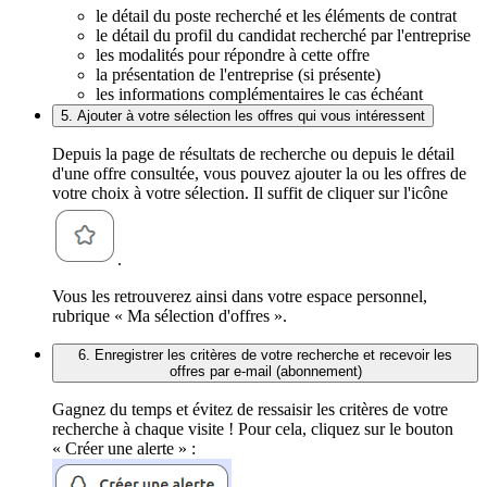
le détail du poste recherché et les éléments de contrat
le détail du profil du candidat recherché par l'entreprise
les modalités pour répondre à cette offre
la présentation de l'entreprise (si présente)
les informations complémentaires le cas échéant
5. Ajouter à votre sélection les offres qui vous intéressent
Depuis la page de résultats de recherche ou depuis le détail
d'une offre consultée, vous pouvez ajouter la ou les offres de
votre choix à votre sélection. Il suffit de cliquer sur l'icône
.
Vous les retrouverez ainsi dans votre espace personnel,
rubrique « Ma sélection d'offres ».
6. Enregistrer les critères de votre recherche et recevoir les
offres par e-mail (abonnement)
Gagnez du temps et évitez de ressaisir les critères de votre
recherche à chaque visite ! Pour cela, cliquez sur le bouton
« Créer une alerte » :