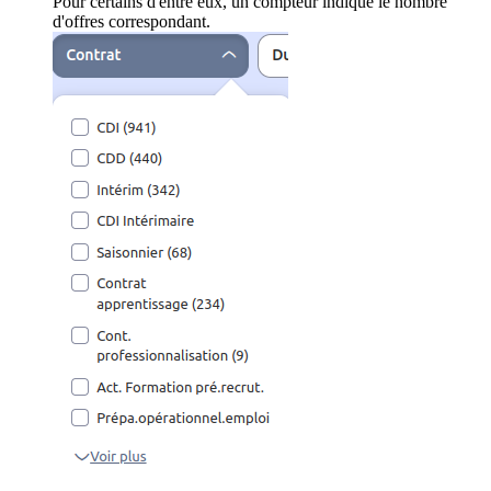
Pour certains d'entre eux, un compteur indique le nombre
d'offres correspondant.