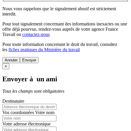
Nous vous rappelons que le signalement abusif est strictement
interdit.
Pour tout signalement concernant des
informations inexactes
ou une
offre déjà pourvue
, rendez-vous auprès de votre agence France
Travail ou
contactez-nous
Pour toute information concernant le
droit du travail
, consultez
les
fiches pratiques du Ministère du travail
Annuler
×
Envoyer à un ami
Tous les champs sont obligatoires
Destinataire
Vos coordonnées
Votre nom
Votre adresse électronique