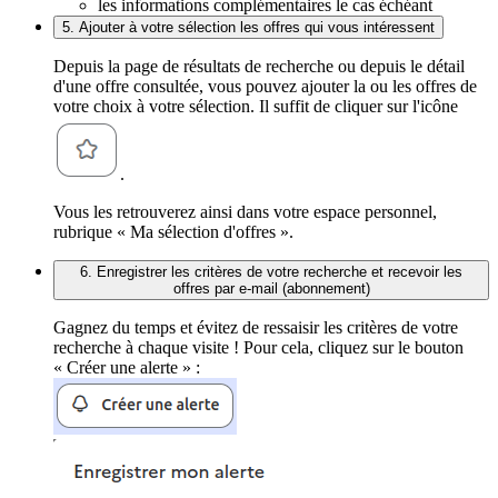
les informations complémentaires le cas échéant
5. Ajouter à votre sélection les offres qui vous intéressent
Depuis la page de résultats de recherche ou depuis le détail
d'une offre consultée, vous pouvez ajouter la ou les offres de
votre choix à votre sélection. Il suffit de cliquer sur l'icône
.
Vous les retrouverez ainsi dans votre espace personnel,
rubrique « Ma sélection d'offres ».
6. Enregistrer les critères de votre recherche et recevoir les
offres par e-mail (abonnement)
Gagnez du temps et évitez de ressaisir les critères de votre
recherche à chaque visite ! Pour cela, cliquez sur le bouton
« Créer une alerte » :