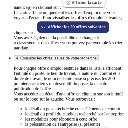
handicap) en cliquant sur :
.
La carte affiche uniquement les offres d'emploi que vous
voyez à l'écran. Pour visualiser les offres d'emploi suivantes,
cliquez sur :
Vous avez également la possibilité de changer le
« classement » des offres : vous pouvez par exemple les trier
par date.
4. Consulter les offres issues de votre recherche
Pour chaque offre d'emploi restituée dans la liste, s'affichent :
l'intitulé du poste, le lieu de travail, la nature du contrat et la
durée de travail, le nom de l'entreprise si précisé, les 200
premiers caractères du descriptif du poste, la date de
publication de l'offre.
Vous accédez au détail d'une offre en cliquant sur son intitulé
ou sur le logo sur la gauche. Vous retrouvez :
le détail du poste recherché et les éléments de contrat
le détail du profil du candidat recherché par l'entreprise
les modalités pour répondre à cette offre
la présentation de l'entreprise (si présente)