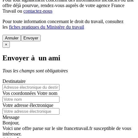
offre déjà pourvue
, rendez-vous auprès de votre agence France
Travail ou
contactez-nous
Pour toute information concernant le
droit du travail
, consultez
les
fiches pratiques du Ministère du travail
Annuler
×
Envoyer à un ami
Tous les champs sont obligatoires
Destinataire
Vos coordonnées
Votre nom
Votre adresse électronique
Message
Bonjour,
Voici une offre parue sur le site francetravail.fr susceptible de vous
intéresser.