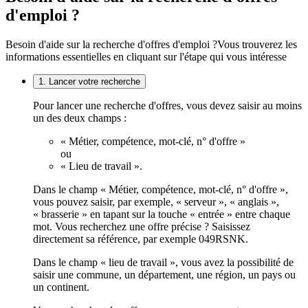
d'emploi ?
Besoin d'aide sur la recherche d'offres d'emploi ?
Vous trouverez les
informations essentielles en cliquant sur l'étape qui vous intéresse
1. Lancer votre recherche
Pour lancer une recherche d'offres, vous devez saisir au moins
un des deux champs :
« Métier, compétence, mot-clé, n° d'offre »
ou
« Lieu de travail ».
Dans le champ « Métier, compétence, mot-clé, n° d'offre »,
vous pouvez saisir, par exemple, « serveur », « anglais »,
« brasserie » en tapant sur la touche « entrée » entre chaque
mot. Vous recherchez une offre précise ? Saisissez
directement sa référence, par exemple 049RSNK.
Dans le champ « lieu de travail », vous avez la possibilité de
saisir une commune, un département, une région, un pays ou
un continent.