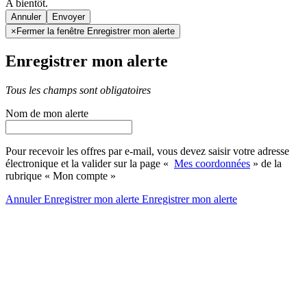
A bientôt.
Annuler
×
Fermer la fenêtre Enregistrer mon alerte
Enregistrer mon alerte
Tous les champs sont obligatoires
Nom de mon alerte
Pour recevoir les offres par e-mail, vous devez saisir votre adresse
électronique et la valider sur la page «
Mes coordonnées
» de la
rubrique « Mon compte »
Annuler
Enregistrer mon alerte
Enregistrer
mon alerte