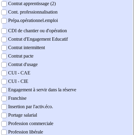
Contrat apprentissage (2)
Cont. professionnalisation
Prépa.opérationnel.emploi
CDI de chantier ou d'opération
Contrat d'Engagement Educatif
Contrat intermittent
Contrat pacte
Contrat d'usage
CUI - CAE
CUI - CIE
Engagement à servir dans la réserve
Franchise
Insertion par l'activ.éco.
Portage salarial
Profession commerciale
Profession libérale