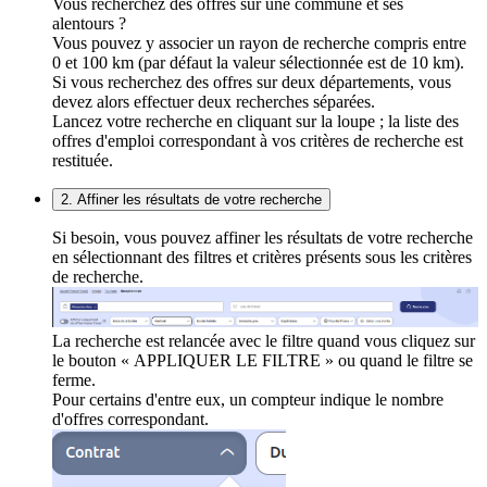
Vous recherchez des offres sur une commune et ses
alentours ?
Vous pouvez y associer un rayon de recherche compris entre
0 et 100 km (par défaut la valeur sélectionnée est de 10 km).
Si vous recherchez des offres sur deux départements, vous
devez alors effectuer deux recherches séparées.
Lancez votre recherche en cliquant sur la loupe ; la liste des
offres d'emploi correspondant à vos critères de recherche est
restituée.
2. Affiner les résultats de votre recherche
Si besoin, vous pouvez affiner les résultats de votre recherche
en sélectionnant des filtres et critères présents sous les critères
de recherche.
La recherche est relancée avec le filtre quand vous cliquez sur
le bouton « APPLIQUER LE FILTRE » ou quand le filtre se
ferme.
Pour certains d'entre eux, un compteur indique le nombre
d'offres correspondant.