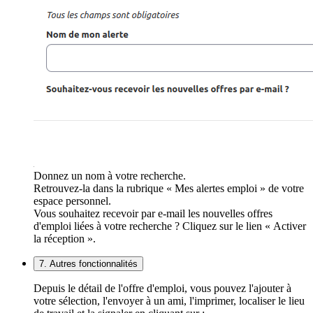
Donnez un nom à votre recherche.
Retrouvez-la dans la rubrique « Mes alertes emploi » de votre
espace personnel.
Vous souhaitez recevoir par e-mail les nouvelles offres
d'emploi liées à votre recherche ? Cliquez sur le lien « Activer
la réception ».
7. Autres fonctionnalités
Depuis le détail de l'offre d'emploi, vous pouvez l'ajouter à
votre sélection, l'envoyer à un ami, l'imprimer, localiser le lieu