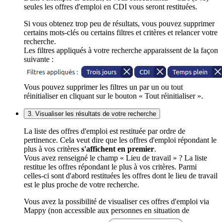
seules les offres d'emploi en CDI vous seront restituées.
Si vous obtenez trop peu de résultats, vous pouvez supprimer
certains mots-clés ou certains filtres et critères et relancer votre
recherche.
Les filtres appliqués à votre recherche apparaissent de la façon
suivante :
Vous pouvez supprimer les filtres un par un ou tout
réinitialiser en cliquant sur le bouton « Tout réinitialiser ».
3. Visualiser les résultats de votre recherche
La liste des offres d'emploi est restituée par ordre de
pertinence. Cela veut dire que les offres d'emploi répondant le
plus à vos critères
s'affichent en premier
.
Vous avez renseigné le champ « Lieu de travail » ? La liste
restitue les offres répondant le plus à vos critères. Parmi
celles-ci sont d'abord restituées les offres dont le lieu de travail
est le plus proche de votre recherche.
Vous avez la possibilité de visualiser ces offres d'emploi via
Mappy (non accessible aux personnes en situation de