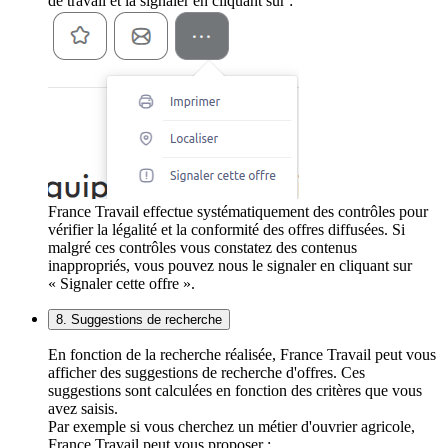
de travail et la signaler en cliquant sur :
France Travail effectue systématiquement des contrôles pour
vérifier la légalité et la conformité des offres diffusées. Si
malgré ces contrôles vous constatez des contenus
inappropriés, vous pouvez nous le signaler en cliquant sur
« Signaler cette offre ».
8. Suggestions de recherche
En fonction de la recherche réalisée, France Travail peut vous
afficher des suggestions de recherche d'offres. Ces
suggestions sont calculées en fonction des critères que vous
avez saisis.
Par exemple si vous cherchez un métier d'ouvrier agricole,
France Travail peut vous proposer :