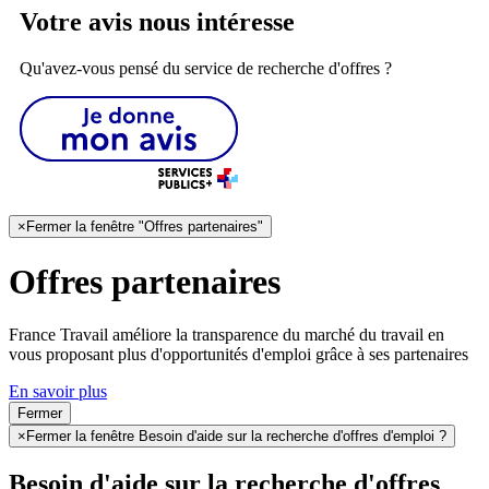
Votre avis nous intéresse
Qu'avez-vous pensé du service de recherche d'offres ?
×
Fermer la fenêtre "Offres partenaires"
Offres partenaires
France Travail améliore la transparence du marché du travail en
vous proposant plus d'opportunités d'emploi grâce à ses partenaires
En savoir plus
Fermer
×
Fermer la fenêtre Besoin d'aide sur la recherche d'offres d'emploi ?
Besoin d'aide sur la recherche d'offres