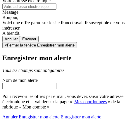
Votre adresse électronique
Message
Bonjour,
Voici une offre parue sur le site francetravail.fr susceptible de vous
intéresser.
A bientôt.
Annuler
×
Fermer la fenêtre Enregistrer mon alerte
Enregistrer mon alerte
Tous les champs sont obligatoires
Nom de mon alerte
Pour recevoir les offres par e-mail, vous devez saisir votre adresse
électronique et la valider sur la page «
Mes coordonnées
» de la
rubrique « Mon compte »
Annuler
Enregistrer mon alerte
Enregistrer
mon alerte