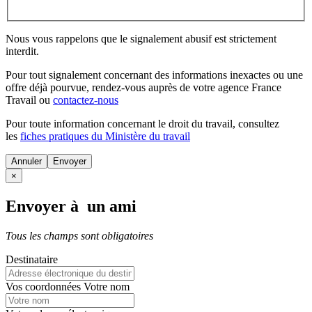
Nous vous rappelons que le signalement abusif est strictement
interdit.
Pour tout signalement concernant des
informations inexactes
ou une
offre déjà pourvue
, rendez-vous auprès de votre agence France
Travail ou
contactez-nous
Pour toute information concernant le
droit du travail
, consultez
les
fiches pratiques du Ministère du travail
Annuler
×
Envoyer à un ami
Tous les champs sont obligatoires
Destinataire
Vos coordonnées
Votre nom