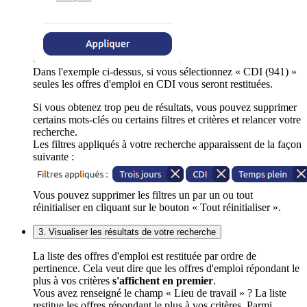
Dans l'exemple ci-dessus, si vous sélectionnez « CDI (941) »
seules les offres d'emploi en CDI vous seront restituées.
Si vous obtenez trop peu de résultats, vous pouvez supprimer
certains mots-clés ou certains filtres et critères et relancer votre
recherche.
Les filtres appliqués à votre recherche apparaissent de la façon
suivante :
Vous pouvez supprimer les filtres un par un ou tout
réinitialiser en cliquant sur le bouton « Tout réinitialiser ».
3. Visualiser les résultats de votre recherche
La liste des offres d'emploi est restituée par ordre de
pertinence. Cela veut dire que les offres d'emploi répondant le
plus à vos critères
s'affichent en premier
.
Vous avez renseigné le champ « Lieu de travail » ? La liste
restitue les offres répondant le plus à vos critères. Parmi