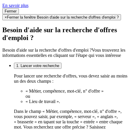
En savoir plus
Fermer
×
Fermer la fenêtre Besoin d'aide sur la recherche d'offres d'emploi ?
Besoin d'aide sur la recherche d'offres
d'emploi ?
Besoin d'aide sur la recherche d'offres d'emploi ?
Vous trouverez les
informations essentielles en cliquant sur l'étape qui vous intéresse
1. Lancer votre recherche
Pour lancer une recherche d'offres, vous devez saisir au moins
un des deux champs :
« Métier, compétence, mot-clé, n° d'offre »
ou
« Lieu de travail ».
Dans le champ « Métier, compétence, mot-clé, n° d'offre »,
vous pouvez saisir, par exemple, « serveur », « anglais »,
« brasserie » en tapant sur la touche « entrée » entre chaque
mot. Vous recherchez une offre précise ? Saisissez