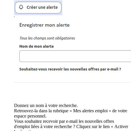
Donnez un nom à votre recherche.
Retrouvez-la dans la rubrique « Mes alertes emploi » de votre
espace personnel.
Vous souhaitez recevoir par e-mail les nouvelles offres
d'emploi liées à votre recherche ? Cliquez sur le lien « Activer