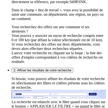
directement sa référence, par exemple 049RSNK.
Dans le champ « lieu de travail », vous avez la possibilité de
saisir une commune, un département, une région, un pays ou
un continent.
Vous recherchez des offres sur une commune et ses
alentours ?
Vous pouvez y associer un rayon de recherche compris entre
0 et 100 km (par défaut la valeur sélectionnée est de 10 km).
Si vous recherchez des offres sur deux départements, vous
devez alors effectuer deux recherches séparées.
Lancez votre recherche en cliquant sur la loupe ; la liste des
offres d'emploi correspondant à vos critères de recherche est
restituée.
2. Affiner les résultats de votre recherche
Si besoin, vous pouvez affiner les résultats de votre recherche
en sélectionnant des filtres et critères présents sous les critères
de recherche.
La recherche est relancée avec le filtre quand vous cliquez sur
le bouton « APPLIQUER LE FILTRE » ou quand le filtre se