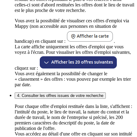
celles-ci sont d'abord restituées les offres dont le lieu de travail
est le plus proche de votre recherche.
Vous avez la possibilité de visualiser ces offres d'emploi via
Mappy (non accessible aux personnes en situation de
handicap) en cliquant sur :
.
La carte affiche uniquement les offres d'emploi que vous
voyez à l'écran. Pour visualiser les offres d'emploi suivantes,
cliquez sur :
Vous avez également la possibilité de changer le
« classement » des offres : vous pouvez par exemple les trier
par date.
4. Consulter les offres issues de votre recherche
Pour chaque offre d'emploi restituée dans la liste, s'affichent :
l'intitulé du poste, le lieu de travail, la nature du contrat et la
durée de travail, le nom de l'entreprise si précisé, les 200
premiers caractères du descriptif du poste, la date de
publication de l'offre.
Vous accédez au détail d'une offre en cliquant sur son intitulé