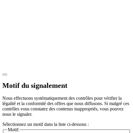
Motif du signalement
Nous effectuons systématiquement des contrôles pour vérifier la
légalité et la conformité des offres que nous diffusons. Si malgré ces
contrôles vous constatez des contenus inappropriés, vous pouvez
nous le signaler.
Sélectionnez un motif dans la liste ci-dessous :
Motif: