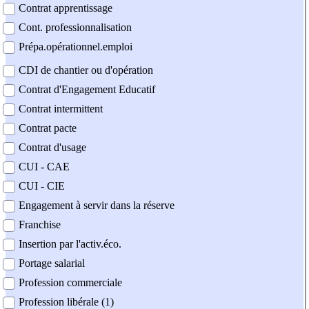
Contrat apprentissage
Cont. professionnalisation
Prépa.opérationnel.emploi
CDI de chantier ou d'opération
Contrat d'Engagement Educatif
Contrat intermittent
Contrat pacte
Contrat d'usage
CUI - CAE
CUI - CIE
Engagement à servir dans la réserve
Franchise
Insertion par l'activ.éco.
Portage salarial
Profession commerciale
Profession libérale (1)