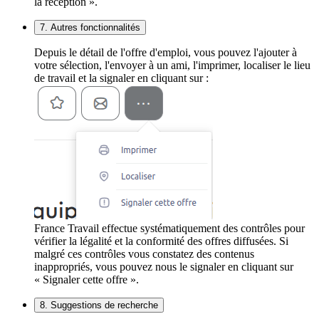
la réception ».
7. Autres fonctionnalités
Depuis le détail de l'offre d'emploi, vous pouvez l'ajouter à
votre sélection, l'envoyer à un ami, l'imprimer, localiser le lieu
de travail et la signaler en cliquant sur :
France Travail effectue systématiquement des contrôles pour
vérifier la légalité et la conformité des offres diffusées. Si
malgré ces contrôles vous constatez des contenus
inappropriés, vous pouvez nous le signaler en cliquant sur
« Signaler cette offre ».
8. Suggestions de recherche