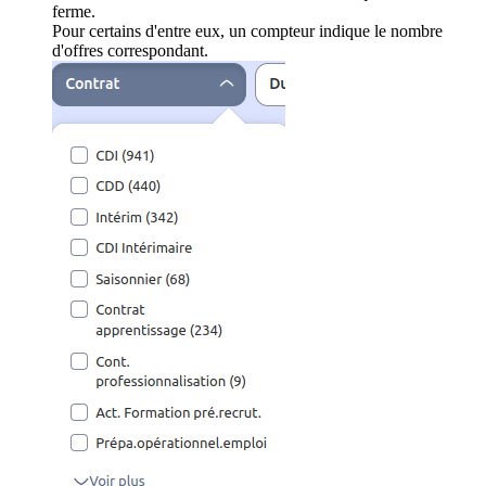
ferme.
Pour certains d'entre eux, un compteur indique le nombre
d'offres correspondant.