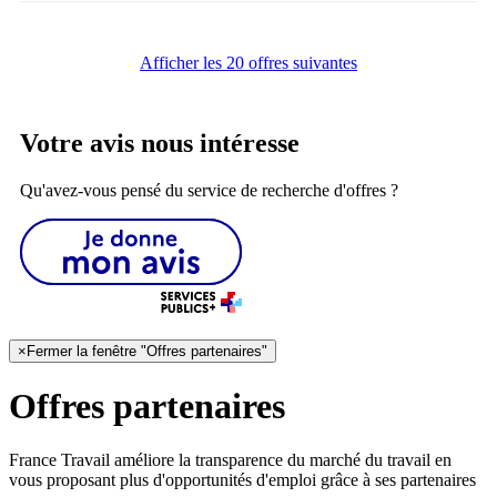
Afficher les 20 offres suivantes
Votre avis nous intéresse
Qu'avez-vous pensé du service de recherche d'offres ?
×
Fermer la fenêtre "Offres partenaires"
Offres partenaires
France Travail améliore la transparence du marché du travail en
vous proposant plus d'opportunités d'emploi grâce à ses partenaires