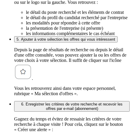
ou sur le logo sur la gauche. Vous retrouvez :
le détail du poste recherché et les éléments de contrat
le détail du profil du candidat recherché par l'entreprise
les modalités pour répondre à cette offre
la présentation de l'entreprise (si présente)
les informations complémentaires le cas échéant
5. Ajouter à votre sélection les offres qui vous intéressent
Depuis la page de résultats de recherche ou depuis le détail
d'une offre consultée, vous pouvez ajouter la ou les offres de
votre choix à votre sélection. Il suffit de cliquer sur l'icône
.
Vous les retrouverez ainsi dans votre espace personnel,
rubrique « Ma sélection d'offres ».
6. Enregistrer les critères de votre recherche et recevoir les
offres par e-mail (abonnement)
Gagnez du temps et évitez de ressaisir les critères de votre
recherche à chaque visite ! Pour cela, cliquez sur le bouton
« Créer une alerte » :