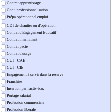
Contrat apprentissage
Cont. professionnalisation
Prépa.opérationnel.emploi
CDI de chantier ou d'opération
Contrat d'Engagement Educatif
Contrat intermittent
Contrat pacte
Contrat d'usage
CUI - CAE
CUI - CIE
Engagement à servir dans la réserve
Franchise
Insertion par l'activ.éco.
Portage salarial
Profession commerciale
Profession libérale