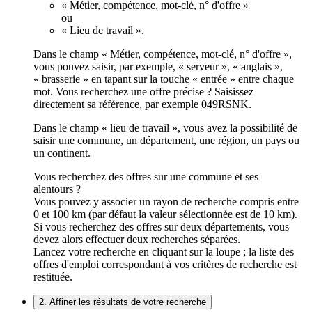
« Métier, compétence, mot-clé, n° d'offre »
ou
« Lieu de travail ».
Dans le champ « Métier, compétence, mot-clé, n° d'offre »,
vous pouvez saisir, par exemple, « serveur », « anglais »,
« brasserie » en tapant sur la touche « entrée » entre chaque
mot. Vous recherchez une offre précise ? Saisissez
directement sa référence, par exemple 049RSNK.
Dans le champ « lieu de travail », vous avez la possibilité de
saisir une commune, un département, une région, un pays ou
un continent.
Vous recherchez des offres sur une commune et ses
alentours ?
Vous pouvez y associer un rayon de recherche compris entre
0 et 100 km (par défaut la valeur sélectionnée est de 10 km).
Si vous recherchez des offres sur deux départements, vous
devez alors effectuer deux recherches séparées.
Lancez votre recherche en cliquant sur la loupe ; la liste des
offres d'emploi correspondant à vos critères de recherche est
restituée.
2. Affiner les résultats de votre recherche