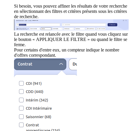
Si besoin, vous pouvez affiner les résultats de votre recherche
en sélectionnant des filtres et critères présents sous les critères
de recherche.
La recherche est relancée avec le filtre quand vous cliquez sur
le bouton « APPLIQUER LE FILTRE » ou quand le filtre se
ferme.
Pour certains d'entre eux, un compteur indique le nombre
d'offres correspondant.