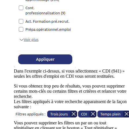
Dans l'exemple ci-dessus, si vous sélectionnez « CDI (941) »
seules les offres d'emploi en CDI vous seront restituées.
Si vous obtenez trop peu de résultats, vous pouvez supprimer
certains mots-clés ou certains filtres et critères et relancer votre
recherche.
Les filtres appliqués à votre recherche apparaissent de la façon
suivante :
Vous pouvez supprimer les filtres un par un ou tout
réinitialiser en cliquant sur le bouton « Tout réinitialiser ».