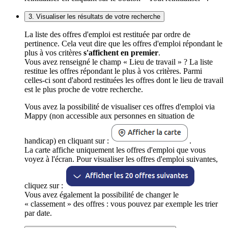
3. Visualiser les résultats de votre recherche
La liste des offres d'emploi est restituée par ordre de
pertinence. Cela veut dire que les offres d'emploi répondant le
plus à vos critères
s'affichent en premier
.
Vous avez renseigné le champ « Lieu de travail » ? La liste
restitue les offres répondant le plus à vos critères. Parmi
celles-ci sont d'abord restituées les offres dont le lieu de travail
est le plus proche de votre recherche.
Vous avez la possibilité de visualiser ces offres d'emploi via
Mappy (non accessible aux personnes en situation de
handicap) en cliquant sur :
.
La carte affiche uniquement les offres d'emploi que vous
voyez à l'écran. Pour visualiser les offres d'emploi suivantes,
cliquez sur :
Vous avez également la possibilité de changer le
« classement » des offres : vous pouvez par exemple les trier
par date.