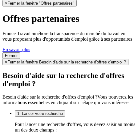
×
Fermer la fenêtre "Offres partenaires"
Offres partenaires
France Travail améliore la transparence du marché du travail en
vous proposant plus d'opportunités d'emploi grâce à ses partenaires
En savoir plus
Fermer
×
Fermer la fenêtre Besoin d'aide sur la recherche d'offres d'emploi ?
Besoin d'aide sur la recherche d'offres
d'emploi ?
Besoin d'aide sur la recherche d'offres d'emploi ?
Vous trouverez les
informations essentielles en cliquant sur l'étape qui vous intéresse
1. Lancer votre recherche
Pour lancer une recherche d'offres, vous devez saisir au moins
un des deux champs :