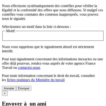
Nous effectuons systématiquement des contrôles pour vérifier la
légalité et la conformité des offres que nous diffusons. Si malgré ces
contrôles vous constatez des contenus inappropriés, vous pouvez
nous le signaler.
Sélectionnez un motif dans la liste ci-dessous :
Motif:
Nous vous rappelons que le signalement abusif est strictement
interdit.
Pour tout signalement concernant des
informations inexactes
ou une
offre déjà pourvue
, rendez-vous auprès de votre agence France
Travail ou
contactez-nous
Pour toute information concernant le
droit du travail
, consultez
les
fiches pratiques du Ministère du travail
Annuler
×
Envoyer à un ami