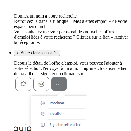
Donnez un nom à votre recherche.
Retrouvez-la dans la rubrique « Mes alertes emploi » de votre
espace personnel.
Vous souhaitez recevoir par e-mail les nouvelles offres
d'emploi liées à votre recherche ? Cliquez sur le lien « Activer
la réception ».
7. Autres fonctionnalités
Depuis le détail de l'offre d'emploi, vous pouvez l'ajouter à
votre sélection, l'envoyer à un ami, l'imprimer, localiser le lieu
de travail et la signaler en cliquant sur :