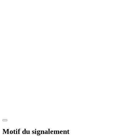
Motif du signalement