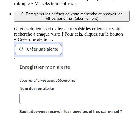
rubrique « Ma sélection d'offres ».
6. Enregistrer les critères de votre recherche et recevoir les
offres par e-mail (abonnement)
Gagnez du temps et évitez de ressaisir les critères de votre
recherche à chaque visite ! Pour cela, cliquez sur le bouton
« Créer une alerte » :