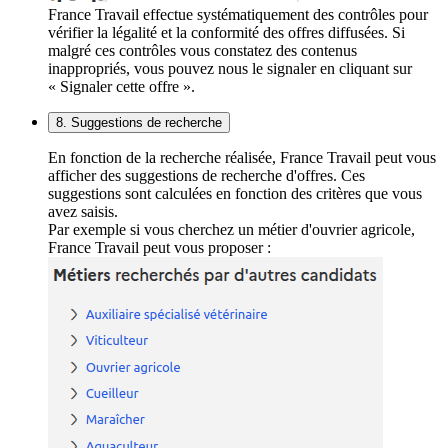
France Travail effectue systématiquement des contrôles pour
vérifier la légalité et la conformité des offres diffusées. Si
malgré ces contrôles vous constatez des contenus
inappropriés, vous pouvez nous le signaler en cliquant sur
« Signaler cette offre ».
8. Suggestions de recherche
En fonction de la recherche réalisée, France Travail peut vous
afficher des suggestions de recherche d'offres. Ces
suggestions sont calculées en fonction des critères que vous
avez saisis.
Par exemple si vous cherchez un métier d'ouvrier agricole,
France Travail peut vous proposer :