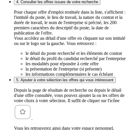
4. Consulter les offres issues de votre recherche
Pour chaque offre d'emploi restituée dans la liste, s'affichent :
l'intitulé du poste, le lieu de travail, la nature du contrat et la
durée de travail, le nom de l'entreprise si précisé, les 200
premiers caractères du descriptif du poste, la date de
publication de l'offre.
Vous accédez au détail d'une offre en cliquant sur son intitulé
ou sur le logo sur la gauche. Vous retrouvez :
le détail du poste recherché et les éléments de contrat
le détail du profil du candidat recherché par l'entreprise
les modalités pour répondre à cette offre
la présentation de l'entreprise (si présente)
les informations complémentaires le cas échéant
5. Ajouter à votre sélection les offres qui vous intéressent
Depuis la page de résultats de recherche ou depuis le détail
d'une offre consultée, vous pouvez ajouter la ou les offres de
votre choix à votre sélection. Il suffit de cliquer sur l'icône
.
Vous les retrouverez ainsi dans votre espace personnel,