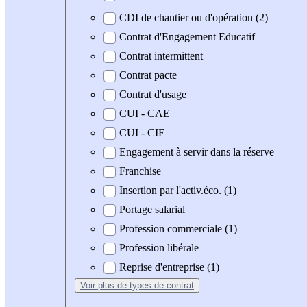
CDI de chantier ou d'opération (2)
Contrat d'Engagement Educatif
Contrat intermittent
Contrat pacte
Contrat d'usage
CUI - CAE
CUI - CIE
Engagement à servir dans la réserve
Franchise
Insertion par l'activ.éco. (1)
Portage salarial
Profession commerciale (1)
Profession libérale
Reprise d'entreprise (1)
Voir plus
de types de contrat