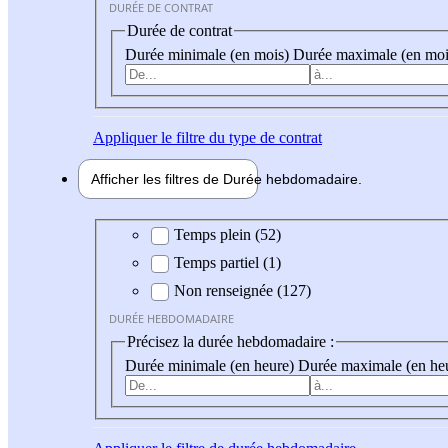
DURÉE DE CONTRAT
Durée de contrat
Durée minimale (en mois)
Durée maximale (en moi
Appliquer
le filtre du type de contrat
Afficher les filtres de
Durée hebdo
madaire
Durée hebdomadaire
Temps plein (52)
Temps partiel (1)
Non renseignée (127)
DURÉE HEBDOMADAIRE
Précisez la durée hebdomadaire :
Durée minimale (en heure)
Durée maximale (en he