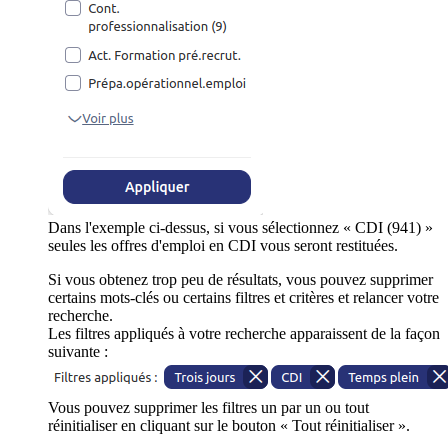
Dans l'exemple ci-dessus, si vous sélectionnez « CDI (941) »
seules les offres d'emploi en CDI vous seront restituées.
Si vous obtenez trop peu de résultats, vous pouvez supprimer
certains mots-clés ou certains filtres et critères et relancer votre
recherche.
Les filtres appliqués à votre recherche apparaissent de la façon
suivante :
Vous pouvez supprimer les filtres un par un ou tout
réinitialiser en cliquant sur le bouton « Tout réinitialiser ».