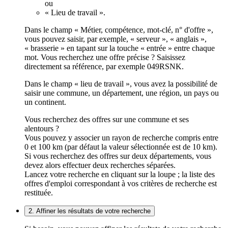
ou
« Lieu de travail ».
Dans le champ « Métier, compétence, mot-clé, n° d'offre »,
vous pouvez saisir, par exemple, « serveur », « anglais »,
« brasserie » en tapant sur la touche « entrée » entre chaque
mot. Vous recherchez une offre précise ? Saisissez
directement sa référence, par exemple 049RSNK.
Dans le champ « lieu de travail », vous avez la possibilité de
saisir une commune, un département, une région, un pays ou
un continent.
Vous recherchez des offres sur une commune et ses
alentours ?
Vous pouvez y associer un rayon de recherche compris entre
0 et 100 km (par défaut la valeur sélectionnée est de 10 km).
Si vous recherchez des offres sur deux départements, vous
devez alors effectuer deux recherches séparées.
Lancez votre recherche en cliquant sur la loupe ; la liste des
offres d'emploi correspondant à vos critères de recherche est
restituée.
2. Affiner les résultats de votre recherche