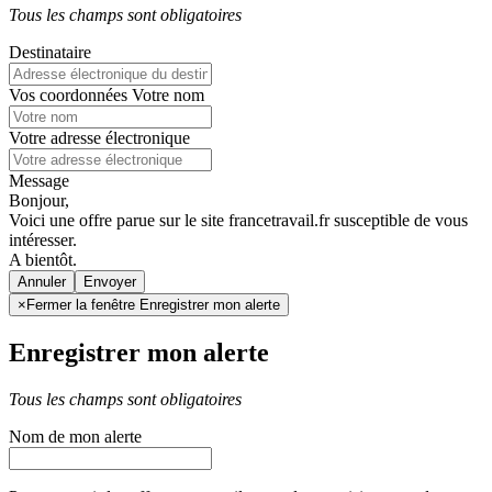
Tous les champs sont obligatoires
Destinataire
Vos coordonnées
Votre nom
Votre adresse électronique
Message
Bonjour,
Voici une offre parue sur le site francetravail.fr susceptible de vous
intéresser.
A bientôt.
Annuler
×
Fermer la fenêtre Enregistrer mon alerte
Enregistrer mon alerte
Tous les champs sont obligatoires
Nom de mon alerte