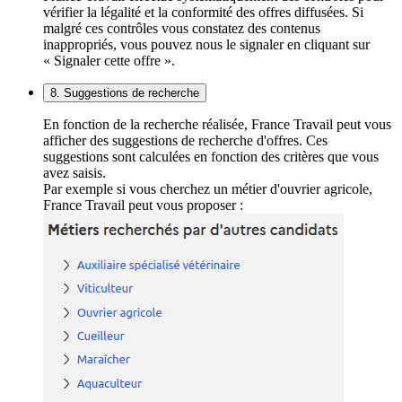
vérifier la légalité et la conformité des offres diffusées. Si
malgré ces contrôles vous constatez des contenus
inappropriés, vous pouvez nous le signaler en cliquant sur
« Signaler cette offre ».
8. Suggestions de recherche
En fonction de la recherche réalisée, France Travail peut vous
afficher des suggestions de recherche d'offres. Ces
suggestions sont calculées en fonction des critères que vous
avez saisis.
Par exemple si vous cherchez un métier d'ouvrier agricole,
France Travail peut vous proposer :