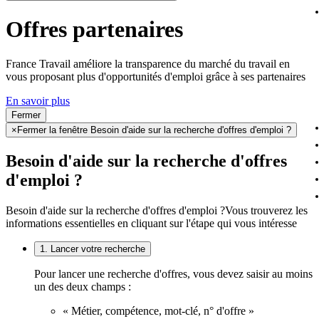
Offres partenaires
France Travail améliore la transparence du marché du travail en
vous proposant plus d'opportunités d'emploi grâce à ses partenaires
En savoir plus
Fermer
×
Fermer la fenêtre Besoin d'aide sur la recherche d'offres d'emploi ?
Besoin d'aide sur la recherche d'offres
d'emploi ?
Besoin d'aide sur la recherche d'offres d'emploi ?
Vous trouverez les
informations essentielles en cliquant sur l'étape qui vous intéresse
1. Lancer votre recherche
Pour lancer une recherche d'offres, vous devez saisir au moins
un des deux champs :
« Métier, compétence, mot-clé, n° d'offre »