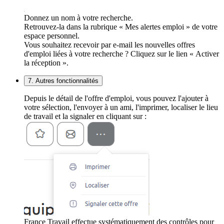
Donnez un nom à votre recherche.
Retrouvez-la dans la rubrique « Mes alertes emploi » de votre
espace personnel.
Vous souhaitez recevoir par e-mail les nouvelles offres
d'emploi liées à votre recherche ? Cliquez sur le lien « Activer
la réception ».
7. Autres fonctionnalités
Depuis le détail de l'offre d'emploi, vous pouvez l'ajouter à
votre sélection, l'envoyer à un ami, l'imprimer, localiser le lieu
de travail et la signaler en cliquant sur :
France Travail effectue systématiquement des contrôles pour