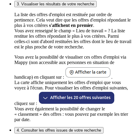
3. Visualiser les résultats de votre recherche
La liste des offres d'emploi est restituée par ordre de
pertinence. Cela veut dire que les offres d'emploi répondant le
plus à vos critères
s'affichent en premier
.
Vous avez renseigné le champ « Lieu de travail » ? La liste
restitue les offres répondant le plus à vos critères. Parmi
celles-ci sont d'abord restituées les offres dont le lieu de travail
est le plus proche de votre recherche.
Vous avez la possibilité de visualiser ces offres d'emploi via
Mappy (non accessible aux personnes en situation de
handicap) en cliquant sur :
.
La carte affiche uniquement les offres d'emploi que vous
voyez à l'écran. Pour visualiser les offres d'emploi suivantes,
cliquez sur :
Vous avez également la possibilité de changer le
« classement » des offres : vous pouvez par exemple les trier
par date.
4. Consulter les offres issues de votre recherche