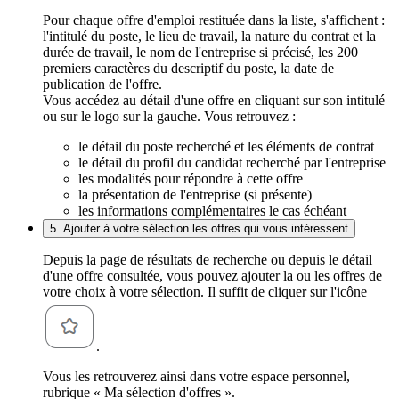
Pour chaque offre d'emploi restituée dans la liste, s'affichent :
l'intitulé du poste, le lieu de travail, la nature du contrat et la
durée de travail, le nom de l'entreprise si précisé, les 200
premiers caractères du descriptif du poste, la date de
publication de l'offre.
Vous accédez au détail d'une offre en cliquant sur son intitulé
ou sur le logo sur la gauche. Vous retrouvez :
le détail du poste recherché et les éléments de contrat
le détail du profil du candidat recherché par l'entreprise
les modalités pour répondre à cette offre
la présentation de l'entreprise (si présente)
les informations complémentaires le cas échéant
5. Ajouter à votre sélection les offres qui vous intéressent
Depuis la page de résultats de recherche ou depuis le détail
d'une offre consultée, vous pouvez ajouter la ou les offres de
votre choix à votre sélection. Il suffit de cliquer sur l'icône
.
Vous les retrouverez ainsi dans votre espace personnel,
rubrique « Ma sélection d'offres ».