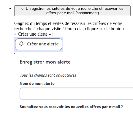
6. Enregistrer les critères de votre recherche et recevoir les
offres par e-mail (abonnement)
Gagnez du temps et évitez de ressaisir les critères de votre
recherche à chaque visite ! Pour cela, cliquez sur le bouton
« Créer une alerte » :