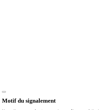
Motif du signalement