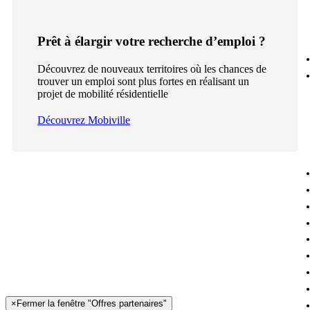
Prêt à élargir votre recherche d’emploi ?
Découvrez de nouveaux territoires où les chances de
trouver un emploi sont plus fortes en réalisant un
projet de mobilité résidentielle
Découvrez Mobiville
×
Fermer la fenêtre "Offres partenaires"