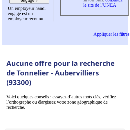
engagé ?
le site de l’UNEA
.
Un employeur handi-
engagé est un
employeur reconnu
Appliquer
les filtres
Aucune offre pour la recherche
de Tonnelier - Aubervilliers
(93300)
Voici quelques conseils : essayez d’autres mots clés, vérifiez
l’orthographe ou élargissez votre zone géographique de
recherche.