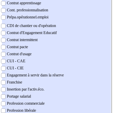
Contrat apprentissage
Cont. professionnalisation
Prépa.opérationnel.emploi
CDI de chantier ou d'opération
Contrat d'Engagement Educatif
Contrat intermittent
Contrat pacte
Contrat d'usage
CUI - CAE
CUI - CIE
Engagement à servir dans la réserve
Franchise
Insertion par l'activ.éco.
Portage salarial
Profession commerciale
Profession libérale