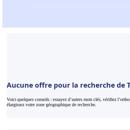
Aucune offre pour la recherche de T
Voici quelques conseils : essayez d’autres mots clés, vérifiez l’ort
élargissez votre zone géographique de recherche.