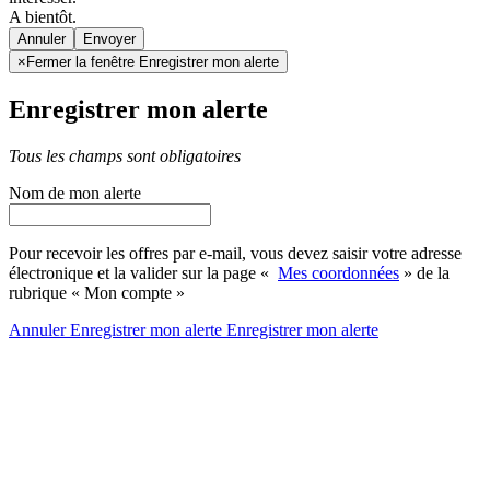
A bientôt.
Annuler
×
Fermer la fenêtre Enregistrer mon alerte
Enregistrer mon alerte
Tous les champs sont obligatoires
Nom de mon alerte
Pour recevoir les offres par e-mail, vous devez saisir votre adresse
électronique et la valider sur la page «
Mes coordonnées
» de la
rubrique « Mon compte »
Annuler
Enregistrer mon alerte
Enregistrer
mon alerte