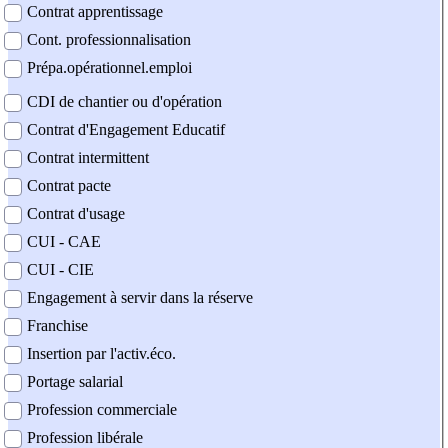
Contrat apprentissage
Cont. professionnalisation
Prépa.opérationnel.emploi
CDI de chantier ou d'opération
Contrat d'Engagement Educatif
Contrat intermittent
Contrat pacte
Contrat d'usage
CUI - CAE
CUI - CIE
Engagement à servir dans la réserve
Franchise
Insertion par l'activ.éco.
Portage salarial
Profession commerciale
Profession libérale