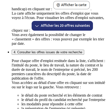
handicap) en cliquant sur :
.
La carte affiche uniquement les offres d'emploi que vous
voyez à l'écran. Pour visualiser les offres d'emploi suivantes,
cliquez sur :
Vous avez également la possibilité de changer le
« classement » des offres : vous pouvez par exemple les trier
par date.
4. Consulter les offres issues de votre recherche
Pour chaque offre d'emploi restituée dans la liste, s'affichent :
l'intitulé du poste, le lieu de travail, la nature du contrat et la
durée de travail, le nom de l'entreprise si précisé, les 200
premiers caractères du descriptif du poste, la date de
publication de l'offre.
Vous accédez au détail d'une offre en cliquant sur son intitulé
ou sur le logo sur la gauche. Vous retrouvez :
le détail du poste recherché et les éléments de contrat
le détail du profil du candidat recherché par l'entreprise
les modalités pour répondre à cette offre
la présentation de l'entreprise (si présente)