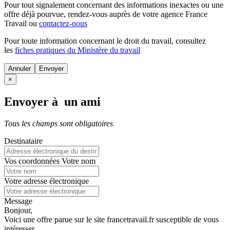
Pour tout signalement concernant des
informations inexactes
ou une
offre déjà pourvue
, rendez-vous auprès de votre agence France
Travail ou
contactez-nous
Pour toute information concernant le
droit du travail
, consultez
les
fiches pratiques du Ministère du travail
Annuler
×
Envoyer à un ami
Tous les champs sont obligatoires
Destinataire
Vos coordonnées
Votre nom
Votre adresse électronique
Message
Bonjour,
Voici une offre parue sur le site francetravail.fr susceptible de vous
intéresser.