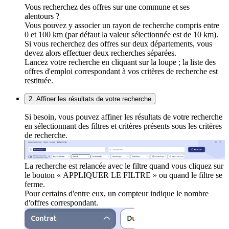
Vous recherchez des offres sur une commune et ses
alentours ?
Vous pouvez y associer un rayon de recherche compris entre
0 et 100 km (par défaut la valeur sélectionnée est de 10 km).
Si vous recherchez des offres sur deux départements, vous
devez alors effectuer deux recherches séparées.
Lancez votre recherche en cliquant sur la loupe ; la liste des
offres d'emploi correspondant à vos critères de recherche est
restituée.
2. Affiner les résultats de votre recherche
Si besoin, vous pouvez affiner les résultats de votre recherche
en sélectionnant des filtres et critères présents sous les critères
de recherche.
La recherche est relancée avec le filtre quand vous cliquez sur
le bouton « APPLIQUER LE FILTRE » ou quand le filtre se
ferme.
Pour certains d'entre eux, un compteur indique le nombre
d'offres correspondant.