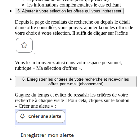
les informations complémentaires le cas échéant
5. Ajouter à votre sélection les offres qui vous intéressent
Depuis la page de résultats de recherche ou depuis le détail
d'une offre consultée, vous pouvez ajouter la ou les offres de
votre choix à votre sélection. Il suffit de cliquer sur l'icône
.
Vous les retrouverez ainsi dans votre espace personnel,
rubrique « Ma sélection d'offres ».
6. Enregistrer les critères de votre recherche et recevoir les
offres par e-mail (abonnement)
Gagnez du temps et évitez de ressaisir les critères de votre
recherche à chaque visite ! Pour cela, cliquez sur le bouton
« Créer une alerte » :