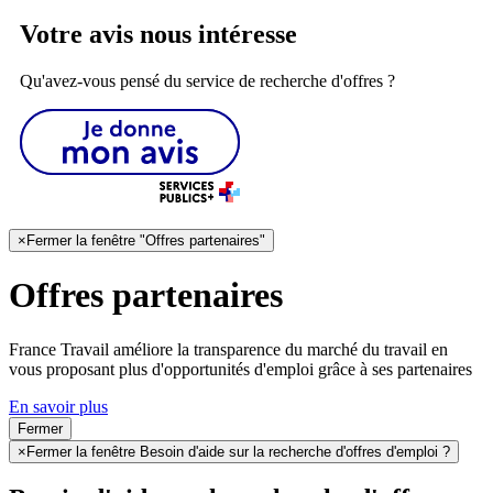
Votre avis nous intéresse
Qu'avez-vous pensé du service de recherche d'offres ?
×
Fermer la fenêtre "Offres partenaires"
Offres partenaires
France Travail améliore la transparence du marché du travail en
vous proposant plus d'opportunités d'emploi grâce à ses partenaires
En savoir plus
Fermer
×
Fermer la fenêtre Besoin d'aide sur la recherche d'offres d'emploi ?