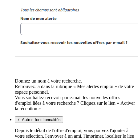
Donnez un nom à votre recherche.
Retrouvez-la dans la rubrique « Mes alertes emploi » de votre
espace personnel.
Vous souhaitez recevoir par e-mail les nouvelles offres
d'emploi liées à votre recherche ? Cliquez sur le lien « Activer
la réception ».
7. Autres fonctionnalités
Depuis le détail de l'offre d'emploi, vous pouvez l'ajouter à
votre sélection, l'envoyer à un ami, l'imprimer, localiser le lieu