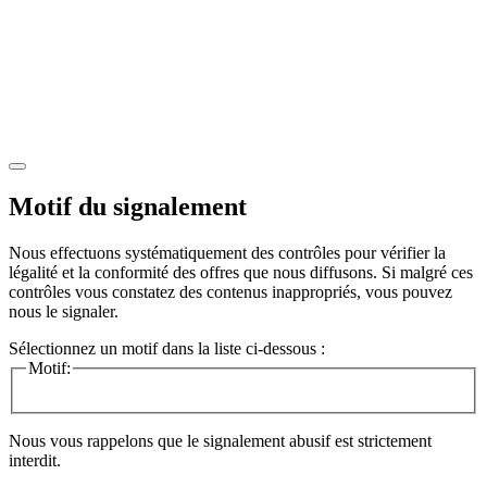
Motif du signalement
Nous effectuons systématiquement des contrôles pour vérifier la
légalité et la conformité des offres que nous diffusons. Si malgré ces
contrôles vous constatez des contenus inappropriés, vous pouvez
nous le signaler.
Sélectionnez un motif dans la liste ci-dessous :
Motif:
Nous vous rappelons que le signalement abusif est strictement
interdit.