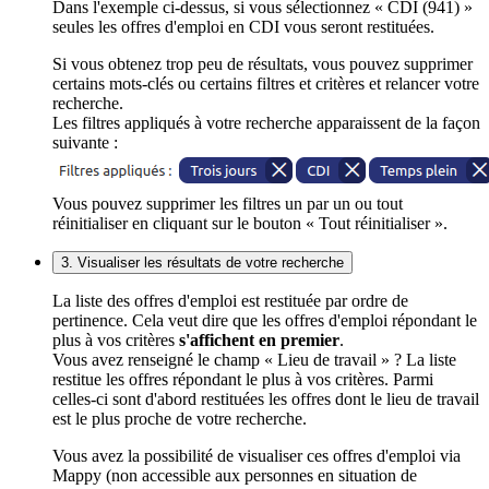
Dans l'exemple ci-dessus, si vous sélectionnez « CDI (941) »
seules les offres d'emploi en CDI vous seront restituées.
Si vous obtenez trop peu de résultats, vous pouvez supprimer
certains mots-clés ou certains filtres et critères et relancer votre
recherche.
Les filtres appliqués à votre recherche apparaissent de la façon
suivante :
Vous pouvez supprimer les filtres un par un ou tout
réinitialiser en cliquant sur le bouton « Tout réinitialiser ».
3. Visualiser les résultats de votre recherche
La liste des offres d'emploi est restituée par ordre de
pertinence. Cela veut dire que les offres d'emploi répondant le
plus à vos critères
s'affichent en premier
.
Vous avez renseigné le champ « Lieu de travail » ? La liste
restitue les offres répondant le plus à vos critères. Parmi
celles-ci sont d'abord restituées les offres dont le lieu de travail
est le plus proche de votre recherche.
Vous avez la possibilité de visualiser ces offres d'emploi via
Mappy (non accessible aux personnes en situation de