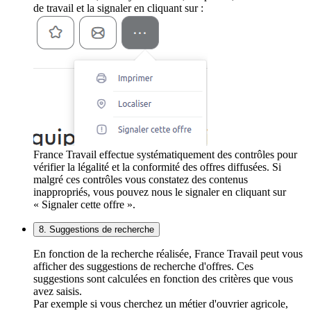
de travail et la signaler en cliquant sur :
France Travail effectue systématiquement des contrôles pour
vérifier la légalité et la conformité des offres diffusées. Si
malgré ces contrôles vous constatez des contenus
inappropriés, vous pouvez nous le signaler en cliquant sur
« Signaler cette offre ».
8. Suggestions de recherche
En fonction de la recherche réalisée, France Travail peut vous
afficher des suggestions de recherche d'offres. Ces
suggestions sont calculées en fonction des critères que vous
avez saisis.
Par exemple si vous cherchez un métier d'ouvrier agricole,