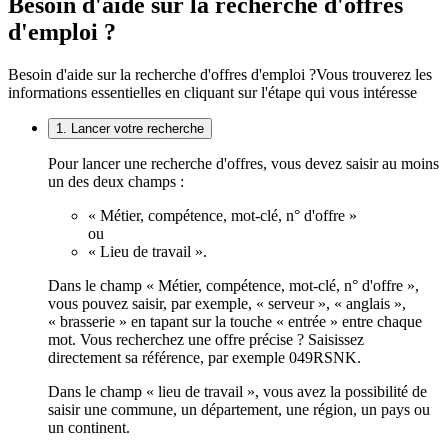
Besoin d'aide sur la recherche d'offres
d'emploi ?
Besoin d'aide sur la recherche d'offres d'emploi ?
Vous trouverez les
informations essentielles en cliquant sur l'étape qui vous intéresse
1. Lancer votre recherche
Pour lancer une recherche d'offres, vous devez saisir au moins
un des deux champs :
« Métier, compétence, mot-clé, n° d'offre »
ou
« Lieu de travail ».
Dans le champ « Métier, compétence, mot-clé, n° d'offre »,
vous pouvez saisir, par exemple, « serveur », « anglais »,
« brasserie » en tapant sur la touche « entrée » entre chaque
mot. Vous recherchez une offre précise ? Saisissez
directement sa référence, par exemple 049RSNK.
Dans le champ « lieu de travail », vous avez la possibilité de
saisir une commune, un département, une région, un pays ou
un continent.