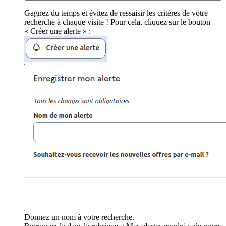
Gagnez du temps et évitez de ressaisir les critères de votre
recherche à chaque visite ! Pour cela, cliquez sur le bouton
« Créer une alerte » :
Donnez un nom à votre recherche.