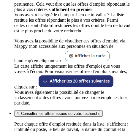
pertinence. Cela veut dire que les offres d'emploi répondant le
plus à vos critères
s'affichent en premier
.
Vous avez renseigné le champ « Lieu de travail » ? La liste
restitue les offres répondant le plus à vos critères. Parmi
celles-ci sont d'abord restituées les offres dont le lieu de travail
est le plus proche de votre recherche.
Vous avez la possibilité de visualiser ces offres d'emploi via
Mappy (non accessible aux personnes en situation de
handicap) en cliquant sur :
.
La carte affiche uniquement les offres d'emploi que vous
voyez à l'écran. Pour visualiser les offres d'emploi suivantes,
cliquez sur :
Vous avez également la possibilité de changer le
« classement » des offres : vous pouvez par exemple les trier
par date.
4. Consulter les offres issues de votre recherche
Pour chaque offre d'emploi restituée dans la liste, s'affichent :
l'intitulé du poste, le lieu de travail, la nature du contrat et la