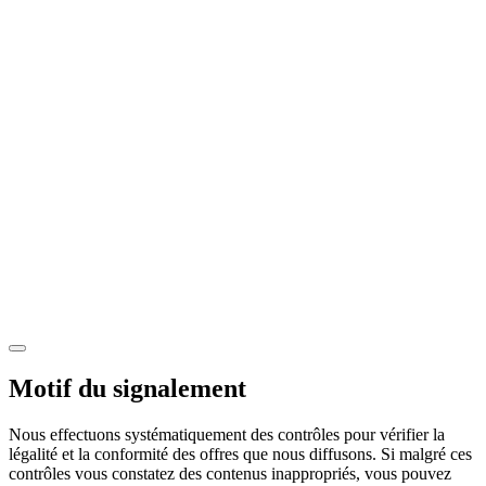
Motif du signalement
Nous effectuons systématiquement des contrôles pour vérifier la
légalité et la conformité des offres que nous diffusons. Si malgré ces
contrôles vous constatez des contenus inappropriés, vous pouvez