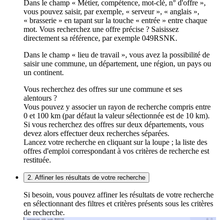
Dans le champ « Métier, compétence, mot-clé, n° d'offre »,
vous pouvez saisir, par exemple, « serveur », « anglais »,
« brasserie » en tapant sur la touche « entrée » entre chaque
mot. Vous recherchez une offre précise ? Saisissez
directement sa référence, par exemple 049RSNK.
Dans le champ « lieu de travail », vous avez la possibilité de
saisir une commune, un département, une région, un pays ou
un continent.
Vous recherchez des offres sur une commune et ses
alentours ?
Vous pouvez y associer un rayon de recherche compris entre
0 et 100 km (par défaut la valeur sélectionnée est de 10 km).
Si vous recherchez des offres sur deux départements, vous
devez alors effectuer deux recherches séparées.
Lancez votre recherche en cliquant sur la loupe ; la liste des
offres d'emploi correspondant à vos critères de recherche est
restituée.
2. Affiner les résultats de votre recherche
Si besoin, vous pouvez affiner les résultats de votre recherche
en sélectionnant des filtres et critères présents sous les critères
de recherche.