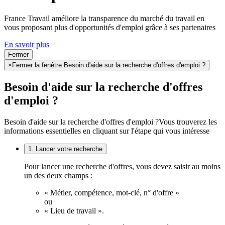
France Travail améliore la transparence du marché du travail en
vous proposant plus d'opportunités d'emploi grâce à ses partenaires
En savoir plus
Fermer
×
Fermer la fenêtre Besoin d'aide sur la recherche d'offres d'emploi ?
Besoin d'aide sur la recherche d'offres
d'emploi ?
Besoin d'aide sur la recherche d'offres d'emploi ?
Vous trouverez les
informations essentielles en cliquant sur l'étape qui vous intéresse
1. Lancer votre recherche
Pour lancer une recherche d'offres, vous devez saisir au moins
un des deux champs :
« Métier, compétence, mot-clé, n° d'offre »
ou
« Lieu de travail ».