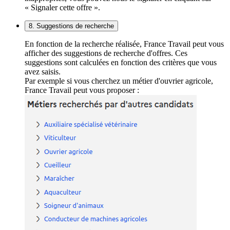
« Signaler cette offre ».
8. Suggestions de recherche
En fonction de la recherche réalisée, France Travail peut vous
afficher des suggestions de recherche d'offres. Ces
suggestions sont calculées en fonction des critères que vous
avez saisis.
Par exemple si vous cherchez un métier d'ouvrier agricole,
France Travail peut vous proposer :