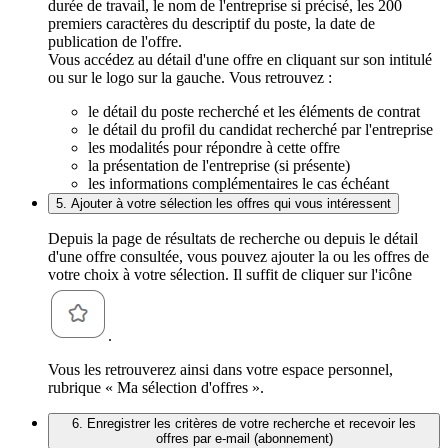
durée de travail, le nom de l'entreprise si précisé, les 200
premiers caractères du descriptif du poste, la date de
publication de l'offre.
Vous accédez au détail d'une offre en cliquant sur son intitulé
ou sur le logo sur la gauche. Vous retrouvez :
le détail du poste recherché et les éléments de contrat
le détail du profil du candidat recherché par l'entreprise
les modalités pour répondre à cette offre
la présentation de l'entreprise (si présente)
les informations complémentaires le cas échéant
5. Ajouter à votre sélection les offres qui vous intéressent
Depuis la page de résultats de recherche ou depuis le détail
d'une offre consultée, vous pouvez ajouter la ou les offres de
votre choix à votre sélection. Il suffit de cliquer sur l'icône
.
Vous les retrouverez ainsi dans votre espace personnel,
rubrique « Ma sélection d'offres ».
6. Enregistrer les critères de votre recherche et recevoir les
offres par e-mail (abonnement)