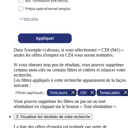
Dans l'exemple ci-dessus, si vous sélectionnez « CDI (941) »
seules les offres d'emploi en CDI vous seront restituées.
Si vous obtenez trop peu de résultats, vous pouvez supprimer
certains mots-clés ou certains filtres et critères et relancer votre
recherche.
Les filtres appliqués à votre recherche apparaissent de la façon
suivante :
Vous pouvez supprimer les filtres un par un ou tout
réinitialiser en cliquant sur le bouton « Tout réinitialiser ».
3. Visualiser les résultats de votre recherche
La liste des offres d'emploi est restituée par ordre de