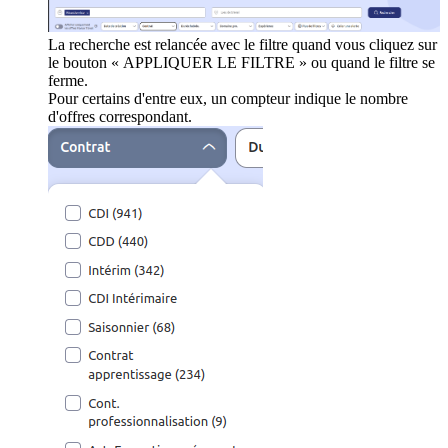
La recherche est relancée avec le filtre quand vous cliquez sur
le bouton « APPLIQUER LE FILTRE » ou quand le filtre se
ferme.
Pour certains d'entre eux, un compteur indique le nombre
d'offres correspondant.