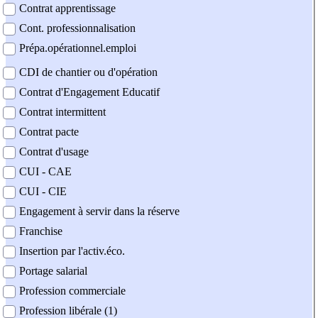
Contrat apprentissage
Cont. professionnalisation
Prépa.opérationnel.emploi
CDI de chantier ou d'opération
Contrat d'Engagement Educatif
Contrat intermittent
Contrat pacte
Contrat d'usage
CUI - CAE
CUI - CIE
Engagement à servir dans la réserve
Franchise
Insertion par l'activ.éco.
Portage salarial
Profession commerciale
Profession libérale (1)