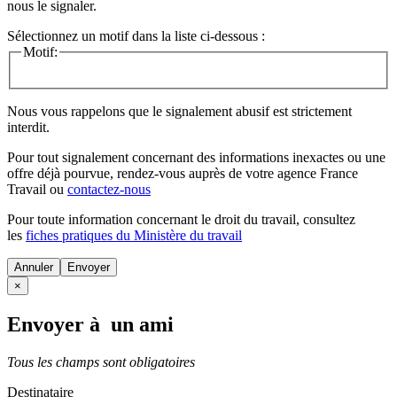
nous le signaler.
Sélectionnez un motif dans la liste ci-dessous :
Motif:
Nous vous rappelons que le signalement abusif est strictement
interdit.
Pour tout signalement concernant des
informations inexactes
ou une
offre déjà pourvue
, rendez-vous auprès de votre agence France
Travail ou
contactez-nous
Pour toute information concernant le
droit du travail
, consultez
les
fiches pratiques du Ministère du travail
Annuler
×
Envoyer à un ami
Tous les champs sont obligatoires
Destinataire