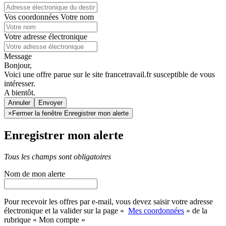
Vos coordonnées
Votre nom
Votre adresse électronique
Message
Bonjour,
Voici une offre parue sur le site francetravail.fr susceptible de vous
intéresser.
A bientôt.
Annuler
×
Fermer la fenêtre Enregistrer mon alerte
Enregistrer mon alerte
Tous les champs sont obligatoires
Nom de mon alerte
Pour recevoir les offres par e-mail, vous devez saisir votre adresse
électronique et la valider sur la page «
Mes coordonnées
» de la
rubrique « Mon compte »