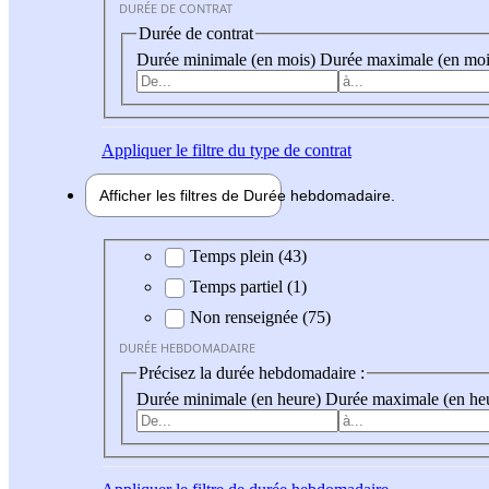
DURÉE DE CONTRAT
Durée de contrat
Durée minimale (en mois)
Durée maximale (en moi
Appliquer
le filtre du type de contrat
Afficher les filtres de
Durée hebdo
madaire
Durée hebdomadaire
Temps plein (43)
Temps partiel (1)
Non renseignée (75)
DURÉE HEBDOMADAIRE
Précisez la durée hebdomadaire :
Durée minimale (en heure)
Durée maximale (en he