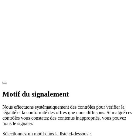
Motif du signalement
Nous effectuons systématiquement des contrôles pour vérifier la
légalité et la conformité des offres que nous diffusons. Si malgré ces
contrôles vous constatez des contenus inappropriés, vous pouvez
nous le signaler.
Sélectionnez un motif dans la liste ci-dessous :