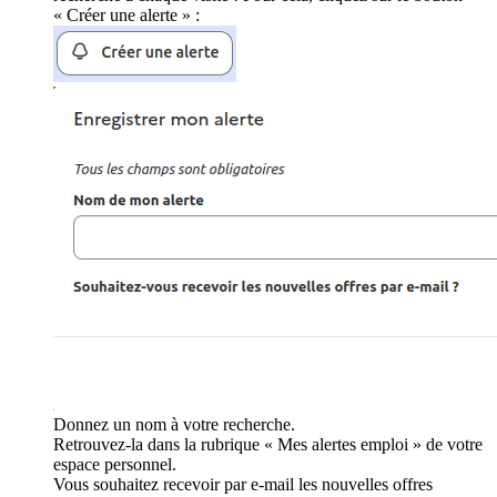
« Créer une alerte » :
Donnez un nom à votre recherche.
Retrouvez-la dans la rubrique « Mes alertes emploi » de votre
espace personnel.
Vous souhaitez recevoir par e-mail les nouvelles offres