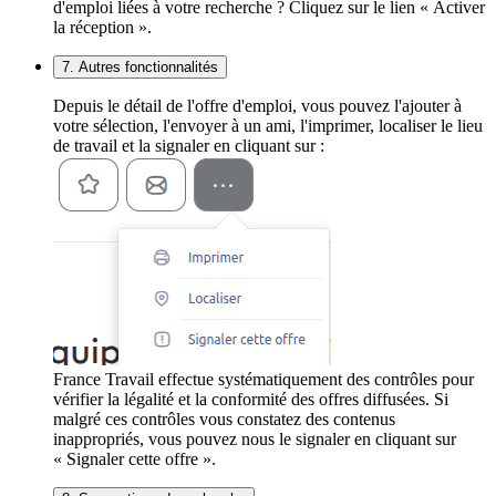
d'emploi liées à votre recherche ? Cliquez sur le lien « Activer
la réception ».
7. Autres fonctionnalités
Depuis le détail de l'offre d'emploi, vous pouvez l'ajouter à
votre sélection, l'envoyer à un ami, l'imprimer, localiser le lieu
de travail et la signaler en cliquant sur :
France Travail effectue systématiquement des contrôles pour
vérifier la légalité et la conformité des offres diffusées. Si
malgré ces contrôles vous constatez des contenus
inappropriés, vous pouvez nous le signaler en cliquant sur
« Signaler cette offre ».