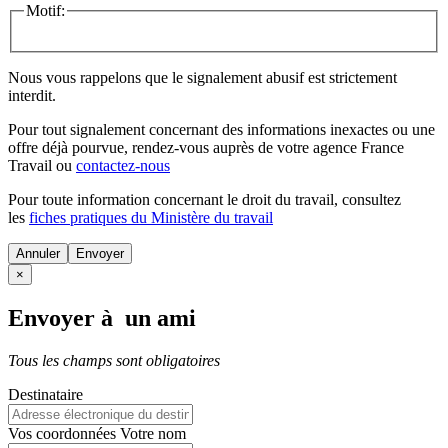
Motif:
Nous vous rappelons que le signalement abusif est strictement
interdit.
Pour tout signalement concernant des
informations inexactes
ou une
offre déjà pourvue
, rendez-vous auprès de votre agence France
Travail ou
contactez-nous
Pour toute information concernant le
droit du travail
, consultez
les
fiches pratiques du Ministère du travail
Annuler
×
Envoyer à un ami
Tous les champs sont obligatoires
Destinataire
Vos coordonnées
Votre nom