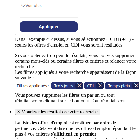
Dans l'exemple ci-dessus, si vous sélectionnez « CDI (941) »
seules les offres d'emploi en CDI vous seront restituées.
Si vous obtenez trop peu de résultats, vous pouvez supprimer
certains mots-clés ou certains filtres et critères et relancer votre
recherche.
Les filtres appliqués à votre recherche apparaissent de la façon
suivante :
Vous pouvez supprimer les filtres un par un ou tout
réinitialiser en cliquant sur le bouton « Tout réinitialiser ».
3. Visualiser les résultats de votre recherche
La liste des offres d'emploi est restituée par ordre de
pertinence. Cela veut dire que les offres d'emploi répondant le
plus à vos critères
s'affichent en premier
.