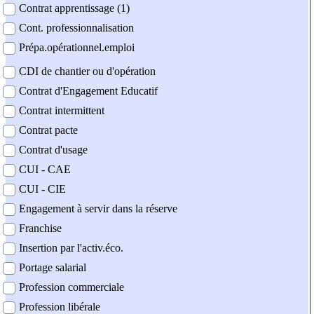
Contrat apprentissage (1)
Cont. professionnalisation
Prépa.opérationnel.emploi
CDI de chantier ou d'opération
Contrat d'Engagement Educatif
Contrat intermittent
Contrat pacte
Contrat d'usage
CUI - CAE
CUI - CIE
Engagement à servir dans la réserve
Franchise
Insertion par l'activ.éco.
Portage salarial
Profession commerciale
Profession libérale