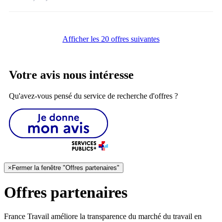
Afficher les 20 offres suivantes
Votre avis nous intéresse
Qu'avez-vous pensé du service de recherche d'offres ?
×
Fermer la fenêtre "Offres partenaires"
Offres partenaires
France Travail améliore la transparence du marché du travail en