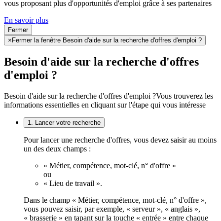
vous proposant plus d'opportunités d'emploi grâce à ses partenaires
En savoir plus
Fermer
×
Fermer la fenêtre Besoin d'aide sur la recherche d'offres d'emploi ?
Besoin d'aide sur la recherche d'offres
d'emploi ?
Besoin d'aide sur la recherche d'offres d'emploi ?
Vous trouverez les
informations essentielles en cliquant sur l'étape qui vous intéresse
1. Lancer votre recherche
Pour lancer une recherche d'offres, vous devez saisir au moins
un des deux champs :
« Métier, compétence, mot-clé, n° d'offre »
ou
« Lieu de travail ».
Dans le champ « Métier, compétence, mot-clé, n° d'offre »,
vous pouvez saisir, par exemple, « serveur », « anglais »,
« brasserie » en tapant sur la touche « entrée » entre chaque