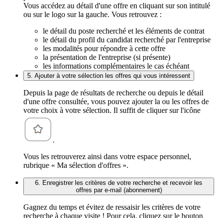
Vous accédez au détail d'une offre en cliquant sur son intitulé
ou sur le logo sur la gauche. Vous retrouvez :
le détail du poste recherché et les éléments de contrat
le détail du profil du candidat recherché par l'entreprise
les modalités pour répondre à cette offre
la présentation de l'entreprise (si présente)
les informations complémentaires le cas échéant
5. Ajouter à votre sélection les offres qui vous intéressent
Depuis la page de résultats de recherche ou depuis le détail
d'une offre consultée, vous pouvez ajouter la ou les offres de
votre choix à votre sélection. Il suffit de cliquer sur l'icône
.
Vous les retrouverez ainsi dans votre espace personnel,
rubrique « Ma sélection d'offres ».
6. Enregistrer les critères de votre recherche et recevoir les
offres par e-mail (abonnement)
Gagnez du temps et évitez de ressaisir les critères de votre
recherche à chaque visite ! Pour cela, cliquez sur le bouton