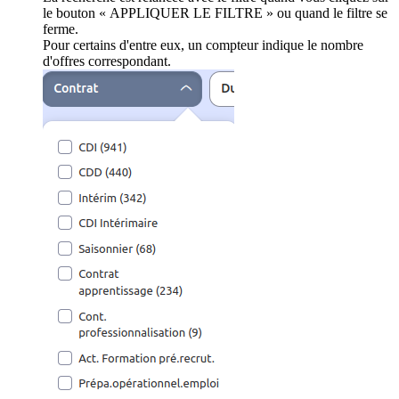
le bouton « APPLIQUER LE FILTRE » ou quand le filtre se
ferme.
Pour certains d'entre eux, un compteur indique le nombre
d'offres correspondant.