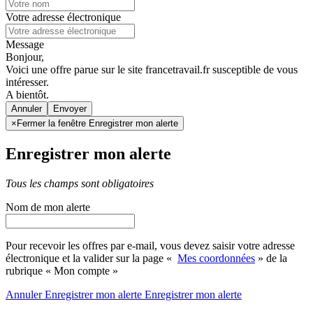
Votre adresse électronique
Message
Bonjour,
Voici une offre parue sur le site francetravail.fr susceptible de vous
intéresser.
A bientôt.
Annuler
×
Fermer la fenêtre Enregistrer mon alerte
Enregistrer mon alerte
Tous les champs sont obligatoires
Nom de mon alerte
Pour recevoir les offres par e-mail, vous devez saisir votre adresse
électronique et la valider sur la page «
Mes coordonnées
» de la
rubrique « Mon compte »
Annuler
Enregistrer mon alerte
Enregistrer
mon alerte