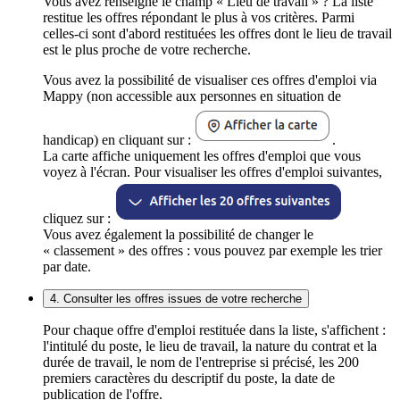
Vous avez renseigné le champ « Lieu de travail » ? La liste
restitue les offres répondant le plus à vos critères. Parmi
celles-ci sont d'abord restituées les offres dont le lieu de travail
est le plus proche de votre recherche.
Vous avez la possibilité de visualiser ces offres d'emploi via
Mappy (non accessible aux personnes en situation de
handicap) en cliquant sur :
.
La carte affiche uniquement les offres d'emploi que vous
voyez à l'écran. Pour visualiser les offres d'emploi suivantes,
cliquez sur :
Vous avez également la possibilité de changer le
« classement » des offres : vous pouvez par exemple les trier
par date.
4. Consulter les offres issues de votre recherche
Pour chaque offre d'emploi restituée dans la liste, s'affichent :
l'intitulé du poste, le lieu de travail, la nature du contrat et la
durée de travail, le nom de l'entreprise si précisé, les 200
premiers caractères du descriptif du poste, la date de
publication de l'offre.