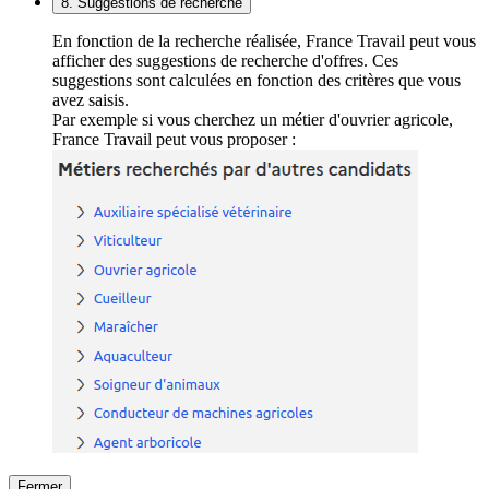
8. Suggestions de recherche
En fonction de la recherche réalisée, France Travail peut vous
afficher des suggestions de recherche d'offres. Ces
suggestions sont calculées en fonction des critères que vous
avez saisis.
Par exemple si vous cherchez un métier d'ouvrier agricole,
France Travail peut vous proposer :
Fermer