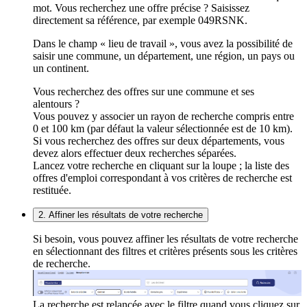
mot. Vous recherchez une offre précise ? Saisissez
directement sa référence, par exemple 049RSNK.
Dans le champ « lieu de travail », vous avez la possibilité de
saisir une commune, un département, une région, un pays ou
un continent.
Vous recherchez des offres sur une commune et ses
alentours ?
Vous pouvez y associer un rayon de recherche compris entre
0 et 100 km (par défaut la valeur sélectionnée est de 10 km).
Si vous recherchez des offres sur deux départements, vous
devez alors effectuer deux recherches séparées.
Lancez votre recherche en cliquant sur la loupe ; la liste des
offres d'emploi correspondant à vos critères de recherche est
restituée.
2. Affiner les résultats de votre recherche
Si besoin, vous pouvez affiner les résultats de votre recherche
en sélectionnant des filtres et critères présents sous les critères
de recherche.
La recherche est relancée avec le filtre quand vous cliquez sur