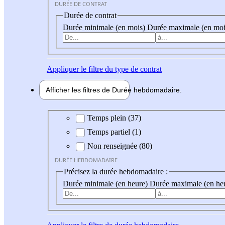
DURÉE DE CONTRAT
Durée de contrat
Durée minimale (en mois)
Durée maximale (en moi
Appliquer
le filtre du type de contrat
Afficher les filtres de
Durée hebdo
madaire
Durée hebdomadaire
Temps plein (37)
Temps partiel (1)
Non renseignée (80)
DURÉE HEBDOMADAIRE
Précisez la durée hebdomadaire :
Durée minimale (en heure)
Durée maximale (en he