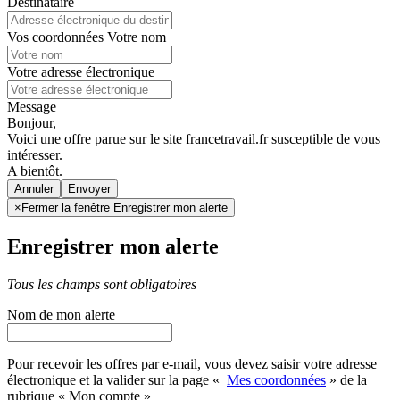
Destinataire
Vos coordonnées
Votre nom
Votre adresse électronique
Message
Bonjour,
Voici une offre parue sur le site francetravail.fr susceptible de vous
intéresser.
A bientôt.
Annuler
×
Fermer la fenêtre Enregistrer mon alerte
Enregistrer mon alerte
Tous les champs sont obligatoires
Nom de mon alerte
Pour recevoir les offres par e-mail, vous devez saisir votre adresse
électronique et la valider sur la page «
Mes coordonnées
» de la
rubrique « Mon compte »