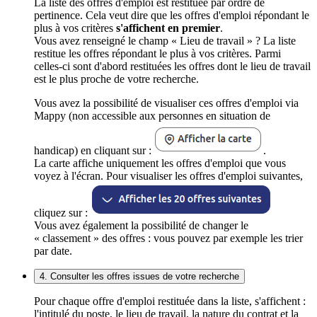
La liste des offres d'emploi est restituée par ordre de
pertinence. Cela veut dire que les offres d'emploi répondant le
plus à vos critères
s'affichent en premier
.
Vous avez renseigné le champ « Lieu de travail » ? La liste
restitue les offres répondant le plus à vos critères. Parmi
celles-ci sont d'abord restituées les offres dont le lieu de travail
est le plus proche de votre recherche.
Vous avez la possibilité de visualiser ces offres d'emploi via
Mappy (non accessible aux personnes en situation de
handicap) en cliquant sur :
.
La carte affiche uniquement les offres d'emploi que vous
voyez à l'écran. Pour visualiser les offres d'emploi suivantes,
cliquez sur :
Vous avez également la possibilité de changer le
« classement » des offres : vous pouvez par exemple les trier
par date.
4. Consulter les offres issues de votre recherche
Pour chaque offre d'emploi restituée dans la liste, s'affichent :
l'intitulé du poste, le lieu de travail, la nature du contrat et la