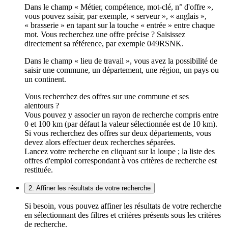
Dans le champ « Métier, compétence, mot-clé, n° d'offre »,
vous pouvez saisir, par exemple, « serveur », « anglais »,
« brasserie » en tapant sur la touche « entrée » entre chaque
mot. Vous recherchez une offre précise ? Saisissez
directement sa référence, par exemple 049RSNK.
Dans le champ « lieu de travail », vous avez la possibilité de
saisir une commune, un département, une région, un pays ou
un continent.
Vous recherchez des offres sur une commune et ses
alentours ?
Vous pouvez y associer un rayon de recherche compris entre
0 et 100 km (par défaut la valeur sélectionnée est de 10 km).
Si vous recherchez des offres sur deux départements, vous
devez alors effectuer deux recherches séparées.
Lancez votre recherche en cliquant sur la loupe ; la liste des
offres d'emploi correspondant à vos critères de recherche est
restituée.
2. Affiner les résultats de votre recherche
Si besoin, vous pouvez affiner les résultats de votre recherche
en sélectionnant des filtres et critères présents sous les critères
de recherche.