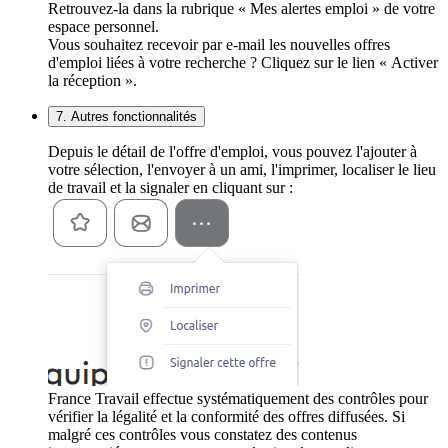
Retrouvez-la dans la rubrique « Mes alertes emploi » de votre
espace personnel.
Vous souhaitez recevoir par e-mail les nouvelles offres
d'emploi liées à votre recherche ? Cliquez sur le lien « Activer
la réception ».
7. Autres fonctionnalités
Depuis le détail de l'offre d'emploi, vous pouvez l'ajouter à
votre sélection, l'envoyer à un ami, l'imprimer, localiser le lieu
de travail et la signaler en cliquant sur :
France Travail effectue systématiquement des contrôles pour
vérifier la légalité et la conformité des offres diffusées. Si
malgré ces contrôles vous constatez des contenus