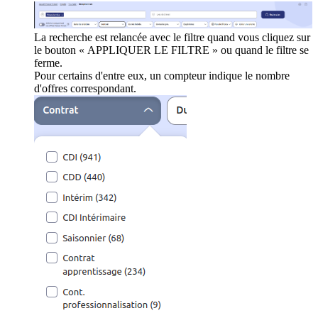
La recherche est relancée avec le filtre quand vous cliquez sur
le bouton « APPLIQUER LE FILTRE » ou quand le filtre se
ferme.
Pour certains d'entre eux, un compteur indique le nombre
d'offres correspondant.