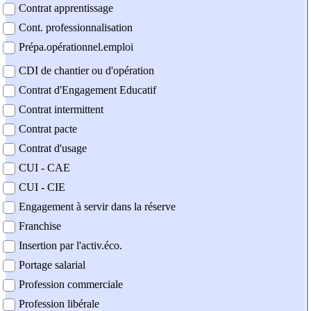
Contrat apprentissage
Cont. professionnalisation
Prépa.opérationnel.emploi
CDI de chantier ou d'opération
Contrat d'Engagement Educatif
Contrat intermittent
Contrat pacte
Contrat d'usage
CUI - CAE
CUI - CIE
Engagement à servir dans la réserve
Franchise
Insertion par l'activ.éco.
Portage salarial
Profession commerciale
Profession libérale