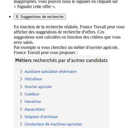
inappropriés, vous pouvez nous le signaler en cliquant sur
« Signaler cette offre ».
8. Suggestions de recherche
En fonction de la recherche réalisée, France Travail peut vous
afficher des suggestions de recherche d'offres. Ces
suggestions sont calculées en fonction des critères que vous
avez saisis.
Par exemple si vous cherchez un métier d'ouvrier agricole,
France Travail peut vous proposer :