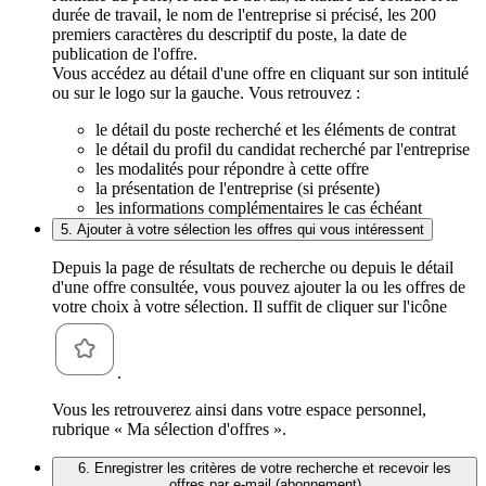
durée de travail, le nom de l'entreprise si précisé, les 200
premiers caractères du descriptif du poste, la date de
publication de l'offre.
Vous accédez au détail d'une offre en cliquant sur son intitulé
ou sur le logo sur la gauche. Vous retrouvez :
le détail du poste recherché et les éléments de contrat
le détail du profil du candidat recherché par l'entreprise
les modalités pour répondre à cette offre
la présentation de l'entreprise (si présente)
les informations complémentaires le cas échéant
5. Ajouter à votre sélection les offres qui vous intéressent
Depuis la page de résultats de recherche ou depuis le détail
d'une offre consultée, vous pouvez ajouter la ou les offres de
votre choix à votre sélection. Il suffit de cliquer sur l'icône
.
Vous les retrouverez ainsi dans votre espace personnel,
rubrique « Ma sélection d'offres ».
6. Enregistrer les critères de votre recherche et recevoir les
offres par e-mail (abonnement)