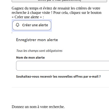
Gagnez du temps et évitez de ressaisir les critères de votre
recherche à chaque visite ! Pour cela, cliquez sur le bouton
« Créer une alerte » :
Donnez un nom à votre recherche.