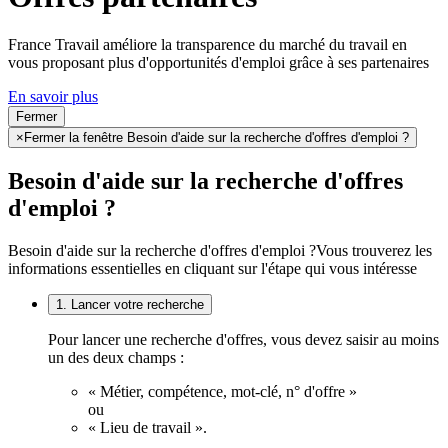
France Travail améliore la transparence du marché du travail en
vous proposant plus d'opportunités d'emploi grâce à ses partenaires
En savoir plus
Fermer
×
Fermer la fenêtre Besoin d'aide sur la recherche d'offres d'emploi ?
Besoin d'aide sur la recherche d'offres
d'emploi ?
Besoin d'aide sur la recherche d'offres d'emploi ?
Vous trouverez les
informations essentielles en cliquant sur l'étape qui vous intéresse
1. Lancer votre recherche
Pour lancer une recherche d'offres, vous devez saisir au moins
un des deux champs :
« Métier, compétence, mot-clé, n° d'offre »
ou
« Lieu de travail ».