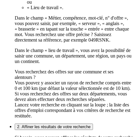
ou
« Lieu de travail ».
Dans le champ « Métier, compétence, mot-clé, n° d'offre »,
vous pouvez saisir, par exemple, « serveur », « anglais »,
« brasserie » en tapant sur la touche « entrée » entre chaque
mot. Vous recherchez une offre précise ? Saisissez
directement sa référence, par exemple 049RSNK.
Dans le champ « lieu de travail », vous avez la possibilité de
saisir une commune, un département, une région, un pays ou
un continent.
Vous recherchez des offres sur une commune et ses
alentours ?
Vous pouvez y associer un rayon de recherche compris entre
0 et 100 km (par défaut la valeur sélectionnée est de 10 km).
Si vous recherchez des offres sur deux départements, vous
devez alors effectuer deux recherches séparées.
Lancez votre recherche en cliquant sur la loupe ; la liste des
offres d'emploi correspondant à vos critères de recherche est
restituée.
2. Affiner les résultats de votre recherche