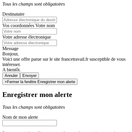
Tous les champs sont obligatoires
Destinataire
Vos coordonnées
Votre nom
Votre adresse électronique
Message
Bonjour,
Voici une offre parue sur le site francetravail.fr susceptible de vous
intéresser.
A bientôt.
Annuler
×
Fermer la fenêtre Enregistrer mon alerte
Enregistrer mon alerte
Tous les champs sont obligatoires
Nom de mon alerte