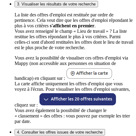
3. Visualiser les résultats de votre recherche
La liste des offres d'emploi est restituée par ordre de
pertinence. Cela veut dire que les offres d'emploi répondant le
plus à vos critères
s'affichent en premier
.
Vous avez renseigné le champ « Lieu de travail » ? La liste
restitue les offres répondant le plus à vos critères. Parmi
celles-ci sont d'abord restituées les offres dont le lieu de travail
est le plus proche de votre recherche.
Vous avez la possibilité de visualiser ces offres d'emploi via
Mappy (non accessible aux personnes en situation de
handicap) en cliquant sur :
.
La carte affiche uniquement les offres d'emploi que vous
voyez à l'écran. Pour visualiser les offres d'emploi suivantes,
cliquez sur :
Vous avez également la possibilité de changer le
« classement » des offres : vous pouvez par exemple les trier
par date.
4. Consulter les offres issues de votre recherche