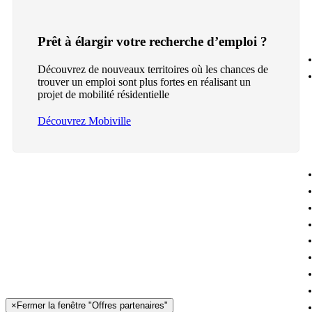
Prêt à élargir votre recherche d’emploi ?
Découvrez de nouveaux territoires où les chances de
trouver un emploi sont plus fortes en réalisant un
projet de mobilité résidentielle
Découvrez Mobiville
×
Fermer la fenêtre "Offres partenaires"