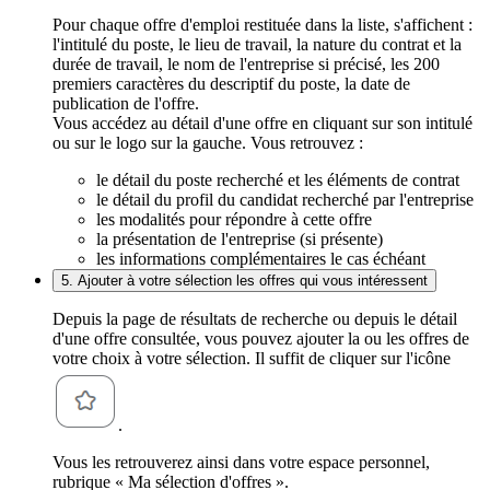
Pour chaque offre d'emploi restituée dans la liste, s'affichent :
l'intitulé du poste, le lieu de travail, la nature du contrat et la
durée de travail, le nom de l'entreprise si précisé, les 200
premiers caractères du descriptif du poste, la date de
publication de l'offre.
Vous accédez au détail d'une offre en cliquant sur son intitulé
ou sur le logo sur la gauche. Vous retrouvez :
le détail du poste recherché et les éléments de contrat
le détail du profil du candidat recherché par l'entreprise
les modalités pour répondre à cette offre
la présentation de l'entreprise (si présente)
les informations complémentaires le cas échéant
5. Ajouter à votre sélection les offres qui vous intéressent
Depuis la page de résultats de recherche ou depuis le détail
d'une offre consultée, vous pouvez ajouter la ou les offres de
votre choix à votre sélection. Il suffit de cliquer sur l'icône
.
Vous les retrouverez ainsi dans votre espace personnel,
rubrique « Ma sélection d'offres ».