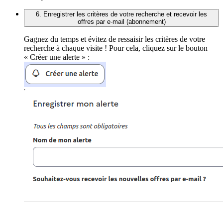
6. Enregistrer les critères de votre recherche et recevoir les
offres par e-mail (abonnement)
Gagnez du temps et évitez de ressaisir les critères de votre
recherche à chaque visite ! Pour cela, cliquez sur le bouton
« Créer une alerte » :