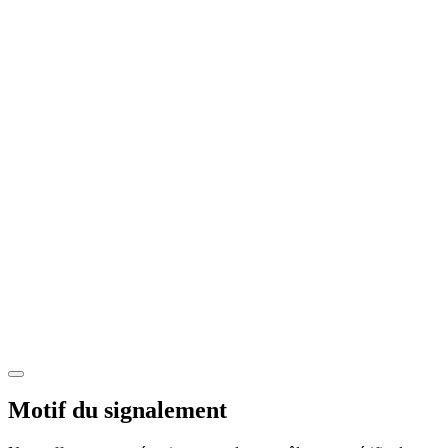
Motif du signalement