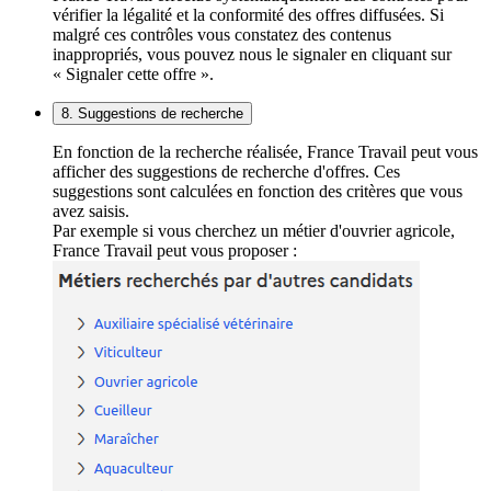
vérifier la légalité et la conformité des offres diffusées. Si
malgré ces contrôles vous constatez des contenus
inappropriés, vous pouvez nous le signaler en cliquant sur
« Signaler cette offre ».
8. Suggestions de recherche
En fonction de la recherche réalisée, France Travail peut vous
afficher des suggestions de recherche d'offres. Ces
suggestions sont calculées en fonction des critères que vous
avez saisis.
Par exemple si vous cherchez un métier d'ouvrier agricole,
France Travail peut vous proposer :