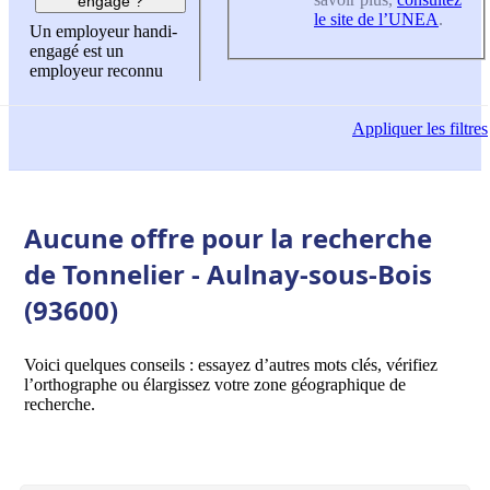
engagé ?
le site de l’UNEA
.
Un employeur handi-
engagé est un
employeur reconnu
Appliquer
les filtres
Aucune offre pour la recherche
de Tonnelier - Aulnay-sous-Bois
(93600)
Voici quelques conseils : essayez d’autres mots clés, vérifiez
l’orthographe ou élargissez votre zone géographique de
recherche.