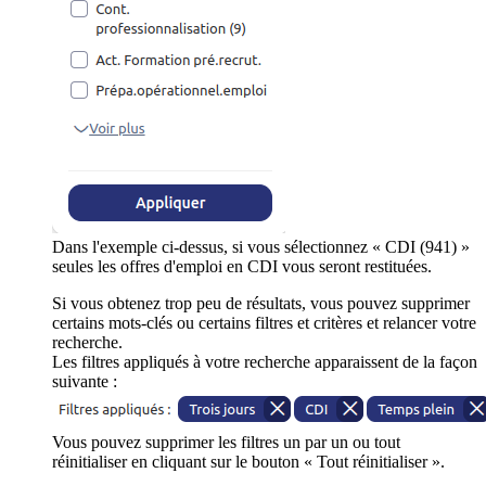
Dans l'exemple ci-dessus, si vous sélectionnez « CDI (941) »
seules les offres d'emploi en CDI vous seront restituées.
Si vous obtenez trop peu de résultats, vous pouvez supprimer
certains mots-clés ou certains filtres et critères et relancer votre
recherche.
Les filtres appliqués à votre recherche apparaissent de la façon
suivante :
Vous pouvez supprimer les filtres un par un ou tout
réinitialiser en cliquant sur le bouton « Tout réinitialiser ».