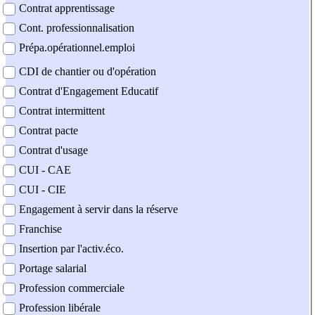
Contrat apprentissage
Cont. professionnalisation
Prépa.opérationnel.emploi
CDI de chantier ou d'opération
Contrat d'Engagement Educatif
Contrat intermittent
Contrat pacte
Contrat d'usage
CUI - CAE
CUI - CIE
Engagement à servir dans la réserve
Franchise
Insertion par l'activ.éco.
Portage salarial
Profession commerciale
Profession libérale