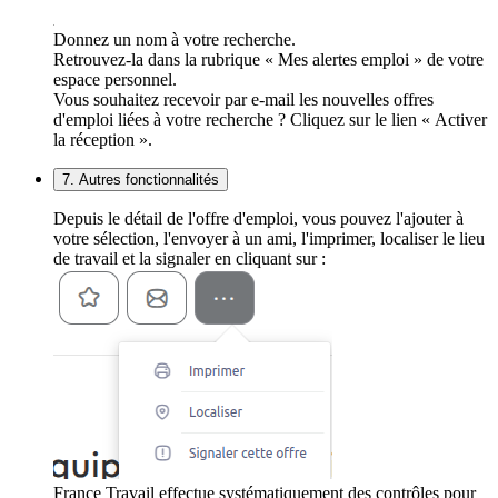
Donnez un nom à votre recherche.
Retrouvez-la dans la rubrique « Mes alertes emploi » de votre
espace personnel.
Vous souhaitez recevoir par e-mail les nouvelles offres
d'emploi liées à votre recherche ? Cliquez sur le lien « Activer
la réception ».
7. Autres fonctionnalités
Depuis le détail de l'offre d'emploi, vous pouvez l'ajouter à
votre sélection, l'envoyer à un ami, l'imprimer, localiser le lieu
de travail et la signaler en cliquant sur :
France Travail effectue systématiquement des contrôles pour