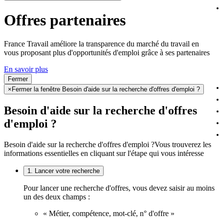
Offres partenaires
France Travail améliore la transparence du marché du travail en
vous proposant plus d'opportunités d'emploi grâce à ses partenaires
En savoir plus
Fermer
×
Fermer la fenêtre Besoin d'aide sur la recherche d'offres d'emploi ?
Besoin d'aide sur la recherche d'offres
d'emploi ?
Besoin d'aide sur la recherche d'offres d'emploi ?
Vous trouverez les
informations essentielles en cliquant sur l'étape qui vous intéresse
1. Lancer votre recherche
Pour lancer une recherche d'offres, vous devez saisir au moins
un des deux champs :
« Métier, compétence, mot-clé, n° d'offre »