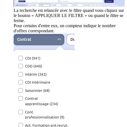
La recherche est relancée avec le filtre quand vous cliquez sur
le bouton « APPLIQUER LE FILTRE » ou quand le filtre se
ferme.
Pour certains d'entre eux, un compteur indique le nombre
d'offres correspondant.