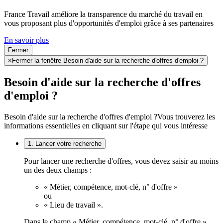
France Travail améliore la transparence du marché du travail en
vous proposant plus d'opportunités d'emploi grâce à ses partenaires
En savoir plus
Fermer
×
Fermer la fenêtre Besoin d'aide sur la recherche d'offres d'emploi ?
Besoin d'aide sur la recherche d'offres
d'emploi ?
Besoin d'aide sur la recherche d'offres d'emploi ?
Vous trouverez les
informations essentielles en cliquant sur l'étape qui vous intéresse
1. Lancer votre recherche
Pour lancer une recherche d'offres, vous devez saisir au moins
un des deux champs :
« Métier, compétence, mot-clé, n° d'offre »
ou
« Lieu de travail ».
Dans le champ « Métier, compétence, mot-clé, n° d'offre »,