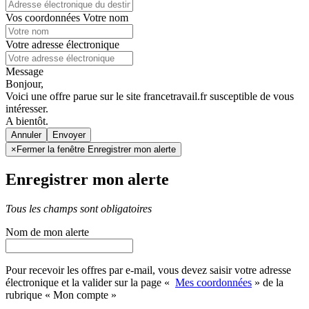
Vos coordonnées
Votre nom
Votre adresse électronique
Message
Bonjour,
Voici une offre parue sur le site francetravail.fr susceptible de vous
intéresser.
A bientôt.
Annuler
×
Fermer la fenêtre Enregistrer mon alerte
Enregistrer mon alerte
Tous les champs sont obligatoires
Nom de mon alerte
Pour recevoir les offres par e-mail, vous devez saisir votre adresse
électronique et la valider sur la page «
Mes coordonnées
» de la
rubrique « Mon compte »