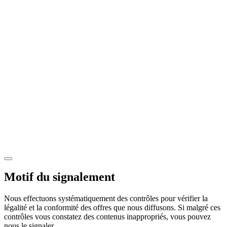
Motif du signalement
Nous effectuons systématiquement des contrôles pour vérifier la
légalité et la conformité des offres que nous diffusons. Si malgré ces
contrôles vous constatez des contenus inappropriés, vous pouvez
nous le signaler.