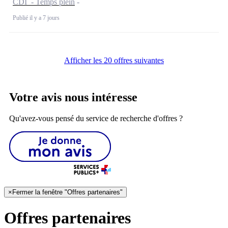
CDI - Temps plein
Publié il y a 7 jours
Afficher les 20 offres suivantes
Votre avis nous intéresse
Qu'avez-vous pensé du service de recherche d'offres ?
×
Fermer la fenêtre "Offres partenaires"
Offres partenaires