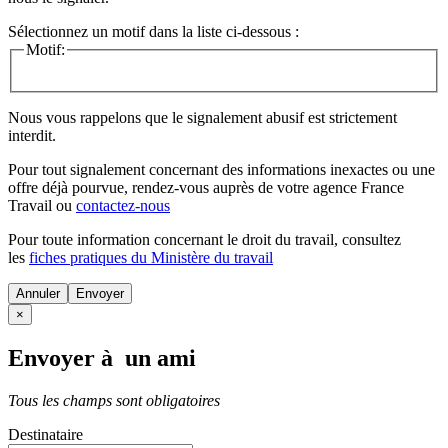
Sélectionnez un motif dans la liste ci-dessous :
Motif:
Nous vous rappelons que le signalement abusif est strictement
interdit.
Pour tout signalement concernant des
informations inexactes
ou une
offre déjà pourvue
, rendez-vous auprès de votre agence France
Travail ou
contactez-nous
Pour toute information concernant le
droit du travail
, consultez
les
fiches pratiques du Ministère du travail
Annuler
×
Envoyer à un ami
Tous les champs sont obligatoires
Destinataire