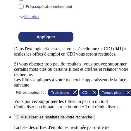
Dans l'exemple ci-dessus, si vous sélectionnez « CDI (941) »
seules les offres d'emploi en CDI vous seront restituées.
Si vous obtenez trop peu de résultats, vous pouvez supprimer
certains mots-clés ou certains filtres et critères et relancer votre
recherche.
Les filtres appliqués à votre recherche apparaissent de la façon
suivante :
Vous pouvez supprimer les filtres un par un ou tout
réinitialiser en cliquant sur le bouton « Tout réinitialiser ».
3. Visualiser les résultats de votre recherche
La liste des offres d'emploi est restituée par ordre de