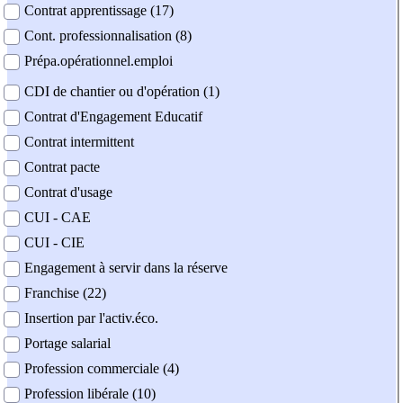
Contrat apprentissage (17)
Cont. professionnalisation (8)
Prépa.opérationnel.emploi
CDI de chantier ou d'opération (1)
Contrat d'Engagement Educatif
Contrat intermittent
Contrat pacte
Contrat d'usage
CUI - CAE
CUI - CIE
Engagement à servir dans la réserve
Franchise (22)
Insertion par l'activ.éco.
Portage salarial
Profession commerciale (4)
Profession libérale (10)