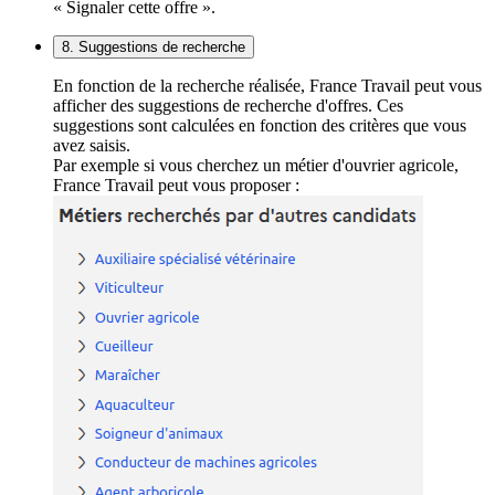
« Signaler cette offre ».
8. Suggestions de recherche
En fonction de la recherche réalisée, France Travail peut vous
afficher des suggestions de recherche d'offres. Ces
suggestions sont calculées en fonction des critères que vous
avez saisis.
Par exemple si vous cherchez un métier d'ouvrier agricole,
France Travail peut vous proposer :