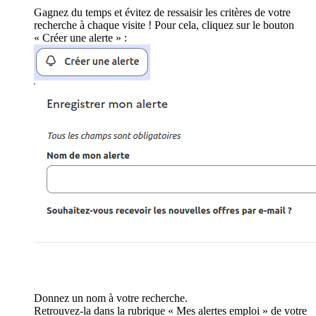
Gagnez du temps et évitez de ressaisir les critères de votre
recherche à chaque visite ! Pour cela, cliquez sur le bouton
« Créer une alerte » :
Donnez un nom à votre recherche.
Retrouvez-la dans la rubrique « Mes alertes emploi » de votre