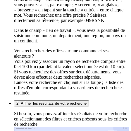
vous pouvez saisir, par exemple, « serveur », « anglais »,
« brasserie » en tapant sur la touche « entrée » entre chaque
mot. Vous recherchez une offre précise ? Saisissez
directement sa référence, par exemple 049RSNK.
Dans le champ « lieu de travail », vous avez la possibilité de
saisir une commune, un département, une région, un pays ou
un continent.
Vous recherchez des offres sur une commune et ses
alentours ?
Vous pouvez y associer un rayon de recherche compris entre
0 et 100 km (par défaut la valeur sélectionnée est de 10 km).
Si vous recherchez des offres sur deux départements, vous
devez alors effectuer deux recherches séparées.
Lancez votre recherche en cliquant sur la loupe ; la liste des
offres d'emploi correspondant à vos critères de recherche est
restituée.
2. Affiner les résultats de votre recherche
Si besoin, vous pouvez affiner les résultats de votre recherche
en sélectionnant des filtres et critères présents sous les critères
de recherche.