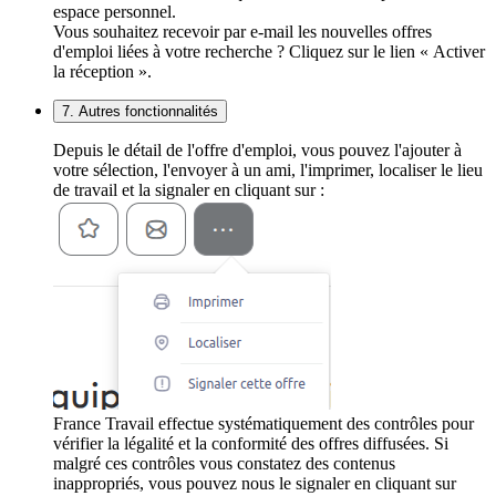
espace personnel.
Vous souhaitez recevoir par e-mail les nouvelles offres
d'emploi liées à votre recherche ? Cliquez sur le lien « Activer
la réception ».
7. Autres fonctionnalités
Depuis le détail de l'offre d'emploi, vous pouvez l'ajouter à
votre sélection, l'envoyer à un ami, l'imprimer, localiser le lieu
de travail et la signaler en cliquant sur :
France Travail effectue systématiquement des contrôles pour
vérifier la légalité et la conformité des offres diffusées. Si
malgré ces contrôles vous constatez des contenus
inappropriés, vous pouvez nous le signaler en cliquant sur