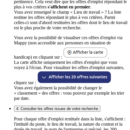
pertinence. Cela veut dire que les offres d'emploi répondant le
plus à vos critères
s'affichent en premier
.
Vous avez renseigné le champ « Lieu de travail » ? La liste
restitue les offres répondant le plus à vos critères. Parmi
celles-ci sont d'abord restituées les offres dont le lieu de travail
est le plus proche de votre recherche.
Vous avez la possibilité de visualiser ces offres d'emploi via
Mappy (non accessible aux personnes en situation de
handicap) en cliquant sur :
.
La carte affiche uniquement les offres d'emploi que vous
voyez à l'écran. Pour visualiser les offres d'emploi suivantes,
cliquez sur :
Vous avez également la possibilité de changer le
« classement » des offres : vous pouvez par exemple les trier
par date.
4. Consulter les offres issues de votre recherche
Pour chaque offre d'emploi restituée dans la liste, s'affichent :
l'intitulé du poste, le lieu de travail, la nature du contrat et la
durée de travail, le nom de l'entreprise si précisé, les 200