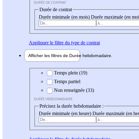
DURÉE DE CONTRAT
Durée de contrat
Durée minimale (en mois)
Durée maximale (en moi
Appliquer
le filtre du type de contrat
Afficher les filtres de
Durée hebdo
madaire
Durée hebdomadaire
Temps plein (19)
Temps partiel
Non renseignée (33)
DURÉE HEBDOMADAIRE
Précisez la durée hebdomadaire :
Durée minimale (en heure)
Durée maximale (en he