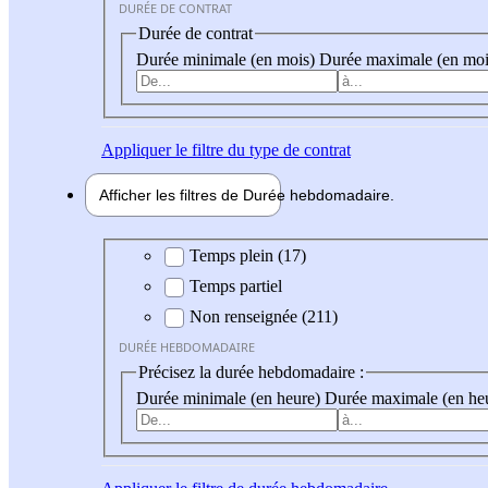
DURÉE DE CONTRAT
Durée de contrat
Durée minimale (en mois)
Durée maximale (en moi
Appliquer
le filtre du type de contrat
Afficher les filtres de
Durée hebdo
madaire
Durée hebdomadaire
Temps plein (17)
Temps partiel
Non renseignée (211)
DURÉE HEBDOMADAIRE
Précisez la durée hebdomadaire :
Durée minimale (en heure)
Durée maximale (en he