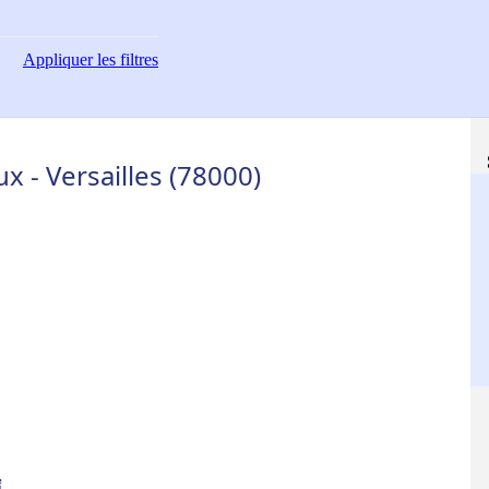
Appliquer
les filtres
 - Versailles (78000)