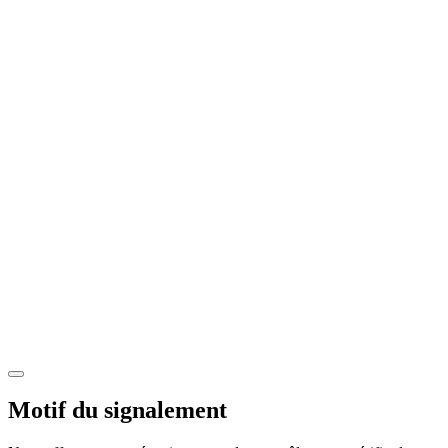
Motif du signalement