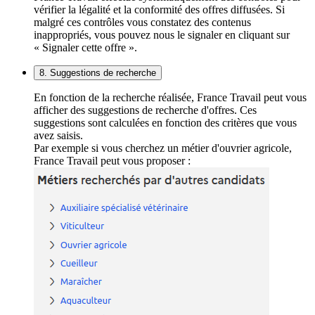
vérifier la légalité et la conformité des offres diffusées. Si
malgré ces contrôles vous constatez des contenus
inappropriés, vous pouvez nous le signaler en cliquant sur
« Signaler cette offre ».
8. Suggestions de recherche
En fonction de la recherche réalisée, France Travail peut vous
afficher des suggestions de recherche d'offres. Ces
suggestions sont calculées en fonction des critères que vous
avez saisis.
Par exemple si vous cherchez un métier d'ouvrier agricole,
France Travail peut vous proposer :