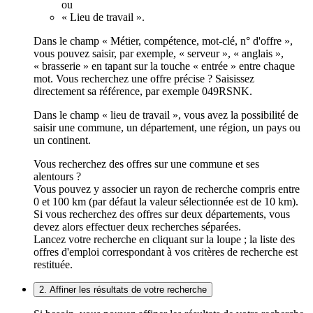
ou
« Lieu de travail ».
Dans le champ « Métier, compétence, mot-clé, n° d'offre »,
vous pouvez saisir, par exemple, « serveur », « anglais »,
« brasserie » en tapant sur la touche « entrée » entre chaque
mot. Vous recherchez une offre précise ? Saisissez
directement sa référence, par exemple 049RSNK.
Dans le champ « lieu de travail », vous avez la possibilité de
saisir une commune, un département, une région, un pays ou
un continent.
Vous recherchez des offres sur une commune et ses
alentours ?
Vous pouvez y associer un rayon de recherche compris entre
0 et 100 km (par défaut la valeur sélectionnée est de 10 km).
Si vous recherchez des offres sur deux départements, vous
devez alors effectuer deux recherches séparées.
Lancez votre recherche en cliquant sur la loupe ; la liste des
offres d'emploi correspondant à vos critères de recherche est
restituée.
2. Affiner les résultats de votre recherche