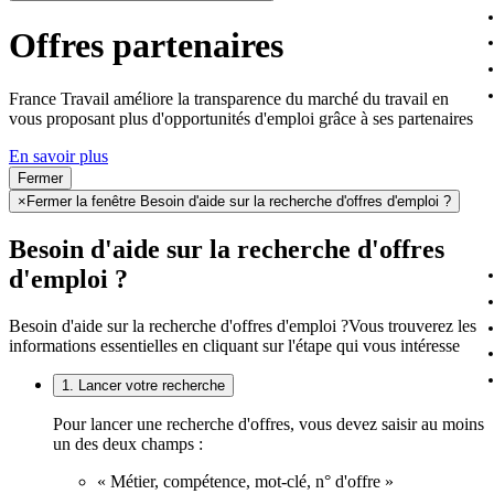
Offres partenaires
France Travail améliore la transparence du marché du travail en
vous proposant plus d'opportunités d'emploi grâce à ses partenaires
En savoir plus
Fermer
×
Fermer la fenêtre Besoin d'aide sur la recherche d'offres d'emploi ?
Besoin d'aide sur la recherche d'offres
d'emploi ?
Besoin d'aide sur la recherche d'offres d'emploi ?
Vous trouverez les
informations essentielles en cliquant sur l'étape qui vous intéresse
1. Lancer votre recherche
Pour lancer une recherche d'offres, vous devez saisir au moins
un des deux champs :
« Métier, compétence, mot-clé, n° d'offre »