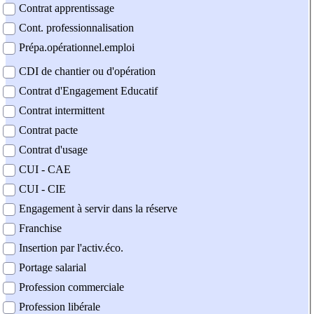
Contrat apprentissage
Cont. professionnalisation
Prépa.opérationnel.emploi
CDI de chantier ou d'opération
Contrat d'Engagement Educatif
Contrat intermittent
Contrat pacte
Contrat d'usage
CUI - CAE
CUI - CIE
Engagement à servir dans la réserve
Franchise
Insertion par l'activ.éco.
Portage salarial
Profession commerciale
Profession libérale