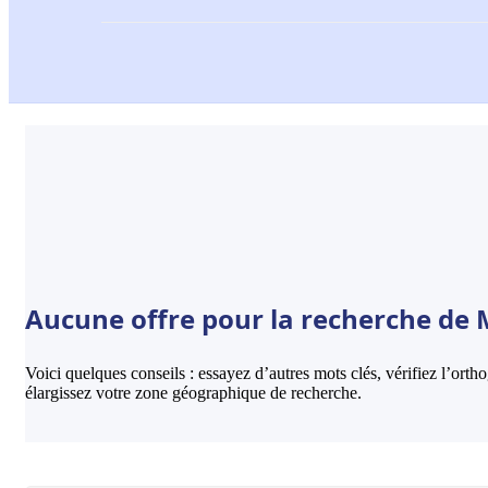
Aucune offre pour la recherche de M
Voici quelques conseils : essayez d’autres mots clés, vérifiez l’ort
élargissez votre zone géographique de recherche.