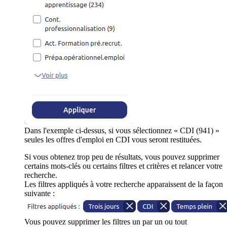
Dans l'exemple ci-dessus, si vous sélectionnez « CDI (941) »
seules les offres d'emploi en CDI vous seront restituées.
Si vous obtenez trop peu de résultats, vous pouvez supprimer
certains mots-clés ou certains filtres et critères et relancer votre
recherche.
Les filtres appliqués à votre recherche apparaissent de la façon
suivante :
Vous pouvez supprimer les filtres un par un ou tout