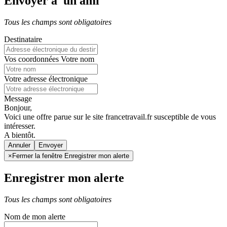
Envoyer à un ami
Tous les champs sont obligatoires
Destinataire
Vos coordonnées
Votre nom
Votre adresse électronique
Message
Bonjour,
Voici une offre parue sur le site francetravail.fr susceptible de vous
intéresser.
A bientôt.
Annuler
×
Fermer la fenêtre Enregistrer mon alerte
Enregistrer mon alerte
Tous les champs sont obligatoires
Nom de mon alerte