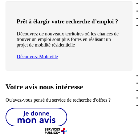
Prêt à élargir votre recherche d’emploi ?
Découvrez de nouveaux territoires où les chances de
trouver un emploi sont plus fortes en réalisant un
projet de mobilité résidentielle
Découvrez Mobiville
Votre avis nous intéresse
Qu'avez-vous pensé du service de recherche d'offres ?