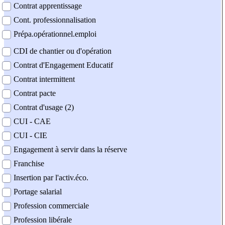
Contrat apprentissage
Cont. professionnalisation
Prépa.opérationnel.emploi
CDI de chantier ou d'opération
Contrat d'Engagement Educatif
Contrat intermittent
Contrat pacte
Contrat d'usage (2)
CUI - CAE
CUI - CIE
Engagement à servir dans la réserve
Franchise
Insertion par l'activ.éco.
Portage salarial
Profession commerciale
Profession libérale