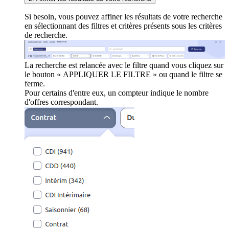
Si besoin, vous pouvez affiner les résultats de votre recherche
en sélectionnant des filtres et critères présents sous les critères
de recherche.
La recherche est relancée avec le filtre quand vous cliquez sur
le bouton « APPLIQUER LE FILTRE » ou quand le filtre se
ferme.
Pour certains d'entre eux, un compteur indique le nombre
d'offres correspondant.