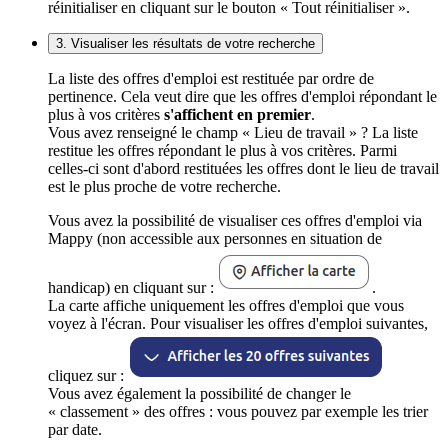
réinitialiser en cliquant sur le bouton « Tout réinitialiser ».
3. Visualiser les résultats de votre recherche
La liste des offres d'emploi est restituée par ordre de
pertinence. Cela veut dire que les offres d'emploi répondant le
plus à vos critères
s'affichent en premier
.
Vous avez renseigné le champ « Lieu de travail » ? La liste
restitue les offres répondant le plus à vos critères. Parmi
celles-ci sont d'abord restituées les offres dont le lieu de travail
est le plus proche de votre recherche.
Vous avez la possibilité de visualiser ces offres d'emploi via
Mappy (non accessible aux personnes en situation de
handicap) en cliquant sur :
.
La carte affiche uniquement les offres d'emploi que vous
voyez à l'écran. Pour visualiser les offres d'emploi suivantes,
cliquez sur :
Vous avez également la possibilité de changer le
« classement » des offres : vous pouvez par exemple les trier
par date.