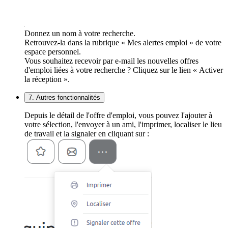
Donnez un nom à votre recherche.
Retrouvez-la dans la rubrique « Mes alertes emploi » de votre
espace personnel.
Vous souhaitez recevoir par e-mail les nouvelles offres
d'emploi liées à votre recherche ? Cliquez sur le lien « Activer
la réception ».
7. Autres fonctionnalités
Depuis le détail de l'offre d'emploi, vous pouvez l'ajouter à
votre sélection, l'envoyer à un ami, l'imprimer, localiser le lieu
de travail et la signaler en cliquant sur :