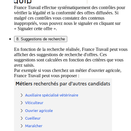
France Travail effectue systématiquement des contrôles pour
vérifier la légalité et la conformité des offres diffusées. Si
malgré ces contrôles vous constatez des contenus
inappropriés, vous pouvez nous le signaler en cliquant sur
« Signaler cette offre ».
8. Suggestions de recherche
En fonction de la recherche réalisée, France Travail peut vous
afficher des suggestions de recherche d'offres. Ces
suggestions sont calculées en fonction des critères que vous
avez saisis.
Par exemple si vous cherchez un métier d'ouvrier agricole,
France Travail peut vous proposer :