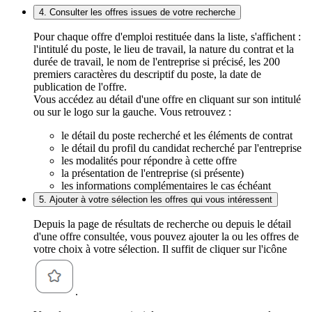
4. Consulter les offres issues de votre recherche
Pour chaque offre d'emploi restituée dans la liste, s'affichent :
l'intitulé du poste, le lieu de travail, la nature du contrat et la
durée de travail, le nom de l'entreprise si précisé, les 200
premiers caractères du descriptif du poste, la date de
publication de l'offre.
Vous accédez au détail d'une offre en cliquant sur son intitulé
ou sur le logo sur la gauche. Vous retrouvez :
le détail du poste recherché et les éléments de contrat
le détail du profil du candidat recherché par l'entreprise
les modalités pour répondre à cette offre
la présentation de l'entreprise (si présente)
les informations complémentaires le cas échéant
5. Ajouter à votre sélection les offres qui vous intéressent
Depuis la page de résultats de recherche ou depuis le détail
d'une offre consultée, vous pouvez ajouter la ou les offres de
votre choix à votre sélection. Il suffit de cliquer sur l'icône
.