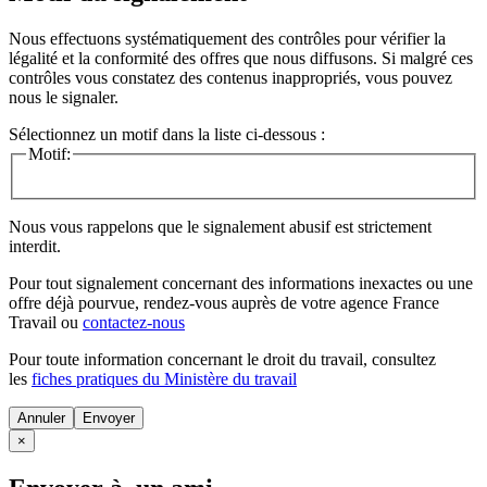
Nous effectuons systématiquement des contrôles pour vérifier la
légalité et la conformité des offres que nous diffusons. Si malgré ces
contrôles vous constatez des contenus inappropriés, vous pouvez
nous le signaler.
Sélectionnez un motif dans la liste ci-dessous :
Motif:
Nous vous rappelons que le signalement abusif est strictement
interdit.
Pour tout signalement concernant des
informations inexactes
ou une
offre déjà pourvue
, rendez-vous auprès de votre agence France
Travail ou
contactez-nous
Pour toute information concernant le
droit du travail
, consultez
les
fiches pratiques du Ministère du travail
Annuler
×