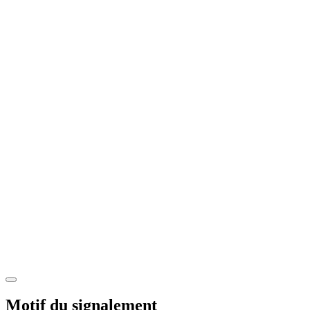
Motif du signalement