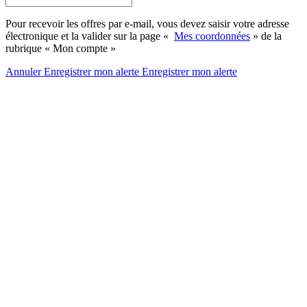
Pour recevoir les offres par e-mail, vous devez saisir votre adresse
électronique et la valider sur la page «
Mes coordonnées
» de la
rubrique « Mon compte »
Annuler
Enregistrer mon alerte
Enregistrer
mon alerte