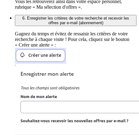
Vous les retrouverez ainsi dans votre espace personnel,
rubrique « Ma sélection d'offres ».
6. Enregistrer les critères de votre recherche et recevoir les
offres par e-mail (abonnement)
Gagnez du temps et évitez de ressaisir les critères de votre
recherche à chaque visite ! Pour cela, cliquez sur le bouton
« Créer une alerte » :