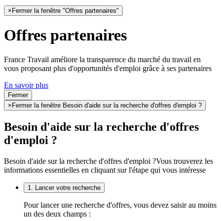
×
Fermer la fenêtre "Offres partenaires"
Offres partenaires
France Travail améliore la transparence du marché du travail en
vous proposant plus d'opportunités d'emploi grâce à ses partenaires
En savoir plus
Fermer
×
Fermer la fenêtre Besoin d'aide sur la recherche d'offres d'emploi ?
Besoin d'aide sur la recherche d'offres
d'emploi ?
Besoin d'aide sur la recherche d'offres d'emploi ?
Vous trouverez les
informations essentielles en cliquant sur l'étape qui vous intéresse
1. Lancer votre recherche
Pour lancer une recherche d'offres, vous devez saisir au moins
un des deux champs :