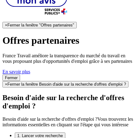
×
Fermer la fenêtre "Offres partenaires"
Offres partenaires
France Travail améliore la transparence du marché du travail en
vous proposant plus d'opportunités d'emploi grâce à ses partenaires
En savoir plus
Fermer
×
Fermer la fenêtre Besoin d'aide sur la recherche d'offres d'emploi ?
Besoin d'aide sur la recherche d'offres
d'emploi ?
Besoin d'aide sur la recherche d'offres d'emploi ?
Vous trouverez les
informations essentielles en cliquant sur l'étape qui vous intéresse
1. Lancer votre recherche