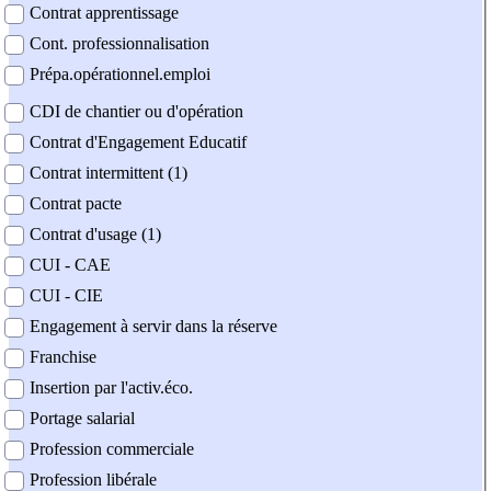
Contrat apprentissage
Cont. professionnalisation
Prépa.opérationnel.emploi
CDI de chantier ou d'opération
Contrat d'Engagement Educatif
Contrat intermittent (1)
Contrat pacte
Contrat d'usage (1)
CUI - CAE
CUI - CIE
Engagement à servir dans la réserve
Franchise
Insertion par l'activ.éco.
Portage salarial
Profession commerciale
Profession libérale