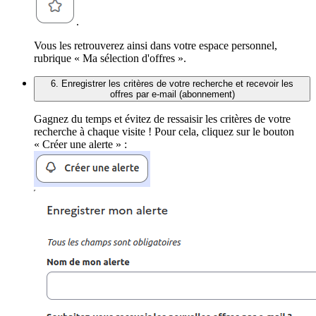
.
Vous les retrouverez ainsi dans votre espace personnel,
rubrique « Ma sélection d'offres ».
6. Enregistrer les critères de votre recherche et recevoir les
offres par e-mail (abonnement)
Gagnez du temps et évitez de ressaisir les critères de votre
recherche à chaque visite ! Pour cela, cliquez sur le bouton
« Créer une alerte » :