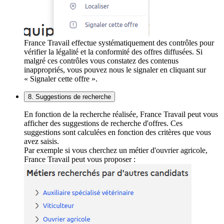
France Travail effectue systématiquement des contrôles pour
vérifier la légalité et la conformité des offres diffusées. Si
malgré ces contrôles vous constatez des contenus
inappropriés, vous pouvez nous le signaler en cliquant sur
« Signaler cette offre ».
8. Suggestions de recherche
En fonction de la recherche réalisée, France Travail peut vous
afficher des suggestions de recherche d'offres. Ces
suggestions sont calculées en fonction des critères que vous
avez saisis.
Par exemple si vous cherchez un métier d'ouvrier agricole,
France Travail peut vous proposer :