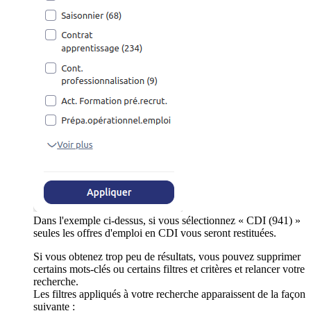
Dans l'exemple ci-dessus, si vous sélectionnez « CDI (941) »
seules les offres d'emploi en CDI vous seront restituées.
Si vous obtenez trop peu de résultats, vous pouvez supprimer
certains mots-clés ou certains filtres et critères et relancer votre
recherche.
Les filtres appliqués à votre recherche apparaissent de la façon
suivante :