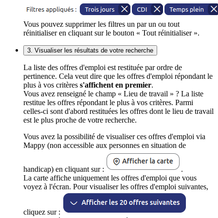
Vous pouvez supprimer les filtres un par un ou tout
réinitialiser en cliquant sur le bouton « Tout réinitialiser ».
3. Visualiser les résultats de votre recherche
La liste des offres d'emploi est restituée par ordre de
pertinence. Cela veut dire que les offres d'emploi répondant le
plus à vos critères
s'affichent en premier
.
Vous avez renseigné le champ « Lieu de travail » ? La liste
restitue les offres répondant le plus à vos critères. Parmi
celles-ci sont d'abord restituées les offres dont le lieu de travail
est le plus proche de votre recherche.
Vous avez la possibilité de visualiser ces offres d'emploi via
Mappy (non accessible aux personnes en situation de
handicap) en cliquant sur :
.
La carte affiche uniquement les offres d'emploi que vous
voyez à l'écran. Pour visualiser les offres d'emploi suivantes,
cliquez sur :