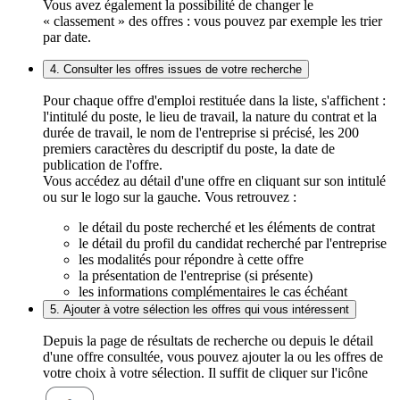
Vous avez également la possibilité de changer le
« classement » des offres : vous pouvez par exemple les trier
par date.
4. Consulter les offres issues de votre recherche
Pour chaque offre d'emploi restituée dans la liste, s'affichent :
l'intitulé du poste, le lieu de travail, la nature du contrat et la
durée de travail, le nom de l'entreprise si précisé, les 200
premiers caractères du descriptif du poste, la date de
publication de l'offre.
Vous accédez au détail d'une offre en cliquant sur son intitulé
ou sur le logo sur la gauche. Vous retrouvez :
le détail du poste recherché et les éléments de contrat
le détail du profil du candidat recherché par l'entreprise
les modalités pour répondre à cette offre
la présentation de l'entreprise (si présente)
les informations complémentaires le cas échéant
5. Ajouter à votre sélection les offres qui vous intéressent
Depuis la page de résultats de recherche ou depuis le détail
d'une offre consultée, vous pouvez ajouter la ou les offres de
votre choix à votre sélection. Il suffit de cliquer sur l'icône