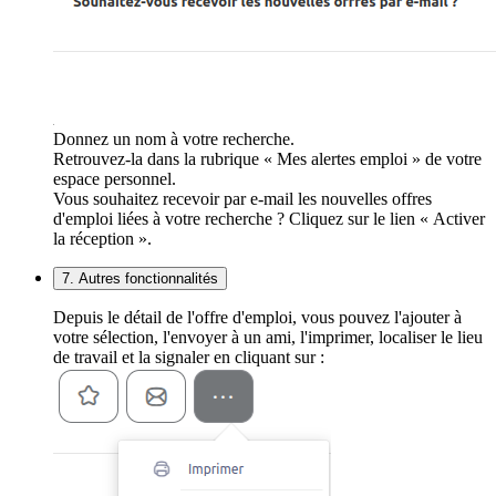
Donnez un nom à votre recherche.
Retrouvez-la dans la rubrique « Mes alertes emploi » de votre
espace personnel.
Vous souhaitez recevoir par e-mail les nouvelles offres
d'emploi liées à votre recherche ? Cliquez sur le lien « Activer
la réception ».
7. Autres fonctionnalités
Depuis le détail de l'offre d'emploi, vous pouvez l'ajouter à
votre sélection, l'envoyer à un ami, l'imprimer, localiser le lieu
de travail et la signaler en cliquant sur :