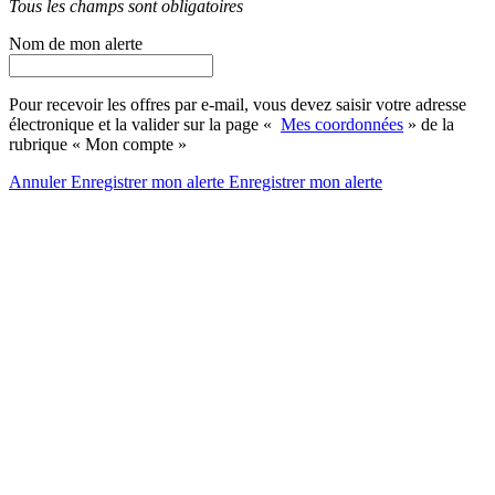
Tous les champs sont obligatoires
Nom de mon alerte
Pour recevoir les offres par e-mail, vous devez saisir votre adresse
électronique et la valider sur la page «
Mes coordonnées
» de la
rubrique « Mon compte »
Annuler
Enregistrer mon alerte
Enregistrer
mon alerte