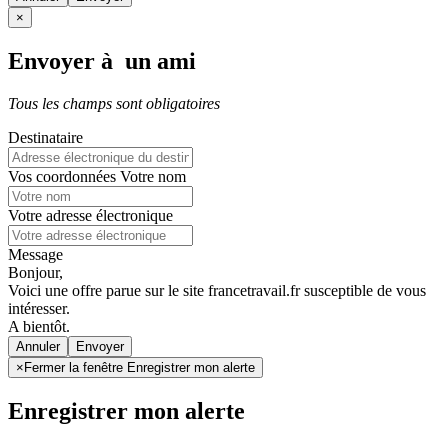
×
Envoyer à un ami
Tous les champs sont obligatoires
Destinataire
Vos coordonnées
Votre nom
Votre adresse électronique
Message
Bonjour,
Voici une offre parue sur le site francetravail.fr susceptible de vous
intéresser.
A bientôt.
Annuler
×
Fermer la fenêtre Enregistrer mon alerte
Enregistrer mon alerte