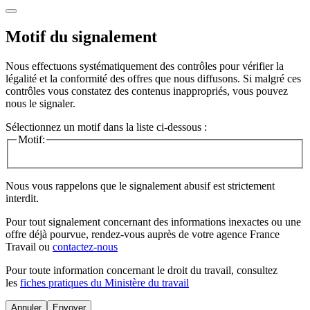
Motif du signalement
Nous effectuons systématiquement des contrôles pour vérifier la
légalité et la conformité des offres que nous diffusons. Si malgré ces
contrôles vous constatez des contenus inappropriés, vous pouvez
nous le signaler.
Sélectionnez un motif dans la liste ci-dessous :
Motif:
Nous vous rappelons que le signalement abusif est strictement
interdit.
Pour tout signalement concernant des
informations inexactes
ou une
offre déjà pourvue
, rendez-vous auprès de votre agence France
Travail ou
contactez-nous
Pour toute information concernant le
droit du travail
, consultez
les
fiches pratiques du Ministère du travail
Annuler