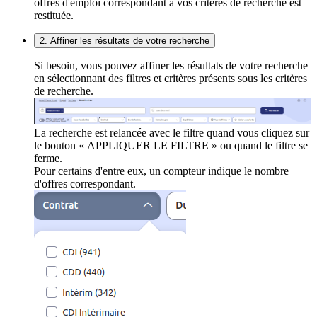
offres d'emploi correspondant à vos critères de recherche est
restituée.
2. Affiner les résultats de votre recherche
Si besoin, vous pouvez affiner les résultats de votre recherche
en sélectionnant des filtres et critères présents sous les critères
de recherche.
La recherche est relancée avec le filtre quand vous cliquez sur
le bouton « APPLIQUER LE FILTRE » ou quand le filtre se
ferme.
Pour certains d'entre eux, un compteur indique le nombre
d'offres correspondant.