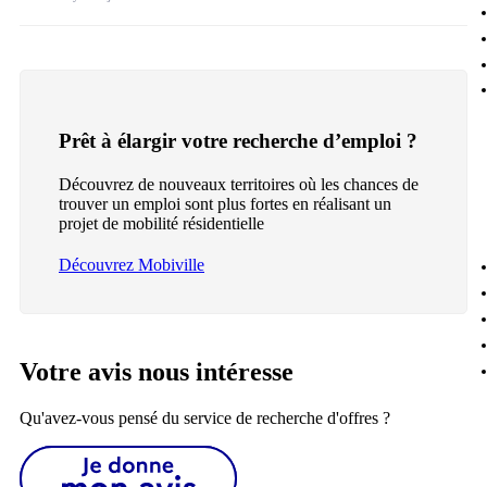
Prêt à élargir votre recherche d’emploi ?
Découvrez de nouveaux territoires où les chances de
trouver un emploi sont plus fortes en réalisant un
projet de mobilité résidentielle
Découvrez Mobiville
Votre avis nous intéresse
Qu'avez-vous pensé du service de recherche d'offres ?