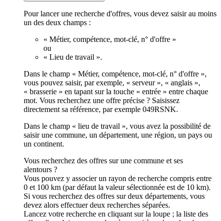
Pour lancer une recherche d'offres, vous devez saisir au moins
un des deux champs :
« Métier, compétence, mot-clé, n° d'offre »
ou
« Lieu de travail ».
Dans le champ « Métier, compétence, mot-clé, n° d'offre »,
vous pouvez saisir, par exemple, « serveur », « anglais »,
« brasserie » en tapant sur la touche « entrée » entre chaque
mot. Vous recherchez une offre précise ? Saisissez
directement sa référence, par exemple 049RSNK.
Dans le champ « lieu de travail », vous avez la possibilité de
saisir une commune, un département, une région, un pays ou
un continent.
Vous recherchez des offres sur une commune et ses
alentours ?
Vous pouvez y associer un rayon de recherche compris entre
0 et 100 km (par défaut la valeur sélectionnée est de 10 km).
Si vous recherchez des offres sur deux départements, vous
devez alors effectuer deux recherches séparées.
Lancez votre recherche en cliquant sur la loupe ; la liste des