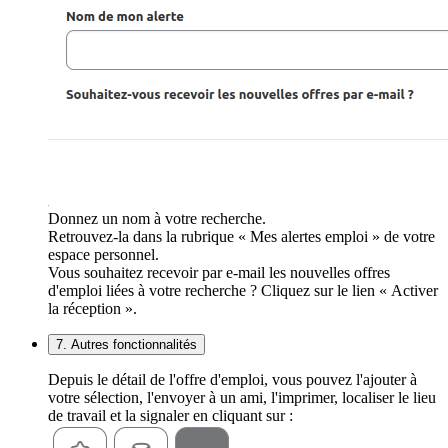
Donnez un nom à votre recherche.
Retrouvez-la dans la rubrique « Mes alertes emploi » de votre
espace personnel.
Vous souhaitez recevoir par e-mail les nouvelles offres
d'emploi liées à votre recherche ? Cliquez sur le lien « Activer
la réception ».
7. Autres fonctionnalités
Depuis le détail de l'offre d'emploi, vous pouvez l'ajouter à
votre sélection, l'envoyer à un ami, l'imprimer, localiser le lieu
de travail et la signaler en cliquant sur :