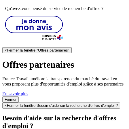
Qu'avez-vous pensé du service de recherche d'offres ?
×
Fermer la fenêtre "Offres partenaires"
Offres partenaires
France Travail améliore la transparence du marché du travail en
vous proposant plus d'opportunités d'emploi grâce à ses partenaires
En savoir plus
Fermer
×
Fermer la fenêtre Besoin d'aide sur la recherche d'offres d'emploi ?
Besoin d'aide sur la recherche d'offres
d'emploi ?