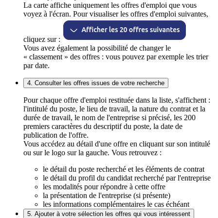
La carte affiche uniquement les offres d'emploi que vous
voyez à l'écran. Pour visualiser les offres d'emploi suivantes,
cliquez sur :
Vous avez également la possibilité de changer le
« classement » des offres : vous pouvez par exemple les trier
par date.
4. Consulter les offres issues de votre recherche
Pour chaque offre d'emploi restituée dans la liste, s'affichent :
l'intitulé du poste, le lieu de travail, la nature du contrat et la
durée de travail, le nom de l'entreprise si précisé, les 200
premiers caractères du descriptif du poste, la date de
publication de l'offre.
Vous accédez au détail d'une offre en cliquant sur son intitulé
ou sur le logo sur la gauche. Vous retrouvez :
le détail du poste recherché et les éléments de contrat
le détail du profil du candidat recherché par l'entreprise
les modalités pour répondre à cette offre
la présentation de l'entreprise (si présente)
les informations complémentaires le cas échéant
5. Ajouter à votre sélection les offres qui vous intéressent