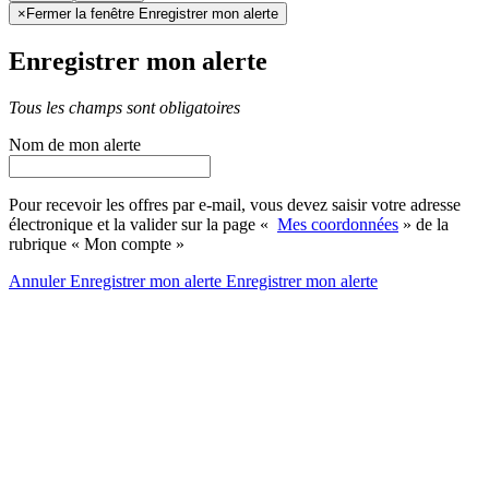
×
Fermer la fenêtre Enregistrer mon alerte
Enregistrer mon alerte
Tous les champs sont obligatoires
Nom de mon alerte
Pour recevoir les offres par e-mail, vous devez saisir votre adresse
électronique et la valider sur la page «
Mes coordonnées
» de la
rubrique « Mon compte »
Annuler
Enregistrer mon alerte
Enregistrer
mon alerte