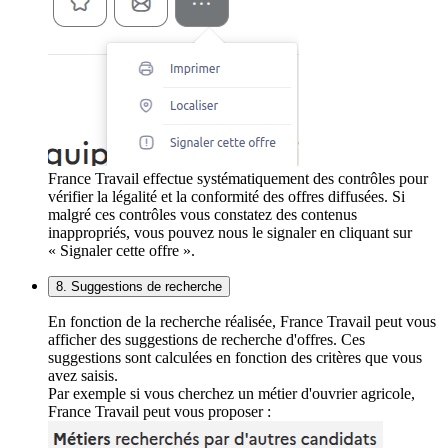
France Travail effectue systématiquement des contrôles pour
vérifier la légalité et la conformité des offres diffusées. Si
malgré ces contrôles vous constatez des contenus
inappropriés, vous pouvez nous le signaler en cliquant sur
« Signaler cette offre ».
8. Suggestions de recherche
En fonction de la recherche réalisée, France Travail peut vous
afficher des suggestions de recherche d'offres. Ces
suggestions sont calculées en fonction des critères que vous
avez saisis.
Par exemple si vous cherchez un métier d'ouvrier agricole,
France Travail peut vous proposer :