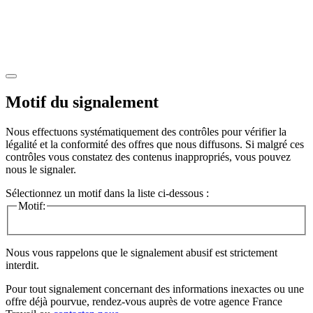
Motif du signalement
Nous effectuons systématiquement des contrôles pour vérifier la
légalité et la conformité des offres que nous diffusons. Si malgré ces
contrôles vous constatez des contenus inappropriés, vous pouvez
nous le signaler.
Sélectionnez un motif dans la liste ci-dessous :
Motif:
Nous vous rappelons que le signalement abusif est strictement
interdit.
Pour tout signalement concernant des
informations inexactes
ou une
offre déjà pourvue
, rendez-vous auprès de votre agence France