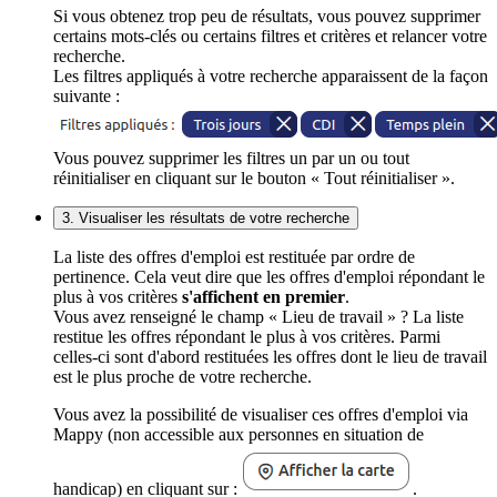
Si vous obtenez trop peu de résultats, vous pouvez supprimer
certains mots-clés ou certains filtres et critères et relancer votre
recherche.
Les filtres appliqués à votre recherche apparaissent de la façon
suivante :
Vous pouvez supprimer les filtres un par un ou tout
réinitialiser en cliquant sur le bouton « Tout réinitialiser ».
3. Visualiser les résultats de votre recherche
La liste des offres d'emploi est restituée par ordre de
pertinence. Cela veut dire que les offres d'emploi répondant le
plus à vos critères
s'affichent en premier
.
Vous avez renseigné le champ « Lieu de travail » ? La liste
restitue les offres répondant le plus à vos critères. Parmi
celles-ci sont d'abord restituées les offres dont le lieu de travail
est le plus proche de votre recherche.
Vous avez la possibilité de visualiser ces offres d'emploi via
Mappy (non accessible aux personnes en situation de
handicap) en cliquant sur :
.