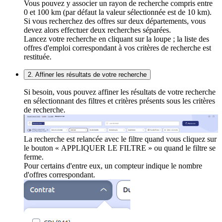
Vous pouvez y associer un rayon de recherche compris entre
0 et 100 km (par défaut la valeur sélectionnée est de 10 km).
Si vous recherchez des offres sur deux départements, vous
devez alors effectuer deux recherches séparées.
Lancez votre recherche en cliquant sur la loupe ; la liste des
offres d'emploi correspondant à vos critères de recherche est
restituée.
2. Affiner les résultats de votre recherche
Si besoin, vous pouvez affiner les résultats de votre recherche
en sélectionnant des filtres et critères présents sous les critères
de recherche.
La recherche est relancée avec le filtre quand vous cliquez sur
le bouton « APPLIQUER LE FILTRE » ou quand le filtre se
ferme.
Pour certains d'entre eux, un compteur indique le nombre
d'offres correspondant.