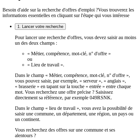
Besoin d'aide sur la recherche d'offres d'emploi ?
Vous trouverez les
informations essentielles en cliquant sur l'étape qui vous intéresse
1. Lancer votre recherche
Pour lancer une recherche d'offres, vous devez saisir au moins
un des deux champs :
« Métier, compétence, mot-clé, n° d'offre »
ou
« Lieu de travail ».
Dans le champ « Métier, compétence, mot-clé, n° d'offre »,
vous pouvez saisir, par exemple, « serveur », « anglais »,
« brasserie » en tapant sur la touche « entrée » entre chaque
mot. Vous recherchez une offre précise ? Saisissez
directement sa référence, par exemple 049RSNK.
Dans le champ « lieu de travail », vous avez la possibilité de
saisir une commune, un département, une région, un pays ou
un continent.
Vous recherchez des offres sur une commune et ses
alentours ?