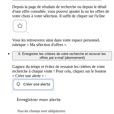
Depuis la page de résultats de recherche ou depuis le détail
d'une offre consultée, vous pouvez ajouter la ou les offres de
votre choix à votre sélection. Il suffit de cliquer sur l'icône
.
Vous les retrouverez ainsi dans votre espace personnel,
rubrique « Ma sélection d'offres ».
6. Enregistrer les critères de votre recherche et recevoir les
offres par e-mail (abonnement)
Gagnez du temps et évitez de ressaisir les critères de votre
recherche à chaque visite ! Pour cela, cliquez sur le bouton
« Créer une alerte » :