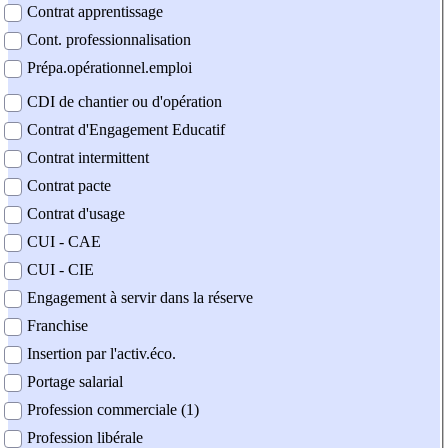
Contrat apprentissage
Cont. professionnalisation
Prépa.opérationnel.emploi
CDI de chantier ou d'opération
Contrat d'Engagement Educatif
Contrat intermittent
Contrat pacte
Contrat d'usage
CUI - CAE
CUI - CIE
Engagement à servir dans la réserve
Franchise
Insertion par l'activ.éco.
Portage salarial
Profession commerciale (1)
Profession libérale