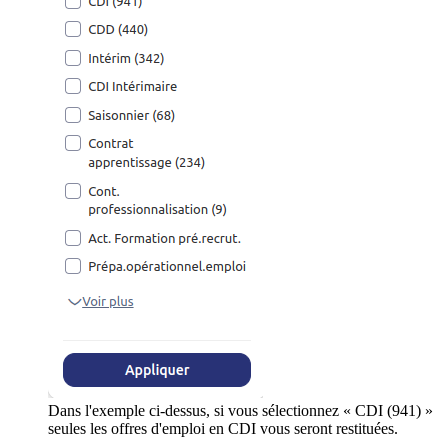
Dans l'exemple ci-dessus, si vous sélectionnez « CDI (941) »
seules les offres d'emploi en CDI vous seront restituées.