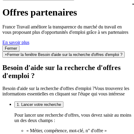
Offres partenaires
France Travail améliore la transparence du marché du travail en
vous proposant plus d'opportunités d'emploi grâce à ses partenaires
En savoir plus
Fermer
×
Fermer la fenêtre Besoin d'aide sur la recherche d'offres d'emploi ?
Besoin d'aide sur la recherche d'offres
d'emploi ?
Besoin d'aide sur la recherche d'offres d'emploi ?
Vous trouverez les
informations essentielles en cliquant sur l'étape qui vous intéresse
1. Lancer votre recherche
Pour lancer une recherche d'offres, vous devez saisir au moins
un des deux champs :
« Métier, compétence, mot-clé, n° d'offre »