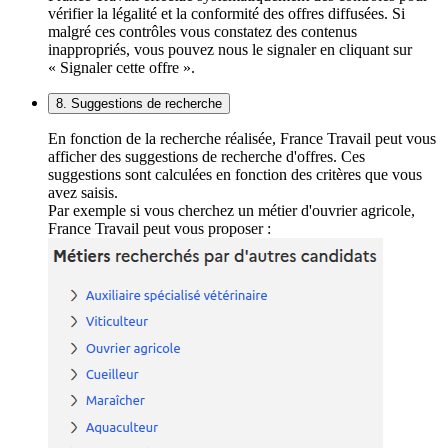
vérifier la légalité et la conformité des offres diffusées. Si
malgré ces contrôles vous constatez des contenus
inappropriés, vous pouvez nous le signaler en cliquant sur
« Signaler cette offre ».
8. Suggestions de recherche
En fonction de la recherche réalisée, France Travail peut vous
afficher des suggestions de recherche d'offres. Ces
suggestions sont calculées en fonction des critères que vous
avez saisis.
Par exemple si vous cherchez un métier d'ouvrier agricole,
France Travail peut vous proposer :