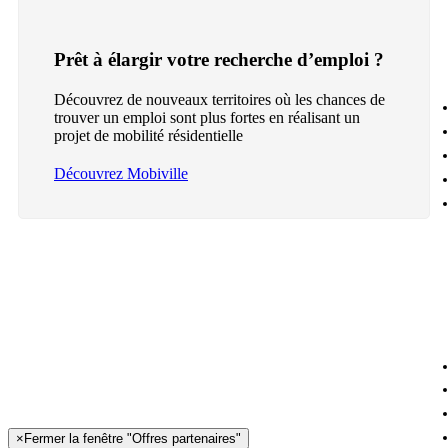
Prêt à élargir votre recherche d’emploi ?
Découvrez de nouveaux territoires où les chances de
trouver un emploi sont plus fortes en réalisant un
projet de mobilité résidentielle
Découvrez Mobiville
×
Fermer la fenêtre "Offres partenaires"