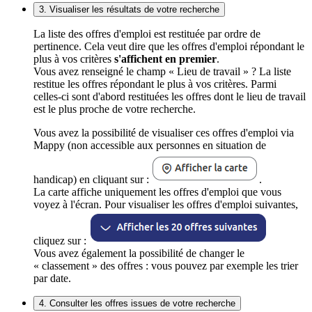
3. Visualiser les résultats de votre recherche
La liste des offres d'emploi est restituée par ordre de
pertinence. Cela veut dire que les offres d'emploi répondant le
plus à vos critères
s'affichent en premier
.
Vous avez renseigné le champ « Lieu de travail » ? La liste
restitue les offres répondant le plus à vos critères. Parmi
celles-ci sont d'abord restituées les offres dont le lieu de travail
est le plus proche de votre recherche.
Vous avez la possibilité de visualiser ces offres d'emploi via
Mappy (non accessible aux personnes en situation de
handicap) en cliquant sur :
.
La carte affiche uniquement les offres d'emploi que vous
voyez à l'écran. Pour visualiser les offres d'emploi suivantes,
cliquez sur :
Vous avez également la possibilité de changer le
« classement » des offres : vous pouvez par exemple les trier
par date.
4. Consulter les offres issues de votre recherche