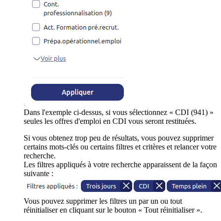
Dans l'exemple ci-dessus, si vous sélectionnez « CDI (941) »
seules les offres d'emploi en CDI vous seront restituées.
Si vous obtenez trop peu de résultats, vous pouvez supprimer
certains mots-clés ou certains filtres et critères et relancer votre
recherche.
Les filtres appliqués à votre recherche apparaissent de la façon
suivante :
Vous pouvez supprimer les filtres un par un ou tout
réinitialiser en cliquant sur le bouton « Tout réinitialiser ».