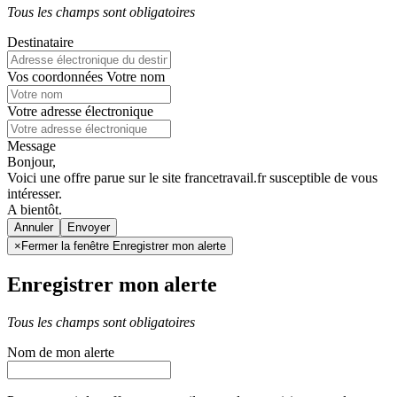
Tous les champs sont obligatoires
Destinataire
Vos coordonnées
Votre nom
Votre adresse électronique
Message
Bonjour,
Voici une offre parue sur le site francetravail.fr susceptible de vous
intéresser.
A bientôt.
Annuler
×
Fermer la fenêtre Enregistrer mon alerte
Enregistrer mon alerte
Tous les champs sont obligatoires
Nom de mon alerte