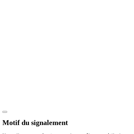
Motif du signalement