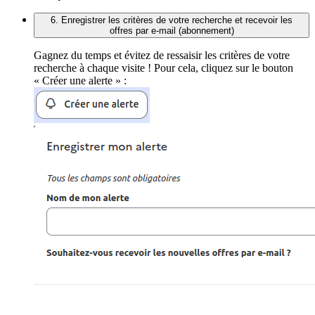
6. Enregistrer les critères de votre recherche et recevoir les
offres par e-mail (abonnement)
Gagnez du temps et évitez de ressaisir les critères de votre
recherche à chaque visite ! Pour cela, cliquez sur le bouton
« Créer une alerte » :