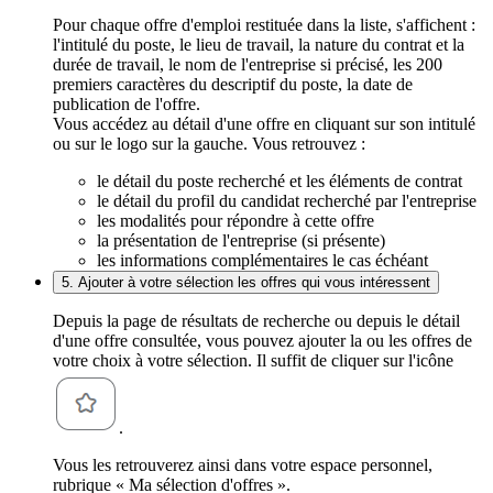
Pour chaque offre d'emploi restituée dans la liste, s'affichent :
l'intitulé du poste, le lieu de travail, la nature du contrat et la
durée de travail, le nom de l'entreprise si précisé, les 200
premiers caractères du descriptif du poste, la date de
publication de l'offre.
Vous accédez au détail d'une offre en cliquant sur son intitulé
ou sur le logo sur la gauche. Vous retrouvez :
le détail du poste recherché et les éléments de contrat
le détail du profil du candidat recherché par l'entreprise
les modalités pour répondre à cette offre
la présentation de l'entreprise (si présente)
les informations complémentaires le cas échéant
5. Ajouter à votre sélection les offres qui vous intéressent
Depuis la page de résultats de recherche ou depuis le détail
d'une offre consultée, vous pouvez ajouter la ou les offres de
votre choix à votre sélection. Il suffit de cliquer sur l'icône
.
Vous les retrouverez ainsi dans votre espace personnel,
rubrique « Ma sélection d'offres ».