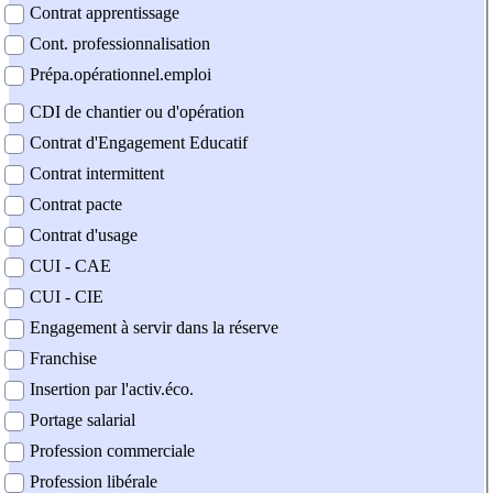
Contrat apprentissage
Cont. professionnalisation
Prépa.opérationnel.emploi
CDI de chantier ou d'opération
Contrat d'Engagement Educatif
Contrat intermittent
Contrat pacte
Contrat d'usage
CUI - CAE
CUI - CIE
Engagement à servir dans la réserve
Franchise
Insertion par l'activ.éco.
Portage salarial
Profession commerciale
Profession libérale