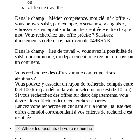
ou
« Lieu de travail ».
Dans le champ « Métier, compétence, mot-clé, n° d'offre »,
vous pouvez saisir, par exemple, « serveur », « anglais »,
« brasserie » en tapant sur la touche « entrée » entre chaque
mot. Vous recherchez une offre précise ? Saisissez
directement sa référence, par exemple 049RSNK.
Dans le champ « lieu de travail », vous avez la possibilité de
saisir une commune, un département, une région, un pays ou
un continent.
Vous recherchez des offres sur une commune et ses
alentours ?
Vous pouvez y associer un rayon de recherche compris entre
0 et 100 km (par défaut la valeur sélectionnée est de 10 km).
Si vous recherchez des offres sur deux départements, vous
devez alors effectuer deux recherches séparées.
Lancez votre recherche en cliquant sur la loupe ; la liste des
offres d'emploi correspondant à vos critères de recherche est
restituée.
2. Affiner les résultats de votre recherche