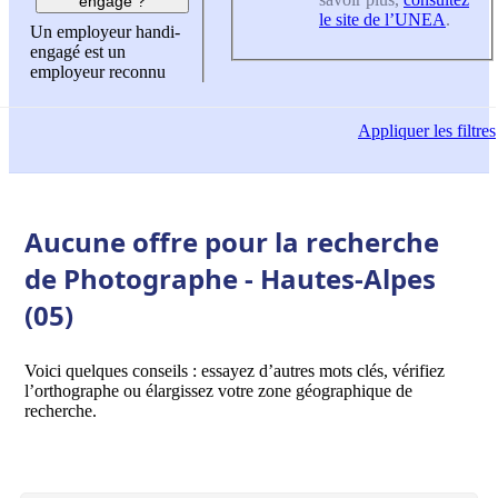
engagé ?
le site de l’UNEA
.
Un employeur handi-
engagé est un
employeur reconnu
Appliquer
les filtres
Aucune offre pour la recherche
de Photographe - Hautes-Alpes
(05)
Voici quelques conseils : essayez d’autres mots clés, vérifiez
l’orthographe ou élargissez votre zone géographique de
recherche.