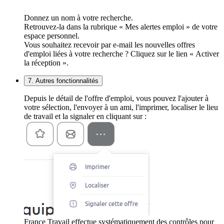
Donnez un nom à votre recherche.
Retrouvez-la dans la rubrique « Mes alertes emploi » de votre
espace personnel.
Vous souhaitez recevoir par e-mail les nouvelles offres
d'emploi liées à votre recherche ? Cliquez sur le lien « Activer
la réception ».
7. Autres fonctionnalités
Depuis le détail de l'offre d'emploi, vous pouvez l'ajouter à
votre sélection, l'envoyer à un ami, l'imprimer, localiser le lieu
de travail et la signaler en cliquant sur :
France Travail effectue systématiquement des contrôles pour