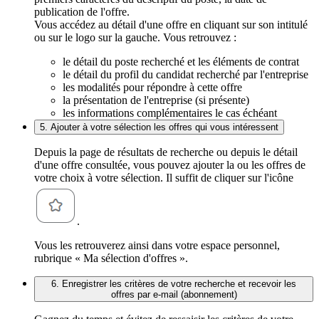
publication de l'offre.
Vous accédez au détail d'une offre en cliquant sur son intitulé
ou sur le logo sur la gauche. Vous retrouvez :
le détail du poste recherché et les éléments de contrat
le détail du profil du candidat recherché par l'entreprise
les modalités pour répondre à cette offre
la présentation de l'entreprise (si présente)
les informations complémentaires le cas échéant
5. Ajouter à votre sélection les offres qui vous intéressent
Depuis la page de résultats de recherche ou depuis le détail
d'une offre consultée, vous pouvez ajouter la ou les offres de
votre choix à votre sélection. Il suffit de cliquer sur l'icône
.
Vous les retrouverez ainsi dans votre espace personnel,
rubrique « Ma sélection d'offres ».
6. Enregistrer les critères de votre recherche et recevoir les
offres par e-mail (abonnement)