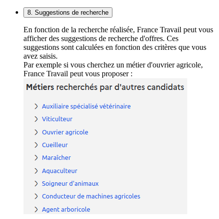
8. Suggestions de recherche
En fonction de la recherche réalisée, France Travail peut vous
afficher des suggestions de recherche d'offres. Ces
suggestions sont calculées en fonction des critères que vous
avez saisis.
Par exemple si vous cherchez un métier d'ouvrier agricole,
France Travail peut vous proposer :