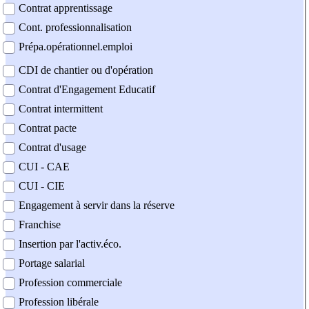
Contrat apprentissage
Cont. professionnalisation
Prépa.opérationnel.emploi
CDI de chantier ou d'opération
Contrat d'Engagement Educatif
Contrat intermittent
Contrat pacte
Contrat d'usage
CUI - CAE
CUI - CIE
Engagement à servir dans la réserve
Franchise
Insertion par l'activ.éco.
Portage salarial
Profession commerciale
Profession libérale