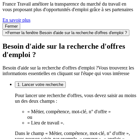
France Travail améliore la transparence du marché du travail en
vous proposant plus d'opportunités d'emploi grâce à ses partenaires
En savoir plus
Fermer
×
Fermer la fenêtre Besoin d'aide sur la recherche d'offres d'emploi ?
Besoin d'aide sur la recherche d'offres
d'emploi ?
Besoin d'aide sur la recherche d'offres d'emploi ?
Vous trouverez les
informations essentielles en cliquant sur l'étape qui vous intéresse
1. Lancer votre recherche
Pour lancer une recherche d'offres, vous devez saisir au moins
un des deux champs :
« Métier, compétence, mot-clé, n° d'offre »
ou
« Lieu de travail ».
Dans le champ « Métier, compétence, mot-clé, n° d'offre »,
vous pouvez saisir, par exemple, « serveur », « anglais »,