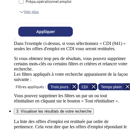
Dans l'exemple ci-dessus, si vous sélectionnez « CDI (941) »
seules les offres d'emploi en CDI vous seront restituées.
Si vous obtenez trop peu de résultats, vous pouvez supprimer
certains mots-clés ou certains filtres et critères et relancer votre
recherche.
Les filtres appliqués à votre recherche apparaissent de la façon
suivante :
Vous pouvez supprimer les filtres un par un ou tout
réinitialiser en cliquant sur le bouton « Tout réinitialiser ».
3. Visualiser les résultats de votre recherche
La liste des offres d'emploi est restituée par ordre de
pertinence. Cela veut dire que les offres d'emploi répondant le