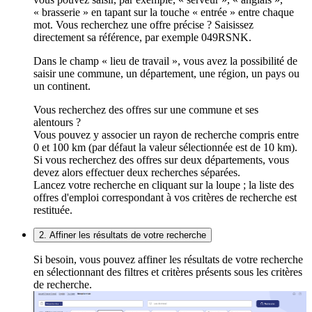
« brasserie » en tapant sur la touche « entrée » entre chaque
mot. Vous recherchez une offre précise ? Saisissez
directement sa référence, par exemple 049RSNK.
Dans le champ « lieu de travail », vous avez la possibilité de
saisir une commune, un département, une région, un pays ou
un continent.
Vous recherchez des offres sur une commune et ses
alentours ?
Vous pouvez y associer un rayon de recherche compris entre
0 et 100 km (par défaut la valeur sélectionnée est de 10 km).
Si vous recherchez des offres sur deux départements, vous
devez alors effectuer deux recherches séparées.
Lancez votre recherche en cliquant sur la loupe ; la liste des
offres d'emploi correspondant à vos critères de recherche est
restituée.
2. Affiner les résultats de votre recherche
Si besoin, vous pouvez affiner les résultats de votre recherche
en sélectionnant des filtres et critères présents sous les critères
de recherche.