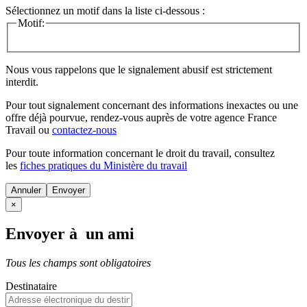
Sélectionnez un motif dans la liste ci-dessous :
Motif:
Nous vous rappelons que le signalement abusif est strictement
interdit.
Pour tout signalement concernant des
informations inexactes
ou une
offre déjà pourvue
, rendez-vous auprès de votre agence France
Travail ou
contactez-nous
Pour toute information concernant le
droit du travail
, consultez
les
fiches pratiques du Ministère du travail
Annuler
×
Envoyer à un ami
Tous les champs sont obligatoires
Destinataire