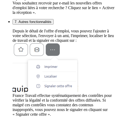
Vous souhaitez recevoir par e-mail les nouvelles offres
d'emploi liées à votre recherche ? Cliquez sur le lien « Activer
la réception ».
7. Autres fonctionnalités
Depuis le détail de l'offre d'emploi, vous pouvez l'ajouter à
votre sélection, l'envoyer à un ami, l'imprimer, localiser le lieu
de travail et la signaler en cliquant sur :
France Travail effectue systématiquement des contrôles pour
vérifier la légalité et la conformité des offres diffusées. Si
malgré ces contrôles vous constatez des contenus
inappropriés, vous pouvez nous le signaler en cliquant sur
« Signaler cette offre ».