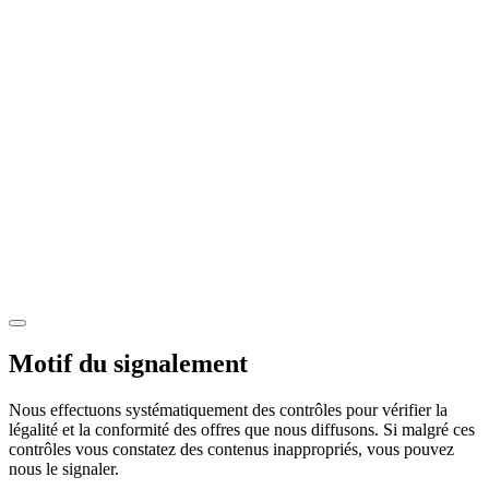
Motif du signalement
Nous effectuons systématiquement des contrôles pour vérifier la
légalité et la conformité des offres que nous diffusons. Si malgré ces
contrôles vous constatez des contenus inappropriés, vous pouvez
nous le signaler.