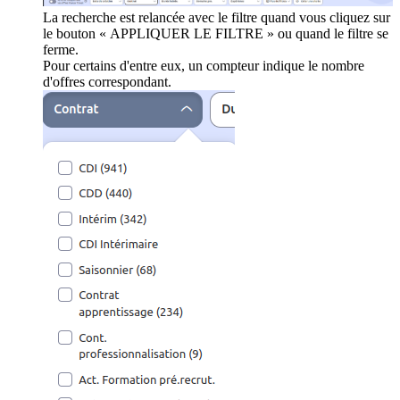
La recherche est relancée avec le filtre quand vous cliquez sur
le bouton « APPLIQUER LE FILTRE » ou quand le filtre se
ferme.
Pour certains d'entre eux, un compteur indique le nombre
d'offres correspondant.