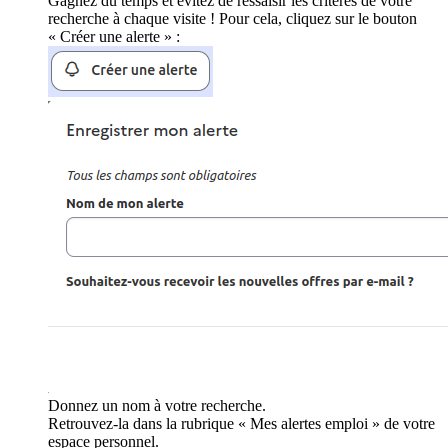
Gagnez du temps et évitez de ressaisir les critères de votre
recherche à chaque visite ! Pour cela, cliquez sur le bouton
« Créer une alerte » :
Donnez un nom à votre recherche.
Retrouvez-la dans la rubrique « Mes alertes emploi » de votre
espace personnel.