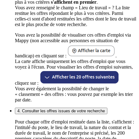
plus à vos critères
s'affichent en premier
.
Vous avez renseigné le champ « Lieu de travail » ? La liste
restitue les offres répondant le plus à vos critères. Parmi
celles-ci sont d'abord restituées les offres dont le lieu de travail
est le plus proche de votre recherche.
Vous avez la possibilité de visualiser ces offres d'emploi via
Mappy (non accessible aux personnes en situation de
handicap) en cliquant sur :
.
La carte affiche uniquement les offres d'emploi que vous
voyez à l'écran. Pour visualiser les offres d'emploi suivantes,
cliquez sur :
Vous avez également la possibilité de changer le
« classement » des offres : vous pouvez par exemple les trier
par date.
4. Consulter les offres issues de votre recherche
Pour chaque offre d'emploi restituée dans la liste, s'affichent :
l'intitulé du poste, le lieu de travail, la nature du contrat et la
durée de travail, le nom de l'entreprise si précisé, les 200
premiers caractères du descriptif du poste, la date de