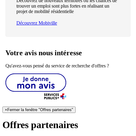
Découvrez de nouveaux territoires où les chances de
trouver un emploi sont plus fortes en réalisant un
projet de mobilité résidentielle
Découvrez Mobiville
Votre avis nous intéresse
Qu'avez-vous pensé du service de recherche d'offres ?
×
Fermer la fenêtre "Offres partenaires"
Offres partenaires