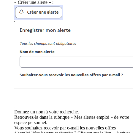
« Créer une alerte » :
Donnez un nom à votre recherche.
Retrouvez-la dans la rubrique « Mes alertes emploi » de votre
espace personnel.
Vous souhaitez recevoir par e-mail les nouvelles offres