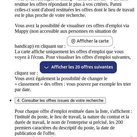
restitue les offres répondant le plus à vos critères. Parmi
celles-ci sont d'abord restituées les offres dont le lieu de travail
est le plus proche de votre recherche.
Vous avez la possibilité de visualiser ces offres d'emploi via
Mappy (non accessible aux personnes en situation de
handicap) en cliquant sur :
.
La carte affiche uniquement les offres d'emploi que vous
voyez à l'écran. Pour visualiser les offres d'emploi suivantes,
cliquez sur :
Vous avez également la possibilité de changer le
« classement » des offres : vous pouvez par exemple les trier
par date.
4. Consulter les offres issues de votre recherche
Pour chaque offre d'emploi restituée dans la liste, s'affichent :
l'intitulé du poste, le lieu de travail, la nature du contrat et la
durée de travail, le nom de l'entreprise si précisé, les 200
premiers caractères du descriptif du poste, la date de
publication de l'offre.