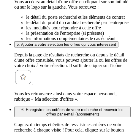
Vous accédez au détail d'une offre en cliquant sur son intitulé
ou sur le logo sur la gauche. Vous retrouvez :
le détail du poste recherché et les éléments de contrat
le détail du profil du candidat recherché par l'entreprise
les modalités pour répondre à cette offre
la présentation de l'entreprise (si présente)
les informations complémentaires le cas échéant
5. Ajouter à votre sélection les offres qui vous intéressent
Depuis la page de résultats de recherche ou depuis le détail
d'une offre consultée, vous pouvez ajouter la ou les offres de
votre choix à votre sélection. Il suffit de cliquer sur l'icône
.
Vous les retrouverez ainsi dans votre espace personnel,
rubrique « Ma sélection d'offres ».
6. Enregistrer les critères de votre recherche et recevoir les
offres par e-mail (abonnement)
Gagnez du temps et évitez de ressaisir les critères de votre
recherche à chaque visite ! Pour cela, cliquez sur le bouton