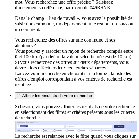
mot. Vous recherchez une offre précise ? Saisissez
directement sa référence, par exemple 049RSNK.
Dans le champ « lieu de travail », vous avez la possibilité de
saisir une commune, un département, une région, un pays ou
un continent.
Vous recherchez des offres sur une commune et ses
alentours ?
Vous pouvez y associer un rayon de recherche compris entre
0 et 100 km (par défaut la valeur sélectionnée est de 10 km).
Si vous recherchez des offres sur deux départements, vous
devez alors effectuer deux recherches séparées.
Lancez votre recherche en cliquant sur la loupe ; la liste des
offres d'emploi correspondant à vos critères de recherche est
restituée.
2. Affiner les résultats de votre recherche
Si besoin, vous pouvez affiner les résultats de votre recherche
en sélectionnant des filtres et critères présents sous les critères
de recherche.
La recherche est relancée avec le filtre quand vous cliquez sur