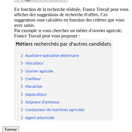
En fonction de la recherche réalisée, France Travail peut vous
afficher des suggestions de recherche d'offres. Ces
suggestions sont calculées en fonction des critères que vous
avez saisis.
Par exemple si vous cherchez un métier d'ouvrier agricole,
France Travail peut vous proposer :
Fermer