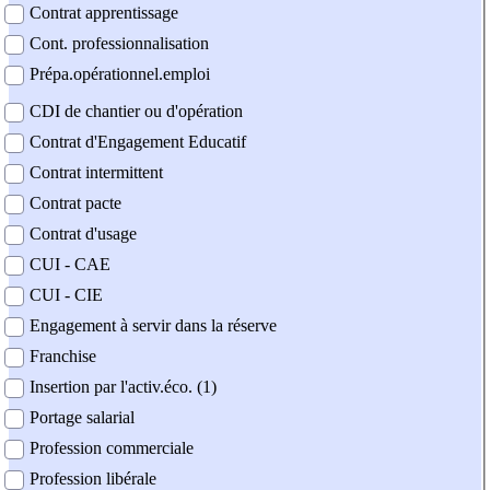
Contrat apprentissage
Cont. professionnalisation
Prépa.opérationnel.emploi
CDI de chantier ou d'opération
Contrat d'Engagement Educatif
Contrat intermittent
Contrat pacte
Contrat d'usage
CUI - CAE
CUI - CIE
Engagement à servir dans la réserve
Franchise
Insertion par l'activ.éco. (1)
Portage salarial
Profession commerciale
Profession libérale