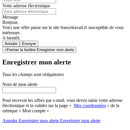
Votre adresse électronique
Message
Bonjour,
Voici une offre parue sur le site francetravail.fr susceptible de vous
intéresser.
A bientôt.
Annuler
×
Fermer la fenêtre Enregistrer mon alerte
Enregistrer mon alerte
Tous les champs sont obligatoires
Nom de mon alerte
Pour recevoir les offres par e-mail, vous devez saisir votre adresse
électronique et la valider sur la page «
Mes coordonnées
» de la
rubrique « Mon compte »
Annuler
Enregistrer mon alerte
Enregistrer
mon alerte