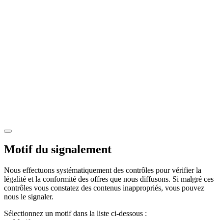
Motif du signalement
Nous effectuons systématiquement des contrôles pour vérifier la
légalité et la conformité des offres que nous diffusons. Si malgré ces
contrôles vous constatez des contenus inappropriés, vous pouvez
nous le signaler.
Sélectionnez un motif dans la liste ci-dessous :