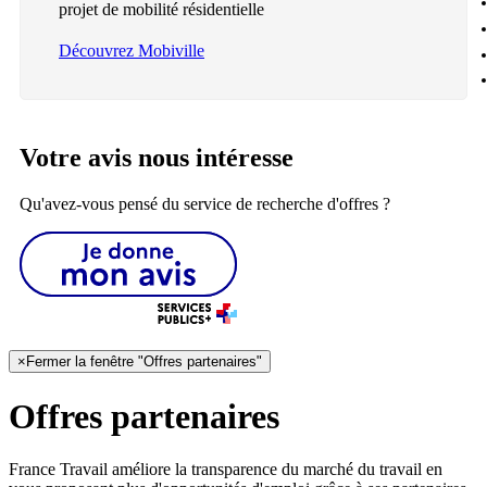
projet de mobilité résidentielle
Découvrez Mobiville
Votre avis nous intéresse
Qu'avez-vous pensé du service de recherche d'offres ?
×
Fermer la fenêtre "Offres partenaires"
Offres partenaires
France Travail améliore la transparence du marché du travail en