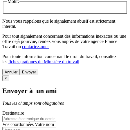
Motif:
Nous vous rappelons que le signalement abusif est strictement
interdit.
Pour tout signalement concernant des
informations inexactes
ou une
offre déjà pourvue
, rendez-vous auprès de votre agence France
Travail ou
contactez-nous
Pour toute information concernant le
droit du travail
, consultez
les
fiches pratiques du Ministère du travail
Annuler
×
Envoyer à un ami
Tous les champs sont obligatoires
Destinataire
Vos coordonnées
Votre nom