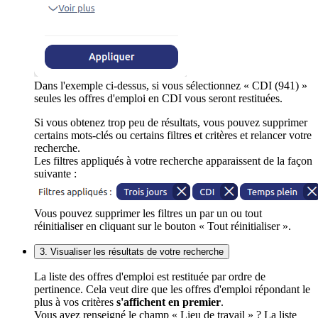
Dans l'exemple ci-dessus, si vous sélectionnez « CDI (941) »
seules les offres d'emploi en CDI vous seront restituées.
Si vous obtenez trop peu de résultats, vous pouvez supprimer
certains mots-clés ou certains filtres et critères et relancer votre
recherche.
Les filtres appliqués à votre recherche apparaissent de la façon
suivante :
Vous pouvez supprimer les filtres un par un ou tout
réinitialiser en cliquant sur le bouton « Tout réinitialiser ».
3. Visualiser les résultats de votre recherche
La liste des offres d'emploi est restituée par ordre de
pertinence. Cela veut dire que les offres d'emploi répondant le
plus à vos critères
s'affichent en premier
.
Vous avez renseigné le champ « Lieu de travail » ? La liste