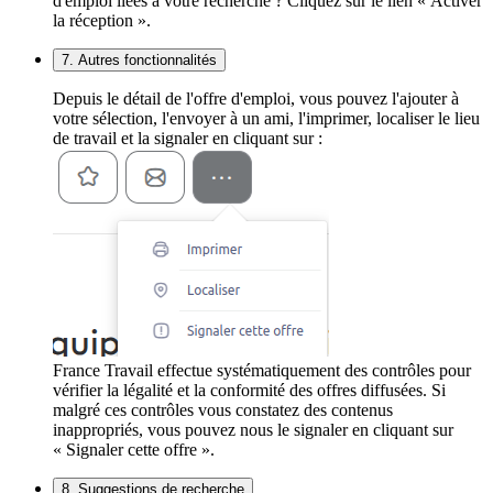
d'emploi liées à votre recherche ? Cliquez sur le lien « Activer
la réception ».
7. Autres fonctionnalités
Depuis le détail de l'offre d'emploi, vous pouvez l'ajouter à
votre sélection, l'envoyer à un ami, l'imprimer, localiser le lieu
de travail et la signaler en cliquant sur :
France Travail effectue systématiquement des contrôles pour
vérifier la légalité et la conformité des offres diffusées. Si
malgré ces contrôles vous constatez des contenus
inappropriés, vous pouvez nous le signaler en cliquant sur
« Signaler cette offre ».
8. Suggestions de recherche