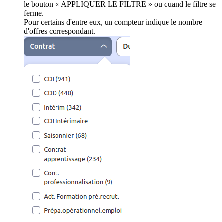
le bouton « APPLIQUER LE FILTRE » ou quand le filtre se
ferme.
Pour certains d'entre eux, un compteur indique le nombre
d'offres correspondant.