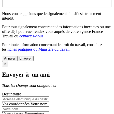
Nous vous rappelons que le signalement abusif est strictement
interdit.
Pour tout signalement concernant des
informations inexactes
ou une
offre déjà pourvue
, rendez-vous auprès de votre agence France
Travail ou
contactez-nous
Pour toute information concernant le
droit du travail
, consultez
les
fiches pratiques du Ministère du travail
Annuler
×
Envoyer à un ami
Tous les champs sont obligatoires
Destinataire
Vos coordonnées
Votre nom
Votre adresse électronique