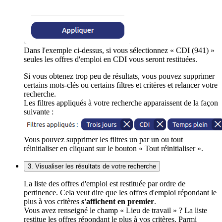
Dans l'exemple ci-dessus, si vous sélectionnez « CDI (941) »
seules les offres d'emploi en CDI vous seront restituées.
Si vous obtenez trop peu de résultats, vous pouvez supprimer
certains mots-clés ou certains filtres et critères et relancer votre
recherche.
Les filtres appliqués à votre recherche apparaissent de la façon
suivante :
Vous pouvez supprimer les filtres un par un ou tout
réinitialiser en cliquant sur le bouton « Tout réinitialiser ».
3. Visualiser les résultats de votre recherche
La liste des offres d'emploi est restituée par ordre de
pertinence. Cela veut dire que les offres d'emploi répondant le
plus à vos critères
s'affichent en premier
.
Vous avez renseigné le champ « Lieu de travail » ? La liste
restitue les offres répondant le plus à vos critères. Parmi