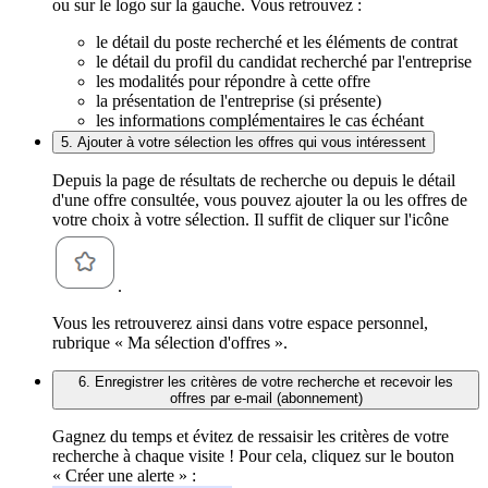
ou sur le logo sur la gauche. Vous retrouvez :
le détail du poste recherché et les éléments de contrat
le détail du profil du candidat recherché par l'entreprise
les modalités pour répondre à cette offre
la présentation de l'entreprise (si présente)
les informations complémentaires le cas échéant
5. Ajouter à votre sélection les offres qui vous intéressent
Depuis la page de résultats de recherche ou depuis le détail
d'une offre consultée, vous pouvez ajouter la ou les offres de
votre choix à votre sélection. Il suffit de cliquer sur l'icône
.
Vous les retrouverez ainsi dans votre espace personnel,
rubrique « Ma sélection d'offres ».
6. Enregistrer les critères de votre recherche et recevoir les
offres par e-mail (abonnement)
Gagnez du temps et évitez de ressaisir les critères de votre
recherche à chaque visite ! Pour cela, cliquez sur le bouton
« Créer une alerte » :