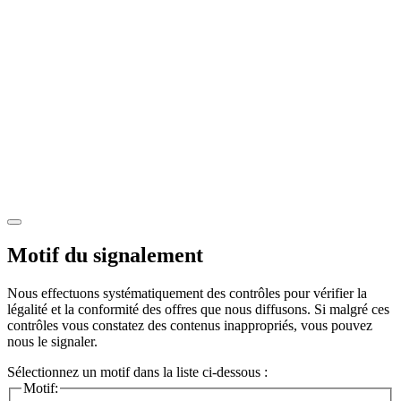
Motif du signalement
Nous effectuons systématiquement des contrôles pour vérifier la
légalité et la conformité des offres que nous diffusons. Si malgré ces
contrôles vous constatez des contenus inappropriés, vous pouvez
nous le signaler.
Sélectionnez un motif dans la liste ci-dessous :
Motif: