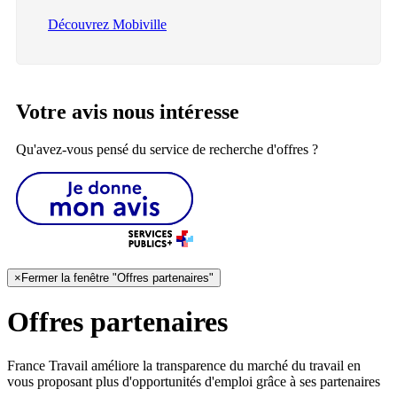
Découvrez Mobiville
Votre avis nous intéresse
Qu'avez-vous pensé du service de recherche d'offres ?
×
Fermer la fenêtre "Offres partenaires"
Offres partenaires
France Travail améliore la transparence du marché du travail en
vous proposant plus d'opportunités d'emploi grâce à ses partenaires