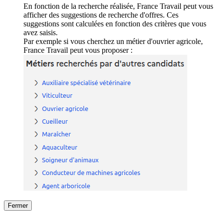
En fonction de la recherche réalisée, France Travail peut vous
afficher des suggestions de recherche d'offres. Ces
suggestions sont calculées en fonction des critères que vous
avez saisis.
Par exemple si vous cherchez un métier d'ouvrier agricole,
France Travail peut vous proposer :
Fermer