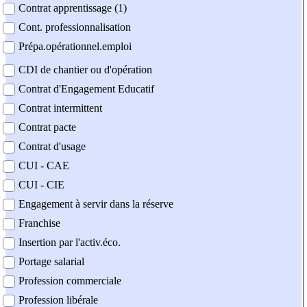
Contrat apprentissage (1)
Cont. professionnalisation
Prépa.opérationnel.emploi
CDI de chantier ou d'opération
Contrat d'Engagement Educatif
Contrat intermittent
Contrat pacte
Contrat d'usage
CUI - CAE
CUI - CIE
Engagement à servir dans la réserve
Franchise
Insertion par l'activ.éco.
Portage salarial
Profession commerciale
Profession libérale