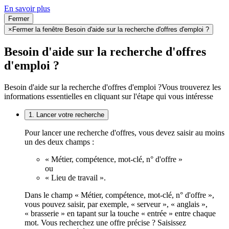
En savoir plus
Fermer
×
Fermer la fenêtre Besoin d'aide sur la recherche d'offres d'emploi ?
Besoin d'aide sur la recherche d'offres
d'emploi ?
Besoin d'aide sur la recherche d'offres d'emploi ?
Vous trouverez les
informations essentielles en cliquant sur l'étape qui vous intéresse
1. Lancer votre recherche
Pour lancer une recherche d'offres, vous devez saisir au moins
un des deux champs :
« Métier, compétence, mot-clé, n° d'offre »
ou
« Lieu de travail ».
Dans le champ « Métier, compétence, mot-clé, n° d'offre »,
vous pouvez saisir, par exemple, « serveur », « anglais »,
« brasserie » en tapant sur la touche « entrée » entre chaque
mot. Vous recherchez une offre précise ? Saisissez