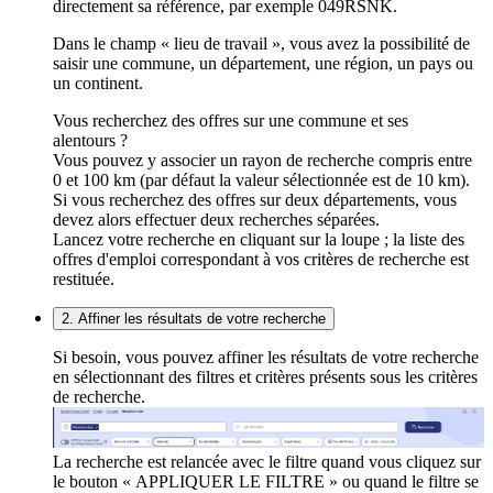
directement sa référence, par exemple 049RSNK.
Dans le champ « lieu de travail », vous avez la possibilité de
saisir une commune, un département, une région, un pays ou
un continent.
Vous recherchez des offres sur une commune et ses
alentours ?
Vous pouvez y associer un rayon de recherche compris entre
0 et 100 km (par défaut la valeur sélectionnée est de 10 km).
Si vous recherchez des offres sur deux départements, vous
devez alors effectuer deux recherches séparées.
Lancez votre recherche en cliquant sur la loupe ; la liste des
offres d'emploi correspondant à vos critères de recherche est
restituée.
2. Affiner les résultats de votre recherche
Si besoin, vous pouvez affiner les résultats de votre recherche
en sélectionnant des filtres et critères présents sous les critères
de recherche.
La recherche est relancée avec le filtre quand vous cliquez sur
le bouton « APPLIQUER LE FILTRE » ou quand le filtre se