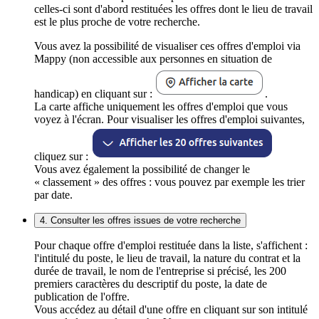
celles-ci sont d'abord restituées les offres dont le lieu de travail
est le plus proche de votre recherche.
Vous avez la possibilité de visualiser ces offres d'emploi via
Mappy (non accessible aux personnes en situation de
handicap) en cliquant sur :
.
La carte affiche uniquement les offres d'emploi que vous
voyez à l'écran. Pour visualiser les offres d'emploi suivantes,
cliquez sur :
Vous avez également la possibilité de changer le
« classement » des offres : vous pouvez par exemple les trier
par date.
4. Consulter les offres issues de votre recherche
Pour chaque offre d'emploi restituée dans la liste, s'affichent :
l'intitulé du poste, le lieu de travail, la nature du contrat et la
durée de travail, le nom de l'entreprise si précisé, les 200
premiers caractères du descriptif du poste, la date de
publication de l'offre.
Vous accédez au détail d'une offre en cliquant sur son intitulé