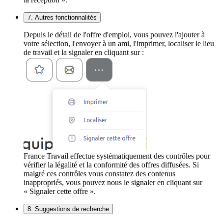
7. Autres fonctionnalités
Depuis le détail de l'offre d'emploi, vous pouvez l'ajouter à
votre sélection, l'envoyer à un ami, l'imprimer, localiser le lieu
de travail et la signaler en cliquant sur :
France Travail effectue systématiquement des contrôles pour
vérifier la légalité et la conformité des offres diffusées. Si
malgré ces contrôles vous constatez des contenus
inappropriés, vous pouvez nous le signaler en cliquant sur
« Signaler cette offre ».
8. Suggestions de recherche