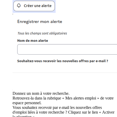
Donnez un nom à votre recherche.
Retrouvez-la dans la rubrique « Mes alertes emploi » de votre
espace personnel.
Vous souhaitez recevoir par e-mail les nouvelles offres
d'emploi liées à votre recherche ? Cliquez sur le lien « Activer
la réception ».