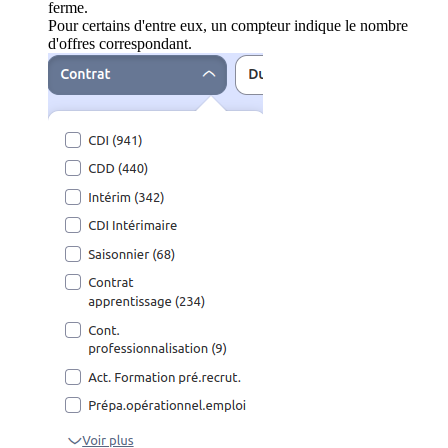
ferme.
Pour certains d'entre eux, un compteur indique le nombre
d'offres correspondant.