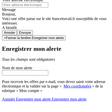
Message
Bonjour,
Voici une offre parue sur le site francetravail.fr susceptible de vous
intéresser.
A bientôt.
Annuler
×
Fermer la fenêtre Enregistrer mon alerte
Enregistrer mon alerte
Tous les champs sont obligatoires
Nom de mon alerte
Pour recevoir les offres par e-mail, vous devez saisir votre adresse
électronique et la valider sur la page «
Mes coordonnées
» de la
rubrique « Mon compte »
Annuler
Enregistrer mon alerte
Enregistrer
mon alerte