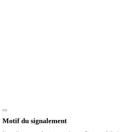
Motif du signalement