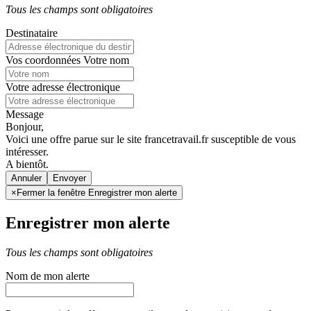
Tous les champs sont obligatoires
Destinataire
Vos coordonnées
Votre nom
Votre adresse électronique
Message
Bonjour,
Voici une offre parue sur le site francetravail.fr susceptible de vous
intéresser.
A bientôt.
Annuler
×
Fermer la fenêtre Enregistrer mon alerte
Enregistrer mon alerte
Tous les champs sont obligatoires
Nom de mon alerte