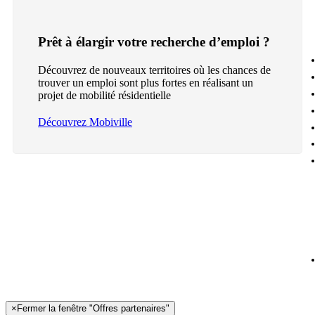
Prêt à élargir votre recherche d’emploi ?
Découvrez de nouveaux territoires où les chances de
trouver un emploi sont plus fortes en réalisant un
projet de mobilité résidentielle
Découvrez Mobiville
×
Fermer la fenêtre "Offres partenaires"