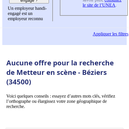
engagé ?
le site de l’UNEA
.
Un employeur handi-
engagé est un
employeur reconnu
Appliquer
les filtres
Aucune offre pour la recherche
de Metteur en scène - Béziers
(34500)
Voici quelques conseils : essayez d’autres mots clés, vérifiez
l’orthographe ou élargissez votre zone géographique de
recherche.