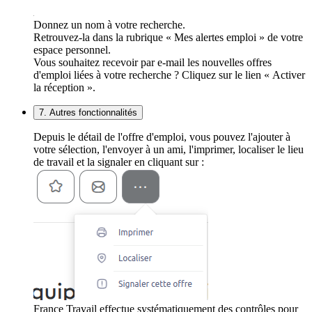
Donnez un nom à votre recherche.
Retrouvez-la dans la rubrique « Mes alertes emploi » de votre
espace personnel.
Vous souhaitez recevoir par e-mail les nouvelles offres
d'emploi liées à votre recherche ? Cliquez sur le lien « Activer
la réception ».
7. Autres fonctionnalités
Depuis le détail de l'offre d'emploi, vous pouvez l'ajouter à
votre sélection, l'envoyer à un ami, l'imprimer, localiser le lieu
de travail et la signaler en cliquant sur :
France Travail effectue systématiquement des contrôles pour