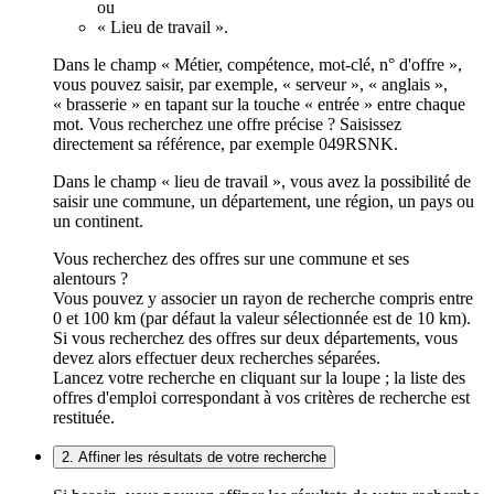
ou
« Lieu de travail ».
Dans le champ « Métier, compétence, mot-clé, n° d'offre »,
vous pouvez saisir, par exemple, « serveur », « anglais »,
« brasserie » en tapant sur la touche « entrée » entre chaque
mot. Vous recherchez une offre précise ? Saisissez
directement sa référence, par exemple 049RSNK.
Dans le champ « lieu de travail », vous avez la possibilité de
saisir une commune, un département, une région, un pays ou
un continent.
Vous recherchez des offres sur une commune et ses
alentours ?
Vous pouvez y associer un rayon de recherche compris entre
0 et 100 km (par défaut la valeur sélectionnée est de 10 km).
Si vous recherchez des offres sur deux départements, vous
devez alors effectuer deux recherches séparées.
Lancez votre recherche en cliquant sur la loupe ; la liste des
offres d'emploi correspondant à vos critères de recherche est
restituée.
2. Affiner les résultats de votre recherche