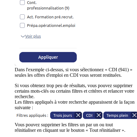
Dans l'exemple ci-dessus, si vous sélectionnez « CDI (941) »
seules les offres d'emploi en CDI vous seront restituées.
Si vous obtenez trop peu de résultats, vous pouvez supprimer
certains mots-clés ou certains filtres et critères et relancer votre
recherche.
Les filtres appliqués à votre recherche apparaissent de la façon
suivante :
Vous pouvez supprimer les filtres un par un ou tout
réinitialiser en cliquant sur le bouton « Tout réinitialiser ».