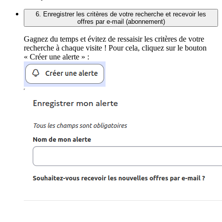
6. Enregistrer les critères de votre recherche et recevoir les
offres par e-mail (abonnement)
Gagnez du temps et évitez de ressaisir les critères de votre
recherche à chaque visite ! Pour cela, cliquez sur le bouton
« Créer une alerte » :