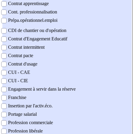
Contrat apprentissage
Cont. professionnalisation
Prépa.opérationnel.emploi
CDI de chantier ou d'opération
Contrat d'Engagement Educatif
Contrat intermittent
Contrat pacte
Contrat d'usage
CUI - CAE
CUI - CIE
Engagement à servir dans la réserve
Franchise
Insertion par l'activ.éco.
Portage salarial
Profession commerciale
Profession libérale