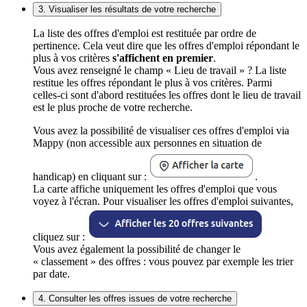
3. Visualiser les résultats de votre recherche
La liste des offres d'emploi est restituée par ordre de
pertinence. Cela veut dire que les offres d'emploi répondant le
plus à vos critères
s'affichent en premier
.
Vous avez renseigné le champ « Lieu de travail » ? La liste
restitue les offres répondant le plus à vos critères. Parmi
celles-ci sont d'abord restituées les offres dont le lieu de travail
est le plus proche de votre recherche.
Vous avez la possibilité de visualiser ces offres d'emploi via
Mappy (non accessible aux personnes en situation de
handicap) en cliquant sur :
.
La carte affiche uniquement les offres d'emploi que vous
voyez à l'écran. Pour visualiser les offres d'emploi suivantes,
cliquez sur :
Vous avez également la possibilité de changer le
« classement » des offres : vous pouvez par exemple les trier
par date.
4. Consulter les offres issues de votre recherche