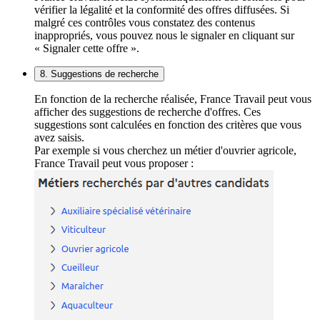
vérifier la légalité et la conformité des offres diffusées. Si
malgré ces contrôles vous constatez des contenus
inappropriés, vous pouvez nous le signaler en cliquant sur
« Signaler cette offre ».
8. Suggestions de recherche
En fonction de la recherche réalisée, France Travail peut vous
afficher des suggestions de recherche d'offres. Ces
suggestions sont calculées en fonction des critères que vous
avez saisis.
Par exemple si vous cherchez un métier d'ouvrier agricole,
France Travail peut vous proposer :