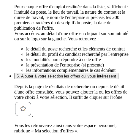
Pour chaque offre d'emploi restituée dans la liste, s'affichent :
l'intitulé du poste, le lieu de travail, la nature du contrat et la
durée de travail, le nom de l'entreprise si précisé, les 200
premiers caractères du descriptif du poste, la date de
publication de l'offre.
Vous accédez au détail d'une offre en cliquant sur son intitulé
ou sur le logo sur la gauche. Vous retrouvez :
le détail du poste recherché et les éléments de contrat
le détail du profil du candidat recherché par l'entreprise
les modalités pour répondre à cette offre
la présentation de l'entreprise (si présente)
les informations complémentaires le cas échéant
5. Ajouter à votre sélection les offres qui vous intéressent
Depuis la page de résultats de recherche ou depuis le détail
d'une offre consultée, vous pouvez ajouter la ou les offres de
votre choix à votre sélection. Il suffit de cliquer sur l'icône
.
Vous les retrouverez ainsi dans votre espace personnel,
rubrique « Ma sélection d'offres ».