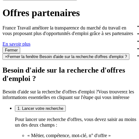
Offres partenaires
France Travail améliore la transparence du marché du travail en
vous proposant plus d'opportunités d'emploi grâce à ses partenaires
En savoir plus
Fermer
×
Fermer la fenêtre Besoin d'aide sur la recherche d'offres d'emploi ?
Besoin d'aide sur la recherche d'offres
d'emploi ?
Besoin d'aide sur la recherche d'offres d'emploi ?
Vous trouverez les
informations essentielles en cliquant sur l'étape qui vous intéresse
1. Lancer votre recherche
Pour lancer une recherche d'offres, vous devez saisir au moins
un des deux champs :
« Métier, compétence, mot-clé, n° d'offre »