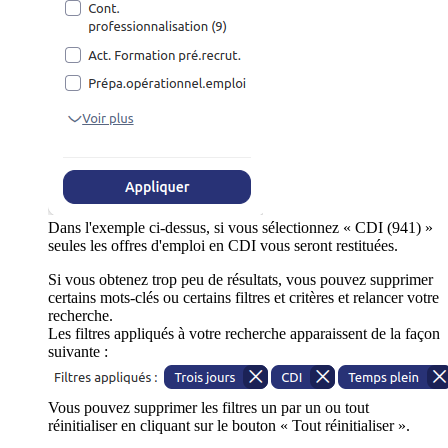
Dans l'exemple ci-dessus, si vous sélectionnez « CDI (941) »
seules les offres d'emploi en CDI vous seront restituées.
Si vous obtenez trop peu de résultats, vous pouvez supprimer
certains mots-clés ou certains filtres et critères et relancer votre
recherche.
Les filtres appliqués à votre recherche apparaissent de la façon
suivante :
Vous pouvez supprimer les filtres un par un ou tout
réinitialiser en cliquant sur le bouton « Tout réinitialiser ».