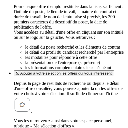
Pour chaque offre d'emploi restituée dans la liste, s'affichent :
l'intitulé du poste, le lieu de travail, la nature du contrat et la
durée de travail, le nom de l'entreprise si précisé, les 200
premiers caractères du descriptif du poste, la date de
publication de l'offre.
Vous accédez au détail d'une offre en cliquant sur son intitulé
ou sur le logo sur la gauche. Vous retrouvez :
le détail du poste recherché et les éléments de contrat
le détail du profil du candidat recherché par l'entreprise
les modalités pour répondre à cette offre
la présentation de l'entreprise (si présente)
les informations complémentaires le cas échéant
5. Ajouter à votre sélection les offres qui vous intéressent
Depuis la page de résultats de recherche ou depuis le détail
d'une offre consultée, vous pouvez ajouter la ou les offres de
votre choix à votre sélection. Il suffit de cliquer sur l'icône
.
Vous les retrouverez ainsi dans votre espace personnel,
rubrique « Ma sélection d'offres ».