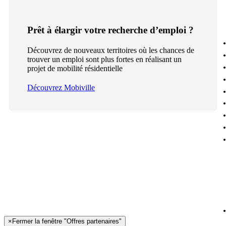
Prêt à élargir votre recherche d’emploi ?
Découvrez de nouveaux territoires où les chances de
trouver un emploi sont plus fortes en réalisant un
projet de mobilité résidentielle
Découvrez Mobiville
×
Fermer la fenêtre "Offres partenaires"