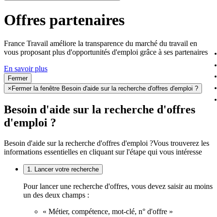
Offres partenaires
France Travail améliore la transparence du marché du travail en
vous proposant plus d'opportunités d'emploi grâce à ses partenaires
En savoir plus
Fermer
×
Fermer la fenêtre Besoin d'aide sur la recherche d'offres d'emploi ?
Besoin d'aide sur la recherche d'offres
d'emploi ?
Besoin d'aide sur la recherche d'offres d'emploi ?
Vous trouverez les
informations essentielles en cliquant sur l'étape qui vous intéresse
1. Lancer votre recherche
Pour lancer une recherche d'offres, vous devez saisir au moins
un des deux champs :
« Métier, compétence, mot-clé, n° d'offre »