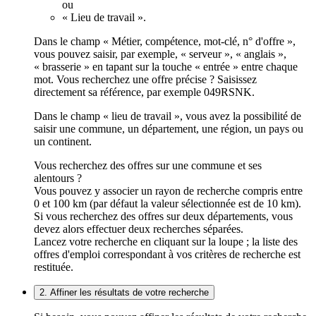
ou
« Lieu de travail ».
Dans le champ « Métier, compétence, mot-clé, n° d'offre »,
vous pouvez saisir, par exemple, « serveur », « anglais »,
« brasserie » en tapant sur la touche « entrée » entre chaque
mot. Vous recherchez une offre précise ? Saisissez
directement sa référence, par exemple 049RSNK.
Dans le champ « lieu de travail », vous avez la possibilité de
saisir une commune, un département, une région, un pays ou
un continent.
Vous recherchez des offres sur une commune et ses
alentours ?
Vous pouvez y associer un rayon de recherche compris entre
0 et 100 km (par défaut la valeur sélectionnée est de 10 km).
Si vous recherchez des offres sur deux départements, vous
devez alors effectuer deux recherches séparées.
Lancez votre recherche en cliquant sur la loupe ; la liste des
offres d'emploi correspondant à vos critères de recherche est
restituée.
2. Affiner les résultats de votre recherche