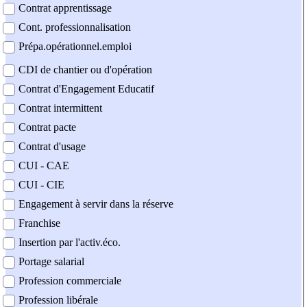
Contrat apprentissage
Cont. professionnalisation
Prépa.opérationnel.emploi
CDI de chantier ou d'opération
Contrat d'Engagement Educatif
Contrat intermittent
Contrat pacte
Contrat d'usage
CUI - CAE
CUI - CIE
Engagement à servir dans la réserve
Franchise
Insertion par l'activ.éco.
Portage salarial
Profession commerciale
Profession libérale