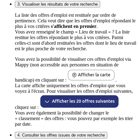
3. Visualiser les résultats de votre recherche
La liste des offres d'emploi est restituée par ordre de
pertinence. Cela veut dire que les offres d'emploi répondant le
plus à vos critères
s'affichent en premier
.
Vous avez renseigné le champ « Lieu de travail » ? La liste
restitue les offres répondant le plus à vos critères. Parmi
celles-ci sont d'abord restituées les offres dont le lieu de travail
est le plus proche de votre recherche.
Vous avez la possibilité de visualiser ces offres d'emploi via
Mappy (non accessible aux personnes en situation de
handicap) en cliquant sur :
.
La carte affiche uniquement les offres d'emploi que vous
voyez à l'écran. Pour visualiser les offres d'emploi suivantes,
cliquez sur :
Vous avez également la possibilité de changer le
« classement » des offres : vous pouvez par exemple les trier
par date.
4. Consulter les offres issues de votre recherche