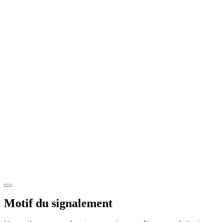
Motif du signalement