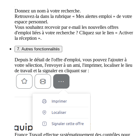
Donnez un nom à votre recherche.
Retrouvez-la dans la rubrique « Mes alertes emploi » de votre
espace personnel.
Vous souhaitez recevoir par e-mail les nouvelles offres
d'emploi liées à votre recherche ? Cliquez sur le lien « Activer
la réception ».
7. Autres fonctionnalités
Depuis le détail de l'offre d'emploi, vous pouvez l'ajouter à
votre sélection, l'envoyer à un ami, l'imprimer, localiser le lieu
de travail et la signaler en cliquant sur :
France Travail effectue systématiquement des contrôles pour