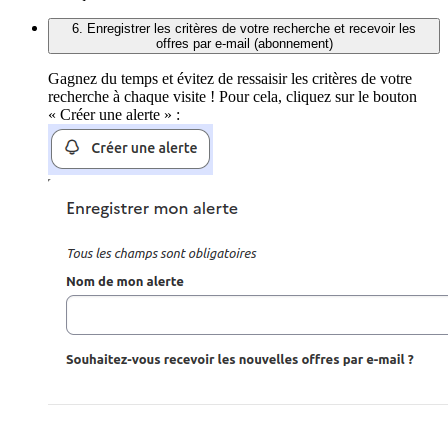
6. Enregistrer les critères de votre recherche et recevoir les
offres par e-mail (abonnement)
Gagnez du temps et évitez de ressaisir les critères de votre
recherche à chaque visite ! Pour cela, cliquez sur le bouton
« Créer une alerte » :