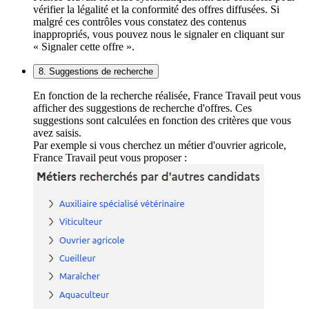
vérifier la légalité et la conformité des offres diffusées. Si
malgré ces contrôles vous constatez des contenus
inappropriés, vous pouvez nous le signaler en cliquant sur
« Signaler cette offre ».
8. Suggestions de recherche
En fonction de la recherche réalisée, France Travail peut vous
afficher des suggestions de recherche d'offres. Ces
suggestions sont calculées en fonction des critères que vous
avez saisis.
Par exemple si vous cherchez un métier d'ouvrier agricole,
France Travail peut vous proposer :