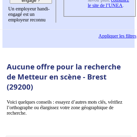
engagé ?
le site de l’UNEA
.
Un employeur handi-
engagé est un
employeur reconnu
Appliquer
les filtres
Aucune offre pour la recherche
de Metteur en scène - Brest
(29200)
Voici quelques conseils : essayez d’autres mots clés, vérifiez
l’orthographe ou élargissez votre zone géographique de
recherche.