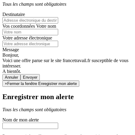
Tous les champs sont obligatoires
Destinataire
Vos coordonnées
Votre nom
Votre adresse électronique
Message
Bonjour,
Voici une offre parue sur le site francetravail.fr susceptible de vous
intéresser.
A bientôt.
Annuler
×
Fermer la fenêtre Enregistrer mon alerte
Enregistrer mon alerte
Tous les champs sont obligatoires
Nom de mon alerte