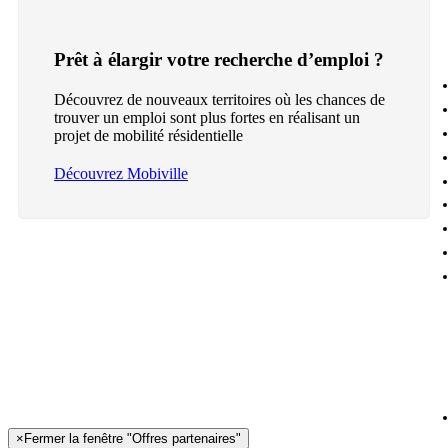
Prêt à élargir votre recherche d’emploi ?
Découvrez de nouveaux territoires où les chances de
trouver un emploi sont plus fortes en réalisant un
projet de mobilité résidentielle
Découvrez Mobiville
×
Fermer la fenêtre "Offres partenaires"