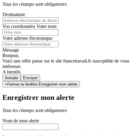
Tous les champs sont obligatoires
Destinataire
Vos coordonnées
Votre nom
Votre adresse électronique
Message
Bonjour,
Voici une offre parue sur le site francetravail.fr susceptible de vous
intéresser.
A bientôt.
Annuler
×
Fermer la fenêtre Enregistrer mon alerte
Enregistrer mon alerte
Tous les champs sont obligatoires
Nom de mon alerte