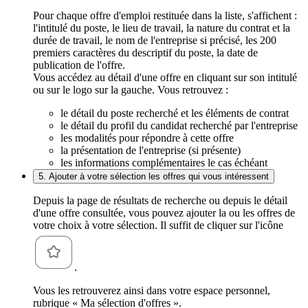
Pour chaque offre d'emploi restituée dans la liste, s'affichent :
l'intitulé du poste, le lieu de travail, la nature du contrat et la
durée de travail, le nom de l'entreprise si précisé, les 200
premiers caractères du descriptif du poste, la date de
publication de l'offre.
Vous accédez au détail d'une offre en cliquant sur son intitulé
ou sur le logo sur la gauche. Vous retrouvez :
le détail du poste recherché et les éléments de contrat
le détail du profil du candidat recherché par l'entreprise
les modalités pour répondre à cette offre
la présentation de l'entreprise (si présente)
les informations complémentaires le cas échéant
5. Ajouter à votre sélection les offres qui vous intéressent
Depuis la page de résultats de recherche ou depuis le détail
d'une offre consultée, vous pouvez ajouter la ou les offres de
votre choix à votre sélection. Il suffit de cliquer sur l'icône
.
Vous les retrouverez ainsi dans votre espace personnel,
rubrique « Ma sélection d'offres ».