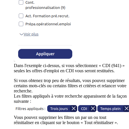
Dans l'exemple ci-dessus, si vous sélectionnez « CDI (941) »
seules les offres d'emploi en CDI vous seront restituées.
Si vous obtenez trop peu de résultats, vous pouvez supprimer
certains mots-clés ou certains filtres et critères et relancer votre
recherche.
Les filtres appliqués à votre recherche apparaissent de la façon
suivante :
Vous pouvez supprimer les filtres un par un ou tout
réinitialiser en cliquant sur le bouton « Tout réinitialiser ».