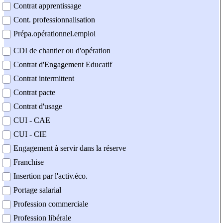
Contrat apprentissage
Cont. professionnalisation
Prépa.opérationnel.emploi
CDI de chantier ou d'opération
Contrat d'Engagement Educatif
Contrat intermittent
Contrat pacte
Contrat d'usage
CUI - CAE
CUI - CIE
Engagement à servir dans la réserve
Franchise
Insertion par l'activ.éco.
Portage salarial
Profession commerciale
Profession libérale