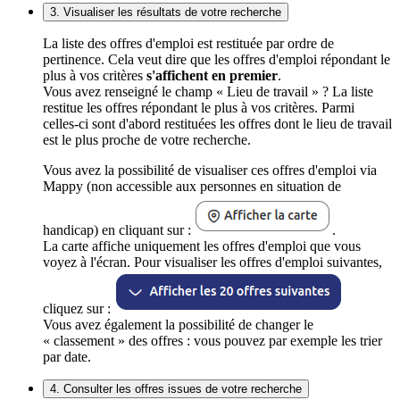
3. Visualiser les résultats de votre recherche
La liste des offres d'emploi est restituée par ordre de
pertinence. Cela veut dire que les offres d'emploi répondant le
plus à vos critères
s'affichent en premier
.
Vous avez renseigné le champ « Lieu de travail » ? La liste
restitue les offres répondant le plus à vos critères. Parmi
celles-ci sont d'abord restituées les offres dont le lieu de travail
est le plus proche de votre recherche.
Vous avez la possibilité de visualiser ces offres d'emploi via
Mappy (non accessible aux personnes en situation de
handicap) en cliquant sur :
.
La carte affiche uniquement les offres d'emploi que vous
voyez à l'écran. Pour visualiser les offres d'emploi suivantes,
cliquez sur :
Vous avez également la possibilité de changer le
« classement » des offres : vous pouvez par exemple les trier
par date.
4. Consulter les offres issues de votre recherche