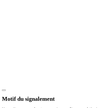
Motif du signalement