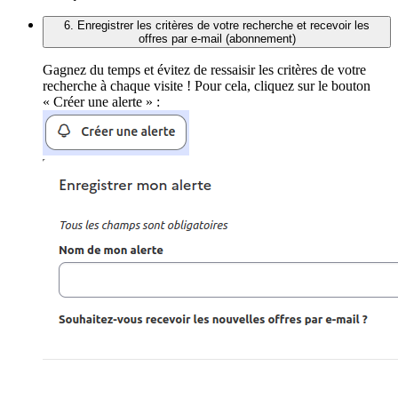
6. Enregistrer les critères de votre recherche et recevoir les
offres par e-mail (abonnement)
Gagnez du temps et évitez de ressaisir les critères de votre
recherche à chaque visite ! Pour cela, cliquez sur le bouton
« Créer une alerte » :