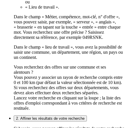
ou
« Lieu de travail ».
Dans le champ « Métier, compétence, mot-clé, n° d'offre »,
vous pouvez saisir, par exemple, « serveur », « anglais »,
« brasserie » en tapant sur la touche « entrée » entre chaque
mot. Vous recherchez une offre précise ? Saisissez
directement sa référence, par exemple 049RSNK.
Dans le champ « lieu de travail », vous avez la possibilité de
saisir une commune, un département, une région, un pays ou
un continent.
Vous recherchez des offres sur une commune et ses
alentours ?
Vous pouvez y associer un rayon de recherche compris entre
0 et 100 km (par défaut la valeur sélectionnée est de 10 km).
Si vous recherchez des offres sur deux départements, vous
devez alors effectuer deux recherches séparées.
Lancez votre recherche en cliquant sur la loupe ; la liste des
offres d'emploi correspondant à vos critères de recherche est
restituée.
2. Affiner les résultats de votre recherche