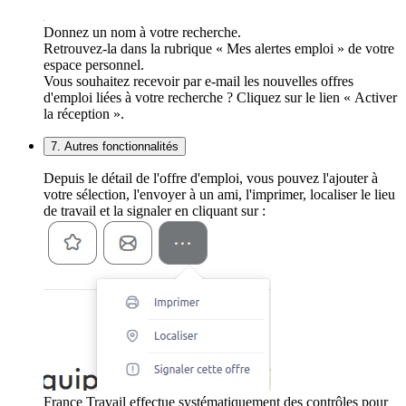
Donnez un nom à votre recherche.
Retrouvez-la dans la rubrique « Mes alertes emploi » de votre
espace personnel.
Vous souhaitez recevoir par e-mail les nouvelles offres
d'emploi liées à votre recherche ? Cliquez sur le lien « Activer
la réception ».
7. Autres fonctionnalités
Depuis le détail de l'offre d'emploi, vous pouvez l'ajouter à
votre sélection, l'envoyer à un ami, l'imprimer, localiser le lieu
de travail et la signaler en cliquant sur :
France Travail effectue systématiquement des contrôles pour