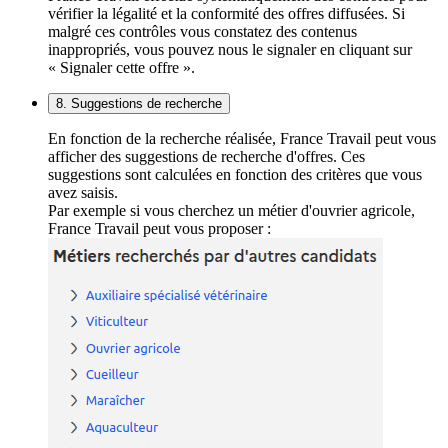
vérifier la légalité et la conformité des offres diffusées. Si
malgré ces contrôles vous constatez des contenus
inappropriés, vous pouvez nous le signaler en cliquant sur
« Signaler cette offre ».
8. Suggestions de recherche
En fonction de la recherche réalisée, France Travail peut vous
afficher des suggestions de recherche d'offres. Ces
suggestions sont calculées en fonction des critères que vous
avez saisis.
Par exemple si vous cherchez un métier d'ouvrier agricole,
France Travail peut vous proposer :