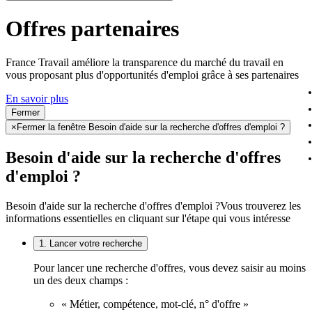
Offres partenaires
France Travail améliore la transparence du marché du travail en
vous proposant plus d'opportunités d'emploi grâce à ses partenaires
En savoir plus
Fermer
×
Fermer la fenêtre Besoin d'aide sur la recherche d'offres d'emploi ?
Besoin d'aide sur la recherche d'offres
d'emploi ?
Besoin d'aide sur la recherche d'offres d'emploi ?
Vous trouverez les
informations essentielles en cliquant sur l'étape qui vous intéresse
1. Lancer votre recherche
Pour lancer une recherche d'offres, vous devez saisir au moins
un des deux champs :
« Métier, compétence, mot-clé, n° d'offre »