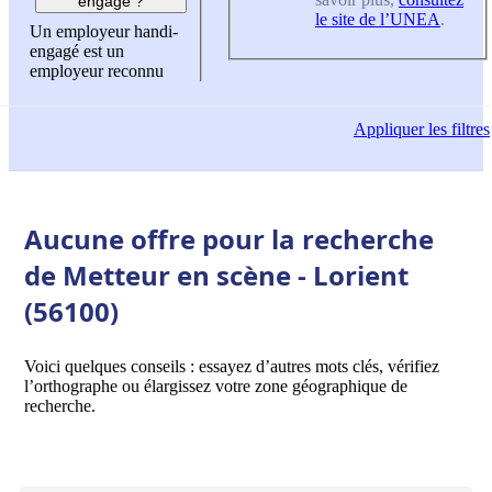
engagé ?
le site de l’UNEA
.
Un employeur handi-
engagé est un
employeur reconnu
Appliquer
les filtres
Aucune offre pour la recherche
de Metteur en scène - Lorient
(56100)
Voici quelques conseils : essayez d’autres mots clés, vérifiez
l’orthographe ou élargissez votre zone géographique de
recherche.