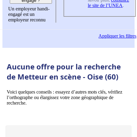
engagé ?
le site de l’UNEA
.
Un employeur handi-
engagé est un
employeur reconnu
Appliquer
les filtres
Aucune offre pour la recherche
de Metteur en scène - Oise (60)
Voici quelques conseils : essayez d’autres mots clés, vérifiez
l’orthographe ou élargissez votre zone géographique de
recherche.