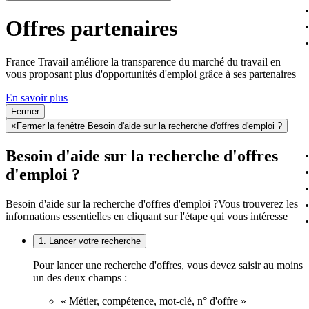
Offres partenaires
France Travail améliore la transparence du marché du travail en
vous proposant plus d'opportunités d'emploi grâce à ses partenaires
En savoir plus
Fermer
×
Fermer la fenêtre Besoin d'aide sur la recherche d'offres d'emploi ?
Besoin d'aide sur la recherche d'offres
d'emploi ?
Besoin d'aide sur la recherche d'offres d'emploi ?
Vous trouverez les
informations essentielles en cliquant sur l'étape qui vous intéresse
1. Lancer votre recherche
Pour lancer une recherche d'offres, vous devez saisir au moins
un des deux champs :
« Métier, compétence, mot-clé, n° d'offre »