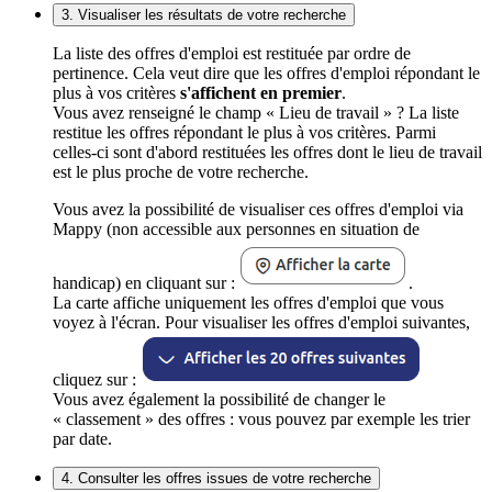
3. Visualiser les résultats de votre recherche
La liste des offres d'emploi est restituée par ordre de
pertinence. Cela veut dire que les offres d'emploi répondant le
plus à vos critères
s'affichent en premier
.
Vous avez renseigné le champ « Lieu de travail » ? La liste
restitue les offres répondant le plus à vos critères. Parmi
celles-ci sont d'abord restituées les offres dont le lieu de travail
est le plus proche de votre recherche.
Vous avez la possibilité de visualiser ces offres d'emploi via
Mappy (non accessible aux personnes en situation de
handicap) en cliquant sur :
.
La carte affiche uniquement les offres d'emploi que vous
voyez à l'écran. Pour visualiser les offres d'emploi suivantes,
cliquez sur :
Vous avez également la possibilité de changer le
« classement » des offres : vous pouvez par exemple les trier
par date.
4. Consulter les offres issues de votre recherche