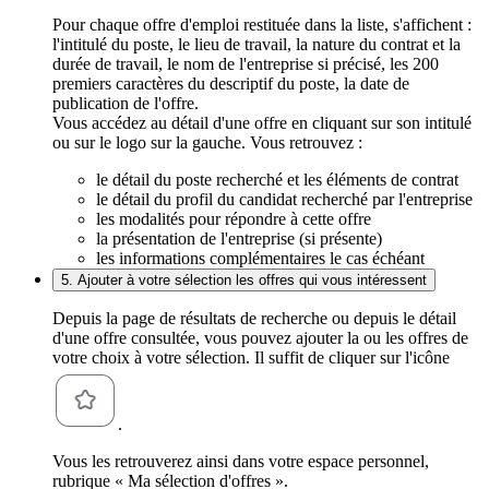
Pour chaque offre d'emploi restituée dans la liste, s'affichent :
l'intitulé du poste, le lieu de travail, la nature du contrat et la
durée de travail, le nom de l'entreprise si précisé, les 200
premiers caractères du descriptif du poste, la date de
publication de l'offre.
Vous accédez au détail d'une offre en cliquant sur son intitulé
ou sur le logo sur la gauche. Vous retrouvez :
le détail du poste recherché et les éléments de contrat
le détail du profil du candidat recherché par l'entreprise
les modalités pour répondre à cette offre
la présentation de l'entreprise (si présente)
les informations complémentaires le cas échéant
5. Ajouter à votre sélection les offres qui vous intéressent
Depuis la page de résultats de recherche ou depuis le détail
d'une offre consultée, vous pouvez ajouter la ou les offres de
votre choix à votre sélection. Il suffit de cliquer sur l'icône
.
Vous les retrouverez ainsi dans votre espace personnel,
rubrique « Ma sélection d'offres ».