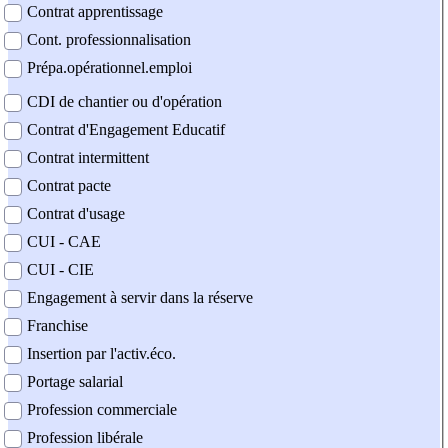
Contrat apprentissage
Cont. professionnalisation
Prépa.opérationnel.emploi
CDI de chantier ou d'opération
Contrat d'Engagement Educatif
Contrat intermittent
Contrat pacte
Contrat d'usage
CUI - CAE
CUI - CIE
Engagement à servir dans la réserve
Franchise
Insertion par l'activ.éco.
Portage salarial
Profession commerciale
Profession libérale