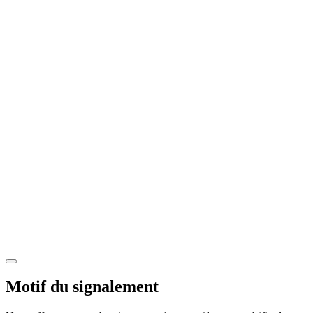
Motif du signalement