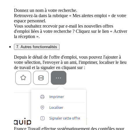
Donnez un nom à votre recherche.
Retrouvez-la dans la rubrique « Mes alertes emploi » de votre
espace personnel.
Vous souhaitez recevoir par e-mail les nouvelles offres
d'emploi liées à votre recherche ? Cliquez sur le lien « Activer
la réception ».
7. Autres fonctionnalités
Depuis le détail de l'offre d'emploi, vous pouvez l'ajouter à
votre sélection, l'envoyer à un ami, l'imprimer, localiser le lieu
de travail et la signaler en cliquant sur :
France Travail effectue systématiquement des contrôles pour