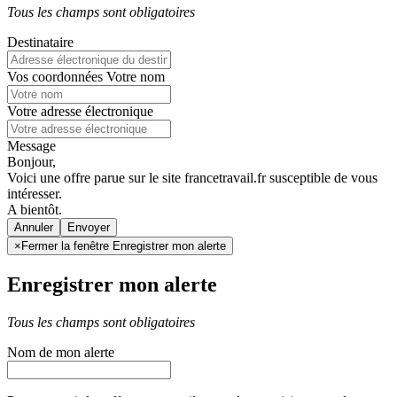
Tous les champs sont obligatoires
Destinataire
Vos coordonnées
Votre nom
Votre adresse électronique
Message
Bonjour,
Voici une offre parue sur le site francetravail.fr susceptible de vous
intéresser.
A bientôt.
Annuler
×
Fermer la fenêtre Enregistrer mon alerte
Enregistrer mon alerte
Tous les champs sont obligatoires
Nom de mon alerte