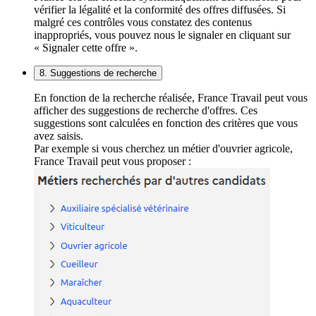
vérifier la légalité et la conformité des offres diffusées. Si
malgré ces contrôles vous constatez des contenus
inappropriés, vous pouvez nous le signaler en cliquant sur
« Signaler cette offre ».
8. Suggestions de recherche
En fonction de la recherche réalisée, France Travail peut vous
afficher des suggestions de recherche d'offres. Ces
suggestions sont calculées en fonction des critères que vous
avez saisis.
Par exemple si vous cherchez un métier d'ouvrier agricole,
France Travail peut vous proposer :