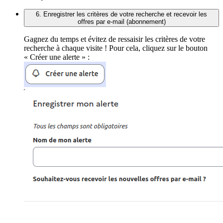
6. Enregistrer les critères de votre recherche et recevoir les
offres par e-mail (abonnement)
Gagnez du temps et évitez de ressaisir les critères de votre
recherche à chaque visite ! Pour cela, cliquez sur le bouton
« Créer une alerte » :