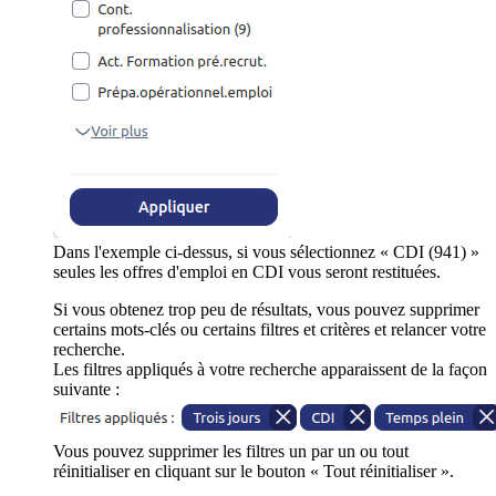
Dans l'exemple ci-dessus, si vous sélectionnez « CDI (941) »
seules les offres d'emploi en CDI vous seront restituées.
Si vous obtenez trop peu de résultats, vous pouvez supprimer
certains mots-clés ou certains filtres et critères et relancer votre
recherche.
Les filtres appliqués à votre recherche apparaissent de la façon
suivante :
Vous pouvez supprimer les filtres un par un ou tout
réinitialiser en cliquant sur le bouton « Tout réinitialiser ».